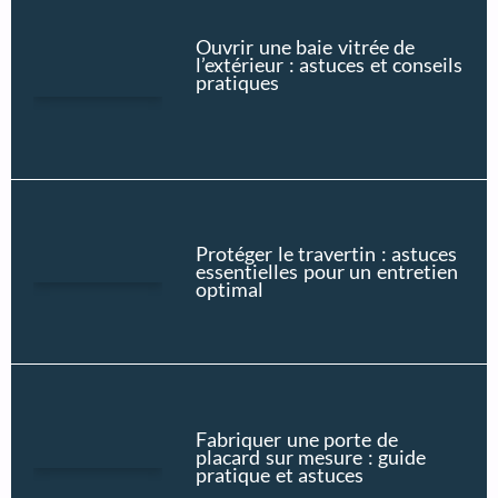
Ouvrir une baie vitrée de
l’extérieur : astuces et conseils
pratiques
Protéger le travertin : astuces
essentielles pour un entretien
optimal
Fabriquer une porte de
placard sur mesure : guide
pratique et astuces