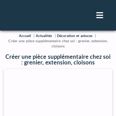
Accueil
Actualités
Décoration et astuces
Créer une pièce supplémentaire chez soi : grenier, extension,
cloisons
Créer une pièce supplémentaire chez soi
: grenier, extension, cloisons