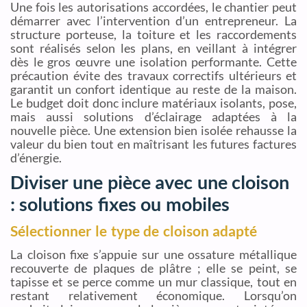
Une fois les autorisations accordées, le chantier peut
démarrer avec l’intervention d’un entrepreneur. La
structure porteuse, la toiture et les raccordements
sont réalisés selon les plans, en veillant à intégrer
dès le gros œuvre une isolation performante. Cette
précaution évite des travaux correctifs ultérieurs et
garantit un confort identique au reste de la maison.
Le budget doit donc inclure matériaux isolants, pose,
mais aussi solutions d’éclairage adaptées à la
nouvelle pièce. Une extension bien isolée rehausse la
valeur du bien tout en maîtrisant les futures factures
d’énergie.
Diviser une pièce avec une cloison
: solutions fixes ou mobiles
Sélectionner le type de cloison adapté
La cloison fixe s’appuie sur une ossature métallique
recouverte de plaques de plâtre ; elle se peint, se
tapisse et se perce comme un mur classique, tout en
restant relativement économique. Lorsqu’on