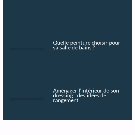
Quelle peinture choisir pour
sa salle de bains ?
Aménager l’intérieur de son
dressing : des idées de
rangement