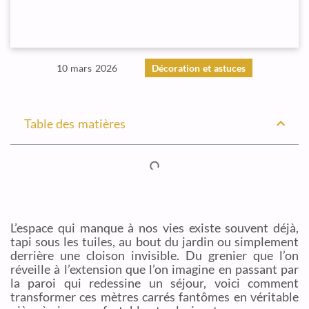
10 mars 2026
Décoration et astuces
Table des matières
L’espace qui manque à nos vies existe souvent déjà,
tapi sous les tuiles, au bout du jardin ou simplement
derrière une cloison invisible. Du grenier que l’on
réveille à l’extension que l’on imagine en passant par
la paroi qui redessine un séjour, voici comment
transformer ces mètres carrés fantômes en véritable