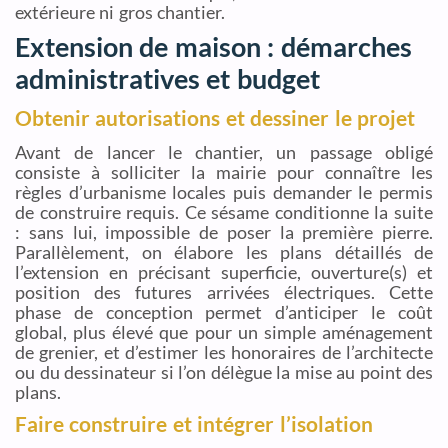
extérieure ni gros chantier.
Extension de maison : démarches
administratives et budget
Obtenir autorisations et dessiner le projet
Avant de lancer le chantier, un passage obligé
consiste à solliciter la mairie pour connaître les
règles d’urbanisme locales puis demander le permis
de construire requis. Ce sésame conditionne la suite
: sans lui, impossible de poser la première pierre.
Parallèlement, on élabore les plans détaillés de
l’extension en précisant superficie, ouverture(s) et
position des futures arrivées électriques. Cette
phase de conception permet d’anticiper le coût
global, plus élevé que pour un simple aménagement
de grenier, et d’estimer les honoraires de l’architecte
ou du dessinateur si l’on délègue la mise au point des
plans.
Faire construire et intégrer l’isolation