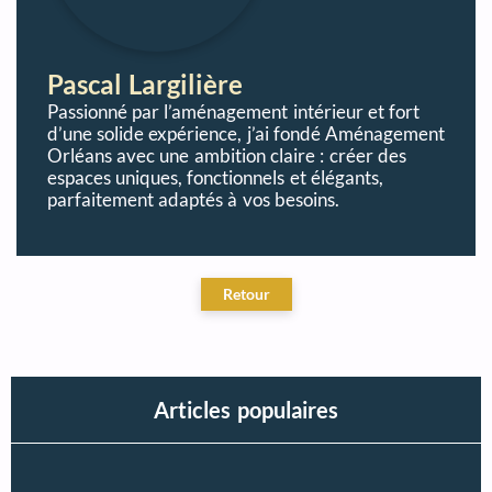
Pascal Largilière
Passionné par l’aménagement intérieur et fort
d’une solide expérience, j’ai fondé Aménagement
Orléans avec une ambition claire : créer des
espaces uniques, fonctionnels et élégants,
parfaitement adaptés à vos besoins.
Articles populaires