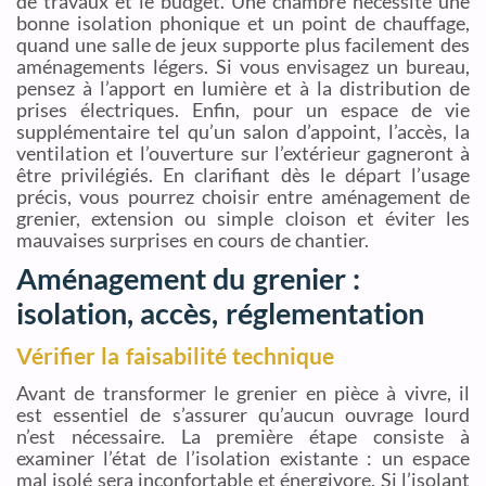
de travaux et le budget. Une chambre nécessite une
bonne isolation phonique et un point de chauffage,
quand une salle de jeux supporte plus facilement des
aménagements légers. Si vous envisagez un bureau,
pensez à l’apport en lumière et à la distribution de
prises électriques. Enfin, pour un espace de vie
supplémentaire tel qu’un salon d’appoint, l’accès, la
ventilation et l’ouverture sur l’extérieur gagneront à
être privilégiés. En clarifiant dès le départ l’usage
précis, vous pourrez choisir entre aménagement de
grenier, extension ou simple cloison et éviter les
mauvaises surprises en cours de chantier.
Aménagement du grenier :
isolation, accès, réglementation
Vérifier la faisabilité technique
Avant de transformer le grenier en pièce à vivre, il
est essentiel de s’assurer qu’aucun ouvrage lourd
n’est nécessaire. La première étape consiste à
examiner l’état de l’isolation existante : un espace
mal isolé sera inconfortable et énergivore. Si l’isolant