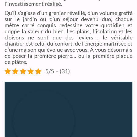
l’investissement réalisé.
Qu’il s’agisse d’un grenier réveillé, d’un volume greffé
sur le jardin ou d’un séjour devenu duo, chaque
mètre carré conquis redessine votre quotidien et
doppe la valeur du bien. Les plans, l’isolation et les
cloisons ne sont que des leviers : le véritable
chantier est celui du confort, de l’énergie maîtrisée et
d’une maison qui évolue avec vous. À vous désormais
de poser la première pierre… ou la première plaque
de plâtre.
5/5 - (31)