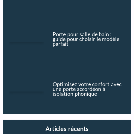
Porte pour salle de bain :
guide pour choisir le modèle
parfait
Optimisez votre confort avec
une porte accordéon à
isolation phonique
Articles récents