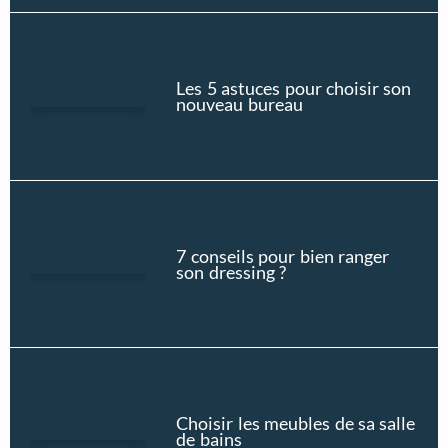
Les 5 astuces pour choisir son
nouveau bureau
7 conseils pour bien ranger
son dressing ?
Choisir les meubles de sa salle
de bains