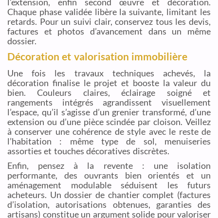
l’extension, enfin second œuvre et décoration.
Chaque phase validée libère la suivante, limitant les
retards. Pour un suivi clair, conservez tous les devis,
factures et photos d’avancement dans un même
dossier.
Décoration et valorisation immobilière
Une fois les travaux techniques achevés, la
décoration finalise le projet et booste la valeur du
bien. Couleurs claires, éclairage soigné et
rangements intégrés agrandissent visuellement
l’espace, qu’il s’agisse d’un grenier transformé, d’une
extension ou d’une pièce scindée par cloison. Veillez
à conserver une cohérence de style avec le reste de
l’habitation : même type de sol, menuiseries
assorties et touches décoratives discrètes.
Enfin, pensez à la revente : une isolation
performante, des ouvrants bien orientés et un
aménagement modulable séduisent les futurs
acheteurs. Un dossier de chantier complet (factures
d’isolation, autorisations obtenues, garanties des
artisans) constitue un argument solide pour valoriser