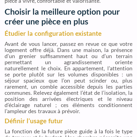
pièce à vivre, confortable et valorisante.
Choisir la meilleure option pour
créer une pièce en plus
Étudier la configuration existante
Avant de vous lancer, passez en revue ce que votre
logement offre déjà. Dans une maison, la présence
d’un grenier suffisamment haut ou d’un terrain
permettant un agrandissement oriente
naturellement le choix. En appartement, l’attention
se porte plutôt sur les volumes disponibles : un
séjour spacieux que l’on peut scinder ou, plus
rarement, un comble accessible depuis les parties
communes. Relevez également l’état de l’isolation, la
position des arrivées électriques et le niveau
d’éclairage naturel ; ces éléments conditionnent
l’ampleur des travaux à prévoir.
Définir l’usage futur
La fonction de la future pièce guide à la fois le type