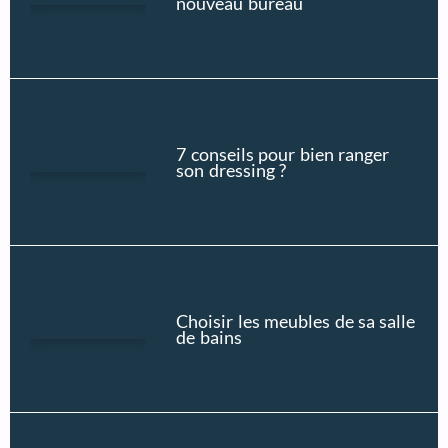
nouveau bureau
7 conseils pour bien ranger
son dressing ?
Choisir les meubles de sa salle
de bains