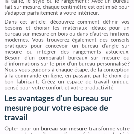
la taille, le style ou le rangement ! Avec un bureau
fait sur mesure, chaque centimètre est optimisé pour
s’adapter parfaitement à votre intérieur.
Dans cet article, découvrez comment définir vos
besoins et choisir les matériaux idéaux pour un
bureau sur mesure en bois ou dans d’autres finitions
modernes. Vous trouverez également des conseils
pratiques pour concevoir un bureau d’angle sur
mesure ou intégrer des rangements astucieux.
Besoin d’un comparatif bureaux sur mesure ou
d’informations sur le prix d’un bureau personnalisé ?
Nous vous guidons à chaque étape, de la conception
à la commande en ligne, en passant par le choix du
bon fabricant. Créez un espace de travail unique,
pensé pour votre confort et votre productivité.
Les avantages d’un bureau sur
mesure pour votre espace de
travail
Opter pour un
bureau sur mesure
transforme votre