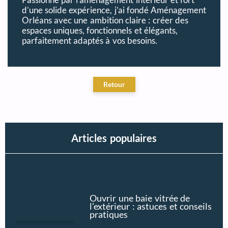
d’une solide expérience, j’ai fondé Aménagement
Orléans avec une ambition claire : créer des
espaces uniques, fonctionnels et élégants,
parfaitement adaptés à vos besoins.
Articles populaires
Ouvrir une baie vitrée de
l’extérieur : astuces et conseils
pratiques