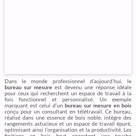
Dans le monde professionnel d’aujourd’hui, le
bureau sur mesure
est devenu une réponse idéale
pour ceux qui recherchent un espace de travail à la
fois fonctionnel et personnalisé. Un exemple
marquant est celui d’un
bureau sur mesure en bois
conçu pour un consultant en télétravail. Ce bureau,
réalisé dans une essence de bois noble, intègre des
rangements astucieux et un espace de travail épuré,
optimisant ainsi l’organisation et la productivité. Les
finitions en bois brut apportent une touche