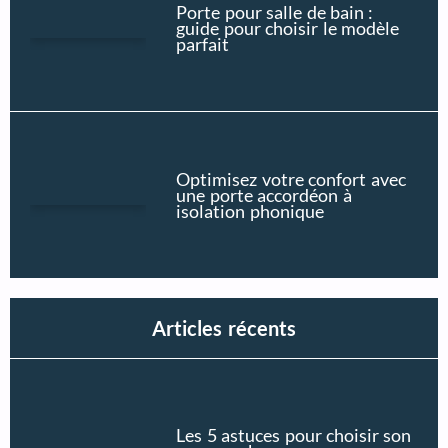
Porte pour salle de bain :
guide pour choisir le modèle
parfait
Optimisez votre confort avec
une porte accordéon à
isolation phonique
Articles récents
Les 5 astuces pour choisir son