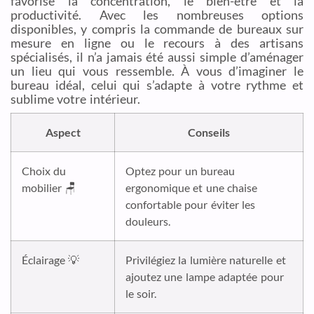
favorise la concentration, le bien-être et la
productivité. Avec les nombreuses options
disponibles, y compris la commande de bureaux sur
mesure en ligne ou le recours à des artisans
spécialisés, il n’a jamais été aussi simple d’aménager
un lieu qui vous ressemble. À vous d’imaginer le
bureau idéal, celui qui s’adapte à votre rythme et
sublime votre intérieur.
Aspect
Conseils
Choix du
Optez pour un bureau
mobilier 🪑
ergonomique et une chaise
confortable pour éviter les
douleurs.
Éclairage 💡
Privilégiez la lumière naturelle et
ajoutez une lampe adaptée pour
le soir.