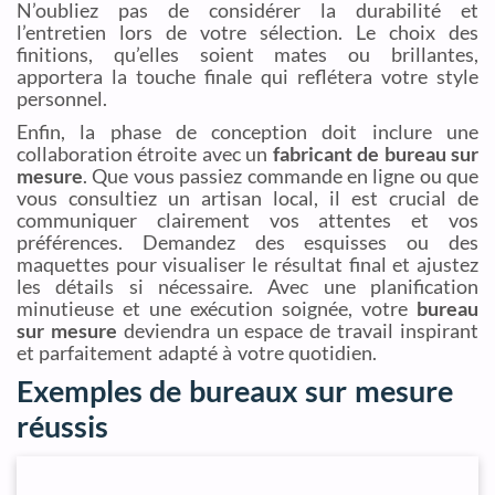
N’oubliez pas de considérer la durabilité et
l’entretien lors de votre sélection. Le choix des
finitions, qu’elles soient mates ou brillantes,
apportera la touche finale qui reflétera votre style
personnel.
Enfin, la phase de conception doit inclure une
collaboration étroite avec un
fabricant de bureau sur
mesure
. Que vous passiez commande en ligne ou que
vous consultiez un artisan local, il est crucial de
communiquer clairement vos attentes et vos
préférences. Demandez des esquisses ou des
maquettes pour visualiser le résultat final et ajustez
les détails si nécessaire. Avec une planification
minutieuse et une exécution soignée, votre
bureau
sur mesure
deviendra un espace de travail inspirant
et parfaitement adapté à votre quotidien.
Exemples de bureaux sur mesure
réussis