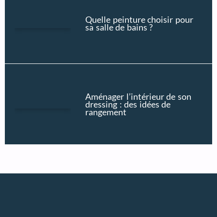
Quelle peinture choisir pour
sa salle de bains ?
Aménager l’intérieur de son
dressing : des idées de
rangement