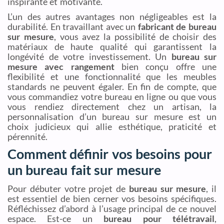
inspirante et motivante.
L’un des autres avantages non négligeables est la
durabilité. En travaillant avec un
fabricant de bureau
sur mesure
, vous avez la possibilité de choisir des
matériaux de haute qualité qui garantissent la
longévité de votre investissement. Un
bureau sur
mesure avec rangement
bien conçu offre une
flexibilité et une fonctionnalité que les meubles
standards ne peuvent égaler. En fin de compte, que
vous commandiez votre bureau en ligne ou que vous
vous rendiez directement chez un artisan, la
personnalisation d’un bureau sur mesure est un
choix judicieux qui allie esthétique, praticité et
pérennité.
Comment définir vos besoins pour
un bureau fait sur mesure
Pour débuter votre projet de
bureau sur mesure
, il
est essentiel de bien cerner vos besoins spécifiques.
Réfléchissez d’abord à l’usage principal de ce nouvel
espace. Est-ce un
bureau pour télétravail
,