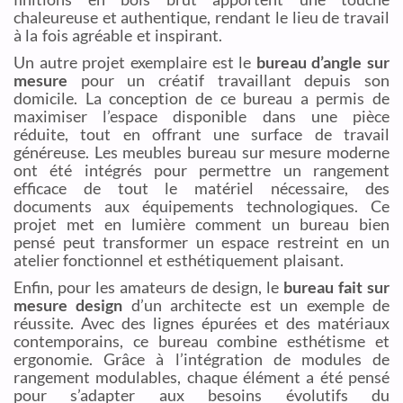
chaleureuse et authentique, rendant le lieu de travail
à la fois agréable et inspirant.
Un autre projet exemplaire est le
bureau d’angle sur
mesure
pour un créatif travaillant depuis son
domicile. La conception de ce bureau a permis de
maximiser l’espace disponible dans une pièce
réduite, tout en offrant une surface de travail
généreuse. Les meubles bureau sur mesure moderne
ont été intégrés pour permettre un rangement
efficace de tout le matériel nécessaire, des
documents aux équipements technologiques. Ce
projet met en lumière comment un bureau bien
pensé peut transformer un espace restreint en un
atelier fonctionnel et esthétiquement plaisant.
Enfin, pour les amateurs de design, le
bureau fait sur
mesure design
d’un architecte est un exemple de
réussite. Avec des lignes épurées et des matériaux
contemporains, ce bureau combine esthétisme et
ergonomie. Grâce à l’intégration de modules de
rangement modulables, chaque élément a été pensé
pour s’adapter aux besoins évolutifs du