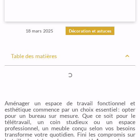
18 mars 2025
Décoration et astuces
Table des matières
Aménager un espace de travail fonctionnel et
esthétique commence par un choix essentiel : opter
pour un bureau sur mesure. Que ce soit pour le
télétravail, un coin studieux ou un espace
professionnel, un meuble conçu selon vos besoins
transforme votre quotidien. Fini les compromis sur