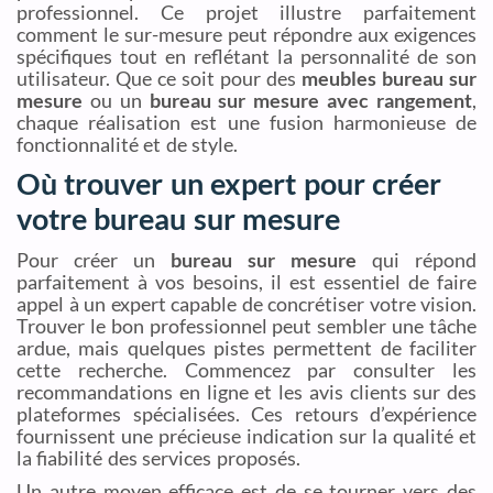
professionnel. Ce projet illustre parfaitement
comment le sur-mesure peut répondre aux exigences
spécifiques tout en reflétant la personnalité de son
utilisateur. Que ce soit pour des
meubles bureau sur
mesure
ou un
bureau sur mesure avec rangement
,
chaque réalisation est une fusion harmonieuse de
fonctionnalité et de style.
Où trouver un expert pour créer
votre bureau sur mesure
Pour créer un
bureau sur mesure
qui répond
parfaitement à vos besoins, il est essentiel de faire
appel à un expert capable de concrétiser votre vision.
Trouver le bon professionnel peut sembler une tâche
ardue, mais quelques pistes permettent de faciliter
cette recherche. Commencez par consulter les
recommandations en ligne et les avis clients sur des
plateformes spécialisées. Ces retours d’expérience
fournissent une précieuse indication sur la qualité et
la fiabilité des services proposés.
Un autre moyen efficace est de se tourner vers des