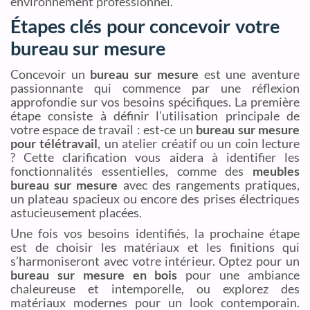
environnement professionnel.
Étapes clés pour concevoir votre
bureau sur mesure
Concevoir un
bureau sur mesure
est une aventure
passionnante qui commence par une réflexion
approfondie sur vos besoins spécifiques. La première
étape consiste à définir l’utilisation principale de
votre espace de travail : est-ce un
bureau sur mesure
pour télétravail
, un atelier créatif ou un coin lecture
? Cette clarification vous aidera à identifier les
fonctionnalités essentielles, comme des
meubles
bureau sur mesure
avec des rangements pratiques,
un plateau spacieux ou encore des prises électriques
astucieusement placées.
Une fois vos besoins identifiés, la prochaine étape
est de choisir les matériaux et les finitions qui
s’harmoniseront avec votre intérieur. Optez pour un
bureau sur mesure en bois
pour une ambiance
chaleureuse et intemporelle, ou explorez des
matériaux modernes pour un look contemporain.