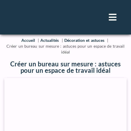
Accueil
Actualités
Décoration et astuces
Créer un bureau sur mesure : astuces pour un espace de travail
idéal
Créer un bureau sur mesure : astuces
pour un espace de travail idéal