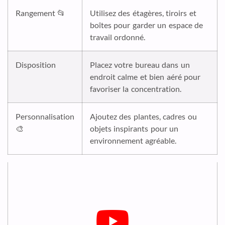
Rangement 📂
Utilisez des étagères, tiroirs et
boîtes pour garder un espace de
travail ordonné.
Disposition
Placez votre bureau dans un
endroit calme et bien aéré pour
favoriser la concentration.
Personnalisation
Ajoutez des plantes, cadres ou
🎨
objets inspirants pour un
environnement agréable.