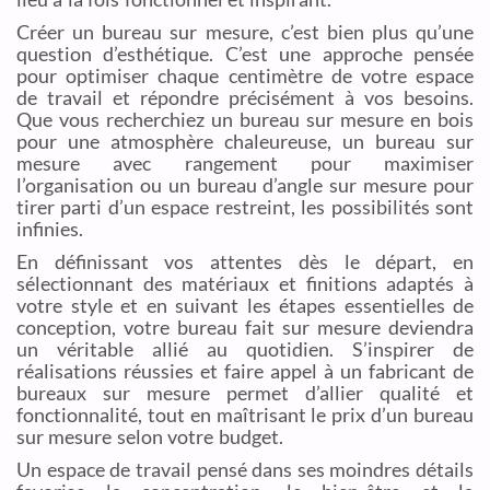
Créer un bureau sur mesure, c’est bien plus qu’une
question d’esthétique. C’est une approche pensée
pour optimiser chaque centimètre de votre espace
de travail et répondre précisément à vos besoins.
Que vous recherchiez un bureau sur mesure en bois
pour une atmosphère chaleureuse, un bureau sur
mesure avec rangement pour maximiser
l’organisation ou un bureau d’angle sur mesure pour
tirer parti d’un espace restreint, les possibilités sont
infinies.
En définissant vos attentes dès le départ, en
sélectionnant des matériaux et finitions adaptés à
votre style et en suivant les étapes essentielles de
conception, votre bureau fait sur mesure deviendra
un véritable allié au quotidien. S’inspirer de
réalisations réussies et faire appel à un fabricant de
bureaux sur mesure permet d’allier qualité et
fonctionnalité, tout en maîtrisant le prix d’un bureau
sur mesure selon votre budget.
Un espace de travail pensé dans ses moindres détails