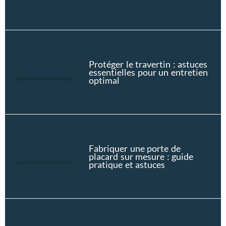
Protéger le travertin : astuces
essentielles pour un entretien
optimal
Fabriquer une porte de
placard sur mesure : guide
pratique et astuces