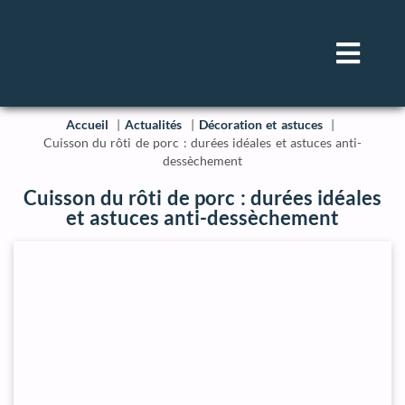
Accueil
Actualités
Décoration et astuces
Cuisson du rôti de porc : durées idéales et astuces anti-
dessèchement
Cuisson du rôti de porc : durées idéales
et astuces anti-dessèchement