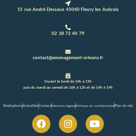
15 rue André Dessaux 45040 Fleury les Aubrais
02 38 72 40 79
contact@amenagement-orleans.fr
Ouvert le lundi de 14h à 19h
puis du mardi au samedi de 10h à 12h et de 14h à 19h
Réalisations
Actualités
Contact
Plan du site
Mentions Légales
Politique de confidentialité