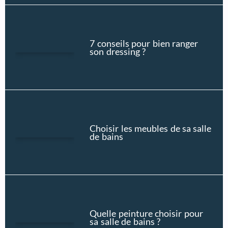
7 conseils pour bien ranger
son dressing ?
Choisir les meubles de sa salle
de bains
Quelle peinture choisir pour
sa salle de bains ?