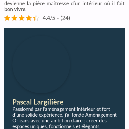
devienne la pièce maîtresse d’un intérieur où il fait
bon vivre.
4.4/5 - (24)
Pascal Largilière
Passionné par l’aménagement intérieur et fort
d’une solide expérience, j’ai fondé Aménagement
Orléans avec une ambition claire : créer des
espaces uniques, fonctionnels et élégants,