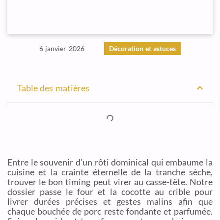
6 janvier 2026
Décoration et astuces
Table des matières
Entre le souvenir d’un rôti dominical qui embaume la
cuisine et la crainte éternelle de la tranche sèche,
trouver le bon timing peut virer au casse-tête. Notre
dossier passe le four et la cocotte au crible pour
livrer durées précises et gestes malins afin que
chaque bouchée de porc reste fondante et parfumée.