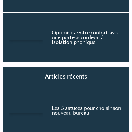
Optimisez votre confort avec
une porte accordéon à
isolation phonique
Articles récents
Les 5 astuces pour choisir son
nouveau bureau