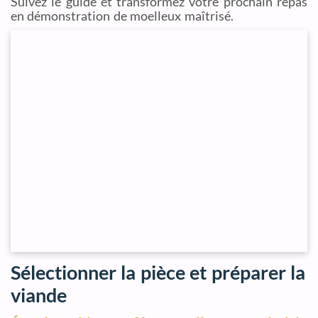
Suivez le guide et transformez votre prochain repas
en démonstration de moelleux maîtrisé.
Sélectionner la pièce et préparer la
viande