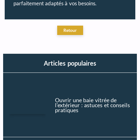
parfaitement adaptés à vos besoins.
Articles populaires
Ouvrir une baie vitrée de
l’extérieur : astuces et conseils
pratiques