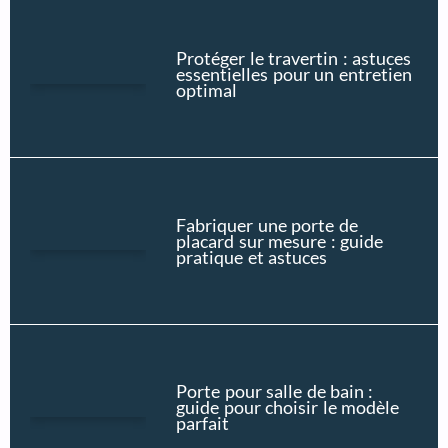
Protéger le travertin : astuces
essentielles pour un entretien
optimal
Fabriquer une porte de
placard sur mesure : guide
pratique et astuces
Porte pour salle de bain :
guide pour choisir le modèle
parfait