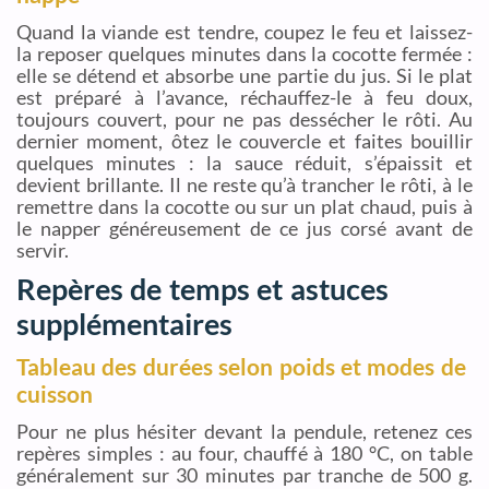
Quand la viande est tendre, coupez le feu et laissez-
la reposer quelques minutes dans la cocotte fermée :
elle se détend et absorbe une partie du jus. Si le plat
est préparé à l’avance, réchauffez-le à feu doux,
toujours couvert, pour ne pas dessécher le rôti. Au
dernier moment, ôtez le couvercle et faites bouillir
quelques minutes : la sauce réduit, s’épaissit et
devient brillante. Il ne reste qu’à trancher le rôti, à le
remettre dans la cocotte ou sur un plat chaud, puis à
le napper généreusement de ce jus corsé avant de
servir.
Repères de temps et astuces
supplémentaires
Tableau des durées selon poids et modes de
cuisson
Pour ne plus hésiter devant la pendule, retenez ces
repères simples : au four, chauffé à 180 °C, on table
généralement sur 30 minutes par tranche de 500 g.