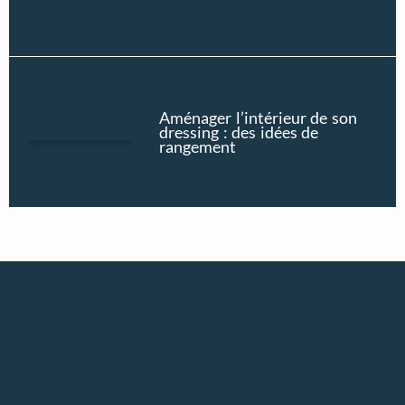
Aménager l’intérieur de son
dressing : des idées de
rangement