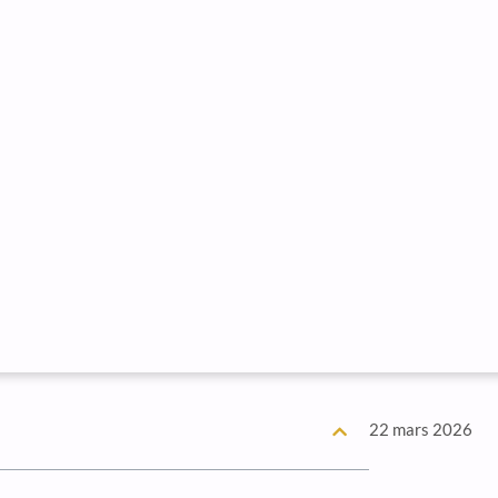
22 mars 2026