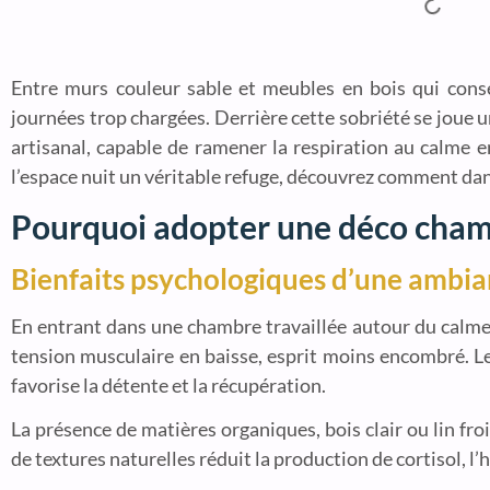
Entre murs couleur sable et meubles en bois qui cons
journées trop chargées. Derrière cette sobriété se joue 
artisanal, capable de ramener la respiration au calme 
l’espace nuit un véritable refuge, découvrez comment dan
Pourquoi adopter une déco cham
Bienfaits psychologiques d’une ambia
En entrant dans une chambre travaillée autour du calme e
tension musculaire en baisse, esprit moins encombré. Le
favorise la détente et la récupération.
La présence de matières organiques, bois clair ou lin fr
de textures naturelles réduit la production de cortisol, l’