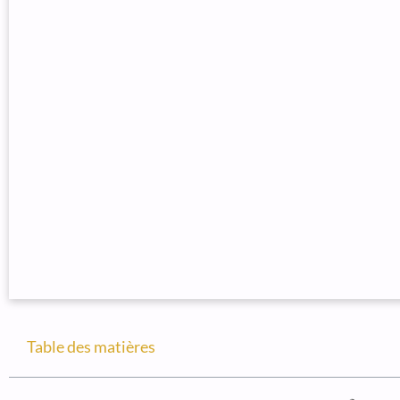
Table des matières