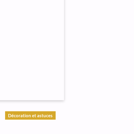
Décoration et astuces