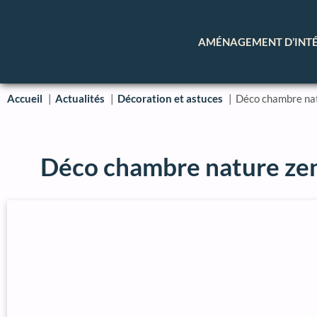
AMÉNAGEMENT D’INT
Accueil
Actualités
Décoration et astuces
Déco chambre nat
Déco chambre nature zen,