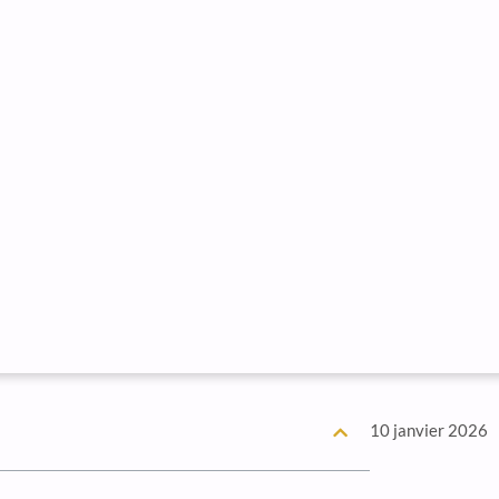
10 janvier 2026