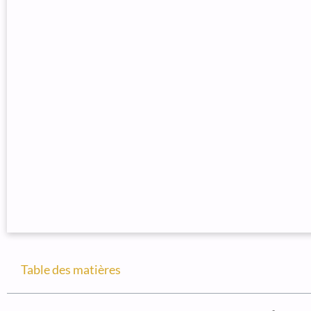
Table des matières