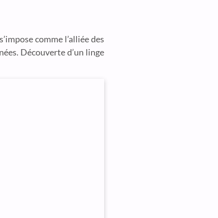
 s’impose comme l’alliée des
nées. Découverte d’un linge