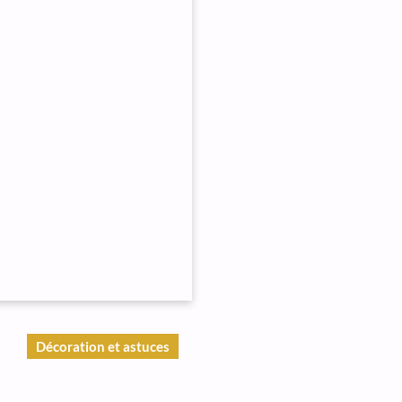
Décoration et astuces