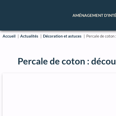
AMÉNAGEMENT D’INT
Accueil
Actualités
Décoration et astuces
Percale de coton :
Percale de coton : découv