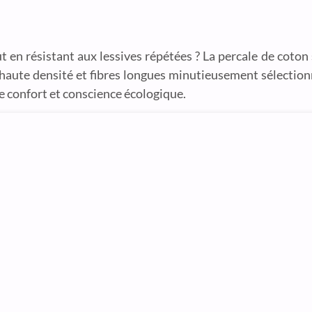
 en résistant aux lessives répétées ? La percale de coton
 haute densité et fibres longues minutieusement sélection
e confort et conscience écologique.