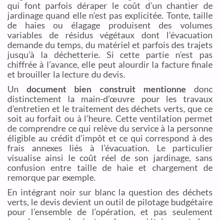
qui font parfois déraper le coût d’un chantier de
jardinage quand elle n’est pas explicitée. Tonte, taille
de haies ou élagage produisent des volumes
variables de résidus végétaux dont l’évacuation
demande du temps, du matériel et parfois des trajets
jusqu’à la déchetterie. Si cette partie n’est pas
chiffrée à l’avance, elle peut alourdir la facture finale
et brouiller la lecture du devis.
Un
document bien construit mentionne
donc
distinctement la main-d’œuvre pour les travaux
d’entretien et le traitement des déchets verts, que ce
soit au forfait ou à l’heure. Cette ventilation permet
de comprendre ce qui relève du service à la personne
éligible au crédit d’impôt et ce qui correspond à des
frais annexes liés à l’évacuation. Le particulier
visualise ainsi le coût réel de son jardinage, sans
confusion entre taille de haie et chargement de
remorque par exemple.
En intégrant noir sur blanc la question des déchets
verts, le devis devient un outil de pilotage budgétaire
pour l’ensemble de l’opération, et pas seulement