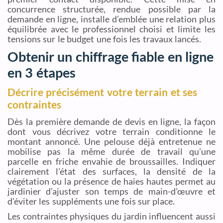
concurrence structurée, rendue possible par la
demande en ligne, installe d’emblée une relation plus
équilibrée avec le professionnel choisi et limite les
tensions sur le budget une fois les travaux lancés.
Obtenir un chiffrage fiable en ligne
en 3 étapes
Décrire précisément votre terrain et ses
contraintes
Dès la première demande de devis en ligne, la façon
dont vous décrivez votre terrain conditionne le
montant annoncé. Une pelouse déjà entretenue ne
mobilise pas la même durée de travail qu’une
parcelle en friche envahie de broussailles. Indiquer
clairement l’état des surfaces, la densité de la
végétation ou la présence de haies hautes permet au
jardinier d’ajuster son temps de main-d’œuvre et
d’éviter les suppléments une fois sur place.
Les contraintes physiques du jardin influencent aussi