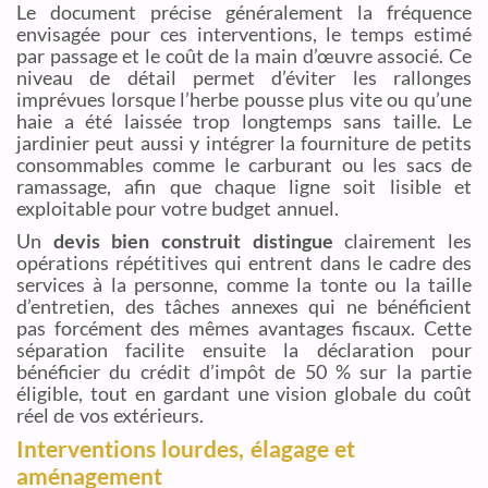
Le document précise généralement la fréquence
envisagée pour ces interventions, le temps estimé
par passage et le coût de la main d’œuvre associé. Ce
niveau de détail permet d’éviter les rallonges
imprévues lorsque l’herbe pousse plus vite ou qu’une
haie a été laissée trop longtemps sans taille. Le
jardinier peut aussi y intégrer la fourniture de petits
consommables comme le carburant ou les sacs de
ramassage, afin que chaque ligne soit lisible et
exploitable pour votre budget annuel.
Un
devis bien construit distingue
clairement les
opérations répétitives qui entrent dans le cadre des
services à la personne, comme la tonte ou la taille
d’entretien, des tâches annexes qui ne bénéficient
pas forcément des mêmes avantages fiscaux. Cette
séparation facilite ensuite la déclaration pour
bénéficier du crédit d’impôt de 50 % sur la partie
éligible, tout en gardant une vision globale du coût
réel de vos extérieurs.
Interventions lourdes, élagage et
aménagement