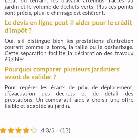
L’état du terrain, les travaux attendus, l’accès au
jardin et le volume de déchets verts. Plus ces points
sont précis, plus le chiffrage est cohérent.
Le devis en ligne peut-il aider pour le crédit
d’impôt ?
Oui, s’il distingue bien les prestations d’entretien
courant comme la tonte, la taille ou le désherbage.
Cette séparation facilite la déclaration des travaux
éligibles.
Pourquoi comparer plusieurs jardiniers
avant de valider ?
Pour repérer les écarts de prix, de déplacement,
d’évacuation des déchets et de détail des
prestations. Un comparatif aide à choisir une offre
lisible et adaptée au jardin.
4.3/5 - (13)