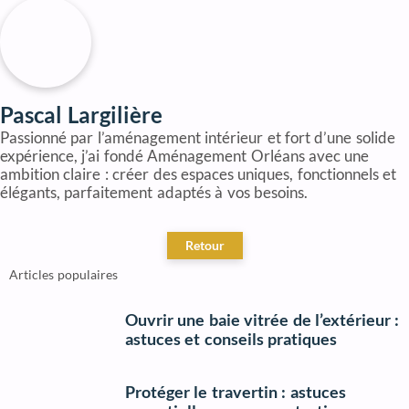
Pascal Largilière
Passionné par l’aménagement intérieur et fort d’une solide
expérience, j’ai fondé Aménagement Orléans avec une
ambition claire : créer des espaces uniques, fonctionnels et
élégants, parfaitement adaptés à vos besoins.
Articles populaires
Ouvrir une baie vitrée de l’extérieur :
astuces et conseils pratiques
Protéger le travertin : astuces