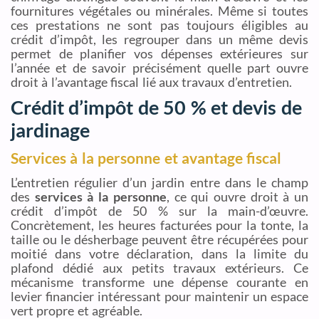
fournitures végétales ou minérales. Même si toutes
ces prestations ne sont pas toujours éligibles au
crédit d’impôt, les regrouper dans un même devis
permet de planifier vos dépenses extérieures sur
l’année et de savoir précisément quelle part ouvre
droit à l’avantage fiscal lié aux travaux d’entretien.
Crédit d’impôt de 50 % et devis de
jardinage
Services à la personne et avantage fiscal
L’entretien régulier d’un jardin entre dans le champ
des
services à la personne
, ce qui ouvre droit à un
crédit d’impôt de 50 % sur la main-d’œuvre.
Concrètement, les heures facturées pour la tonte, la
taille ou le désherbage peuvent être récupérées pour
moitié dans votre déclaration, dans la limite du
plafond dédié aux petits travaux extérieurs. Ce
mécanisme transforme une dépense courante en
levier financier intéressant pour maintenir un espace
vert propre et agréable.