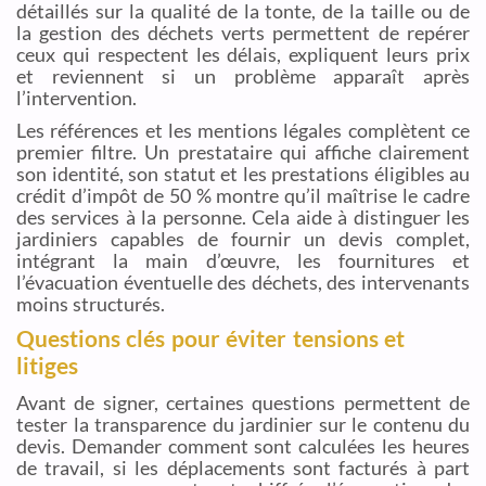
détaillés sur la qualité de la tonte, de la taille ou de
la gestion des déchets verts permettent de repérer
ceux qui respectent les délais, expliquent leurs prix
et reviennent si un problème apparaît après
l’intervention.
Les références et les mentions légales complètent ce
premier filtre. Un prestataire qui affiche clairement
son identité, son statut et les prestations éligibles au
crédit d’impôt de 50 % montre qu’il maîtrise le cadre
des services à la personne. Cela aide à distinguer les
jardiniers capables de fournir un devis complet,
intégrant la main d’œuvre, les fournitures et
l’évacuation éventuelle des déchets, des intervenants
moins structurés.
Questions clés pour éviter tensions et
litiges
Avant de signer, certaines questions permettent de
tester la transparence du jardinier sur le contenu du
devis. Demander comment sont calculées les heures
de travail, si les déplacements sont facturés à part