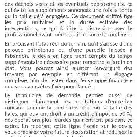
des déchets verts et les éventuels déplacements, ce
qui évite les suppléments annoncés une fois la tonte
ou la taille déjà engagées. Ce document chiffré fige
les prix unitaires et la durée estimée des
interventions, ce qui facilite la discussion avec le
professionnel avant même qu’il ne sorte la tondeuse.
En précisant l’état réel du terrain, qu’il s’agisse d’une
pelouse entretenue ou d’une parcelle laissée à
l’abandon, le devis en ligne tient compte du temps
supplémentaire nécessaire pour remettre le jardin en
état. Vous pouvez ainsi ajuster l’envergure des
travaux, par exemple en différant un élagage
complexe, afin de rester dans l’enveloppe financière
que vous vous êtes fixée pour l’année.
Le formulaire de demande permet aussi de
distinguer clairement les prestations d’entretien
courant, comme la tonte régulière ou la taille des
haies, qui ouvrent droit à un crédit d’impôt de 50 %,
des opérations plus lourdes qui n’entrent pas dans ce
cadre. En repérant cette ligne fiscale sur le devis,
vous préparez votre future déclaration et réduisez le