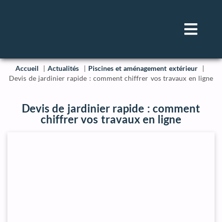
Accueil
Actualités
Piscines et aménagement extérieur
Devis de jardinier rapide : comment chiffrer vos travaux en ligne
Devis de jardinier rapide : comment
chiffrer vos travaux en ligne