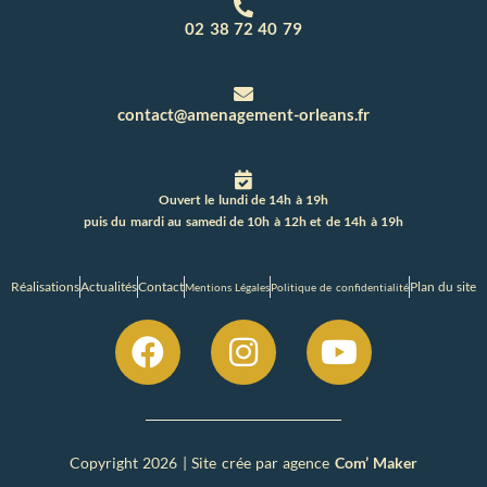
02 38 72 40 79
contact@amenagement-orleans.fr
Ouvert le lundi de 14h à 19h
puis du mardi au samedi de 10h à 12h et de 14h à 19h
Réalisations
Actualités
Contact
Plan du site
Mentions Légales
Politique de confidentialité
Copyright 2026 | Site crée par agence
Com’ Maker