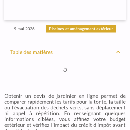
9 mai 2026
Piscines et aménagement extérieur
Table des matières
Obtenir un devis de jardinier en ligne permet de
comparer rapidement les tarifs pour la tonte, la taille
ou l’évacuation des déchets verts, sans déplacement
ni appel à répétition. En renseignant quelques
informations ciblées, vous affinez votre budget
extérieur et vérifiez l’impact du crédit d’impôt avant