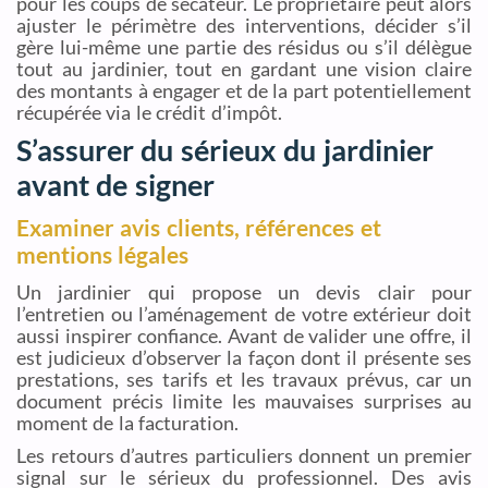
pour les coups de sécateur. Le propriétaire peut alors
ajuster le périmètre des interventions, décider s’il
gère lui-même une partie des résidus ou s’il délègue
tout au jardinier, tout en gardant une vision claire
des montants à engager et de la part potentiellement
récupérée via le crédit d’impôt.
S’assurer du sérieux du jardinier
avant de signer
Examiner avis clients, références et
mentions légales
Un jardinier qui propose un devis clair pour
l’entretien ou l’aménagement de votre extérieur doit
aussi inspirer confiance. Avant de valider une offre, il
est judicieux d’observer la façon dont il présente ses
prestations, ses tarifs et les travaux prévus, car un
document précis limite les mauvaises surprises au
moment de la facturation.
Les retours d’autres particuliers donnent un premier
signal sur le sérieux du professionnel. Des avis