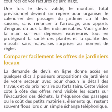
coût réel de vos factures de jardinage.
Une fois le devis validé, le montant total
prévisionnel devient un repère pour organiser le
calendrier des passages du jardinier au fil des
saisons, sans renoncer à l’arrosage, aux apports
d’engrais ou aux tailles indispensables. Vous gardez
la main sur vos dépenses extérieures tout en
protégeant la santé des plantes et la qualité des
massifs, sans mauvaises surprises au moment de
régler.
Comparer facilement les offres de jardiniers
locaux
La demande de devis en ligne donne accès en
quelques clics à plusieurs propositions de jardiniers
de votre secteur, avec pour chacun le détail des
travaux et du prix horaire ou forfaitaire. Cette vision
côte à côte des offres rend visible les écarts sur
l’évacuation des déchets, la fréquence des passages
ou le coût des petits matériels, éléments qui restent
souvent flous lors d’un simple échange téléphonique.