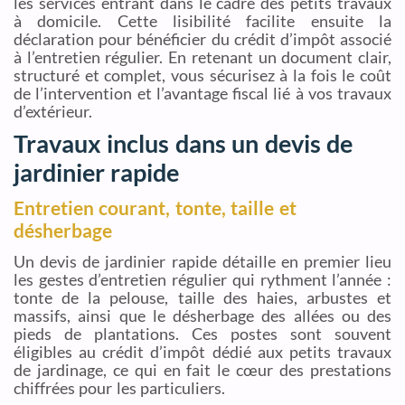
les services entrant dans le cadre des petits travaux
à domicile. Cette lisibilité facilite ensuite la
déclaration pour bénéficier du crédit d’impôt associé
à l’entretien régulier. En retenant un document clair,
structuré et complet, vous sécurisez à la fois le coût
de l’intervention et l’avantage fiscal lié à vos travaux
d’extérieur.
Travaux inclus dans un devis de
jardinier rapide
Entretien courant, tonte, taille et
désherbage
Un devis de jardinier rapide détaille en premier lieu
les gestes d’entretien régulier qui rythment l’année :
tonte de la pelouse, taille des haies, arbustes et
massifs, ainsi que le désherbage des allées ou des
pieds de plantations. Ces postes sont souvent
éligibles au crédit d’impôt dédié aux petits travaux
de jardinage, ce qui en fait le cœur des prestations
chiffrées pour les particuliers.