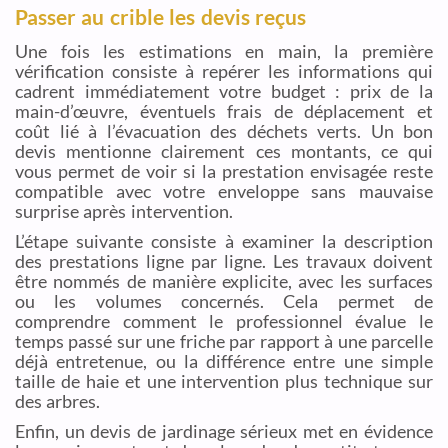
Passer au crible les devis reçus
Une fois les estimations en main, la première
vérification consiste à repérer les informations qui
cadrent immédiatement votre budget : prix de la
main-d’œuvre, éventuels frais de déplacement et
coût lié à l’évacuation des déchets verts. Un bon
devis mentionne clairement ces montants, ce qui
vous permet de voir si la prestation envisagée reste
compatible avec votre enveloppe sans mauvaise
surprise après intervention.
L’étape suivante consiste à examiner la description
des prestations ligne par ligne. Les travaux doivent
être nommés de manière explicite, avec les surfaces
ou les volumes concernés. Cela permet de
comprendre comment le professionnel évalue le
temps passé sur une friche par rapport à une parcelle
déjà entretenue, ou la différence entre une simple
taille de haie et une intervention plus technique sur
des arbres.
Enfin, un devis de jardinage sérieux met en évidence