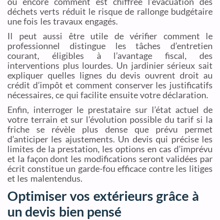
ou encore comment est chiffrée l’évacuation des
déchets verts réduit le risque de rallonge budgétaire
une fois les travaux engagés.
Il peut aussi être utile de vérifier comment le
professionnel distingue les tâches d’entretien
courant, éligibles à l’avantage fiscal, des
interventions plus lourdes. Un jardinier sérieux sait
expliquer quelles lignes du devis ouvrent droit au
crédit d’impôt et comment conserver les justificatifs
nécessaires, ce qui facilite ensuite votre déclaration.
Enfin, interroger le prestataire sur l’état actuel de
votre terrain et sur l’évolution possible du tarif si la
friche se révèle plus dense que prévu permet
d’anticiper les ajustements. Un devis qui précise les
limites de la prestation, les options en cas d’imprévu
et la façon dont les modifications seront validées par
écrit constitue un garde-fou efficace contre les litiges
et les malentendus.
Optimiser vos extérieurs grâce à
un devis bien pensé