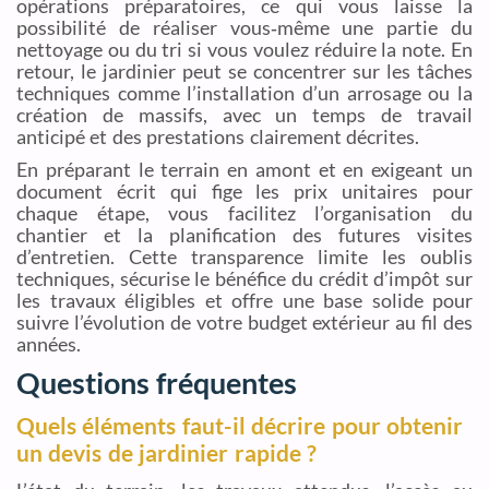
opérations préparatoires, ce qui vous laisse la
possibilité de réaliser vous‑même une partie du
nettoyage ou du tri si vous voulez réduire la note. En
retour, le jardinier peut se concentrer sur les tâches
techniques comme l’installation d’un arrosage ou la
création de massifs, avec un temps de travail
anticipé et des prestations clairement décrites.
En préparant le terrain en amont et en exigeant un
document écrit qui fige les prix unitaires pour
chaque étape, vous facilitez l’organisation du
chantier et la planification des futures visites
d’entretien. Cette transparence limite les oublis
techniques, sécurise le bénéfice du crédit d’impôt sur
les travaux éligibles et offre une base solide pour
suivre l’évolution de votre budget extérieur au fil des
années.
Questions fréquentes
Quels éléments faut-il décrire pour obtenir
un devis de jardinier rapide ?