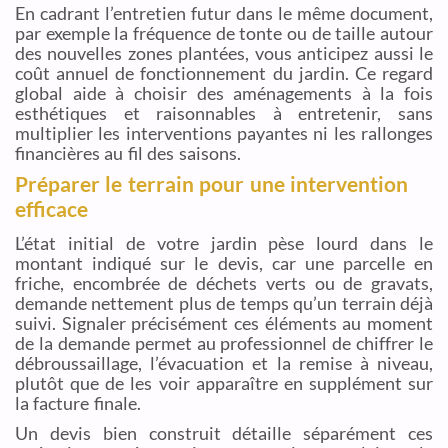
En cadrant l’entretien futur dans le même document,
par exemple la fréquence de tonte ou de taille autour
des nouvelles zones plantées, vous anticipez aussi le
coût annuel de fonctionnement du jardin. Ce regard
global aide à choisir des aménagements à la fois
esthétiques et raisonnables à entretenir, sans
multiplier les interventions payantes ni les rallonges
financières au fil des saisons.
Préparer le terrain pour une intervention
efficace
L’état initial de votre jardin pèse lourd dans le
montant indiqué sur le devis, car une parcelle en
friche, encombrée de déchets verts ou de gravats,
demande nettement plus de temps qu’un terrain déjà
suivi. Signaler précisément ces éléments au moment
de la demande permet au professionnel de chiffrer le
débroussaillage, l’évacuation et la remise à niveau,
plutôt que de les voir apparaître en supplément sur
la facture finale.
Un devis bien construit détaille séparément ces