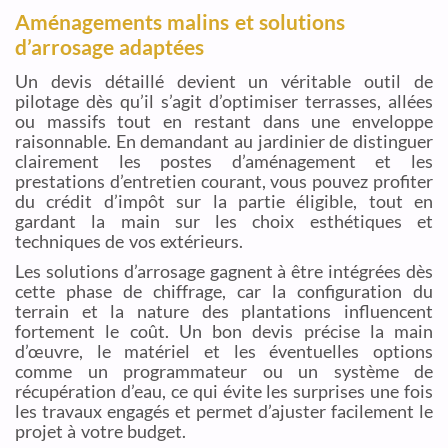
Aménagements malins et solutions
d’arrosage adaptées
Un devis détaillé devient un véritable outil de
pilotage dès qu’il s’agit d’optimiser terrasses, allées
ou massifs tout en restant dans une enveloppe
raisonnable. En demandant au jardinier de distinguer
clairement les postes d’aménagement et les
prestations d’entretien courant, vous pouvez profiter
du crédit d’impôt sur la partie éligible, tout en
gardant la main sur les choix esthétiques et
techniques de vos extérieurs.
Les solutions d’arrosage gagnent à être intégrées dès
cette phase de chiffrage, car la configuration du
terrain et la nature des plantations influencent
fortement le coût. Un bon devis précise la main
d’œuvre, le matériel et les éventuelles options
comme un programmateur ou un système de
récupération d’eau, ce qui évite les surprises une fois
les travaux engagés et permet d’ajuster facilement le
projet à votre budget.