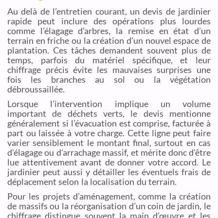
Au delà de l’entretien courant, un devis de jardinier
rapide peut inclure des opérations plus lourdes
comme l’élagage d’arbres, la remise en état d’un
terrain en friche ou la création d’un nouvel espace de
plantation. Ces tâches demandent souvent plus de
temps, parfois du matériel spécifique, et leur
chiffrage précis évite les mauvaises surprises une
fois les branches au sol ou la végétation
débroussaillée.
Lorsque l’intervention implique un volume
important de déchets verts, le devis mentionne
généralement si l’évacuation est comprise, facturée à
part ou laissée à votre charge. Cette ligne peut faire
varier sensiblement le montant final, surtout en cas
d’élagage ou d’arrachage massif, et mérite donc d’être
lue attentivement avant de donner votre accord. Le
jardinier peut aussi y détailler les éventuels frais de
déplacement selon la localisation du terrain.
Pour les projets d’aménagement, comme la création
de massifs ou la réorganisation d’un coin de jardin, le
chiffrage distingue souvent la main d’œuvre et les