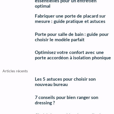
essentielles pour un entretien
optimal
Fabriquer une porte de placard sur
mesure : guide pratique et astuces
Porte pour salle de bain : guide pour
choisir le modèle parfait
Optimisez votre confort avec une
porte accordéon à isolation phonique
Articles récents
Les 5 astuces pour choisir son
nouveau bureau
7 conseils pour bien ranger son
dressing ?