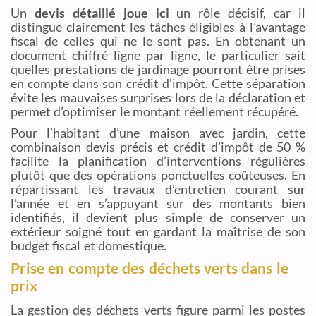
Un
devis détaillé joue ici
un rôle décisif, car il
distingue clairement les tâches éligibles à l’avantage
fiscal de celles qui ne le sont pas. En obtenant un
document chiffré ligne par ligne, le particulier sait
quelles prestations de jardinage pourront être prises
en compte dans son crédit d’impôt. Cette séparation
évite les mauvaises surprises lors de la déclaration et
permet d’optimiser le montant réellement récupéré.
Pour l’habitant d’une maison avec jardin, cette
combinaison devis précis et crédit d’impôt de 50 %
facilite la planification d’interventions régulières
plutôt que des opérations ponctuelles coûteuses. En
répartissant les travaux d’entretien courant sur
l’année et en s’appuyant sur des montants bien
identifiés, il devient plus simple de conserver un
extérieur soigné tout en gardant la maîtrise de son
budget fiscal et domestique.
Prise en compte des déchets verts dans le
prix
La gestion des déchets verts figure parmi les postes