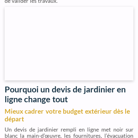
de valider les travaux.
Pourquoi un devis de jardinier en
ligne change tout
Mieux cadrer votre budget extérieur dès le
départ
Un devis de jardinier rempli en ligne met noir sur
blanc la main-d’œuvre, les fournitures, l’évacuation