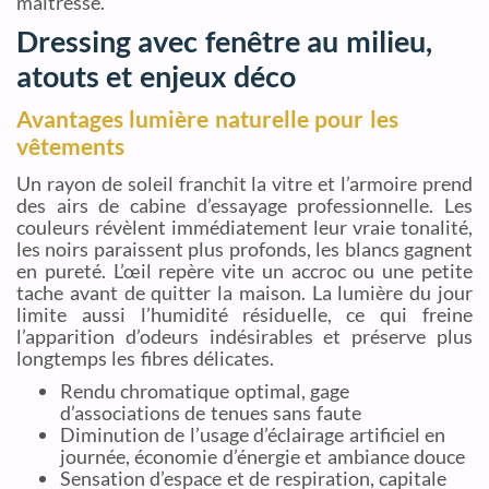
maîtresse.
Dressing avec fenêtre au milieu,
atouts et enjeux déco
Avantages lumière naturelle pour les
vêtements
Un rayon de soleil franchit la vitre et l’armoire prend
des airs de cabine d’essayage professionnelle. Les
couleurs révèlent immédiatement leur vraie tonalité,
les noirs paraissent plus profonds, les blancs gagnent
en pureté. L’œil repère vite un accroc ou une petite
tache avant de quitter la maison. La lumière du jour
limite aussi l’humidité résiduelle, ce qui freine
l’apparition d’odeurs indésirables et préserve plus
longtemps les fibres délicates.
Rendu chromatique optimal, gage
d’associations de tenues sans faute
Diminution de l’usage d’éclairage artificiel en
journée, économie d’énergie et ambiance douce
Sensation d’espace et de respiration, capitale