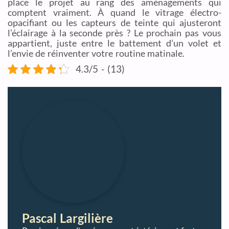
place le projet au rang des aménagements qui
comptent vraiment. À quand le vitrage électro-
opacifiant ou les capteurs de teinte qui ajusteront
l’éclairage à la seconde près ? Le prochain pas vous
appartient, juste entre le battement d’un volet et
l’envie de réinventer votre routine matinale.
4.3/5 - (13)
Pascal Largilière