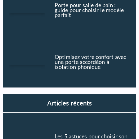
Porte pour salle de bain :
guide pour choisir le modèle
parfait
Optimisez votre confort avec
une porte accordéon à
isolation phonique
Articles récents
Les 5 astuces pour choisir son