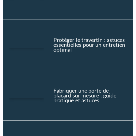
Protéger le travertin : astuces
essentielles pour un entretien
optimal
Fabriquer une porte de
placard sur mesure : guide
pratique et astuces