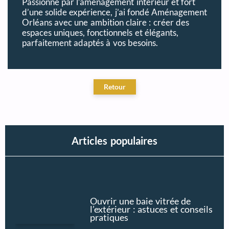
Passionné par l’aménagement intérieur et fort
d’une solide expérience, j’ai fondé Aménagement
Orléans avec une ambition claire : créer des
espaces uniques, fonctionnels et élégants,
parfaitement adaptés à vos besoins.
Articles populaires
Ouvrir une baie vitrée de
l’extérieur : astuces et conseils
pratiques