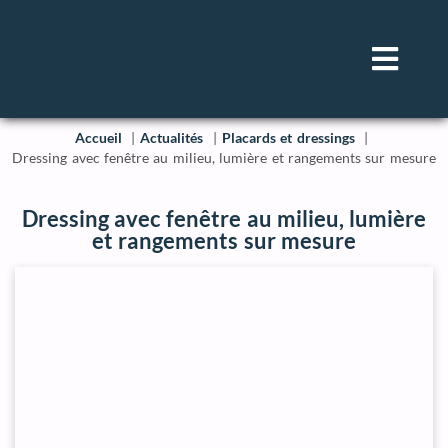
Accueil
Actualités
Placards et dressings
Dressing avec fenêtre au milieu, lumière et rangements sur mesure
Dressing avec fenêtre au milieu, lumière
et rangements sur mesure