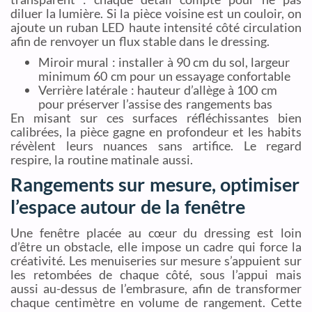
diluer la lumière. Si la pièce voisine est un couloir, on
ajoute un ruban LED haute intensité côté circulation
afin de renvoyer un flux stable dans le dressing.
Miroir mural : installer à 90 cm du sol, largeur
minimum 60 cm pour un essayage confortable
Verrière latérale : hauteur d’allège à 100 cm
pour préserver l’assise des rangements bas
En misant sur ces surfaces réfléchissantes bien
calibrées, la pièce gagne en profondeur et les habits
révèlent leurs nuances sans artifice. Le regard
respire, la routine matinale aussi.
Rangements sur mesure, optimiser
l’espace autour de la fenêtre
Une fenêtre placée au cœur du dressing est loin
d’être un obstacle, elle impose un cadre qui force la
créativité. Les menuiseries sur mesure s’appuient sur
les retombées de chaque côté, sous l’appui mais
aussi au-dessus de l’embrasure, afin de transformer
chaque centimètre en volume de rangement. Cette