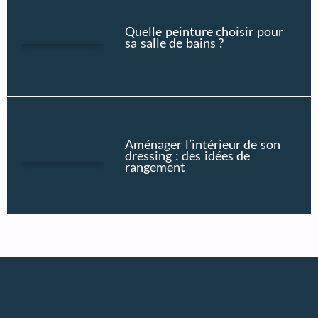
Quelle peinture choisir pour
sa salle de bains ?
Aménager l’intérieur de son
dressing : des idées de
rangement