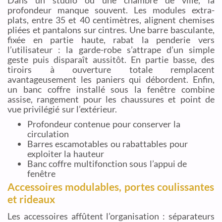
profondeur manque souvent. Les modules extra-
plats, entre 35 et 40 centimètres, alignent chemises
pliées et pantalons sur cintres. Une barre basculante,
fixée en partie haute, rabat la penderie vers
l’utilisateur : la garde-robe s’attrape d’un simple
geste puis disparaît aussitôt. En partie basse, des
tiroirs à ouverture totale remplacent
avantageusement les paniers qui débordent. Enfin,
un banc coffre installé sous la fenêtre combine
assise, rangement pour les chaussures et point de
vue privilégié sur l’extérieur.
Profondeur contenue pour conserver la
circulation
Barres escamotables ou rabattables pour
exploiter la hauteur
Banc coffre multifonction sous l’appui de
fenêtre
Accessoires modulables, portes coulissantes
et rideaux
Les accessoires affûtent l’organisation : séparateurs