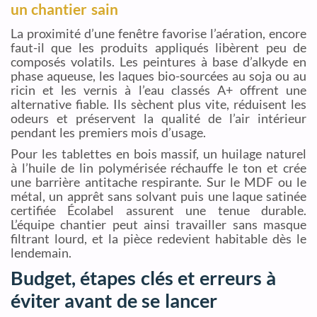
un chantier sain
La proximité d’une fenêtre favorise l’aération, encore
faut-il que les produits appliqués libèrent peu de
composés volatils. Les peintures à base d’alkyde en
phase aqueuse, les laques bio-sourcées au soja ou au
ricin et les vernis à l’eau classés A+ offrent une
alternative fiable. Ils sèchent plus vite, réduisent les
odeurs et préservent la qualité de l’air intérieur
pendant les premiers mois d’usage.
Pour les tablettes en bois massif, un huilage naturel
à l’huile de lin polymérisée réchauffe le ton et crée
une barrière antitache respirante. Sur le MDF ou le
métal, un apprêt sans solvant puis une laque satinée
certifiée Écolabel assurent une tenue durable.
L’équipe chantier peut ainsi travailler sans masque
filtrant lourd, et la pièce redevient habitable dès le
lendemain.
Budget, étapes clés et erreurs à
éviter avant de se lancer