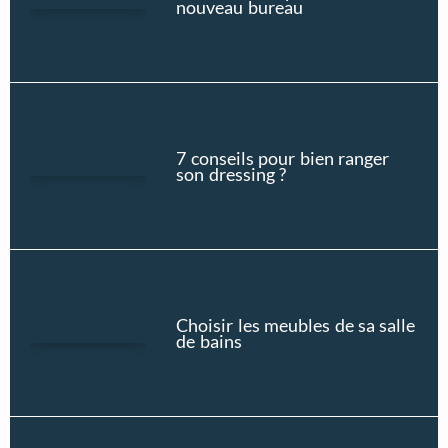
nouveau bureau
7 conseils pour bien ranger
son dressing ?
Choisir les meubles de sa salle
de bains