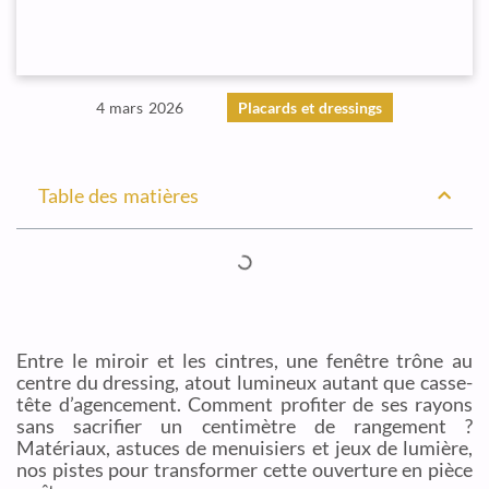
4 mars 2026
Placards et dressings
Table des matières
Entre le miroir et les cintres, une fenêtre trône au
centre du dressing, atout lumineux autant que casse-
tête d’agencement. Comment profiter de ses rayons
sans sacrifier un centimètre de rangement ?
Matériaux, astuces de menuisiers et jeux de lumière,
nos pistes pour transformer cette ouverture en pièce