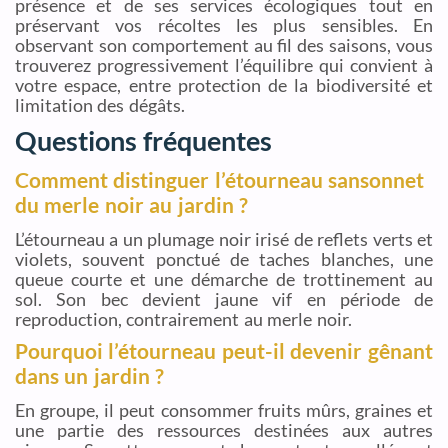
présence et de ses services écologiques tout en
préservant vos récoltes les plus sensibles. En
observant son comportement au fil des saisons, vous
trouverez progressivement l’équilibre qui convient à
votre espace, entre protection de la biodiversité et
limitation des dégâts.
Questions fréquentes
Comment distinguer l’étourneau sansonnet
du merle noir au jardin ?
L’étourneau a un plumage noir irisé de reflets verts et
violets, souvent ponctué de taches blanches, une
queue courte et une démarche de trottinement au
sol. Son bec devient jaune vif en période de
reproduction, contrairement au merle noir.
Pourquoi l’étourneau peut-il devenir gênant
dans un jardin ?
En groupe, il peut consommer fruits mûrs, graines et
une partie des ressources destinées aux autres