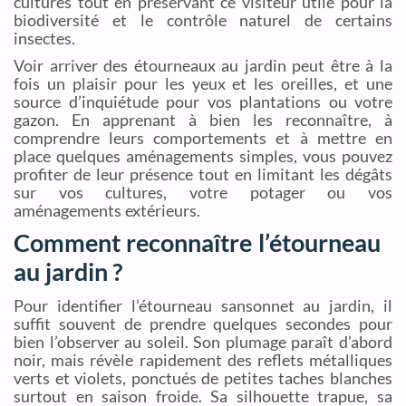
cultures tout en préservant ce visiteur utile pour la
biodiversité et le contrôle naturel de certains
insectes.
Voir arriver des étourneaux au jardin peut être à la
fois un plaisir pour les yeux et les oreilles, et une
source d’inquiétude pour vos plantations ou votre
gazon. En apprenant à bien les reconnaître, à
comprendre leurs comportements et à mettre en
place quelques aménagements simples, vous pouvez
profiter de leur présence tout en limitant les dégâts
sur vos cultures, votre potager ou vos
aménagements extérieurs.
Comment reconnaître l’étourneau
au jardin ?
Pour identifier l’étourneau sansonnet au jardin, il
suffit souvent de prendre quelques secondes pour
bien l’observer au soleil. Son plumage paraît d’abord
noir, mais révèle rapidement des reflets métalliques
verts et violets, ponctués de petites taches blanches
surtout en saison froide. Sa silhouette trapue, sa