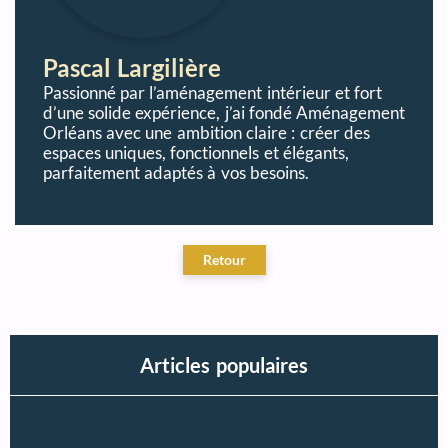
Pascal Largilière
Passionné par l’aménagement intérieur et fort
d’une solide expérience, j’ai fondé Aménagement
Orléans avec une ambition claire : créer des
espaces uniques, fonctionnels et élégants,
parfaitement adaptés à vos besoins.
Articles populaires