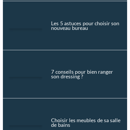
Les 5 astuces pour choisir son
nouveau bureau
7 conseils pour bien ranger
son dressing ?
Choisir les meubles de sa salle
de bains