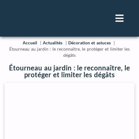
Accueil
Actualités
Décoration et astuces
Étourneau au jardin : le reconnaître, le protéger et limiter les
dégâts
Étourneau au jardin : le reconnaître, le
protéger et limiter les dégâts