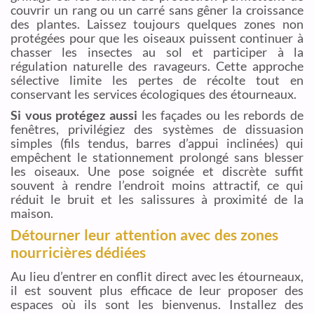
couvrir un rang ou un carré sans gêner la croissance
des plantes. Laissez toujours quelques zones non
protégées pour que les oiseaux puissent continuer à
chasser les insectes au sol et participer à la
régulation naturelle des ravageurs. Cette approche
sélective limite les pertes de récolte tout en
conservant les services écologiques des étourneaux.
Si vous protégez aussi
les façades ou les rebords de
fenêtres, privilégiez des systèmes de dissuasion
simples (fils tendus, barres d’appui inclinées) qui
empêchent le stationnement prolongé sans blesser
les oiseaux. Une pose soignée et discrète suffit
souvent à rendre l’endroit moins attractif, ce qui
réduit le bruit et les salissures à proximité de la
maison.
Détourner leur attention avec des zones
nourricières dédiées
Au lieu d’entrer en conflit direct avec les étourneaux,
il est souvent plus efficace de leur proposer des
espaces où ils sont les bienvenus. Installez des