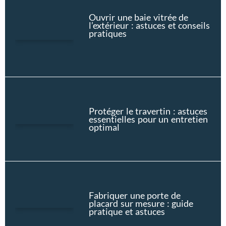
Ouvrir une baie vitrée de
l’extérieur : astuces et conseils
pratiques
Protéger le travertin : astuces
essentielles pour un entretien
optimal
Fabriquer une porte de
placard sur mesure : guide
pratique et astuces