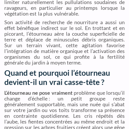
limiter naturellement les pullulations soudaines de
ravageurs, en particulier au printemps lorsque la
végétation est la plus vulnérable.
Son activité de recherche de nourriture a aussi un
effet bénéfique indirect sur le sol. En trottant et en
picorant, l’étourneau aère la couche superficielle de
terre et déplace de minuscules débris organiques.
Sur un terrain vivant, cette agitation favorise
l’intégration de matière organique et l’activation des
organismes du sol, ce qui profite à la fertilité
générale du jardin à moyen terme.
Quand et pourquoi l’étourneau
devient-il un vrai casse-tête ?
L’étourneau ne pose vraiment
problème que lorsqu’il
change d’échelle : un petit groupe reste
généralement supportable, mais une nuée qui s’abat
sur votre jardin ou vos toits transforme sa présence
en contrainte quotidienne. Les cris répétés dès
l’aube, les fientes concentrées au même endroit et la
pression sur les arbres fruitiers créent alors une gêne