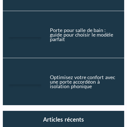
Porte pour salle de bain :
guide pour choisir le modèle
parfait
Optimisez votre confort avec
une porte accordéon à
isolation phonique
Articles récents