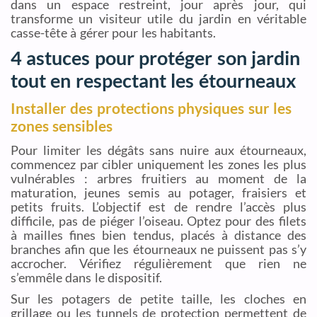
dans un espace restreint, jour après jour, qui
transforme un visiteur utile du jardin en véritable
casse-tête à gérer pour les habitants.
4 astuces pour protéger son jardin
tout en respectant les étourneaux
Installer des protections physiques sur les
zones sensibles
Pour limiter les dégâts sans nuire aux étourneaux,
commencez par cibler uniquement les zones les plus
vulnérables : arbres fruitiers au moment de la
maturation, jeunes semis au potager, fraisiers et
petits fruits. L’objectif est de rendre l’accès plus
difficile, pas de piéger l’oiseau. Optez pour des filets
à mailles fines bien tendus, placés à distance des
branches afin que les étourneaux ne puissent pas s’y
accrocher. Vérifiez régulièrement que rien ne
s’emmêle dans le dispositif.
Sur les potagers de petite taille, les cloches en
grillage ou les tunnels de protection permettent de