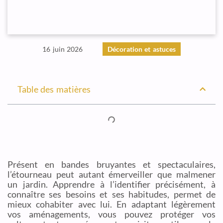
16 juin 2026
Décoration et astuces
Table des matières
Présent en bandes bruyantes et spectaculaires,
l’étourneau peut autant émerveiller que malmener
un jardin. Apprendre à l’identifier précisément, à
connaître ses besoins et ses habitudes, permet de
mieux cohabiter avec lui. En adaptant légèrement
vos aménagements, vous pouvez protéger vos