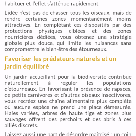
habituer et l’effet s’atténue rapidement.
L’idée n’est pas de chasser tous les oiseaux, mais de
rendre certaines zones momentanément moins
attractives. En complétant ces dispositifs par des
protections physiques ciblées et des zones
nourricières dédiées, vous obtenez une stratégie
globale plus douce, qui limite les nuisances sans
compromettre le bien-être des étourneaux.
Favoriser les prédateurs naturels et un
jardin équilibré
Un jardin accueillant pour la biodiversité contribue
naturellement à réguler les populations
d’étourneaux. En favorisant la présence de rapaces,
de petits carnivores et d’autres oiseaux insectivores,
vous recréez une chaîne alimentaire plus complète
où aucune espèce ne prend une place démesurée.
Haies variées, arbres de haute tige et zones plus
sauvages offrent des perchoirs et des abris à ces
alliés discrets.
Laissez aussi une part de désordre maîtrisé : un coin