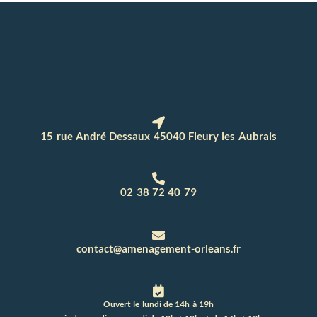
15 rue André Dessaux 45040 Fleury les Aubrais
02 38 72 40 79
contact@amenagement-orleans.fr
Ouvert le lundi de 14h à 19h