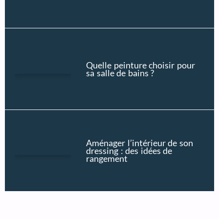
Quelle peinture choisir pour
sa salle de bains ?
Aménager l’intérieur de son
dressing : des idées de
rangement