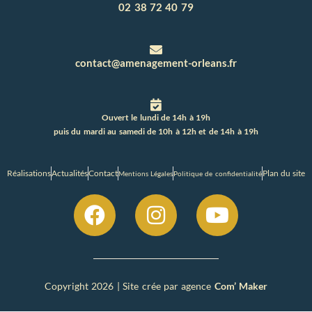
02 38 72 40 79
contact@amenagement-orleans.fr
Ouvert le lundi de 14h à 19h
puis du mardi au samedi de 10h à 12h et de 14h à 19h
Réalisations
Actualités
Contact
Plan du site
Mentions Légales
Politique de confidentialité
Copyright 2026 | Site crée par agence
Com’ Maker