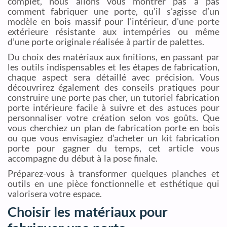
complet, nous allons vous montrer pas à pas
comment fabriquer une porte, qu’il s’agisse d’un
modèle en bois massif pour l’intérieur, d’une porte
extérieure résistante aux intempéries ou même
d’une porte originale réalisée à partir de palettes.
Du choix des matériaux aux finitions, en passant par
les outils indispensables et les étapes de fabrication,
chaque aspect sera détaillé avec précision. Vous
découvrirez également des conseils pratiques pour
construire une porte pas cher, un tutoriel fabrication
porte intérieure facile à suivre et des astuces pour
personnaliser votre création selon vos goûts. Que
vous cherchiez un plan de fabrication porte en bois
ou que vous envisagiez d’acheter un kit fabrication
porte pour gagner du temps, cet article vous
accompagne du début à la pose finale.
Préparez-vous à transformer quelques planches et
outils en une pièce fonctionnelle et esthétique qui
valorisera votre espace.
Choisir les matériaux pour