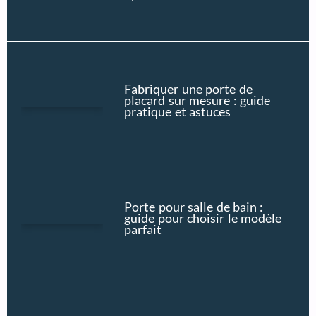
Fabriquer une porte de
placard sur mesure : guide
pratique et astuces
Porte pour salle de bain :
guide pour choisir le modèle
parfait