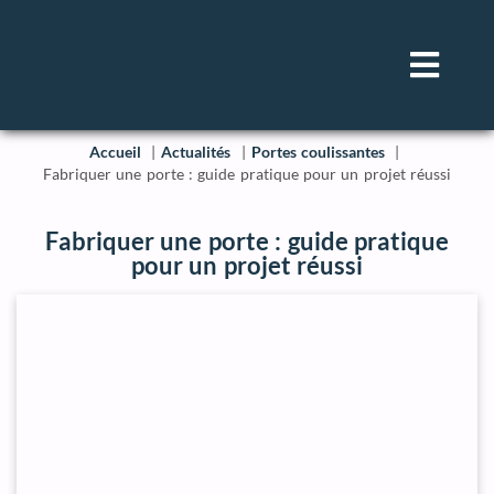
Accueil
Actualités
Portes coulissantes
Fabriquer une porte : guide pratique pour un projet réussi
Fabriquer une porte : guide pratique
pour un projet réussi