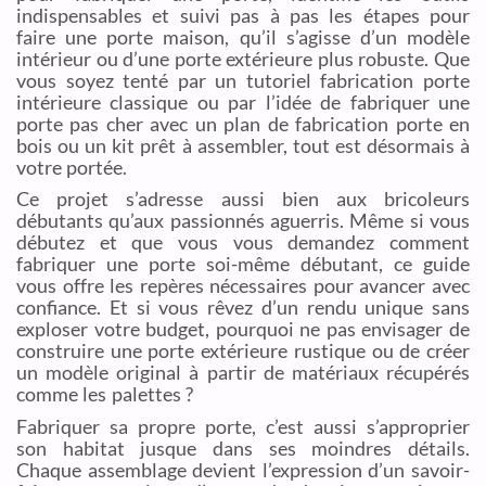
indispensables et suivi pas à pas les étapes pour
faire une porte maison, qu’il s’agisse d’un modèle
intérieur ou d’une porte extérieure plus robuste. Que
vous soyez tenté par un tutoriel fabrication porte
intérieure classique ou par l’idée de fabriquer une
porte pas cher avec un plan de fabrication porte en
bois ou un kit prêt à assembler, tout est désormais à
votre portée.
Ce projet s’adresse aussi bien aux bricoleurs
débutants qu’aux passionnés aguerris. Même si vous
débutez et que vous vous demandez comment
fabriquer une porte soi-même débutant, ce guide
vous offre les repères nécessaires pour avancer avec
confiance. Et si vous rêvez d’un rendu unique sans
exploser votre budget, pourquoi ne pas envisager de
construire une porte extérieure rustique ou de créer
un modèle original à partir de matériaux récupérés
comme les palettes ?
Fabriquer sa propre porte, c’est aussi s’approprier
son habitat jusque dans ses moindres détails.
Chaque assemblage devient l’expression d’un savoir-