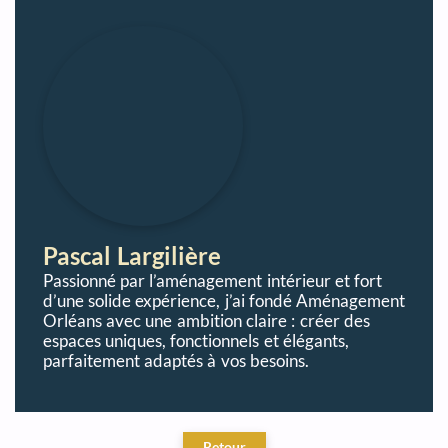
Pascal Largilière
Passionné par l’aménagement intérieur et fort
d’une solide expérience, j’ai fondé Aménagement
Orléans avec une ambition claire : créer des
espaces uniques, fonctionnels et élégants,
parfaitement adaptés à vos besoins.