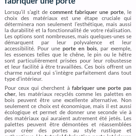
fabriquer une porte
Lorsqu’il s’agit de
comment fabriquer une porte
, le
choix des matériaux est une étape cruciale qui
déterminera non seulement l’esthétique, mais aussi
la durabilité et la fonctionnalité de votre réalisation.
Les options sont nombreuses, mais quelques-unes se
démarquent par leur polyvalence et leur
accessibilité. Pour une
porte en bois
, par exemple,
les essences telles que le chêne, le pin ou le hêtre
sont particulièrement prisées pour leur robustesse
et leur facilité à être travaillées. Ces bois offrent un
charme naturel qui s’intègre parfaitement dans tout
type d’intérieur.
Pour ceux qui cherchent à
fabriquer une porte pas
cher
, les matériaux recyclés comme les palettes en
bois peuvent être une excellente alternative. Non
seulement ce choix est économique, mais il est aussi
écologique et permet de donner une seconde vie à
des matériaux qui auraient autrement été jetés. Les
palettes peuvent être démontées et réassemblées
pour créer des portes au style rustique et