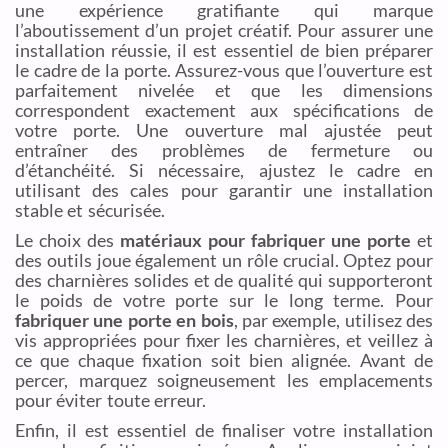
une expérience gratifiante qui marque
l’aboutissement d’un projet créatif. Pour assurer une
installation réussie, il est essentiel de bien préparer
le cadre de la porte. Assurez-vous que l’ouverture est
parfaitement nivelée et que les dimensions
correspondent exactement aux spécifications de
votre porte. Une ouverture mal ajustée peut
entraîner des problèmes de fermeture ou
d’étanchéité. Si nécessaire, ajustez le cadre en
utilisant des cales pour garantir une installation
stable et sécurisée.
Le choix des
matériaux pour fabriquer une porte
et
des outils joue également un rôle crucial. Optez pour
des charnières solides et de qualité qui supporteront
le poids de votre porte sur le long terme. Pour
fabriquer une porte en bois
, par exemple, utilisez des
vis appropriées pour fixer les charnières, et veillez à
ce que chaque fixation soit bien alignée. Avant de
percer, marquez soigneusement les emplacements
pour éviter toute erreur.
Enfin, il est essentiel de finaliser votre installation