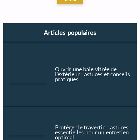
Articles populaires
Ouvrir une baie vitrée de
l’extérieur : astuces et conseils
pratiques
Protéger le travertin : astuces
essentielles pour un entretien
optimal