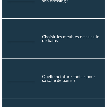
son dressing ?
Choisir les meubles de sa salle
de bains
Quelle peinture choisir pour
sa salle de bains ?