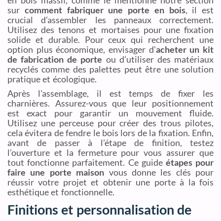
sur
comment fabriquer une porte en bois
, il est
crucial d’assembler les panneaux correctement.
Utilisez des tenons et mortaises pour une fixation
solide et durable. Pour ceux qui recherchent une
option plus économique, envisager d’
acheter un kit
de fabrication de porte
ou d’utiliser des matériaux
recyclés comme des palettes peut être une solution
pratique et écologique.
Après l’assemblage, il est temps de fixer les
charnières. Assurez-vous que leur positionnement
est exact pour garantir un mouvement fluide.
Utilisez une perceuse pour créer des trous pilotes,
cela évitera de fendre le bois lors de la fixation. Enfin,
avant de passer à l’étape de finition, testez
l’ouverture et la fermeture pour vous assurer que
tout fonctionne parfaitement. Ce guide
étapes pour
faire une porte maison
vous donne les clés pour
réussir votre projet et obtenir une porte à la fois
esthétique et fonctionnelle.
Finitions et personnalisation de