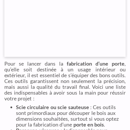
Pour se lancer dans la
fabrication d’une porte
,
qu’elle soit destinée à un usage intérieur ou
extérieur, il est essentiel de s’équiper des bons outils.
Ces outils garantissent non seulement la précision,
mais aussi la qualité du travail final. Voici une liste
des indispensables à avoir sous la main pour réussir
votre projet :
Scie circulaire ou scie sauteuse
: Ces outils
sont primordiaux pour découper le bois aux
dimensions souhaitées, surtout si vous optez
pour la fabrication d’une
porte en bois
.