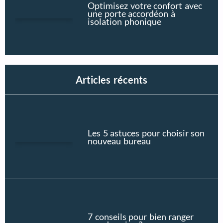
Optimisez votre confort avec
une porte accordéon à
isolation phonique
Articles récents
Les 5 astuces pour choisir son
nouveau bureau
7 conseils pour bien ranger