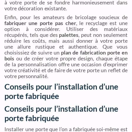
à votre porte de se fondre harmonieusement dans
votre décoration existante.
Enfin, pour les amateurs de bricolage soucieux de
fabriquer une porte pas cher
, le recyclage est une
option à considérer. Utiliser des matériaux
récupérés, tels que des
palettes
, peut non seulement
réduire les coûts, mais aussi donner à votre porte
une allure rustique et authentique. Que vous
choisissiez de suivre un
plan de fabrication porte en
bois
ou de créer votre propre design, chaque étape
de la personnalisation offre une occasion d’exprimer
votre créativité et de faire de votre porte un reflet de
votre personnalité.
Conseils pour l’installation d’une
porte fabriquée
Conseils pour l’installation d’une
porte fabriquée
Installer une porte que l’on a fabriquée soi-même est