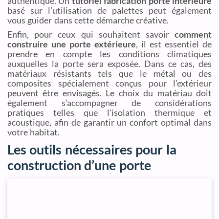
authentique. Un
tutoriel fabrication porte intérieure
basé sur l’utilisation de palettes peut également
vous guider dans cette démarche créative.
Enfin, pour ceux qui souhaitent savoir
comment
construire une porte extérieure
, il est essentiel de
prendre en compte les conditions climatiques
auxquelles la porte sera exposée. Dans ce cas, des
matériaux résistants tels que le métal ou des
composites spécialement conçus pour l’extérieur
peuvent être envisagés. Le choix du matériau doit
également s’accompagner de considérations
pratiques telles que l’isolation thermique et
acoustique, afin de garantir un confort optimal dans
votre habitat.
Les outils nécessaires pour la
construction d’une porte