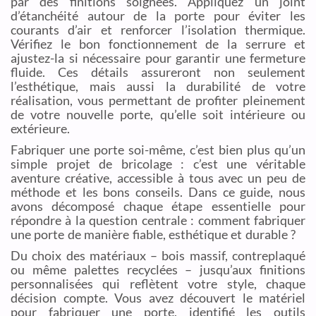
par des finitions soignées. Appliquez un joint
d’étanchéité autour de la porte pour éviter les
courants d’air et renforcer l’isolation thermique.
Vérifiez le bon fonctionnement de la serrure et
ajustez-la si nécessaire pour garantir une fermeture
fluide. Ces détails assureront non seulement
l’esthétique, mais aussi la durabilité de votre
réalisation, vous permettant de profiter pleinement
de votre nouvelle porte, qu’elle soit intérieure ou
extérieure.
Fabriquer une porte soi-même, c’est bien plus qu’un
simple projet de bricolage : c’est une véritable
aventure créative, accessible à tous avec un peu de
méthode et les bons conseils. Dans ce guide, nous
avons décomposé chaque étape essentielle pour
répondre à la question centrale : comment fabriquer
une porte de manière fiable, esthétique et durable ?
Du choix des matériaux – bois massif, contreplaqué
ou même palettes recyclées – jusqu’aux finitions
personnalisées qui reflètent votre style, chaque
décision compte. Vous avez découvert le matériel
pour fabriquer une porte, identifié les outils