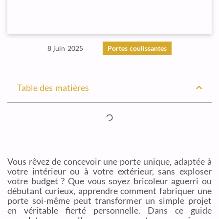
8 juin 2025
Portes coulissantes
Table des matières
Vous rêvez de concevoir une porte unique, adaptée à
votre intérieur ou à votre extérieur, sans exploser
votre budget ? Que vous soyez bricoleur aguerri ou
débutant curieux, apprendre comment fabriquer une
porte soi-même peut transformer un simple projet
en véritable fierté personnelle. Dans ce guide