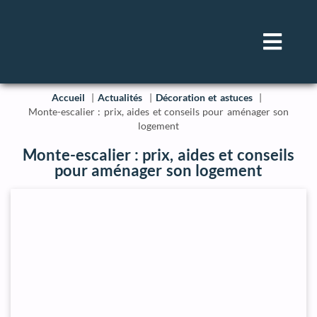
Accueil
Actualités
Décoration et astuces
Monte-escalier : prix, aides et conseils pour aménager son
logement
Monte-escalier : prix, aides et conseils
pour aménager son logement