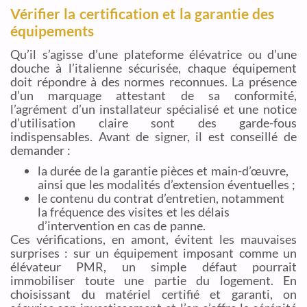
Vérifier la certification et la garantie des
équipements
Qu’il s’agisse d’une plateforme élévatrice ou d’une
douche à l’italienne sécurisée, chaque équipement
doit répondre à des normes reconnues. La présence
d’un marquage attestant de sa conformité,
l’agrément d’un installateur spécialisé et une notice
d’utilisation claire sont des garde-fous
indispensables. Avant de signer, il est conseillé de
demander :
la durée de la garantie pièces et main-d’œuvre,
ainsi que les modalités d’extension éventuelles ;
le contenu du contrat d’entretien, notamment
la fréquence des visites et les délais
d’intervention en cas de panne.
Ces vérifications, en amont, évitent les mauvaises
surprises : sur un équipement imposant comme un
élévateur PMR, un simple défaut pourrait
immobiliser toute une partie du logement. En
choisissant du matériel certifié et garanti, on