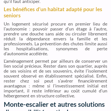
qu’il faut anticiper.
Les bénéfices d’un habitat adapté pour les
seniors
Un logement sécurisé procure en premier lieu de
l’autonomie : pouvoir passer d’un étage à l’autre,
prendre une douche sans aide ou circuler librement
réduit la dépendance envers la famille et les
professionnels. La prévention des chutes limite aussi
les hospitalisations, synonymes de perte
d’autonomie accélérée.
L’aménagement permet par ailleurs de conserver un
lien social précieux. Rester dans son quartier, auprès
de ses voisins et de ses souvenirs, évite l’isolement
souvent observé en établissement spécialisé. Enfin,
rester chez soi peut s’avérer financièrement
avantageux : même si l’investissement initial est
important, il reste inférieur au coût cumulé d’un
hébergement en structure collective.
Monte-escalier et autres solutions