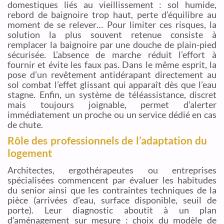
domestiques liés au vieillissement : sol humide,
rebord de baignoire trop haut, perte d’équilibre au
moment de se relever… Pour limiter ces risques, la
solution la plus souvent retenue consiste à
remplacer la baignoire par une douche de plain-pied
sécurisée. L’absence de marche réduit l’effort à
fournir et évite les faux pas. Dans le même esprit, la
pose d’un revêtement antidérapant directement au
sol combat l’effet glissant qui apparaît dès que l’eau
stagne. Enfin, un système de téléassistance, discret
mais toujours joignable, permet d’alerter
immédiatement un proche ou un service dédié en cas
de chute.
Rôle des professionnels de l’adaptation du
logement
Architectes, ergothérapeutes ou entreprises
spécialisées commencent par évaluer les habitudes
du senior ainsi que les contraintes techniques de la
pièce (arrivées d’eau, surface disponible, seuil de
porte). Leur diagnostic aboutit à un plan
d’aménagement sur mesure : choix du modèle de