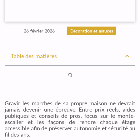
26 février 2026
Décoration et astuces
Table des matières
Gravir les marches de sa propre maison ne devrait
jamais devenir une épreuve. Entre prix réels, aides
publiques et conseils de pros, focus sur le monte-
escalier et les façons de rendre chaque étage
accessible afin de préserver autonomie et sécurité au
fil des ans.