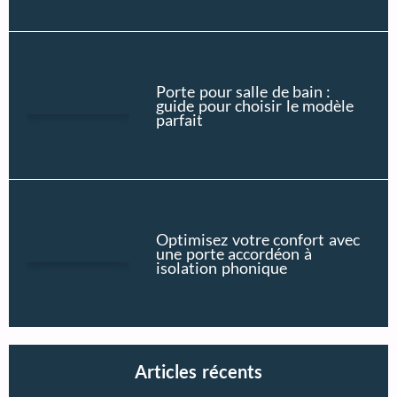
Porte pour salle de bain :
guide pour choisir le modèle
parfait
Optimisez votre confort avec
une porte accordéon à
isolation phonique
Articles récents