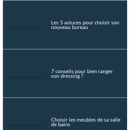
Les 5 astuces pour choisir son
nouveau bureau
7 conseils pour bien ranger
son dressing ?
Choisir les meubles de sa salle
de bains