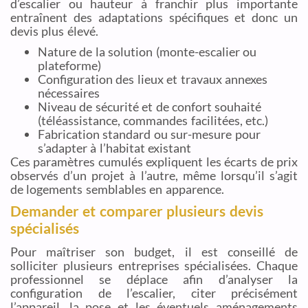
d’escalier ou hauteur à franchir plus importante
entraînent des adaptations spécifiques et donc un
devis plus élevé.
Nature de la solution (monte-escalier ou
plateforme)
Configuration des lieux et travaux annexes
nécessaires
Niveau de sécurité et de confort souhaité
(téléassistance, commandes facilitées, etc.)
Fabrication standard ou sur-mesure pour
s’adapter à l’habitat existant
Ces paramètres cumulés expliquent les écarts de prix
observés d’un projet à l’autre, même lorsqu’il s’agit
de logements semblables en apparence.
Demander et comparer plusieurs devis
spécialisés
Pour maîtriser son budget, il est conseillé de
solliciter plusieurs entreprises spécialisées. Chaque
professionnel se déplace afin d’analyser la
configuration de l’escalier, citer précisément
l’appareil, la pose et les éventuels aménagements