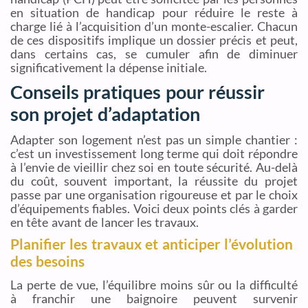
en situation de handicap pour réduire le reste à
charge lié à l’acquisition d’un monte-escalier. Chacun
de ces dispositifs implique un dossier précis et peut,
dans certains cas, se cumuler afin de diminuer
significativement la dépense initiale.
Conseils pratiques pour réussir
son projet d’adaptation
Adapter son logement n’est pas un simple chantier :
c’est un investissement long terme qui doit répondre
à l’envie de vieillir chez soi en toute sécurité. Au-delà
du coût, souvent important, la réussite du projet
passe par une organisation rigoureuse et par le choix
d’équipements fiables. Voici deux points clés à garder
en tête avant de lancer les travaux.
Planifier les travaux et anticiper l’évolution
des besoins
La perte de vue, l’équilibre moins sûr ou la difficulté
à franchir une baignoire peuvent survenir