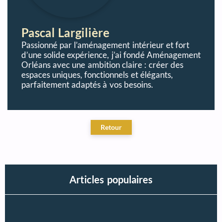
Pascal Largilière
Passionné par l’aménagement intérieur et fort
d’une solide expérience, j’ai fondé Aménagement
Orléans avec une ambition claire : créer des
espaces uniques, fonctionnels et élégants,
parfaitement adaptés à vos besoins.
Articles populaires