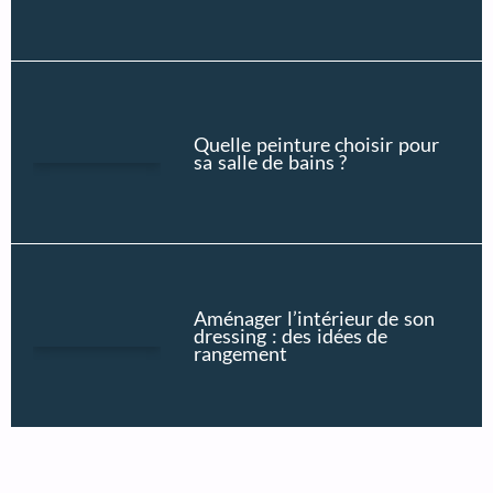
Quelle peinture choisir pour
sa salle de bains ?
Aménager l’intérieur de son
dressing : des idées de
rangement