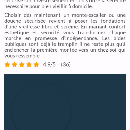
sécurise son investissement et l’on s’offre la sérénité
nécessaire pour bien vieillir à domicile.
Choisir dès maintenant un monte-escalier ou une
douche sécurisée revient à poser les fondations
d’une vieillesse libre et sereine. En mariant confort
esthétique et sécurité vous transformez chaque
marche en promesse d’indépendance. Les aides
publiques sont déjà le tremplin il ne reste plus qu’à
enclencher la première montée vers un chez-soi qui
vous ressemble.
4.9/5 - (36)