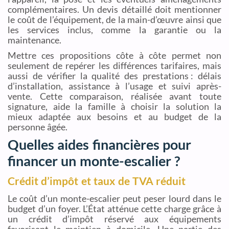
complémentaires. Un devis détaillé doit mentionner
le coût de l’équipement, de la main-d’œuvre ainsi que
les services inclus, comme la garantie ou la
maintenance.
Mettre ces propositions côte à côte permet non
seulement de repérer les différences tarifaires, mais
aussi de vérifier la qualité des prestations : délais
d’installation, assistance à l’usage et suivi après-
vente. Cette comparaison, réalisée avant toute
signature, aide la famille à choisir la solution la
mieux adaptée aux besoins et au budget de la
personne âgée.
Quelles aides financières pour
financer un monte-escalier ?
Crédit d’impôt et taux de TVA réduit
Le coût d’un monte-escalier peut peser lourd dans le
budget d’un foyer. L’État atténue cette charge grâce à
un crédit d’impôt réservé aux équipements