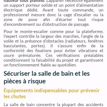
hauteur sous plafond
. L’appareil nécessite également
un support porteur solide et un point d’alimentation
électrique dédié. Avant toute commande, un
professionnel mesure donc la cage d’escalier ou la
zone de pose afin d’écarter tout risque
d’encombrement ou d’obstruction de passage.
Pour le monte-escalier comme pour la plateforme,
l’expert contrôle la largeur des marches, l’angle de la
volée et la présence d’obstacles (radiateurs, fenêtres
basculantes, portes). Il s’assure enfin de la
conformité des fixations pour éviter vibrations et
usure prématurée. Ces vérifications préalables
conditionnent la faisabilité du projet et garantissent
un fonctionnement fiable au quotidien.
Sécuriser la salle de bain et les
pièces à risque
Équipements indispensables pour prévenir
les chutes
La salle de bain concentre la plupart des accidents