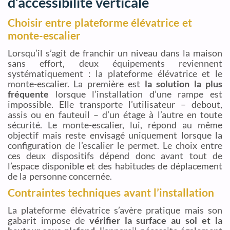
d’accessibilité verticale
Choisir entre plateforme élévatrice et
monte-escalier
Lorsqu’il s’agit de franchir un niveau dans la maison
sans effort, deux équipements reviennent
systématiquement : la plateforme élévatrice et le
monte-escalier. La première est
la solution la plus
fréquente
lorsque l’installation d’une rampe est
impossible. Elle transporte l’utilisateur – debout,
assis ou en fauteuil – d’un étage à l’autre en toute
sécurité. Le monte-escalier, lui, répond au même
objectif mais reste envisagé uniquement lorsque la
configuration de l’escalier le permet. Le choix entre
ces deux dispositifs dépend donc avant tout de
l’espace disponible et des habitudes de déplacement
de la personne concernée.
Contraintes techniques avant l’installation
La plateforme élévatrice s’avère pratique mais son
gabarit impose de
vérifier la surface au sol et la