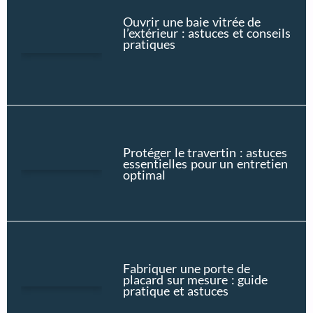
Ouvrir une baie vitrée de
l’extérieur : astuces et conseils
pratiques
Protéger le travertin : astuces
essentielles pour un entretien
optimal
Fabriquer une porte de
placard sur mesure : guide
pratique et astuces