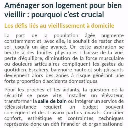
Aménager son logement pour bien
vieillir : pourquoi c’est crucial
Les défis liés au vieillissement à domicile
La part de la population âgée augmente
constamment et, avec elle, le souhait de rester chez
soi jusqu’à un âge avancé. Or, cette aspiration se
heurte à des limites physiques : baisse de la vue,
perte d’équilibre, diminution de la force musculaire
ou douleurs articulaires compliquent les gestes du
quotidien. Escaliers, baignoire haute et sols glissants
deviennent alors des zones à risque générant une
forte proportion d’accidents domestiques.
Pour les proches et les aidants, la question de la
sécurité se pose vite. Installer un élévateur,
transformer la
salle de bain
ou intégrer un service de
téléassistance requiert un budget souvent
conséquent et des travaux parfois invasifs. Concilier
confort, esthétique et contraintes techniques
représente donc un défi financier et organisationnel