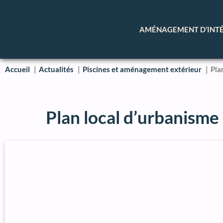
AMÉNAGEMENT D’INT
Accueil
Actualités
Piscines et aménagement extérieur
Pla
Plan local d’urbanisme 