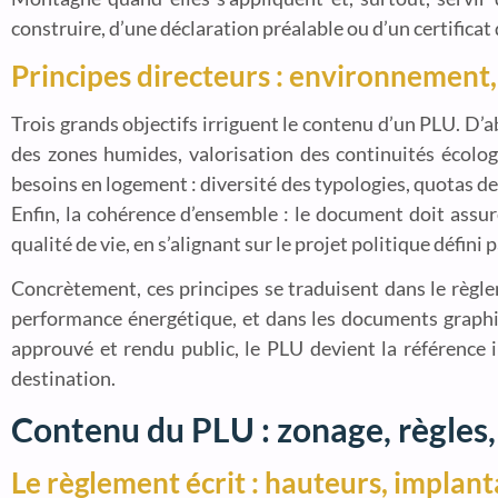
construire, d’une déclaration préalable ou d’un certificat
Principes directeurs : environnement
Trois grands objectifs irriguent le contenu d’un PLU. D’a
des zones humides, valorisation des continuités écolog
besoins en logement : diversité des typologies, quotas de
Enfin, la cohérence d’ensemble : le document doit assu
qualité de vie, en s’alignant sur le projet politique défini 
Concrètement, ces principes se traduisent dans le règle
performance énergétique, et dans les documents graphique
approuvé et rendu public, le PLU devient la référence
destination.
Contenu du PLU : zonage, règles,
Le règlement écrit : hauteurs, implant