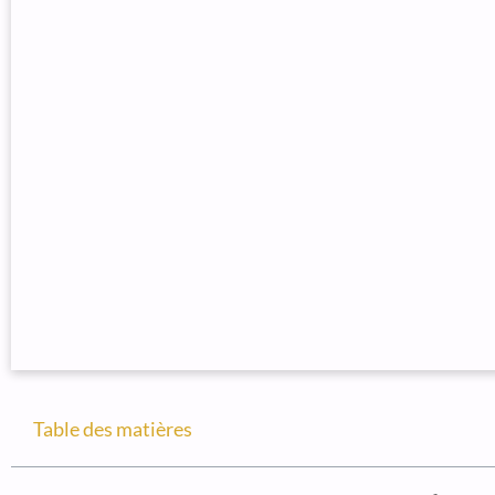
Table des matières