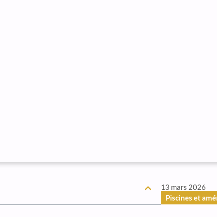
13 mars 2026
Piscines et am