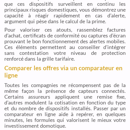
que ces dispositifs surveillent en continu les
principaux risques domestiques, vous démontrez une
capacité à réagir rapidement en cas d’alerte,
argument qui pèse dans le calcul de la prime.
Pour valoriser ces atouts, rassemblez factures
d’achat, certificats de conformité ou captures d’écran
prouvant le bon fonctionnement des alertes mobiles.
Ces éléments permettent au conseiller d’intégrer
sans contestation votre niveau de protection
renforcé dans la grille tarifaire.
Comparer les offres via un comparateur en
ligne
Toutes les compagnies ne récompensent pas de la
même façon la présence de capteurs connectés.
Certains assureurs appliquent une remise fixe,
d’autres modulent la cotisation en fonction du type
et du nombre de dispositifs installés. Passer par un
comparateur en ligne aide à repérer, en quelques
minutes, les formules qui valorisent le mieux votre
investissement domotique.