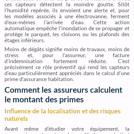
ces capteurs détectent la moindre goutte. Sitôt
l’humidité repérée, ils envoient une alerte et, pour
les modèles associés à une électrovanne, ferment
d’eux-mêmes l’arrivée d’eau. Cette action
automatique empêche l’inondation de se propager et
protège le parquet, les cloisons ou les plafonds des
étages inférieurs.
Moins de dégâts signifie moins de travaux, moins de
stress et, pour l’assureur, une facture
d’indemnisation fortement réduite. C’est
précisément ce rôle préventif qui rend les capteurs
d’eau particulièrement appréciés dans le calcul d’une
prime d’assurance habitation.
Comment les assureurs calculent
le montant des primes
Influence de la localisation et des risques
naturels
Avant même d’étudier votre équipement, la