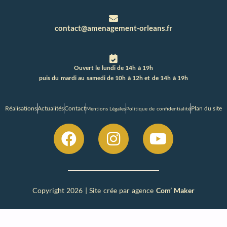
contact@amenagement-orleans.fr
Ouvert le lundi de 14h à 19h
puis du mardi au samedi de 10h à 12h et de 14h à 19h
Réalisations
Actualités
Contact
Plan du site
Mentions Légales
Politique de confidentialité
Copyright 2026 | Site crée par agence
Com’ Maker