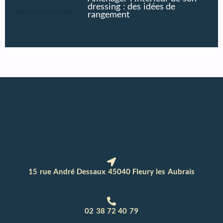
dressing : des idées de
rangement
15 rue André Dessaux 45040 Fleury les Aubrais
02 38 72 40 79