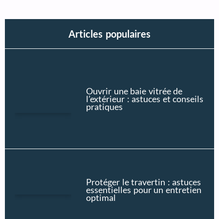
Articles populaires
Ouvrir une baie vitrée de
l’extérieur : astuces et conseils
pratiques
Protéger le travertin : astuces
essentielles pour un entretien
optimal