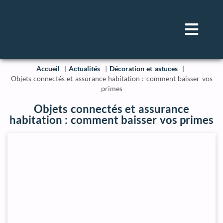
Accueil
Actualités
Décoration et astuces
Objets connectés et assurance habitation : comment baisser vos
primes
Objets connectés et assurance
habitation : comment baisser vos primes