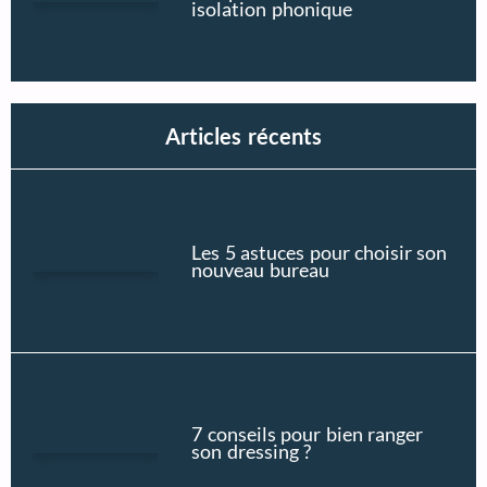
isolation phonique
Articles récents
Les 5 astuces pour choisir son
nouveau bureau
7 conseils pour bien ranger
son dressing ?