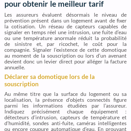
pour obtenir le meilleur tarif
Les assureurs évaluent désormais le niveau de
prévention présent dans un logement avant de fixer
la cotisation. Un réseau de capteurs capables de
signaler en temps réel une intrusion, une fuite d’eau
ou une température anormale réduit la probabilité
de sinistre et, par ricochet, le coût pour la
compagnie. Signaler l’existence de cette domotique
au moment de la souscription ou lors d’un avenant
devient donc un levier direct pour alléger la facture
annuelle.
Déclarer sa domotique lors de la
souscription
Au même titre que la surface du logement ou sa
localisation, la présence d’objets connectés figure
parmi les informations étudiées par l’assureur.
Indiquez précisément chaque équipement :
détecteurs d’intrusion, capteurs de température et
d’humidité, sondes anti-fuite, caméras intelligentes
ou encore coupure automatique d’eau. En prouvant