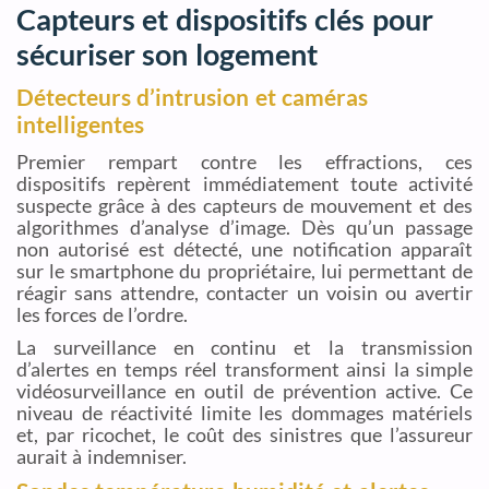
Capteurs et dispositifs clés pour
sécuriser son logement
Détecteurs d’intrusion et caméras
intelligentes
Premier rempart contre les effractions, ces
dispositifs repèrent immédiatement toute activité
suspecte grâce à des capteurs de mouvement et des
algorithmes d’analyse d’image. Dès qu’un passage
non autorisé est détecté, une notification apparaît
sur le smartphone du propriétaire, lui permettant de
réagir sans attendre, contacter un voisin ou avertir
les forces de l’ordre.
La surveillance en continu et la transmission
d’alertes en temps réel transforment ainsi la simple
vidéosurveillance en outil de prévention active. Ce
niveau de réactivité limite les dommages matériels
et, par ricochet, le coût des sinistres que l’assureur
aurait à indemniser.