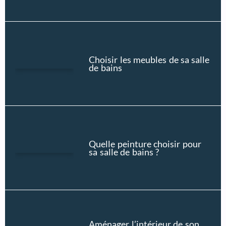
Choisir les meubles de sa salle
de bains
Quelle peinture choisir pour
sa salle de bains ?
Aménager l’intérieur de son