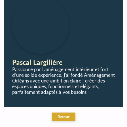
Pascal Largilière
Passionné par l’aménagement intérieur et fort
d’une solide expérience, j’ai fondé Aménagement
Orléans avec une ambition claire : créer des
espaces uniques, fonctionnels et élégants,
parfaitement adaptés à vos besoins.