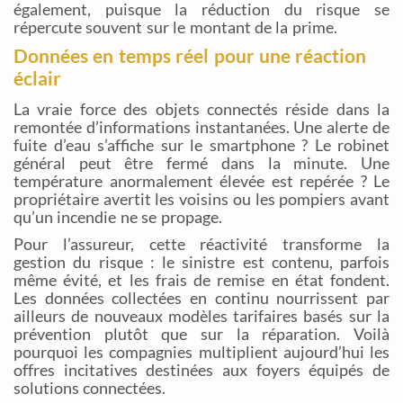
également, puisque la réduction du risque se
répercute souvent sur le montant de la prime.
Données en temps réel pour une réaction
éclair
La vraie force des objets connectés réside dans la
remontée d’informations instantanées. Une alerte de
fuite d’eau s’affiche sur le smartphone ? Le robinet
général peut être fermé dans la minute. Une
température anormalement élevée est repérée ? Le
propriétaire avertit les voisins ou les pompiers avant
qu’un incendie ne se propage.
Pour l’assureur, cette réactivité transforme la
gestion du risque : le sinistre est contenu, parfois
même évité, et les frais de remise en état fondent.
Les données collectées en continu nourrissent par
ailleurs de nouveaux modèles tarifaires basés sur la
prévention plutôt que sur la réparation. Voilà
pourquoi les compagnies multiplient aujourd’hui les
offres incitatives destinées aux foyers équipés de
solutions connectées.