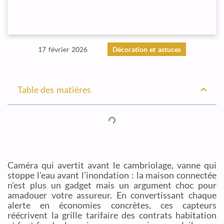
17 février 2026
Décoration et astuces
Table des matières
Caméra qui avertit avant le cambriolage, vanne qui
stoppe l’eau avant l’inondation : la maison connectée
n’est plus un gadget mais un argument choc pour
amadouer votre assureur. En convertissant chaque
alerte en économies concrètes, ces capteurs
réécrivent la grille tarifaire des contrats habitation