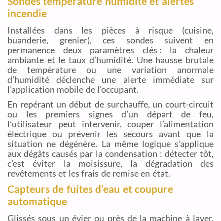
Sondes température humidité et alertes
incendie
Installées dans les pièces à risque (cuisine,
buanderie, grenier), ces sondes suivent en
permanence deux paramètres clés : la chaleur
ambiante et le taux d’humidité. Une hausse brutale
de température ou une variation anormale
d’humidité déclenche une alerte immédiate sur
l’application mobile de l’occupant.
En repérant un début de surchauffe, un court-circuit
ou les premiers signes d’un départ de feu,
l’utilisateur peut intervenir, couper l’alimentation
électrique ou prévenir les secours avant que la
situation ne dégénère. La même logique s’applique
aux dégâts causés par la condensation : détecter tôt,
c’est éviter la moisissure, la dégradation des
revêtements et les frais de remise en état.
Capteurs de fuites d’eau et coupure
automatique
Glissés sous un évier ou près de la machine à laver,