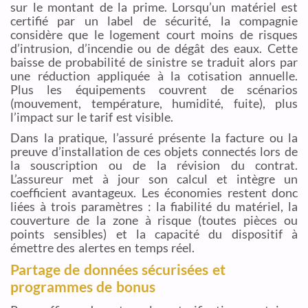
sur le montant de la prime. Lorsqu’un matériel est
certifié par un label de sécurité, la compagnie
considère que le logement court moins de risques
d’intrusion, d’incendie ou de dégât des eaux. Cette
baisse de probabilité de sinistre se traduit alors par
une réduction appliquée à la cotisation annuelle.
Plus les équipements couvrent de scénarios
(mouvement, température, humidité, fuite), plus
l’impact sur le tarif est visible.
Dans la pratique, l’assuré présente la facture ou la
preuve d’installation de ces objets connectés lors de
la souscription ou de la révision du contrat.
L’assureur met à jour son calcul et intègre un
coefficient avantageux. Les économies restent donc
liées à trois paramètres : la fiabilité du matériel, la
couverture de la zone à risque (toutes pièces ou
points sensibles) et la capacité du dispositif à
émettre des alertes en temps réel.
Partage de données sécurisées et
programmes de bonus