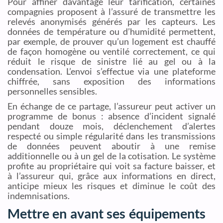
Pour affiner davantage leur tarification, certaines
compagnies proposent à l’assuré de transmettre les
relevés anonymisés générés par les capteurs. Les
données de température ou d’humidité permettent,
par exemple, de prouver qu’un logement est chauffé
de façon homogène ou ventilé correctement, ce qui
réduit le risque de sinistre lié au gel ou à la
condensation. L’envoi s’effectue via une plateforme
chiffrée, sans exposition des informations
personnelles sensibles.
En échange de ce partage, l’assureur peut activer un
programme de bonus : absence d’incident signalé
pendant douze mois, déclenchement d’alertes
respecté ou simple régularité dans les transmissions
de données peuvent aboutir à une remise
additionnelle ou à un gel de la cotisation. Le système
profite au propriétaire qui voit sa facture baisser, et
à l’assureur qui, grâce aux informations en direct,
anticipe mieux les risques et diminue le coût des
indemnisations.
Mettre en avant ses équipements