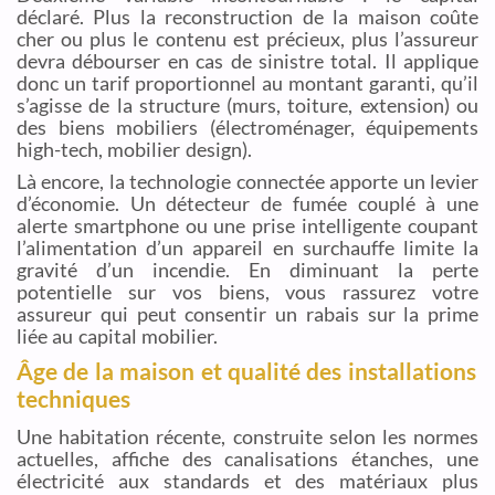
déclaré. Plus la reconstruction de la maison coûte
cher ou plus le contenu est précieux, plus l’assureur
devra débourser en cas de sinistre total. Il applique
donc un tarif proportionnel au montant garanti, qu’il
s’agisse de la structure (murs, toiture, extension) ou
des biens mobiliers (électroménager, équipements
high-tech, mobilier design).
Là encore, la technologie connectée apporte un levier
d’économie. Un détecteur de fumée couplé à une
alerte smartphone ou une prise intelligente coupant
l’alimentation d’un appareil en surchauffe limite la
gravité d’un incendie. En diminuant la perte
potentielle sur vos biens, vous rassurez votre
assureur qui peut consentir un rabais sur la prime
liée au capital mobilier.
Âge de la maison et qualité des installations
techniques
Une habitation récente, construite selon les normes
actuelles, affiche des canalisations étanches, une
électricité aux standards et des matériaux plus