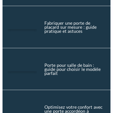
Fabriquer une porte de
placard sur mesure : guide
pratique et astuces
Porte pour salle de bain :
guide pour choisir le modèle
parfait
Optimisez votre confort avec
une porte accordéon à