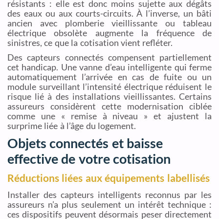
résistants : elle est donc moins sujette aux dégâts
des eaux ou aux courts-circuits. À l’inverse, un bâti
ancien avec plomberie vieillissante ou tableau
électrique obsolète augmente la fréquence de
sinistres, ce que la cotisation vient refléter.
Des capteurs connectés compensent partiellement
cet handicap. Une vanne d’eau intelligente qui ferme
automatiquement l’arrivée en cas de fuite ou un
module surveillant l’intensité électrique réduisent le
risque lié à des installations vieillissantes. Certains
assureurs considèrent cette modernisation ciblée
comme une « remise à niveau » et ajustent la
surprime liée à l’âge du logement.
Objets connectés et baisse
effective de votre cotisation
Réductions liées aux équipements labellisés
Installer des capteurs intelligents reconnus par les
assureurs n’a plus seulement un intérêt technique :
ces dispositifs peuvent désormais peser directement