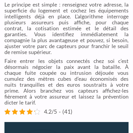
Le principe est simple : renseignez votre adresse, la
superficie du logement et cochez les équipements
intelligents déjà en place. L’algorithme interroge
plusieurs assureurs puis affiche, pour chaque
contrat, la cotisation estimée et le détail des
garanties. Vous identifiez immédiatement la
compagnie la plus avantageuse et pouvez, si besoin,
ajuster votre parc de capteurs pour franchir le seuil
de remise supérieur.
Faire entrer les objets connectés chez soi c’est
désormais négocier la paix avant la bataille. À
chaque fuite coupée ou intrusion déjouée vous
cumulez des mètres cubes d’eau économisés des
nuits tranquilles et des euros soustraits à votre
prime. Alors branchez vos capteurs affichez-les
fièrement à votre assureur et laissez la prévention
dicter le tarif.
4.2/5 - (41)