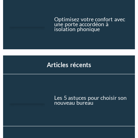
Optimisez votre confort avec
une porte accordéon à
isolation phonique
Articles récents
Les 5 astuces pour choisir son
nouveau bureau