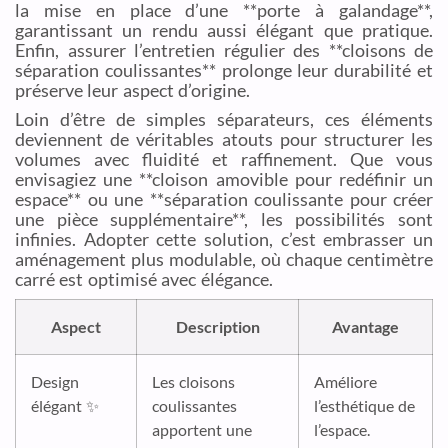
la mise en place d’une **porte à galandage**,
garantissant un rendu aussi élégant que pratique.
Enfin, assurer l’entretien régulier des **cloisons de
séparation coulissantes** prolonge leur durabilité et
préserve leur aspect d’origine.
Loin d’être de simples séparateurs, ces éléments
deviennent de véritables atouts pour structurer les
volumes avec fluidité et raffinement. Que vous
envisagiez une **cloison amovible pour redéfinir un
espace** ou une **séparation coulissante pour créer
une pièce supplémentaire**, les possibilités sont
infinies. Adopter cette solution, c’est embrasser un
aménagement plus modulable, où chaque centimètre
carré est optimisé avec élégance.
Aspect
Description
Avantage
Design
Les cloisons
Améliore
élégant ✨
coulissantes
l’esthétique de
apportent une
l’espace.