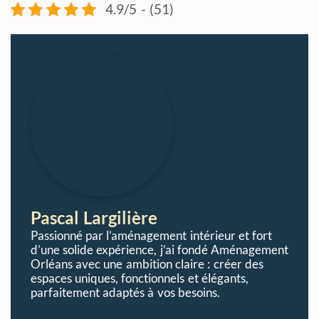
4.9/5 - (51)
Pascal Largilière
Passionné par l’aménagement intérieur et fort
d’une solide expérience, j’ai fondé Aménagement
Orléans avec une ambition claire : créer des
espaces uniques, fonctionnels et élégants,
parfaitement adaptés à vos besoins.