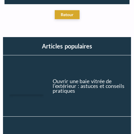
Articles populaires
Ouvrir une baie vitrée de
l’extérieur : astuces et conseils
pratiques