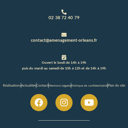
02 38 72 40 79
contact@amenagement-orleans.fr
Ouvert le lundi de 14h à 19h
puis du mardi au samedi de 10h à 12h et de 14h à 19h
Réalisations
Actualités
Contact
Plan du site
Mentions Légales
Politique de confidentialité