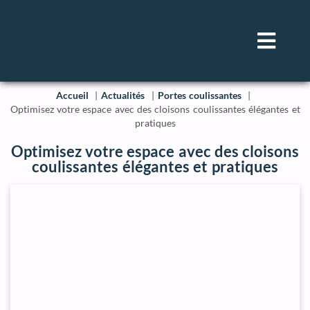
Accueil
Actualités
Portes coulissantes
Optimisez votre espace avec des cloisons coulissantes élégantes et
pratiques
Optimisez votre espace avec des cloisons
coulissantes élégantes et pratiques