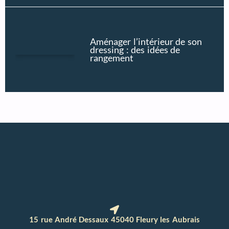
Aménager l’intérieur de son
dressing : des idées de
rangement
15 rue André Dessaux 45040 Fleury les Aubrais