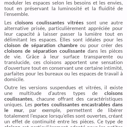
moduler les espaces selon les besoins et les envies,
tout en préservant la luminosité et la fluidité de
l’ensemble.
Les
cloisons coulissantes vitrées
sont une autre
alternative prisée, particulièrement appréciée pour
leur capacité à laisser passer la lumière tout en
délimitant les espaces. Elles sont idéales pour les
cloison de séparation chambre
ou pour créer des
cloisons de séparation coulissante
dans les pièces
de vie. Grâce à leur surface transparente ou
translucide, ces cloisons apportent une sensation
d’ouverture tout en conservant une certaine intimité,
parfaites pour les bureaux ou les espaces de travail à
domicile.
Outre les versions suspendues et vitrées, il existe
une multitude d’autres types de
cloisons
coulissantes
, chacune offrant des caractéristiques
uniques. Les
portes coulissantes encastrables dans
le mur
, par exemple, permettent de libérer
totalement l’espace lorsqu’elles sont ouvertes, créant
un effet de continuité entre les pièces. Ce type de