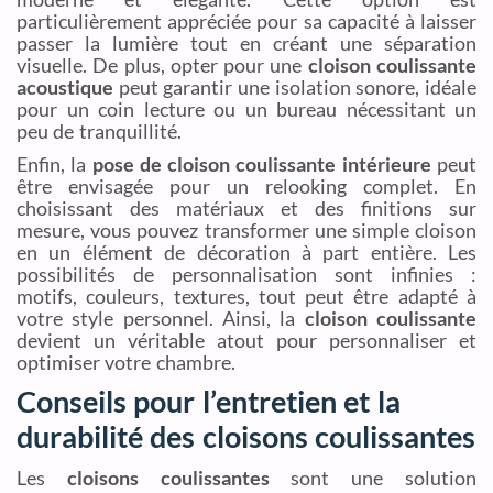
particulièrement appréciée pour sa capacité à laisser
passer la lumière tout en créant une séparation
visuelle. De plus, opter pour une
cloison coulissante
acoustique
peut garantir une isolation sonore, idéale
pour un coin lecture ou un bureau nécessitant un
peu de tranquillité.
Enfin, la
pose de cloison coulissante intérieure
peut
être envisagée pour un relooking complet. En
choisissant des matériaux et des finitions sur
mesure, vous pouvez transformer une simple cloison
en un élément de décoration à part entière. Les
possibilités de personnalisation sont infinies :
motifs, couleurs, textures, tout peut être adapté à
votre style personnel. Ainsi, la
cloison coulissante
devient un véritable atout pour personnaliser et
optimiser votre chambre.
Conseils pour l’entretien et la
durabilité des cloisons coulissantes
Les
cloisons coulissantes
sont une solution