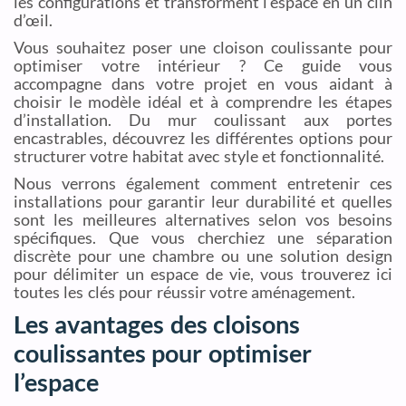
les configurations et transforment l’espace en un clin
d’œil.
Vous souhaitez poser une cloison coulissante pour
optimiser votre intérieur ? Ce guide vous
accompagne dans votre projet en vous aidant à
choisir le modèle idéal et à comprendre les étapes
d’installation. Du mur coulissant aux portes
encastrables, découvrez les différentes options pour
structurer votre habitat avec style et fonctionnalité.
Nous verrons également comment entretenir ces
installations pour garantir leur durabilité et quelles
sont les meilleures alternatives selon vos besoins
spécifiques. Que vous cherchiez une séparation
discrète pour une chambre ou une solution design
pour délimiter un espace de vie, vous trouverez ici
toutes les clés pour réussir votre aménagement.
Les avantages des cloisons
coulissantes pour optimiser
l’espace