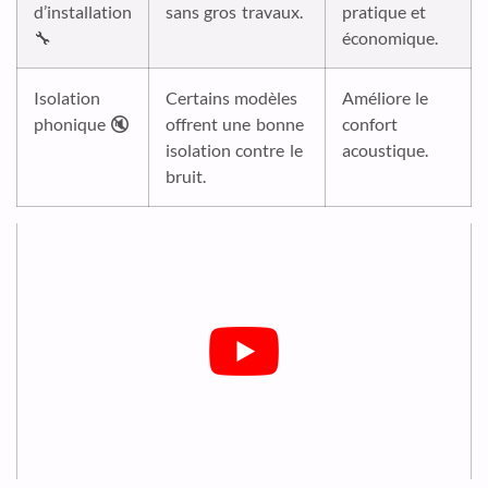
d’installation
sans gros travaux.
pratique et
🔧
économique.
Isolation
Certains modèles
Améliore le
phonique 🔇
offrent une bonne
confort
isolation contre le
acoustique.
bruit.