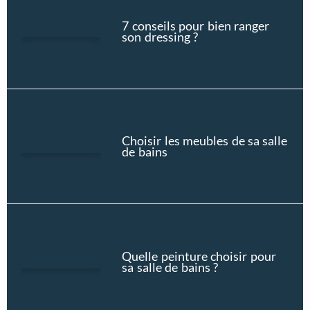
7 conseils pour bien ranger
son dressing ?
Choisir les meubles de sa salle
de bains
Quelle peinture choisir pour
sa salle de bains ?