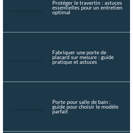
Protéger le travertin : astuces
essentielles pour un entretien
optimal
Fabriquer une porte de
placard sur mesure : guide
pratique et astuces
Porte pour salle de bain :
guide pour choisir le modèle
parfait