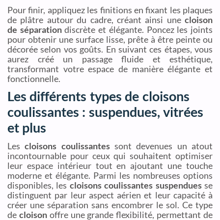
Pour finir, appliquez les finitions en fixant les plaques
de plâtre autour du cadre, créant ainsi une
cloison
de séparation
discrète et élégante. Poncez les joints
pour obtenir une surface lisse, prête à être peinte ou
décorée selon vos goûts. En suivant ces étapes, vous
aurez créé un passage fluide et esthétique,
transformant votre espace de manière élégante et
fonctionnelle.
Les différents types de cloisons
coulissantes : suspendues, vitrées
et plus
Les
cloisons coulissantes
sont devenues un atout
incontournable pour ceux qui souhaitent optimiser
leur espace intérieur tout en ajoutant une touche
moderne et élégante. Parmi les nombreuses options
disponibles, les
cloisons coulissantes suspendues
se
distinguent par leur aspect aérien et leur capacité à
créer une séparation sans encombrer le sol. Ce type
de
cloison
offre une grande flexibilité, permettant de