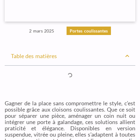
2 mars 2025
Portes coulissantes
Table des matières
Gagner de la place sans compromettre le style, c’est
possible grâce aux cloisons coulissantes. Que ce soit
pour séparer une pièce, aménager un coin nuit ou
intégrer une porte à galandage, ces solutions allient
praticité et élégance. Disponibles en version
suspendue, vitrée ou pleine, elles s’adaptent à toutes