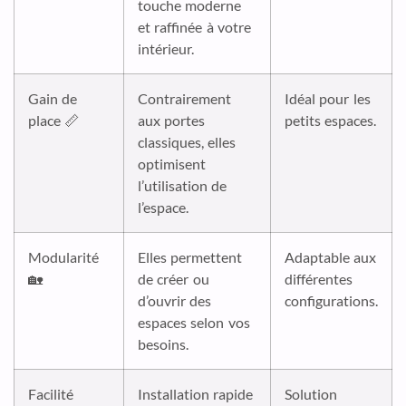
touche moderne
et raffinée à votre
intérieur.
Gain de
Contrairement
Idéal pour les
place 📏
aux portes
petits espaces.
classiques, elles
optimisent
l’utilisation de
l’espace.
Modularité
Elles permettent
Adaptable aux
🏡
de créer ou
différentes
d’ouvrir des
configurations.
espaces selon vos
besoins.
Facilité
Installation rapide
Solution