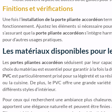
Finitions et vérifications
Une fois l’
installation de la porte pliante accordéon
term
fonctionnement. Ajustez les éléments si nécessaire pour 
s’assurant que la
porte pliante accordéon
s’intègre harm
pour d’autres usages pratiques.
Les matériaux disponibles pour l
Les
portes pliantes accordéon
séduisent par leur capac
choix du matériau est essentiel pour garantir à la fois la 
PVC
est particulièrement prisé pour sa légèreté et sa rési
ou la cuisine. De plus, le PVC offre une grande variété
différents styles d’intérieur.
Pour ceux qui recherchent une ambiance plus chaleureu
apportent une élégance naturelle et peuvent être finies