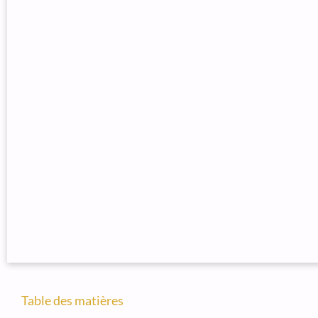
Table des matières