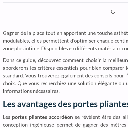
Gagner de la place tout en apportant une touche esthétiq
modulables, elles permettent d’optimiser chaque centim
zone plus intime. Disponibles en différents matériaux comm
Dans ce guide, découvrez comment choisir la meilleur
aborderons les critères essentiels pour bien comparer l
standard. Vous trouverez également des conseils pour l’in
choix. Que vous recherchiez une solution élégante ou 
informations nécessaires.
Les avantages des portes pliante
Les
portes pliantes accordéon
se révèlent être des all
conception ingénieuse permet de gagner des mètres c