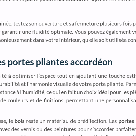
inée, testez son ouverture et sa fermeture plusieurs fois 
garantir une fluidité optimale. Vous pouvez également vér
onieusement dans votre intérieur, qu’elle soit utilisée 
es portes pliantes accordéon
ité à optimiser l’espace tout en ajoutant une touche esth
durabilité et l’harmonie visuelle de votre porte pliante. Par
stance à l’humidité, ce qui en fait un choix idéal pour les 
 de couleurs et de finitions, permettant une personnalisa
se, le
bois
reste un matériau de prédilection. Les
portes 
 avec des vernis ou des peintures pour s’accorder parfait