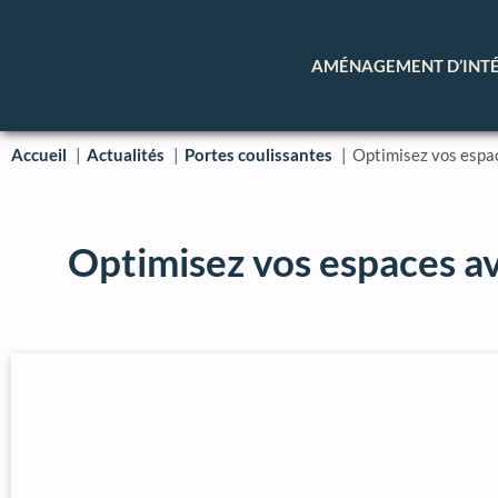
AMÉNAGEMENT D’INT
Accueil
Actualités
Portes coulissantes
Optimisez vos espac
Optimisez vos espaces av