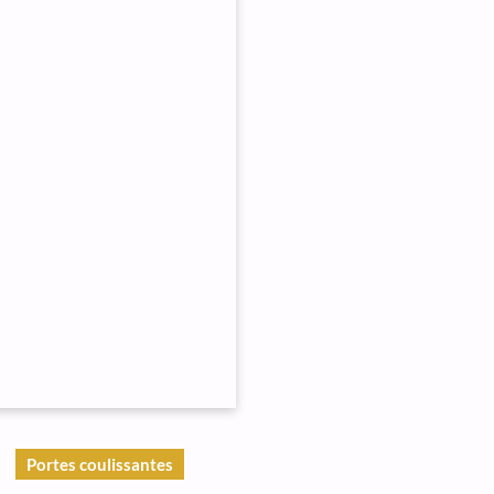
Portes coulissantes