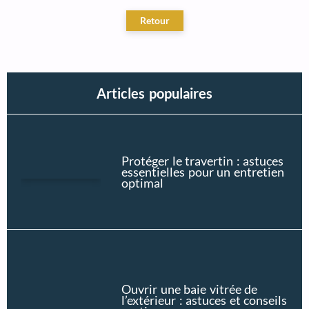
Articles populaires
Protéger le travertin : astuces
essentielles pour un entretien
optimal
Ouvrir une baie vitrée de
l’extérieur : astuces et conseils