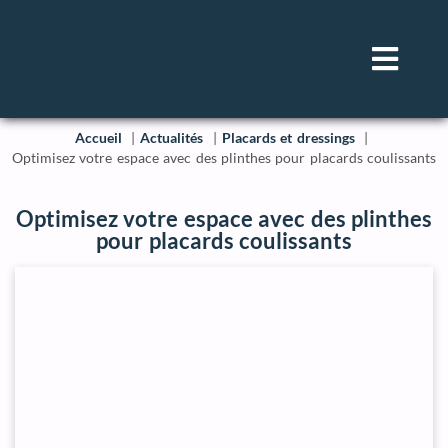
Accueil
Actualités
Placards et dressings
Optimisez votre espace avec des plinthes pour placards coulissants
Optimisez votre espace avec des plinthes
pour placards coulissants