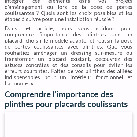
intégrer ces éléments dans vos projets
d’aménagement ou lors de la pose de portes
coulissantes ? Quels sont les choix possibles et les
étapes à suivre pour une installation réussie ?
Dans cet article, nous vous guidons pour
comprendre l’importance des plinthes dans un
placard, choisir le modèle adapté, et réussir la pose
de portes coulissantes avec plinthes. Que vous
souhaitiez aménager un dressing sur-mesure ou
transformer un placard existant, découvrez des
astuces concrètes et des conseils pour éviter les
erreurs courantes. Faites de vos plinthes des alliées
indispensables pour un intérieur fonctionnel et
harmonieux.
Comprendre l’importance des
plinthes pour placards coulissants