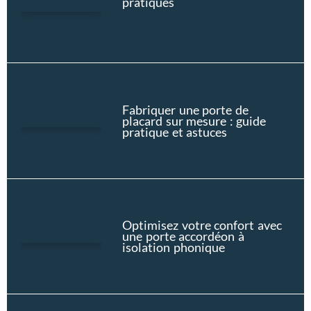
pratiques
Fabriquer une porte de
placard sur mesure : guide
pratique et astuces
Optimisez votre confort avec
une porte accordéon à
isolation phonique