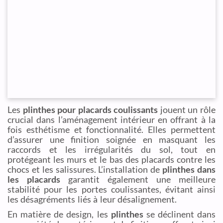
Les
plinthes pour placards coulissants
jouent un rôle
crucial dans l’aménagement intérieur en offrant à la
fois esthétisme et fonctionnalité. Elles permettent
d’assurer une finition soignée en masquant les
raccords et les irrégularités du sol, tout en
protégeant les murs et le bas des placards contre les
chocs et les salissures. L’installation de
plinthes dans
les placards
garantit également une meilleure
stabilité pour les portes coulissantes, évitant ainsi
les désagréments liés à leur désalignement.
En matière de design, les
plinthes
se déclinent dans