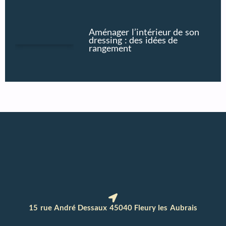
Aménager l’intérieur de son
dressing : des idées de
rangement
15 rue André Dessaux 45040 Fleury les Aubrais