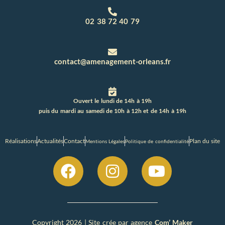
02 38 72 40 79
contact@amenagement-orleans.fr
Ouvert le lundi de 14h à 19h
puis du mardi au samedi de 10h à 12h et de 14h à 19h
Réalisations
Actualités
Contact
Plan du site
Mentions Légales
Politique de confidentialité
Copyright 2026 | Site crée par agence
Com’ Maker