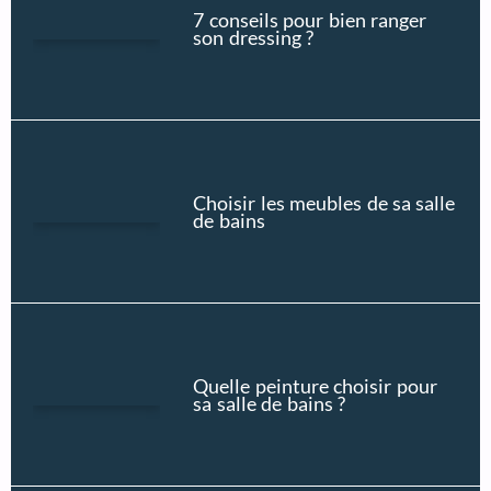
7 conseils pour bien ranger
son dressing ?
Choisir les meubles de sa salle
de bains
Quelle peinture choisir pour
sa salle de bains ?