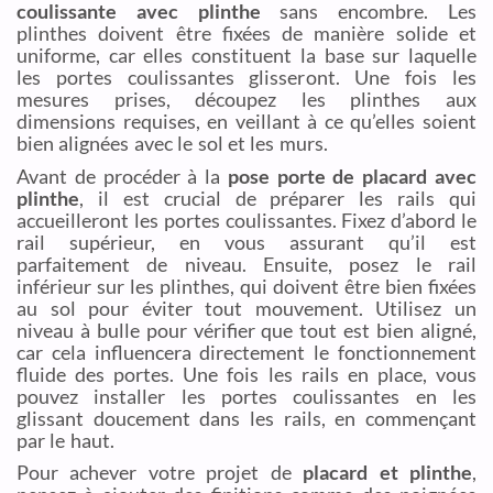
coulissante avec plinthe
sans encombre. Les
plinthes doivent être fixées de manière solide et
uniforme, car elles constituent la base sur laquelle
les portes coulissantes glisseront. Une fois les
mesures prises, découpez les plinthes aux
dimensions requises, en veillant à ce qu’elles soient
bien alignées avec le sol et les murs.
Avant de procéder à la
pose porte de placard avec
plinthe
, il est crucial de préparer les rails qui
accueilleront les portes coulissantes. Fixez d’abord le
rail supérieur, en vous assurant qu’il est
parfaitement de niveau. Ensuite, posez le rail
inférieur sur les plinthes, qui doivent être bien fixées
au sol pour éviter tout mouvement. Utilisez un
niveau à bulle pour vérifier que tout est bien aligné,
car cela influencera directement le fonctionnement
fluide des portes. Une fois les rails en place, vous
pouvez installer les portes coulissantes en les
glissant doucement dans les rails, en commençant
par le haut.
Pour achever votre projet de
placard et plinthe
,