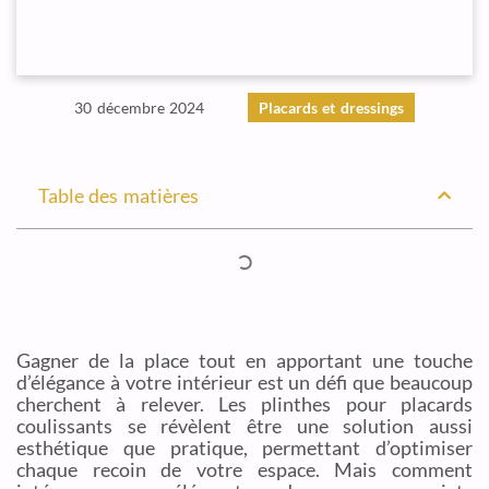
30 décembre 2024
Placards et dressings
Table des matières
Gagner de la place tout en apportant une touche
d’élégance à votre intérieur est un défi que beaucoup
cherchent à relever. Les plinthes pour placards
coulissants se révèlent être une solution aussi
esthétique que pratique, permettant d’optimiser
chaque recoin de votre espace. Mais comment