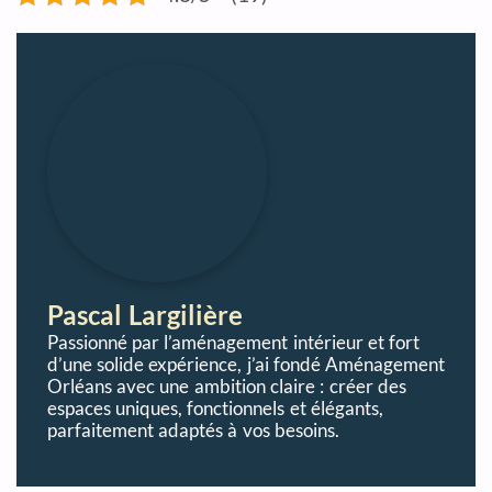
Pascal Largilière
Passionné par l’aménagement intérieur et fort
d’une solide expérience, j’ai fondé Aménagement
Orléans avec une ambition claire : créer des
espaces uniques, fonctionnels et élégants,
parfaitement adaptés à vos besoins.