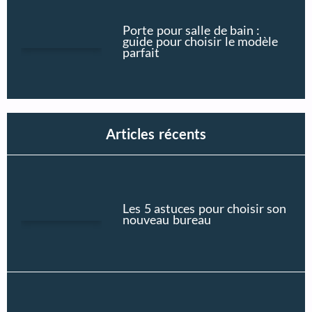
Porte pour salle de bain :
guide pour choisir le modèle
parfait
Articles récents
Les 5 astuces pour choisir son
nouveau bureau