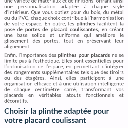
une variété de matériaux et de finitions, offrant ainsi
une personnalisation adaptée à chaque style
d’intérieur. Que vous optiez pour du bois, du métal
ou du PVC, chaque choix contribue à l’harmonisation
de votre espace. En outre, les
plinthes
facilitent la
pose de
portes de placard coulissantes
, en créant
une base solide et uniforme qui améliore le
glissement des portes, tout en préservant leur
alignement.
Enfin, l’importance des
plinthes pour placards
ne se
limite pas à l’esthétique. Elles sont essentielles pour
l’optimisation de l’espace, en permettant d’intégrer
des rangements supplémentaires tels que des tiroirs
ou des étagères. Ainsi, elles participent à une
organisation efficace et à une utilisation intelligente
de chaque centimètre carré, transformant vos
placards en véritables atouts fonctionnels et
décoratifs.
Choisir la plinthe adaptée pour
votre placard coulissant