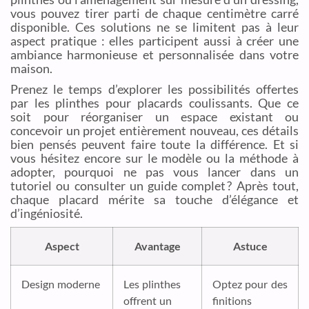
vous pouvez tirer parti de chaque centimètre carré
disponible. Ces solutions ne se limitent pas à leur
aspect pratique : elles participent aussi à créer une
ambiance harmonieuse et personnalisée dans votre
maison.
Prenez le temps d’explorer les possibilités offertes
par les plinthes pour placards coulissants. Que ce
soit pour réorganiser un espace existant ou
concevoir un projet entièrement nouveau, ces détails
bien pensés peuvent faire toute la différence. Et si
vous hésitez encore sur le modèle ou la méthode à
adopter, pourquoi ne pas vous lancer dans un
tutoriel ou consulter un guide complet ? Après tout,
chaque placard mérite sa touche d’élégance et
d’ingéniosité.
Aspect
Avantage
Astuce
Design moderne
Les plinthes
Optez pour des
offrent un
finitions