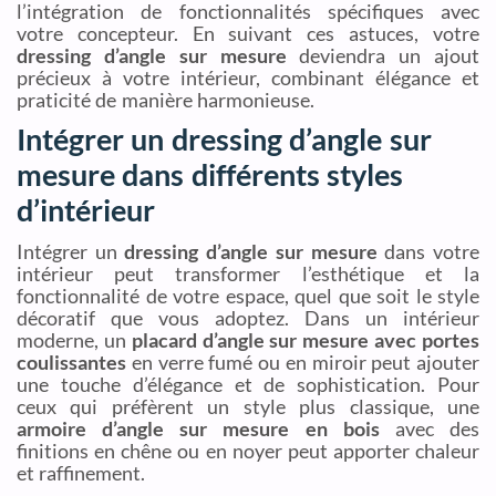
l’intégration de fonctionnalités spécifiques avec
votre concepteur. En suivant ces astuces, votre
dressing d’angle sur mesure
deviendra un ajout
précieux à votre intérieur, combinant élégance et
praticité de manière harmonieuse.
Intégrer un dressing d’angle sur
mesure dans différents styles
d’intérieur
Intégrer un
dressing d’angle sur mesure
dans votre
intérieur peut transformer l’esthétique et la
fonctionnalité de votre espace, quel que soit le style
décoratif que vous adoptez. Dans un intérieur
moderne, un
placard d’angle sur mesure avec portes
coulissantes
en verre fumé ou en miroir peut ajouter
une touche d’élégance et de sophistication. Pour
ceux qui préfèrent un style plus classique, une
armoire d’angle sur mesure en bois
avec des
finitions en chêne ou en noyer peut apporter chaleur
et raffinement.