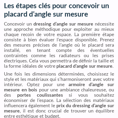
Les étapes clés pour concevoir un
placard d’angle sur mesure
Concevoir un
dressing d’angle sur mesure
nécessite
une approche méthodique pour exploiter au mieux
chaque recoin de votre espace. La première étape
consiste à bien évaluer l’espace disponible. Prenez
des mesures précises de l’angle où le placard sera
installé, en tenant compte des éventuelles
contraintes comme les radiateurs ou les prises
électriques. Cela vous permettra de définir la taille et
la forme idéales de votre
placard d’angle sur mesure
.
Une fois les dimensions déterminées, choisissez le
style et les matériaux qui s’harmoniseront avec votre
intérieur. Optez pour une
armoire d’angle sur
mesure en bois
pour une ambiance chaleureuse, ou
des
portes coulissantes
si vous souhaitez
économiser de l’espace. La sélection des matériaux
influencera également le
prix du dressing d’angle sur
mesure
, il est donc crucial de trouver un équilibre
entre esthétique et budget.