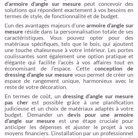
d’armoire d’angle sur mesure
peut concevoir des
solutions qui répondent exactement à vos besoins en
termes de style, de fonctionnalité et de budget.
L’un des avantages majeurs d’une
armoire d’angle sur
mesure
réside dans la personnalisation totale de ses
caractéristiques. Vous pouvez opter pour des
matériaux spécifiques, tels que le bois, qui ajoutent
une touche chaleureuse à votre intérieur. Les portes
coulissantes sont également une option pratique et
élégante qui facilite l’accès à vos affaires tout en
économisant de l’espace. Cette
conception de
dressing d’angle sur mesure
vous permet de créer un
espace de rangement unique, harmonieux avec le
reste de votre décoration.
En termes de coût, un
dressing d’angle sur mesure
pas cher
est possible grâce à une planification
judicieuse et un choix de matériaux adaptés à votre
budget. Demander un
devis pour une armoire
d’angle sur mesure
est une étape cruciale pour
anticiper les dépenses et ajuster le projet à vos
moyens financiers. L’installation par un professionnel