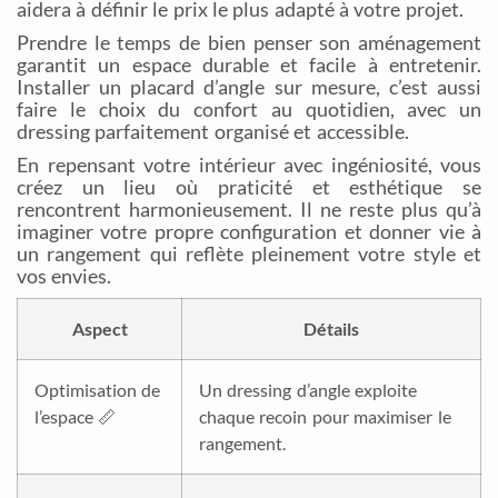
aidera à définir le prix le plus adapté à votre projet.
Prendre le temps de bien penser son aménagement
garantit un espace durable et facile à entretenir.
Installer un placard d’angle sur mesure, c’est aussi
faire le choix du confort au quotidien, avec un
dressing parfaitement organisé et accessible.
En repensant votre intérieur avec ingéniosité, vous
créez un lieu où praticité et esthétique se
rencontrent harmonieusement. Il ne reste plus qu’à
imaginer votre propre configuration et donner vie à
un rangement qui reflète pleinement votre style et
vos envies.
Aspect
Détails
Optimisation de
Un dressing d’angle exploite
l’espace 📏
chaque recoin pour maximiser le
rangement.