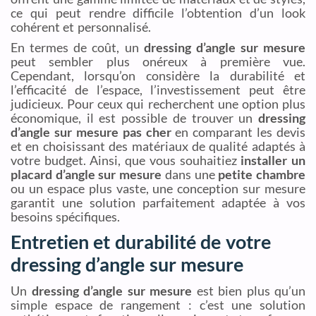
ce qui peut rendre difficile l’obtention d’un look
cohérent et personnalisé.
En termes de coût, un
dressing d’angle sur mesure
peut sembler plus onéreux à première vue.
Cependant, lorsqu’on considère la durabilité et
l’efficacité de l’espace, l’investissement peut être
judicieux. Pour ceux qui recherchent une option plus
économique, il est possible de trouver un
dressing
d’angle sur mesure pas cher
en comparant les devis
et en choisissant des matériaux de qualité adaptés à
votre budget. Ainsi, que vous souhaitiez
installer un
placard d’angle sur mesure
dans une
petite chambre
ou un espace plus vaste, une conception sur mesure
garantit une solution parfaitement adaptée à vos
besoins spécifiques.
Entretien et durabilité de votre
dressing d’angle sur mesure
Un
dressing d’angle sur mesure
est bien plus qu’un
simple espace de rangement : c’est une solution