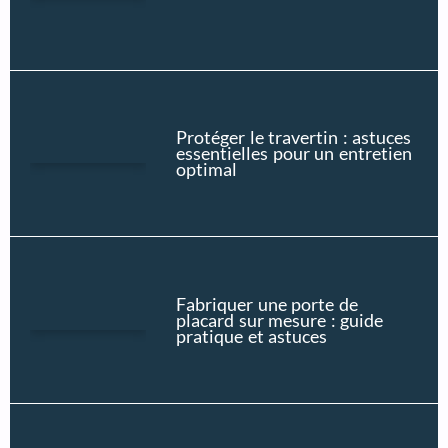
Protéger le travertin : astuces
essentielles pour un entretien
optimal
Fabriquer une porte de
placard sur mesure : guide
pratique et astuces