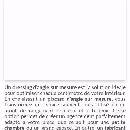
Un
dressing d’angle sur mesure
est la solution idéale
pour optimiser chaque centimètre de votre intérieur.
En choisissant un
placard d’angle sur mesure
, vous
transformez un espace souvent sous-utilisé en un
atout de rangement précieux et astucieux. Cette
option permet de créer un agencement parfaitement
adapté à votre pièce, que ce soit pour une
petite
chambre
ou un grand espace. En outre, un
fabricant