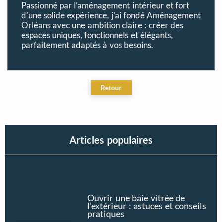
Passionné par l’aménagement intérieur et fort
d’une solide expérience, j’ai fondé Aménagement
Orléans avec une ambition claire : créer des
espaces uniques, fonctionnels et élégants,
parfaitement adaptés à vos besoins.
Articles populaires
Ouvrir une baie vitrée de
l’extérieur : astuces et conseils
pratiques