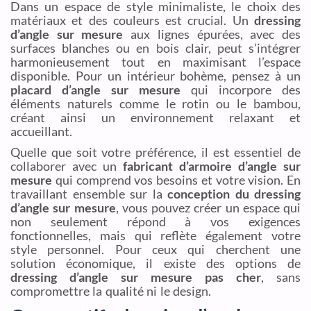
Dans un espace de style minimaliste, le choix des
matériaux et des couleurs est crucial. Un
dressing
d’angle sur mesure
aux lignes épurées, avec des
surfaces blanches ou en bois clair, peut s’intégrer
harmonieusement tout en maximisant l’espace
disponible. Pour un intérieur bohème, pensez à un
placard d’angle sur mesure
qui incorpore des
éléments naturels comme le rotin ou le bambou,
créant ainsi un environnement relaxant et
accueillant.
Quelle que soit votre préférence, il est essentiel de
collaborer avec un
fabricant d’armoire d’angle sur
mesure
qui comprend vos besoins et votre vision. En
travaillant ensemble sur la
conception du dressing
d’angle sur mesure
, vous pouvez créer un espace qui
non seulement répond à vos exigences
fonctionnelles, mais qui reflète également votre
style personnel. Pour ceux qui cherchent une
solution économique, il existe des options de
dressing d’angle sur mesure pas cher
, sans
compromettre la qualité ni le design.