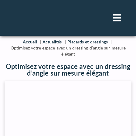
Accueil
Actualités
Placards et dressings
Optimisez votre espace avec un dressing d’angle sur mesure
élégant
Optimisez votre espace avec un dressing
d’angle sur mesure élégant