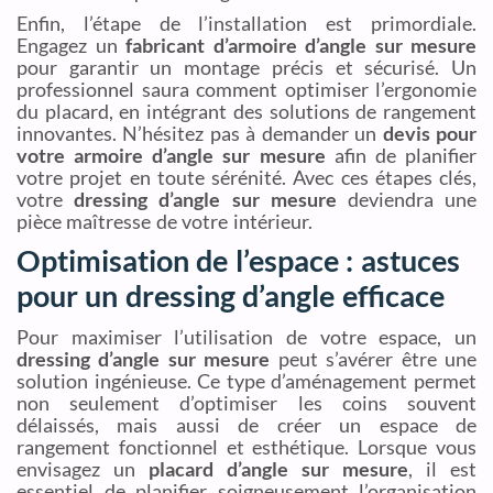
Enfin, l’étape de l’installation est primordiale.
Engagez un
fabricant d’armoire d’angle sur mesure
pour garantir un montage précis et sécurisé. Un
professionnel saura comment optimiser l’ergonomie
du placard, en intégrant des solutions de rangement
innovantes. N’hésitez pas à demander un
devis pour
votre armoire d’angle sur mesure
afin de planifier
votre projet en toute sérénité. Avec ces étapes clés,
votre
dressing d’angle sur mesure
deviendra une
pièce maîtresse de votre intérieur.
Optimisation de l’espace : astuces
pour un dressing d’angle efficace
Pour maximiser l’utilisation de votre espace, un
dressing d’angle sur mesure
peut s’avérer être une
solution ingénieuse. Ce type d’aménagement permet
non seulement d’optimiser les coins souvent
délaissés, mais aussi de créer un espace de
rangement fonctionnel et esthétique. Lorsque vous
envisagez un
placard d’angle sur mesure
, il est
essentiel de planifier soigneusement l’organisation