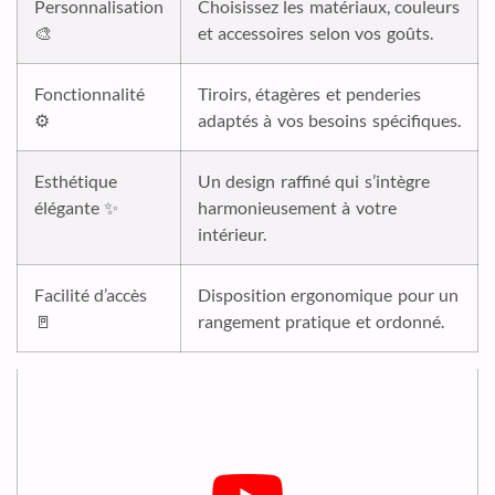
Personnalisation
Choisissez les matériaux, couleurs
🎨
et accessoires selon vos goûts.
Fonctionnalité
Tiroirs, étagères et penderies
⚙️
adaptés à vos besoins spécifiques.
Esthétique
Un design raffiné qui s’intègre
élégante ✨
harmonieusement à votre
intérieur.
Facilité d’accès
Disposition ergonomique pour un
🚪
rangement pratique et ordonné.