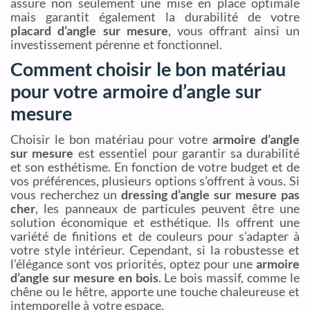
assure non seulement une mise en place optimale
mais garantit également la durabilité de votre
placard d’angle sur mesure
, vous offrant ainsi un
investissement pérenne et fonctionnel.
Comment choisir le bon matériau
pour votre armoire d’angle sur
mesure
Choisir le bon matériau pour votre
armoire d’angle
sur mesure
est essentiel pour garantir sa durabilité
et son esthétisme. En fonction de votre budget et de
vos préférences, plusieurs options s’offrent à vous. Si
vous recherchez un
dressing d’angle sur mesure pas
cher
, les panneaux de particules peuvent être une
solution économique et esthétique. Ils offrent une
variété de finitions et de couleurs pour s’adapter à
votre style intérieur. Cependant, si la robustesse et
l’élégance sont vos priorités, optez pour une
armoire
d’angle sur mesure en bois
. Le bois massif, comme le
chêne ou le hêtre, apporte une touche chaleureuse et
intemporelle à votre espace.