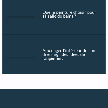
Quelle peinture choisir pour
sa salle de bains ?
Aménager l’intérieur de son
dressing : des idées de
rangement