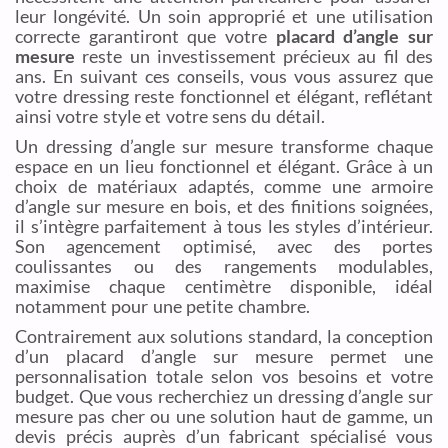
leur longévité. Un soin approprié et une utilisation
correcte garantiront que votre
placard d’angle sur
mesure
reste un investissement précieux au fil des
ans. En suivant ces conseils, vous vous assurez que
votre dressing reste fonctionnel et élégant, reflétant
ainsi votre style et votre sens du détail.
Un dressing d’angle sur mesure transforme chaque
espace en un lieu fonctionnel et élégant. Grâce à un
choix de matériaux adaptés, comme une armoire
d’angle sur mesure en bois, et des finitions soignées,
il s’intègre parfaitement à tous les styles d’intérieur.
Son agencement optimisé, avec des portes
coulissantes ou des rangements modulables,
maximise chaque centimètre disponible, idéal
notamment pour une petite chambre.
Contrairement aux solutions standard, la conception
d’un placard d’angle sur mesure permet une
personnalisation totale selon vos besoins et votre
budget. Que vous recherchiez un dressing d’angle sur
mesure pas cher ou une solution haut de gamme, un
devis précis auprès d’un fabricant spécialisé vous