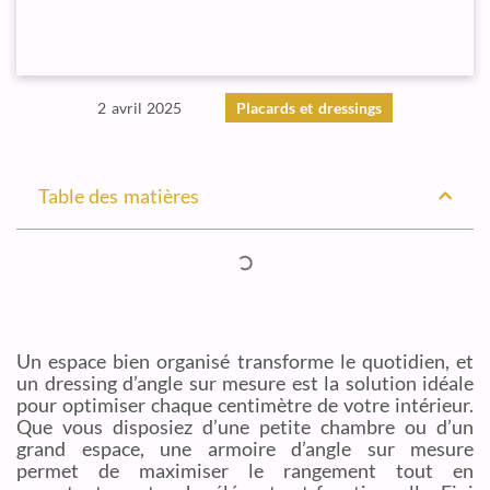
2 avril 2025
Placards et dressings
Table des matières
Un espace bien organisé transforme le quotidien, et
un dressing d’angle sur mesure est la solution idéale
pour optimiser chaque centimètre de votre intérieur.
Que vous disposiez d’une petite chambre ou d’un
grand espace, une armoire d’angle sur mesure
permet de maximiser le rangement tout en