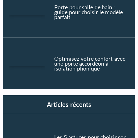
Porte pour salle de bain :
guide pour choisir le modèle
parfait
Optimisez votre confort avec
une porte accordéon à
isolation phonique
Articles récents
Les 5 astuces pour choisir son