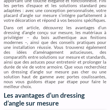
apportant une touche élégante et fonctionnelle. Fini
les pertes d’espace et les solutions standard peu
adaptées : avec une conception personnalisée, votre
placard d’angle sur mesure s’intègre parfaitement à
votre décoration et répond à vos besoins spécifiques.
Dans cet article, découvrez les avantages d’un
dressing d’angle conçu sur mesure, les matériaux à
privilégier – du bois authentique aux finitions
modernes –, ainsi que des conseils pratiques pour
une installation réussie. Vous trouverez également
des idées d’aménagement astucieuses, des
comparatifs entre solutions sur mesure et standards,
ainsi que des astuces pour entretenir et prolonger la
durée de vie de votre armoire. Que vous recherchiez
un dressing d’angle sur mesure pas cher ou une
solution haut de gamme avec portes coulissantes,
nous vous guidons étape par étape pour faire le
meilleur choix.
Les avantages d’un dressing
d’angle sur mesure