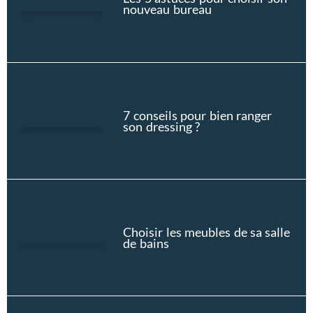
nouveau bureau
7 conseils pour bien ranger
son dressing ?
Choisir les meubles de sa salle
de bains