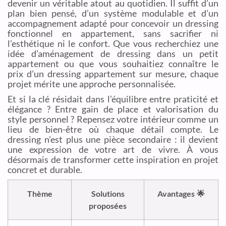
devenir un véritable atout au quotidien. Il suffit d’un
plan bien pensé, d’un système modulable et d’un
accompagnement adapté pour concevoir un dressing
fonctionnel en appartement, sans sacrifier ni
l’esthétique ni le confort. Que vous recherchiez une
idée d’aménagement de dressing dans un petit
appartement ou que vous souhaitiez connaître le
prix d’un dressing appartement sur mesure, chaque
projet mérite une approche personnalisée.
Et si la clé résidait dans l’équilibre entre praticité et
élégance ? Entre gain de place et valorisation du
style personnel ? Repensez votre intérieur comme un
lieu de bien-être où chaque détail compte. Le
dressing n’est plus une pièce secondaire : il devient
une expression de votre art de vivre. À vous
désormais de transformer cette inspiration en projet
concret et durable.
Thème
Solutions
Avantages 🌟
proposées