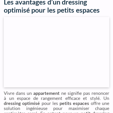
Les avantages d’un dressing
optimisé pour les petits espaces
Vivre dans un
appartement
ne signifie pas renoncer
à un espace de rangement efficace et stylé. Un
dressing optimisé
pour les
petits espaces
offre une
solution ingénieuse pour maximiser chaque