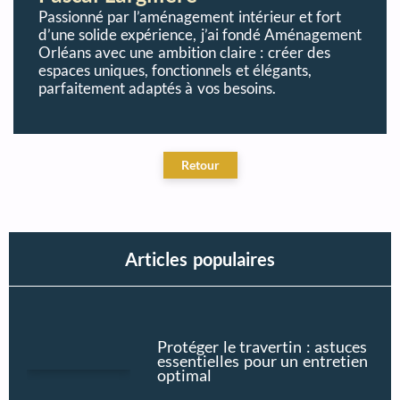
Passionné par l’aménagement intérieur et fort
d’une solide expérience, j’ai fondé Aménagement
Orléans avec une ambition claire : créer des
espaces uniques, fonctionnels et élégants,
parfaitement adaptés à vos besoins.
Articles populaires
Protéger le travertin : astuces
essentielles pour un entretien
optimal