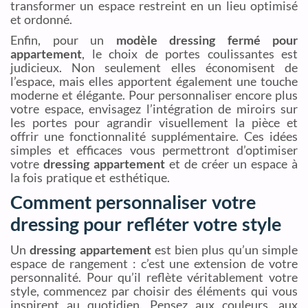
transformer un espace restreint en un lieu optimisé
et ordonné.
Enfin, pour un
modèle dressing fermé pour
appartement
, le choix de portes coulissantes est
judicieux. Non seulement elles économisent de
l’espace, mais elles apportent également une touche
moderne et élégante. Pour personnaliser encore plus
votre espace, envisagez l’intégration de miroirs sur
les portes pour agrandir visuellement la pièce et
offrir une fonctionnalité supplémentaire. Ces idées
simples et efficaces vous permettront d’optimiser
votre
dressing appartement
et de créer un espace à
la fois pratique et esthétique.
Comment personnaliser votre
dressing pour refléter votre style
Un
dressing appartement
est bien plus qu’un simple
espace de rangement : c’est une extension de votre
personnalité. Pour qu’il reflète véritablement votre
style, commencez par choisir des éléments qui vous
inspirent au quotidien. Pensez aux couleurs, aux