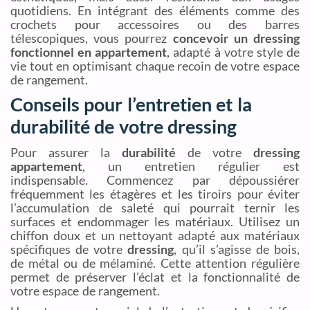
quotidiens. En intégrant des éléments comme des
crochets pour accessoires ou des barres
télescopiques, vous pourrez
concevoir un dressing
fonctionnel en appartement
, adapté à votre style de
vie tout en optimisant chaque recoin de votre espace
de rangement.
Conseils pour l’entretien et la
durabilité de votre dressing
Pour assurer la
durabilité
de votre
dressing
appartement
, un entretien régulier est
indispensable. Commencez par dépoussiérer
fréquemment les étagères et les tiroirs pour éviter
l’accumulation de saleté qui pourrait ternir les
surfaces et endommager les matériaux. Utilisez un
chiffon doux et un nettoyant adapté aux matériaux
spécifiques de votre
dressing
, qu’il s’agisse de bois,
de métal ou de mélaminé. Cette attention régulière
permet de préserver l’éclat et la fonctionnalité de
votre espace de rangement.