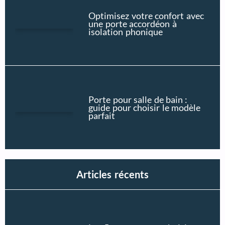
Optimisez votre confort avec
une porte accordéon à
isolation phonique
Porte pour salle de bain :
guide pour choisir le modèle
parfait
Articles récents