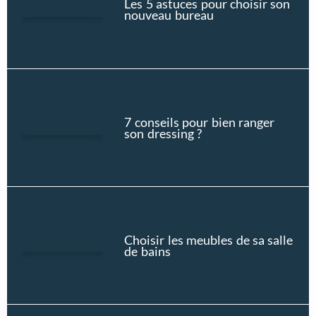
Les 5 astuces pour choisir son
nouveau bureau
7 conseils pour bien ranger
son dressing ?
Choisir les meubles de sa salle
de bains