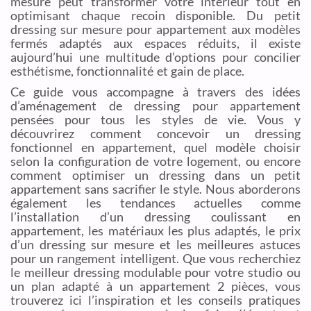
mesure peut transformer votre intérieur tout en
optimisant chaque recoin disponible. Du petit
dressing sur mesure pour appartement aux modèles
fermés adaptés aux espaces réduits, il existe
aujourd’hui une multitude d’options pour concilier
esthétisme, fonctionnalité et gain de place.
Ce guide vous accompagne à travers des idées
d’aménagement de dressing pour appartement
pensées pour tous les styles de vie. Vous y
découvrirez comment concevoir un dressing
fonctionnel en appartement, quel modèle choisir
selon la configuration de votre logement, ou encore
comment optimiser un dressing dans un petit
appartement sans sacrifier le style. Nous aborderons
également les tendances actuelles comme
l’installation d’un dressing coulissant en
appartement, les matériaux les plus adaptés, le prix
d’un dressing sur mesure et les meilleures astuces
pour un rangement intelligent. Que vous recherchiez
le meilleur dressing modulable pour votre studio ou
un plan adapté à un appartement 2 pièces, vous
trouverez ici l’inspiration et les conseils pratiques