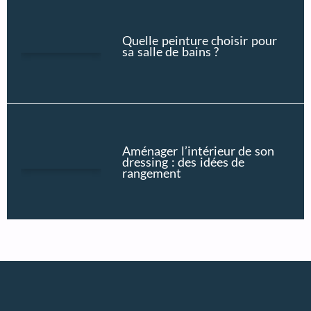
Quelle peinture choisir pour
sa salle de bains ?
Aménager l’intérieur de son
dressing : des idées de
rangement