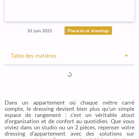
10 juin 2025
Placards et dressings
Table des matières
Dans un appartement où chaque mètre carré
compte, le dressing devient bien plus qu’un simple
espace de rangement : c’est un véritable atout
d’organisation et de confort au quotidien. Que vous
viviez dans un studio ou un 2 pièces, repenser votre
dressing d’appartement avec des solutions sur