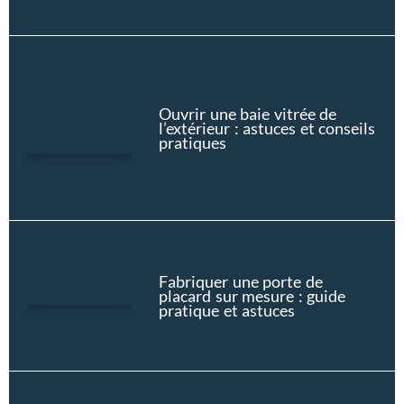
Ouvrir une baie vitrée de
l’extérieur : astuces et conseils
pratiques
Fabriquer une porte de
placard sur mesure : guide
pratique et astuces