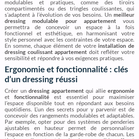
modulables et pratiques, comme des tiroirs
compartimentés ou des tringles coulissantes, qui
s’adaptent à l’évolution de vos besoins. Un
meilleur
dressing modulable pour appartement
vous
permettra de concevoir un espace à la fois
fonctionnel et esthétique, en harmonisant votre
style personnel avec les contraintes de votre espace.
En somme, chaque élément de votre
installation de
dressing coulissant appartement
doit refléter votre
sensibilité et répondre à vos exigences pratiques.
Ergonomie et fonctionnalité : clés
d’un dressing réussi
Créer un
dressing appartement
qui allie
ergonomie
et
fonctionnalité
est essentiel pour maximiser
l’espace disponible tout en répondant aux besoins
quotidiens. L’un des secrets pour y parvenir est de
concevoir des rangements modulables et adaptables.
Par exemple, opter pour des systèmes de penderies
ajustables en hauteur permet de personnaliser
l’espace en fonction de la garde-robe de chacun. Les