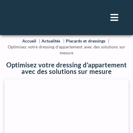
Accueil
Actualités
Placards et dressings
Optimisez votre dressing d’appartement avec des solutions sur
mesure
Optimisez votre dressing d’appartement
avec des solutions sur mesure