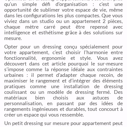
qu’un simple défi d’organisation : c’est une
opportunité de sublimer votre espace de vie, même
dans les configurations les plus compactes. Que vous
viviez dans un studio ou un appartement 2 pièces,
chaque mètre carré peut être repensé avec
intelligence et esthétisme grâce à des solutions sur
mesure.
Opter pour un dressing conçu spécialement pour
votre appartement, c’est choisir l’harmonie entre
fonctionnalité, ergonomie et style. Vous avez
découvert dans cet article pourquoi le sur-mesure
s’impose comme la réponse idéale aux contraintes
urbaines : il permet d’adapter chaque recoin, de
maximiser le rangement et d’intégrer des éléments
pratiques comme une installation de dressing
coulissant ou un modèle de dressing fermé. Des
matériaux bien choisis aux astuces de
personnalisation, en passant par des idées de
rangements ingénieuses et durables, tout concourt à
créer un espace qui vous ressemble.
Un petit dressing sur mesure pour appartement peut