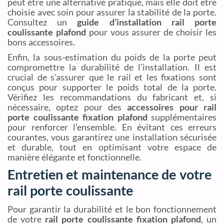
peut être une alternative pratique, mais elle doit être
choisie avec soin pour assurer la stabilité de la porte.
Consultez un
guide d’installation rail porte
coulissante plafond
pour vous assurer de choisir les
bons accessoires.
Enfin, la sous-estimation du poids de la porte peut
compromettre la durabilité de l’installation. Il est
crucial de s’assurer que le rail et les fixations sont
conçus pour supporter le poids total de la porte.
Vérifiez les recommandations du fabricant et, si
nécessaire, optez pour des
accessoires pour rail
porte coulissante fixation plafond
supplémentaires
pour renforcer l’ensemble. En évitant ces erreurs
courantes, vous garantirez une installation sécurisée
et durable, tout en optimisant votre espace de
manière élégante et fonctionnelle.
Entretien et maintenance de votre
rail porte coulissante
Pour garantir la durabilité et le bon fonctionnement
de votre
rail porte coulissante fixation plafond
, un