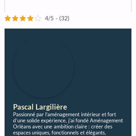
4/5 - (32)
Pascal Largilière
Passionné par l’aménagement intérieur et fort
d’une solide expérience, j’ai fondé Aménagement
Orléans avec une ambition claire : créer des
espaces uniques, fonctionnels et élégants,