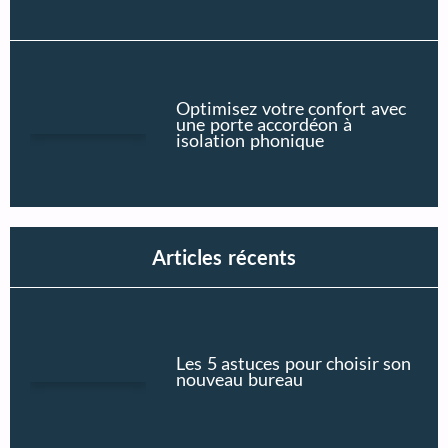
Optimisez votre confort avec
une porte accordéon à
isolation phonique
Articles récents
Les 5 astuces pour choisir son
nouveau bureau