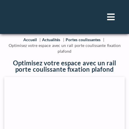
Accueil
Actualités
Portes coulissantes
Optimisez votre espace avec un rail porte coulissante fixation
plafond
Optimisez votre espace avec un rail
porte coulissante fixation plafond