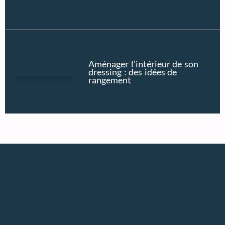
Aménager l’intérieur de son
dressing : des idées de
rangement