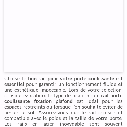
Choisir le
bon rail pour votre porte coulissante
est
essentiel pour garantir un fonctionnement fluide et
une esthétique impeccable. Lors de votre sélection,
considérez d’abord le type de fixation : un
rail porte
coulissante fixation plafond
est idéal pour les
espaces restreints ou lorsque l’on souhaite éviter de
percer le sol. Assurez-vous que le rail choisi soit
compatible avec le poids et la taille de votre porte.
Les rails en acier inoxydable sont souvent