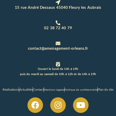
15 rue André Dessaux 45040 Fleury les Aubrais
02 38 72 40 79
contact@amenagement-orleans.fr
Ouvert le lundi de 14h à 19h
puis du mardi au samedi de 10h à 12h et de 14h à 19h
Réalisations
Actualités
Contact
Plan du site
Mentions Légales
Politique de confidentialité