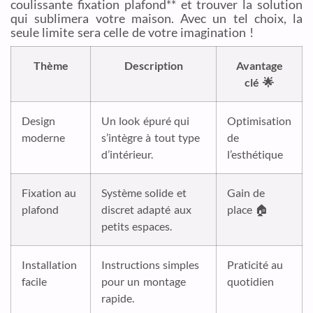
coulissante fixation plafond** et trouver la solution
qui sublimera votre maison. Avec un tel choix, la
seule limite sera celle de votre imagination !
Thème
Description
Avantage
clé 🌟
Design
Un look épuré qui
Optimisation
moderne
s’intègre à tout type
de
d’intérieur.
l’esthétique
Fixation au
Système solide et
Gain de
plafond
discret adapté aux
place 🏠
petits espaces.
Installation
Instructions simples
Praticité au
facile
pour un montage
quotidien
rapide.