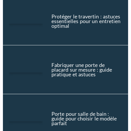
Protéger le travertin : astuces
essentielles pour un entretien
optimal
Fabriquer une porte de
placard sur mesure : guide
pratique et astuces
Porte pour salle de bain :
guide pour choisir le modèle
parfait