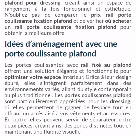
plafond pour dressing
, créant ainsi un espace de
rangement à la fois fonctionnel et esthétique.
N’oubliez pas de comparer le
prix rail porte
coulissante fixation plafond
et de vérifier
où acheter
un rail porte coulissante fixation plafond
pour
obtenir la meilleure offre.
Idées d’aménagement avec une
porte coulissante plafond
Les portes coulissantes avec
rail fixé au plafond
offrent une solution élégante et fonctionnelle pour
optimiser votre espace
intérieur. Grâce à leur design
épuré, elles s’intègrent parfaitement dans des
environnements variés, allant du style contemporain
au plus traditionnel. Les
portes coulissantes plafond
sont particulièrement appréciées pour les
dressing
,
où elles permettent de gagner de l’espace tout en
offrant un accès aisé à vos vêtements et accessoires.
En outre, elles peuvent servir de séparateur entre
deux pièces, créant ainsi des zones distinctes tout en
maintenant une fluidité visuelle.