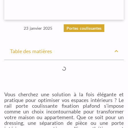
23 janvier 2025
Portes coulissantes
Table des matières
Vous cherchez une solution à la fois élégante et
pratique pour optimiser vos espaces intérieurs ? Le
rail porte coulissante fixation plafond s’impose
comme un choix incontournable pour transformer
votre maison ou appartement. Que ce soit pour un
dressing, une séparation de pièce ou une porte