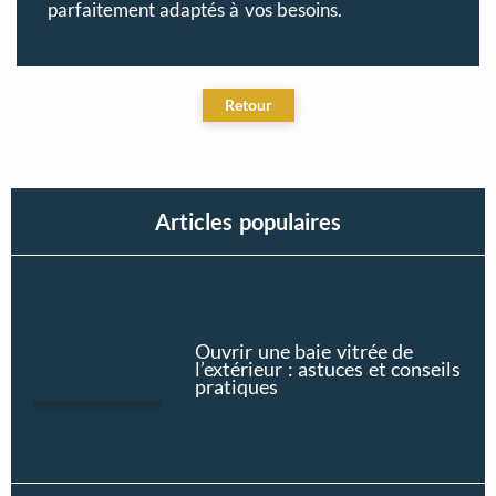
parfaitement adaptés à vos besoins.
Articles populaires
Ouvrir une baie vitrée de
l’extérieur : astuces et conseils
pratiques