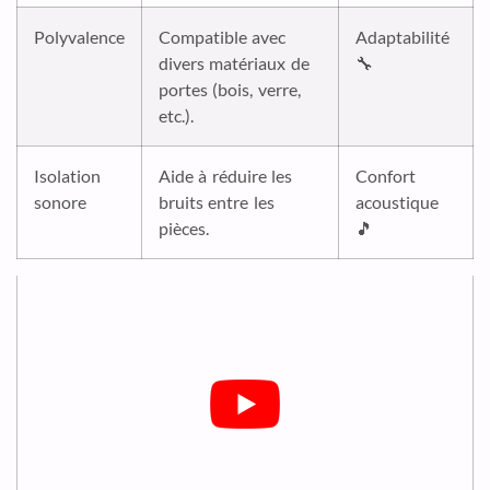
Polyvalence
Compatible avec
Adaptabilité
divers matériaux de
🔧
portes (bois, verre,
etc.).
Isolation
Aide à réduire les
Confort
sonore
bruits entre les
acoustique
pièces.
🎵