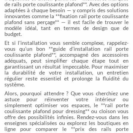
de rails porte coulissante plafond**. Avec des options
adaptées à chaque besoin — y compris des solutions
innovantes comme la **fixation rail porte coulissante
plafond sans perçage** — il est facile de trouver le
modèle idéal, tant en termes de design que de
budget.
Et si l’installation vous semble complexe, rappelez-
vous qu’un bon **guide d’installation rail porte
coulissante plafond**, accompagné des accessoires
adéquats, peut simplifier chaque étape tout en
garantissant un résultat impeccable. Pour maximiser
la durabilité de votre installation, un entretien
régulier reste essentiel et prolonge la fluidité du
système.
Alors, pourquoi attendre ? Que vous cherchiez une
astuce pour réinventer votre intérieur ou
simplement optimiser vos espaces, le **rail porte
coulissante plafond pour dressing** ou cloison vous
offre des possibilités infinies. Rendez-vous dans les
enseignes spécialisées ou explorez les boutiques en
ligne pour comparer le **prix des rails porte