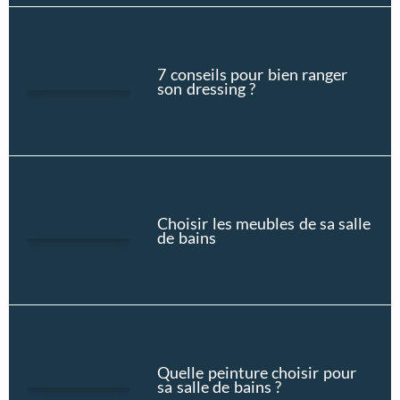
7 conseils pour bien ranger
son dressing ?
Choisir les meubles de sa salle
de bains
Quelle peinture choisir pour
sa salle de bains ?