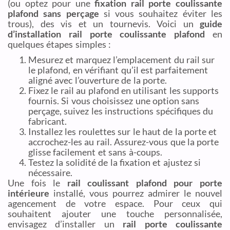
(ou optez pour une
fixation rail porte coulissante
plafond sans perçage
si vous souhaitez éviter les
trous), des vis et un tournevis. Voici un
guide
d’installation rail porte coulissante plafond
en
quelques étapes simples :
Mesurez et marquez l’emplacement du rail sur
le plafond, en vérifiant qu’il est parfaitement
aligné avec l’ouverture de la porte.
Fixez le rail au plafond en utilisant les supports
fournis. Si vous choisissez une option sans
perçage, suivez les instructions spécifiques du
fabricant.
Installez les roulettes sur le haut de la porte et
accrochez-les au rail. Assurez-vous que la porte
glisse facilement et sans à-coups.
Testez la solidité de la fixation et ajustez si
nécessaire.
Une fois le
rail coulissant plafond pour porte
intérieure
installé, vous pourrez admirer le nouvel
agencement de votre espace. Pour ceux qui
souhaitent ajouter une touche personnalisée,
envisagez d’installer un
rail porte coulissante