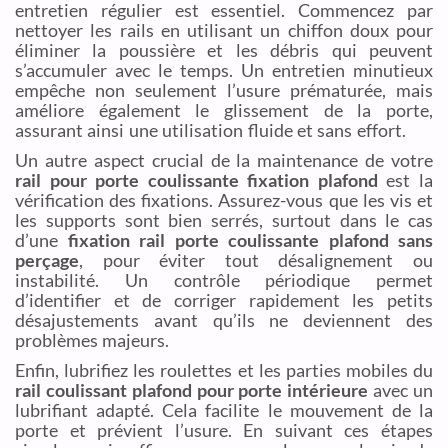
entretien régulier est essentiel. Commencez par
nettoyer les rails en utilisant un chiffon doux pour
éliminer la poussière et les débris qui peuvent
s’accumuler avec le temps. Un entretien minutieux
empêche non seulement l’usure prématurée, mais
améliore également le glissement de la porte,
assurant ainsi une utilisation fluide et sans effort.
Un autre aspect crucial de la maintenance de votre
rail pour porte coulissante fixation plafond
est la
vérification des fixations. Assurez-vous que les vis et
les supports sont bien serrés, surtout dans le cas
d’une
fixation rail porte coulissante plafond sans
perçage
, pour éviter tout désalignement ou
instabilité. Un contrôle périodique permet
d’identifier et de corriger rapidement les petits
désajustements avant qu’ils ne deviennent des
problèmes majeurs.
Enfin, lubrifiez les roulettes et les parties mobiles du
rail coulissant plafond pour porte intérieure
avec un
lubrifiant adapté. Cela facilite le mouvement de la
porte et prévient l’usure. En suivant ces étapes