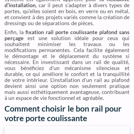
d’installation
, car il peut s’adapter à divers types de
portes, qu’elles soient en bois, en verre ou en métal,
et convient à des projets variés comme la création de
dressings ou de séparations de pièces.
Enfin, la
fixation rail porte coulissante plafond sans
perçage
est une solution idéale pour ceux qui
souhaitent minimiser les travaux ou les
modifications permanentes. Cela facilite également
le démontage et le déplacement du système si
nécessaire. En investissant dans un rail de qualité,
vous bénéficiez d’un mécanisme silencieux et
durable, ce qui améliore le confort et la tranquillité
de votre intérieur. L’installation d’un rail au plafond
devient ainsi une option non seulement pratique
mais aussi esthétiquement avantageuse, contribuant
à un espace de vie fonctionnel et agréable.
Comment choisir le bon rail pour
votre porte coulissante