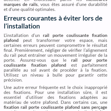
marques de rails
, vous êtes assuré d’une durabilité
et d’une qualité optimales.
Erreurs courantes à éviter lors de
l’installation
L’installation d’un
rail porte coulissante fixation
plafond
peut transformer votre espace, mais
certaines erreurs peuvent compromettre le résultat
final. Premièrement, négliger de vérifier l’alignement
du rail peut entraîner un mouvement irrégulier de la
porte. Assurez-vous que le
rail pour porte
coulissante fixation plafond
est parfaitement
parallèle au sol avant de procéder à la fixation.
Utilisez un niveau à bulle pour garantir cette
précision.
Une autre erreur fréquente est le choix inapproprié
des fixations. Pour une installation sûre, il est
essentiel d’utiliser des fixations adaptées au
matériau de votre plafond. Dans certains cas, une
fixation rail porte coulissante plafond sans perçage