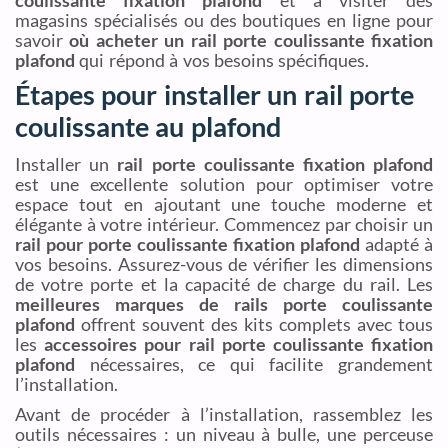
magasins spécialisés ou des boutiques en ligne pour
savoir
où acheter un rail porte coulissante fixation
plafond
qui répond à vos besoins spécifiques.
Étapes pour installer un rail porte
coulissante au plafond
Installer un
rail porte coulissante fixation plafond
est une excellente solution pour optimiser votre
espace tout en ajoutant une touche moderne et
élégante à votre intérieur. Commencez par choisir un
rail pour porte coulissante fixation plafond
adapté à
vos besoins. Assurez-vous de vérifier les dimensions
de votre porte et la capacité de charge du rail. Les
meilleures marques de rails porte coulissante
plafond
offrent souvent des kits complets avec tous
les
accessoires pour rail porte coulissante fixation
plafond
nécessaires, ce qui facilite grandement
l’installation.
Avant de procéder à l’installation, rassemblez les
outils nécessaires : un niveau à bulle, une perceuse