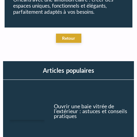
espaces uniques, fonctionnels et élégants,
parfaitement adaptés à vos besoins.
Articles populaires
Ouvrir une baie vitrée de
l’extérieur : astuces et conseils
pratiques