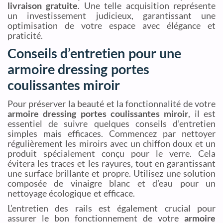
livraison gratuite
. Une telle acquisition représente
un investissement judicieux, garantissant une
optimisation de votre espace avec élégance et
praticité.
Conseils d’entretien pour une
armoire dressing portes
coulissantes miroir
Pour préserver la beauté et la fonctionnalité de votre
armoire dressing portes coulissantes miroir
, il est
essentiel de suivre quelques conseils d’entretien
simples mais efficaces. Commencez par nettoyer
régulièrement les miroirs avec un chiffon doux et un
produit spécialement conçu pour le verre. Cela
évitera les traces et les rayures, tout en garantissant
une surface brillante et propre. Utilisez une solution
composée de vinaigre blanc et d’eau pour un
nettoyage écologique et efficace.
L’entretien des rails est également crucial pour
assurer le bon fonctionnement de votre
armoire