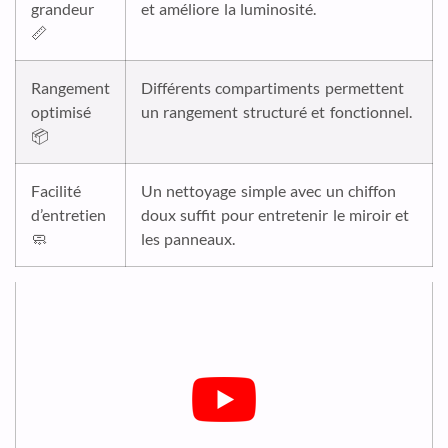
grandeur
et améliore la luminosité.
📏
Rangement
Différents compartiments permettent
optimisé
un rangement structuré et fonctionnel.
📦
Facilité
Un nettoyage simple avec un chiffon
d’entretien
doux suffit pour entretenir le miroir et
🧼
les panneaux.