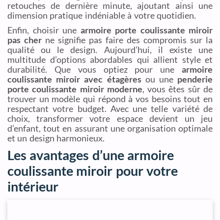
retouches de dernière minute, ajoutant ainsi une
dimension pratique indéniable à votre quotidien.
Enfin, choisir une
armoire porte coulissante miroir
pas cher
ne signifie pas faire des compromis sur la
qualité ou le design. Aujourd’hui, il existe une
multitude d’options abordables qui allient style et
durabilité. Que vous optiez pour une
armoire
coulissante miroir avec étagères
ou une
penderie
porte coulissante miroir moderne
, vous êtes sûr de
trouver un modèle qui répond à vos besoins tout en
respectant votre budget. Avec une telle variété de
choix, transformer votre espace devient un jeu
d’enfant, tout en assurant une organisation optimale
et un design harmonieux.
Les avantages d’une armoire
coulissante miroir pour votre
intérieur