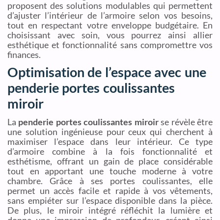
proposent des solutions modulables qui permettent
d’ajuster l’intérieur de l’armoire selon vos besoins,
tout en respectant votre enveloppe budgétaire. En
choisissant avec soin, vous pourrez ainsi allier
esthétique et fonctionnalité sans compromettre vos
finances.
Optimisation de l’espace avec une
penderie portes coulissantes
miroir
La
penderie portes coulissantes miroir
se révèle être
une solution ingénieuse pour ceux qui cherchent à
maximiser l’espace dans leur intérieur. Ce type
d’armoire combine à la fois fonctionnalité et
esthétisme, offrant un gain de place considérable
tout en apportant une touche moderne à votre
chambre. Grâce à ses portes coulissantes, elle
permet un accès facile et rapide à vos vêtements,
sans empiéter sur l’espace disponible dans la pièce.
De plus, le miroir intégré réfléchit la lumière et
donne une impression de profondeur, créant ainsi