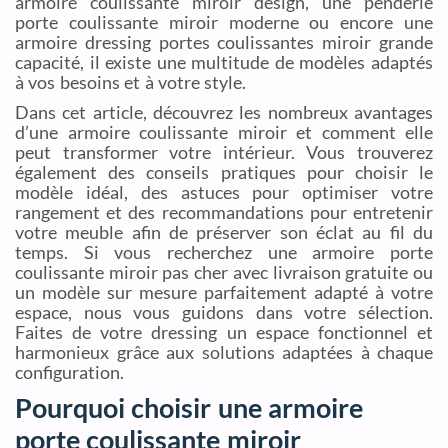
armoire coulissante miroir design, une penderie
porte coulissante miroir moderne ou encore une
armoire dressing portes coulissantes miroir grande
capacité, il existe une multitude de modèles adaptés
à vos besoins et à votre style.
Dans cet article, découvrez les nombreux avantages
d’une armoire coulissante miroir et comment elle
peut transformer votre intérieur. Vous trouverez
également des conseils pratiques pour choisir le
modèle idéal, des astuces pour optimiser votre
rangement et des recommandations pour entretenir
votre meuble afin de préserver son éclat au fil du
temps. Si vous recherchez une armoire porte
coulissante miroir pas cher avec livraison gratuite ou
un modèle sur mesure parfaitement adapté à votre
espace, nous vous guidons dans votre sélection.
Faites de votre dressing un espace fonctionnel et
harmonieux grâce aux solutions adaptées à chaque
configuration.
Pourquoi choisir une armoire
porte coulissante miroir