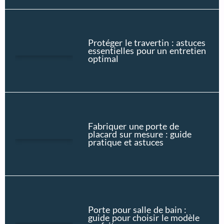
Protéger le travertin : astuces
essentielles pour un entretien
optimal
Fabriquer une porte de
placard sur mesure : guide
pratique et astuces
Porte pour salle de bain :
guide pour choisir le modèle