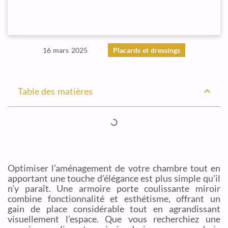
16 mars 2025
Placards et dressings
Table des matières
Optimiser l’aménagement de votre chambre tout en
apportant une touche d’élégance est plus simple qu’il
n’y paraît. Une armoire porte coulissante miroir
combine fonctionnalité et esthétisme, offrant un
gain de place considérable tout en agrandissant
visuellement l’espace. Que vous recherchiez une