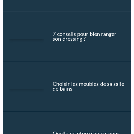
7 conseils pour bien ranger
son dressing ?
Choisir les meubles de sa salle
de bains
Quelle peinture choisir pour