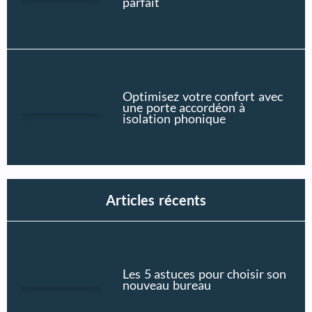
parfait
Optimisez votre confort avec
une porte accordéon à
isolation phonique
Articles récents
Les 5 astuces pour choisir son
nouveau bureau