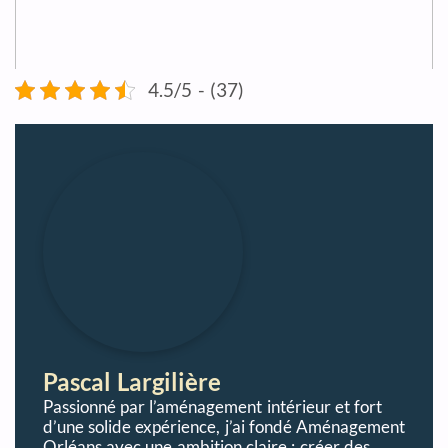
4.5/5 - (37)
Pascal Largilière
Passionné par l’aménagement intérieur et fort
d’une solide expérience, j’ai fondé Aménagement
Orléans avec une ambition claire : créer des