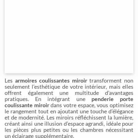
Les
armoires coulissantes miroir
transforment non
seulement l’esthétique de votre intérieur, mais elles
offrent également une multitude d’avantages
pratiques. En intégrant une
penderie porte
coulissante miroir
dans votre espace, vous optimisez
le rangement tout en ajoutant une touche d’élégance
et de modernité. Les miroirs réfléchissent la lumière,
créant ainsi une illusion d’espace agrandi, idéale pour
les pièces plus petites ou les chambres nécessitant
un éclairage supplémentaire.