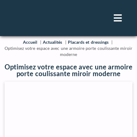
Accueil
Actualités
Placards et dressings
Optimisez votre espace avec une armoire porte coulissante miroir
moderne
Optimisez votre espace avec une armoire
porte coulissante miroir moderne