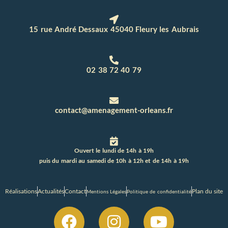
15 rue André Dessaux 45040 Fleury les Aubrais
02 38 72 40 79
contact@amenagement-orleans.fr
Ouvert le lundi de 14h à 19h
puis du mardi au samedi de 10h à 12h et de 14h à 19h
Réalisations
Actualités
Contact
Plan du site
Mentions Légales
Politique de confidentialité