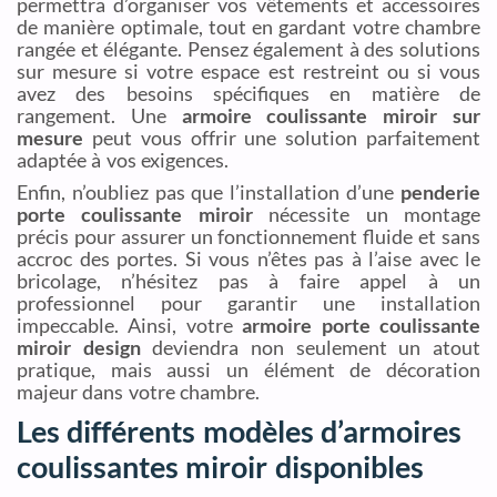
permettra d’organiser vos vêtements et accessoires
de manière optimale, tout en gardant votre chambre
rangée et élégante. Pensez également à des solutions
sur mesure si votre espace est restreint ou si vous
avez des besoins spécifiques en matière de
rangement. Une
armoire coulissante miroir sur
mesure
peut vous offrir une solution parfaitement
adaptée à vos exigences.
Enfin, n’oubliez pas que l’installation d’une
penderie
porte coulissante miroir
nécessite un montage
précis pour assurer un fonctionnement fluide et sans
accroc des portes. Si vous n’êtes pas à l’aise avec le
bricolage, n’hésitez pas à faire appel à un
professionnel pour garantir une installation
impeccable. Ainsi, votre
armoire porte coulissante
miroir design
deviendra non seulement un atout
pratique, mais aussi un élément de décoration
majeur dans votre chambre.
Les différents modèles d’armoires
coulissantes miroir disponibles