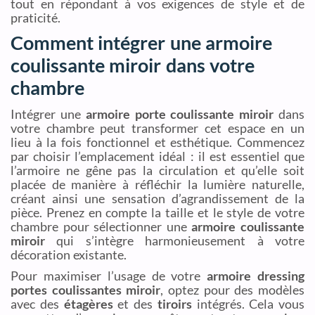
tout en répondant à vos exigences de style et de
praticité.
Comment intégrer une armoire
coulissante miroir dans votre
chambre
Intégrer une
armoire porte coulissante miroir
dans
votre chambre peut transformer cet espace en un
lieu à la fois fonctionnel et esthétique. Commencez
par choisir l’emplacement idéal : il est essentiel que
l’armoire ne gêne pas la circulation et qu’elle soit
placée de manière à réfléchir la lumière naturelle,
créant ainsi une sensation d’agrandissement de la
pièce. Prenez en compte la taille et le style de votre
chambre pour sélectionner une
armoire coulissante
miroir
qui s’intègre harmonieusement à votre
décoration existante.
Pour maximiser l’usage de votre
armoire dressing
portes coulissantes miroir
, optez pour des modèles
avec des
étagères
et des
tiroirs
intégrés. Cela vous