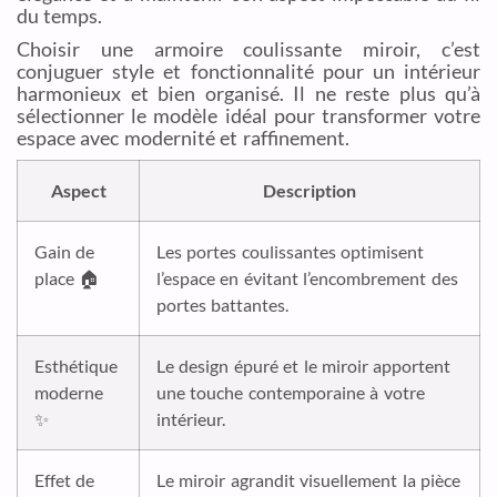
du temps.
Choisir une armoire coulissante miroir, c’est
conjuguer style et fonctionnalité pour un intérieur
harmonieux et bien organisé. Il ne reste plus qu’à
sélectionner le modèle idéal pour transformer votre
espace avec modernité et raffinement.
Aspect
Description
Gain de
Les portes coulissantes optimisent
place 🏠
l’espace en évitant l’encombrement des
portes battantes.
Esthétique
Le design épuré et le miroir apportent
moderne
une touche contemporaine à votre
✨
intérieur.
Effet de
Le miroir agrandit visuellement la pièce