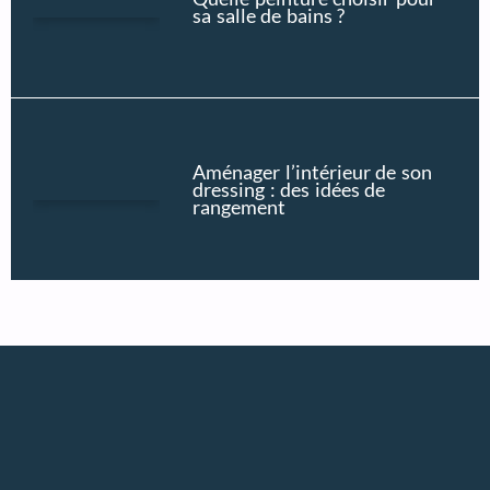
sa salle de bains ?
Aménager l’intérieur de son
dressing : des idées de
rangement