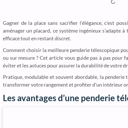
Gagner de la place sans sacrifier l’élégance, c’est po
aménager un placard, ce système ingénieux s’adapte à t
efficace tout en restant discret.
Comment choisir la meilleure penderie télescopique pour 
ou sur mesure ? Cet article vous guide pas à pas pour fa
éviter et les astuces pour assurer la durabilité de votre d
Pratique, modulable et souvent abordable, la penderie t
transformer votre rangement et profiter d’un intérieur or
Les avantages d’une penderie té