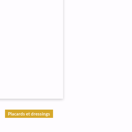
Placards et dressings