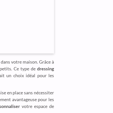
 dans votre maison. Grâce à
 petits. Ce type de
dressing
ait un choix idéal pour les
mise en place sans nécessiter
èrement avantageuse pour les
sonnaliser
votre espace de