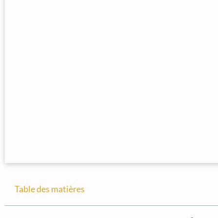
Table des matières