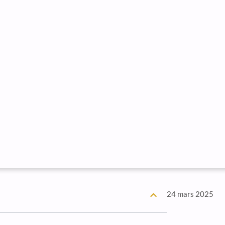
24 mars 2025