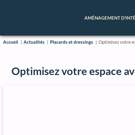
AMÉNAGEMENT D’INT
Accueil
Actualités
Placards et dressings
Optimisez votre e
Optimisez votre espace av