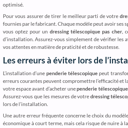
optimisé.
Pour vous assurer de tirer le meilleur parti de votre
dre
fournies par le fabricant. Chaque modèle peut avoir ses sp
vous optez pour un
dressing télescopique pas cher
, 
d’installation. Assurez-vous simplement de vérifier les a
vos attentes en matière de praticité et de robustesse.
Les erreurs à éviter lors de l’inst
L’installation d’une
penderie télescopique
peut transfor
erreurs courantes peuvent compromettre l’efficacité et l
votre espace avant d’acheter une
penderie télescopique
Assurez-vous que les mesures de votre
dressing télesc
lors de l’installation.
Une autre erreur fréquente concerne le choix du modèl
économique à court terme, mais cela risque de nuire à la