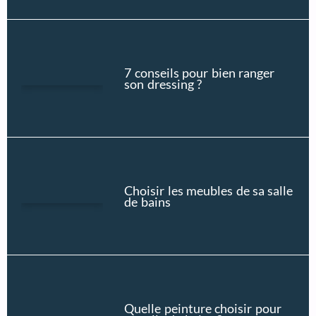
7 conseils pour bien ranger
son dressing ?
Choisir les meubles de sa salle
de bains
Quelle peinture choisir pour