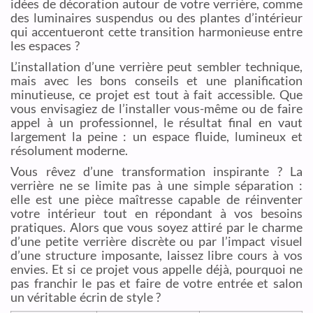
idées de décoration autour de votre verrière, comme
des luminaires suspendus ou des plantes d’intérieur
qui accentueront cette transition harmonieuse entre
les espaces ?
L’installation d’une verrière peut sembler technique,
mais avec les bons conseils et une planification
minutieuse, ce projet est tout à fait accessible. Que
vous envisagiez de l’installer vous-même ou de faire
appel à un professionnel, le résultat final en vaut
largement la peine : un espace fluide, lumineux et
résolument moderne.
Vous rêvez d’une transformation inspirante ? La
verrière ne se limite pas à une simple séparation :
elle est une pièce maîtresse capable de réinventer
votre intérieur tout en répondant à vos besoins
pratiques. Alors que vous soyez attiré par le charme
d’une petite verrière discrète ou par l’impact visuel
d’une structure imposante, laissez libre cours à vos
envies. Et si ce projet vous appelle déjà, pourquoi ne
pas franchir le pas et faire de votre entrée et salon
un véritable écrin de style ?