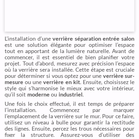
L’installation d’une
verrière séparation entrée salon
est une solution élégante pour optimiser l’espace
tout en apportant de la lumière naturelle. Avant de
commencer, il est essentiel de bien planifier votre
projet. Tout d’abord, mesurez avec précision l’espace
où la verrière sera installée. Cette étape est cruciale
pour déterminer si vous optez pour une
verrière sur-
mesure
ou une
verrière en kit
. Ensuite, choisissez le
style qui s’harmonise le mieux avec votre intérieur,
qu’il soit
moderne
ou
industriel
.
Une fois le choix effectué, il est temps de préparer
l’installation. Commencez par marquer
l’emplacement de la verrière sur le mur. Pour ce faire,
utilisez un niveau à bulle pour garantir la rectitude
des lignes. Ensuite, percez les trous nécessaires pour
fixer la structure. Assurez-vous d’utiliser des