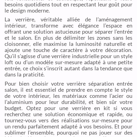
besoins quotidiens tout en respectant leur goût pour
le design moderne.
La verrière, véritable alliée de l’aménagement
intérieur, transforme avec élégance l’espace en
offrant une solution astucieuse pour séparer l’entrée
et le salon. En plus de délimiter les zones sans les
cloisonner, elle maximise la luminosité naturelle et
ajoute une touche de caractère à votre décoration.
Qu’il s’agisse d’une verrière industrielle pour un style
loft ou d’un modèle sur-mesure adapté à une petite
entrée, ce choix s’inscrit autant dans la tendance que
dans la praticité.
Pour bien choisir votre verrière séparation entrée
salon, il est essentiel de prendre en compte le style
de votre intérieur, les matériaux comme l’acier ou
l’aluminium pour leur durabilité, et bien sûr votre
budget. Optez pour une verrière en kit si vous
recherchez une solution économique et rapide, ou
tournez-vous vers des réalisations sur-mesure pour
un rendu parfaitement adapté à vos besoins. Et pour
sublimer l’ensemble, pourquoi ne pas jouer sur des