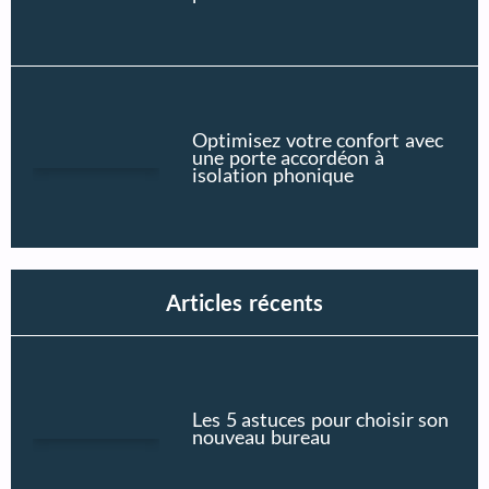
Optimisez votre confort avec
une porte accordéon à
isolation phonique
Articles récents
Les 5 astuces pour choisir son
nouveau bureau