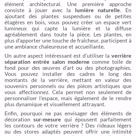
élément architectural. Une première approche
consiste à jouer avec la
lumière naturelle
. En
ajoutant des plantes suspendues ou de petites
étagères en bois, vous pouvez créer un espace vert
lumineux qui capte la lumière et la diffuse
agréablement dans toute la pièce. Les plantes, en
plus d’apporter une touche de fraîcheur, participent à
une ambiance chaleureuse et accueillante.
Un autre aspect intéressant est d’utiliser la
verrière
séparation entrée salon moderne
comme toile de
fond pour des œuvres d’art ou des photographies.
Vous pouvez installer des cadres le long des
montants de la verrière, mettant en valeur des
souvenirs personnels ou des pièces artistiques que
vous affectionnez. Cela permet non seulement de
personnaliser l’espace, mais également de le rendre
plus dynamique et visuellement attrayant.
Enfin, pourquoi ne pas envisager des éléments de
décoration
sur-mesure
qui épousent parfaitement
les contours de votre verrière ? Des rideaux légers
ou des stores adaptés peuvent offrir une intimité