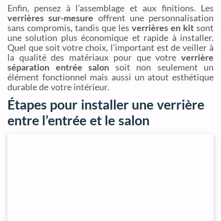
Enfin, pensez à l’assemblage et aux finitions. Les
verrières sur-mesure
offrent une personnalisation
sans compromis, tandis que les
verrières en kit
sont
une solution plus économique et rapide à installer.
Quel que soit votre choix, l’important est de veiller à
la qualité des matériaux pour que votre
verrière
séparation entrée salon
soit non seulement un
élément fonctionnel mais aussi un atout esthétique
durable de votre intérieur.
Étapes pour installer une verrière
entre l’entrée et le salon