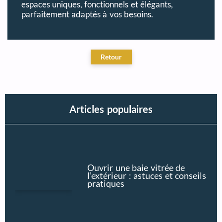
espaces uniques, fonctionnels et élégants,
parfaitement adaptés à vos besoins.
Articles populaires
Ouvrir une baie vitrée de
l’extérieur : astuces et conseils
pratiques