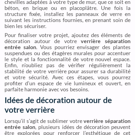
chevilles adaptées à votre type de mur, que ce soit en
béton, en brique ou en placoplâtre. Une fois la
structure fixée, installez les panneaux de verre en
suivant les instructions fournies, en prenant soin de
bien les sécuriser.
Pour finaliser votre projet, ajoutez des éléments de
décoration autour de votre
verrière séparation
entrée salon
. Vous pourriez envisager des plantes
suspendues ou des étagères murales pour accentuer
le style et la fonctionnalité de votre nouvel espace.
Enfin, n’oubliez pas de vérifier régulièrement la
stabilité de votre verrière pour assurer sa durabilité
et votre sécurité. Avec ces étapes, vous pourrez
profiter d’un espace de vie lumineux et ouvert, en
parfaite harmonie avec vos besoins.
Idées de décoration autour de
votre verrière
Lorsqu’il s’agit de sublimer votre
verrière séparation
entrée salon
, plusieurs idées de décoration peuvent
être explorées pour renforcer l’esthétique de cet