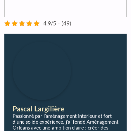
4.9/5 - (49)
Pascal Largilière
Passionné par l’aménagement intérieur et fort
d’une solide expérience, j’ai fondé Aménagement
Orléans avec une ambition claire : créer des