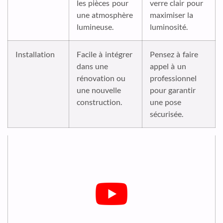
les pièces pour
verre clair pour
une atmosphère
maximiser la
lumineuse.
luminosité.
Installation
Facile à intégrer
Pensez à faire
dans une
appel à un
rénovation ou
professionnel
une nouvelle
pour garantir
construction.
une pose
sécurisée.