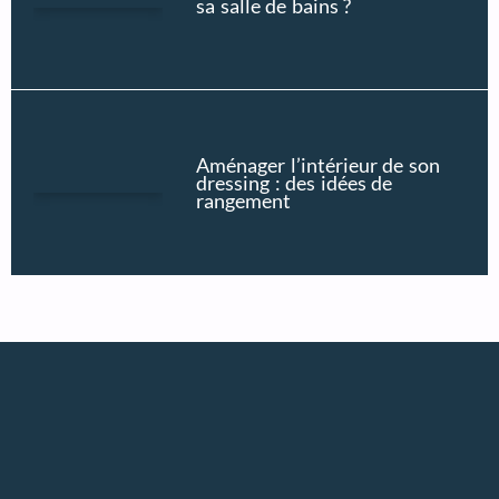
sa salle de bains ?
Aménager l’intérieur de son
dressing : des idées de
rangement