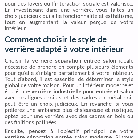
pour des foyers où l’interaction sociale est valorisée.
En investissant dans une verrière, vous faites un
choix judicieux qui allie fonctionnalité et esthétisme,
tout en augmentant la valeur perçue de votre
intérieur.
Comment choisir le style de
verrière adapté à votre intérieur
Choisir la
verrière séparation entrée salon
idéale
nécessite de prendre en compte plusieurs éléments
pour qu’elle s’intègre parfaitement à votre intérieur.
Tout d’abord, il est essentiel de déterminer le style
global de votre maison. Pour un intérieur moderne et
épuré, une
verrière industrielle pour entrée et salon
avec des lignes droites et des cadres en métal noir
peut être un choix judicieux. En revanche, si vous
préférez une ambiance plus chaleureuse et rustique,
optez pour une verrière avec des cadres en bois ou
des finitions patinées.
Ensuite, pensez à l’objectif principal de votre
verrière séparation entrée salon moderne
. Si vous