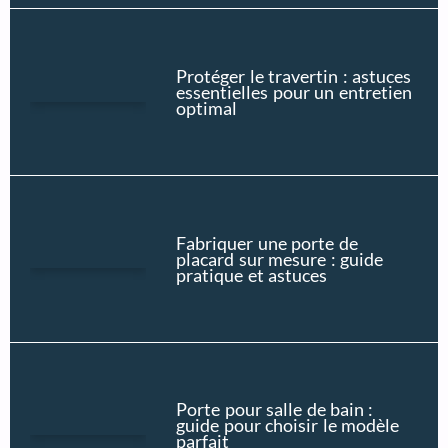
Protéger le travertin : astuces
essentielles pour un entretien
optimal
Fabriquer une porte de
placard sur mesure : guide
pratique et astuces
Porte pour salle de bain :
guide pour choisir le modèle
parfait