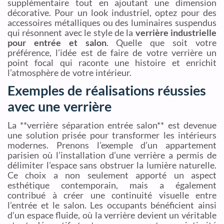
supplémentaire tout en ajoutant une dimension
décorative. Pour un look industriel, optez pour des
accessoires métalliques ou des luminaires suspendus
qui résonnent avec le style de la
verrière industrielle
pour entrée et salon
. Quelle que soit votre
préférence, l’idée est de faire de votre verrière un
point focal qui raconte une histoire et enrichit
l’atmosphère de votre intérieur.
Exemples de réalisations réussies
avec une verrière
La **verrière séparation entrée salon** est devenue
une solution prisée pour transformer les intérieurs
modernes. Prenons l’exemple d’un appartement
parisien où l’installation d’une verrière a permis de
délimiter l’espace sans obstruer la lumière naturelle.
Ce choix a non seulement apporté un aspect
esthétique contemporain, mais a également
contribué à créer une continuité visuelle entre
l’entrée et le salon. Les occupants bénéficient ainsi
d’un espace fluide, où la verrière devient un véritable