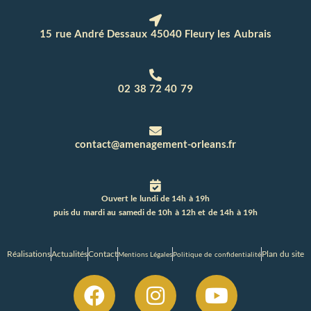
15 rue André Dessaux 45040 Fleury les Aubrais
02 38 72 40 79
contact@amenagement-orleans.fr
Ouvert le lundi de 14h à 19h
puis du mardi au samedi de 10h à 12h et de 14h à 19h
Réalisations
Actualités
Contact
Plan du site
Mentions Légales
Politique de confidentialité