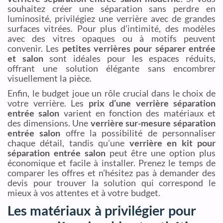
souhaitez créer une séparation sans perdre en
luminosité, privilégiez une verrière avec de grandes
surfaces vitrées. Pour plus d’intimité, des modèles
avec des vitres opaques ou à motifs peuvent
convenir. Les
petites verrières pour séparer entrée
et salon
sont idéales pour les espaces réduits,
offrant une solution élégante sans encombrer
visuellement la pièce.
Enfin, le budget joue un rôle crucial dans le choix de
votre verrière. Les
prix d’une verrière séparation
entrée salon
varient en fonction des matériaux et
des dimensions. Une
verrière sur-mesure séparation
entrée salon
offre la possibilité de personnaliser
chaque détail, tandis qu’une
verrière en kit pour
séparation entrée salon
peut être une option plus
économique et facile à installer. Prenez le temps de
comparer les offres et n’hésitez pas à demander des
devis pour trouver la solution qui correspond le
mieux à vos attentes et à votre budget.
Les matériaux à privilégier pour