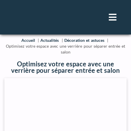
Accueil
Actualités
Décoration et astuces
Optimisez votre espace avec une verrière pour séparer entrée et
salon
Optimisez votre espace avec une
verrière pour séparer entrée et salon