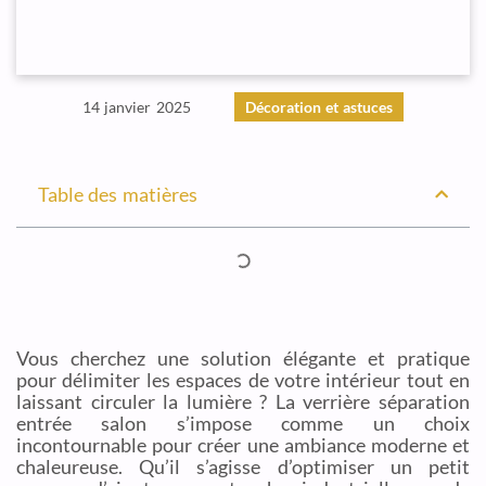
14 janvier 2025
Décoration et astuces
Table des matières
Vous cherchez une solution élégante et pratique
pour délimiter les espaces de votre intérieur tout en
laissant circuler la lumière ? La verrière séparation
entrée salon s’impose comme un choix
incontournable pour créer une ambiance moderne et
chaleureuse. Qu’il s’agisse d’optimiser un petit