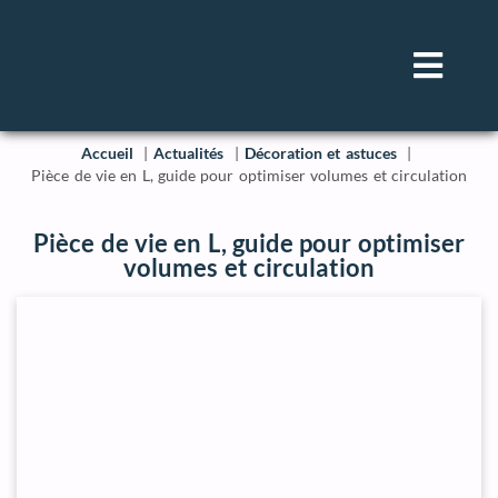
Accueil
Actualités
Décoration et astuces
Pièce de vie en L, guide pour optimiser volumes et circulation
Pièce de vie en L, guide pour optimiser
volumes et circulation