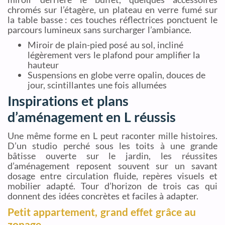
chromés sur l’étagère, un plateau en verre fumé sur
la table basse : ces touches réflectrices ponctuent le
parcours lumineux sans surcharger l’ambiance.
Miroir de plain-pied posé au sol, incliné
légèrement vers le plafond pour amplifier la
hauteur
Suspensions en globe verre opalin, douces de
jour, scintillantes une fois allumées
Inspirations et plans
d’aménagement en L réussis
Une même forme en L peut raconter mille histoires.
D’un studio perché sous les toits à une grande
bâtisse ouverte sur le jardin, les réussites
d’aménagement reposent souvent sur un savant
dosage entre circulation fluide, repères visuels et
mobilier adapté. Tour d’horizon de trois cas qui
donnent des idées concrètes et faciles à adapter.
Petit appartement, grand effet grâce au
zonage