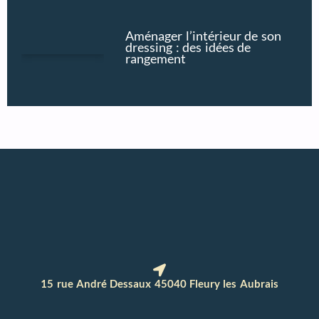
Aménager l’intérieur de son
dressing : des idées de
rangement
15 rue André Dessaux 45040 Fleury les Aubrais