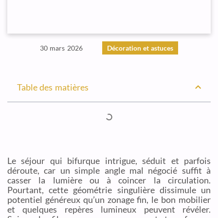
30 mars 2026
Décoration et astuces
Table des matières
Le séjour qui bifurque intrigue, séduit et parfois
déroute, car un simple angle mal négocié suffit à
casser la lumière ou à coincer la circulation.
Pourtant, cette géométrie singulière dissimule un
potentiel généreux qu’un zonage fin, le bon mobilier
et quelques repères lumineux peuvent révéler.