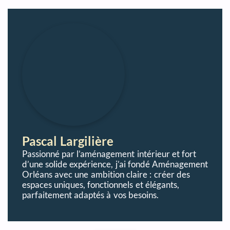
Pascal Largilière
Passionné par l’aménagement intérieur et fort
d’une solide expérience, j’ai fondé Aménagement
Orléans avec une ambition claire : créer des
espaces uniques, fonctionnels et élégants,
parfaitement adaptés à vos besoins.