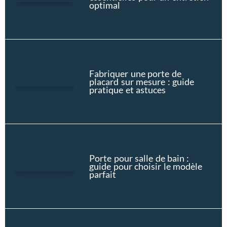
optimal
Fabriquer une porte de
placard sur mesure : guide
pratique et astuces
Porte pour salle de bain :
guide pour choisir le modèle
parfait