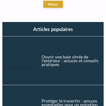
Articles populaires
Ouvrir une baie vitrée de
l’extérieur : astuces et conseils
pratiques
Protéger le travertin : astuces
essentielles pour un entretien