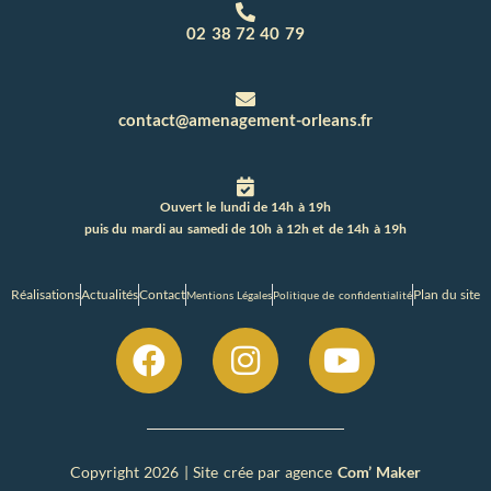
02 38 72 40 79
contact@amenagement-orleans.fr
Ouvert le lundi de 14h à 19h
puis du mardi au samedi de 10h à 12h et de 14h à 19h
Réalisations
Actualités
Contact
Plan du site
Mentions Légales
Politique de confidentialité
Copyright 2026 | Site crée par agence
Com’ Maker