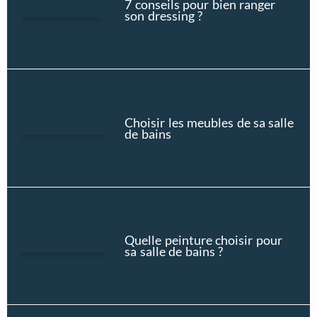
7 conseils pour bien ranger
son dressing ?
Choisir les meubles de sa salle
de bains
Quelle peinture choisir pour
sa salle de bains ?