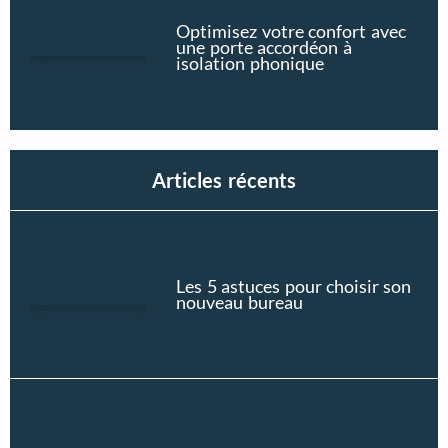
Optimisez votre confort avec
une porte accordéon à
isolation phonique
Articles récents
Les 5 astuces pour choisir son
nouveau bureau