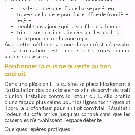
dos de canapé ou enfilade basse posés en
travers de la pièce pour faire office de frontière
légère,
meuble bas ajouré qui laisse filtrer la lumière,
trio de suspensions alignées au-dessus de la
table pour ancrer la zone repas.
Avec cette méthode, aucune cloison n’est nécessaire
et la circulation reste libre sur les côtés comme
autour des assises.
Positionner la cuisine ouverte au bon
endroit
Dans une pièce en L, la cuisine se place idéalement à
l’articulation des deux branches afin de servir de trait
d’union. Installée contre le retour du L, elle profite
d’une façade plus calme pour les lignes techniques et
libère la profondeur pour un îlot convivial. Résultat :
l’odeur du café arrive jusqu’au canapé sans que les
casseroles n’envahissent l’espace détente.
Quelques repères pratiques :