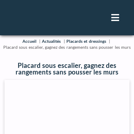
Accueil
Actualités
Placards et dressings
Placard sous escalier, gagnez des rangements sans pousser les murs
Placard sous escalier, gagnez des
rangements sans pousser les murs