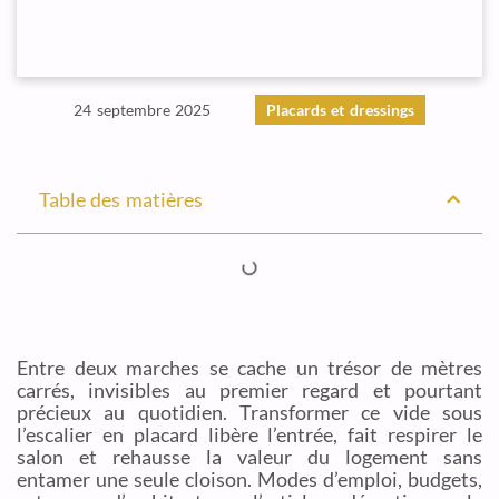
24 septembre 2025
Placards et dressings
Table des matières
Entre deux marches se cache un trésor de mètres
carrés, invisibles au premier regard et pourtant
précieux au quotidien. Transformer ce vide sous
l’escalier en placard libère l’entrée, fait respirer le
salon et rehausse la valeur du logement sans
entamer une seule cloison. Modes d’emploi, budgets,