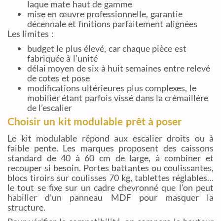
laque mate haut de gamme
mise en œuvre professionnelle, garantie
décennale et finitions parfaitement alignées
Les limites :
budget le plus élevé, car chaque pièce est
fabriquée à l’unité
délai moyen de six à huit semaines entre relevé
de cotes et pose
modifications ultérieures plus complexes, le
mobilier étant parfois vissé dans la crémaillère
de l’escalier
Choisir un kit modulable prêt à poser
Le kit modulable répond aux escalier droits ou à
faible pente. Les marques proposent des caissons
standard de 40 à 60 cm de large, à combiner et
recouper si besoin. Portes battantes ou coulissantes,
blocs tiroirs sur coulisses 70 kg, tablettes réglables…
le tout se fixe sur un cadre chevronné que l’on peut
habiller d’un panneau MDF pour masquer la
structure.