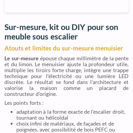
Sur-mesure, kit ou DIY pour son
meuble sous escalier
Atouts et limites du sur-mesure menuisier
Le sur-mesure
épouse chaque millimètre de la pente
et du limon. Le menuisier ajuste la profondeur utile,
multiplie les tiroirs forte charge, intègre une trappe
technique pour l’électricité ou une lumière LED
discrète. Le résultat se fond dans l’architecture et
valorise la maison comme un placard de
constructeur d’origine.
Les points forts :
adaptation à la forme exacte de l’escalier droit,
tournant ou hélicoïdal
choix infini de matériaux, de façades et de
poignées, avec possibilité de bois PEFC ou