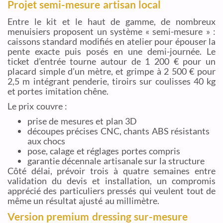
Projet semi-mesure artisan local
Entre le kit et le haut de gamme, de nombreux
menuisiers proposent un système « semi-mesure » :
caissons standard modifiés en atelier pour épouser la
pente exacte puis posés en une demi-journée. Le
ticket d’entrée tourne autour de 1 200 € pour un
placard simple d’un mètre, et grimpe à 2 500 € pour
2,5 m intégrant penderie, tiroirs sur coulisses 40 kg
et portes imitation chêne.
Le prix couvre :
prise de mesures et plan 3D
découpes précises CNC, chants ABS résistants
aux chocs
pose, calage et réglages portes compris
garantie décennale artisanale sur la structure
Côté délai, prévoir trois à quatre semaines entre
validation du devis et installation, un compromis
apprécié des particuliers pressés qui veulent tout de
même un résultat ajusté au millimètre.
Version premium dressing sur-mesure