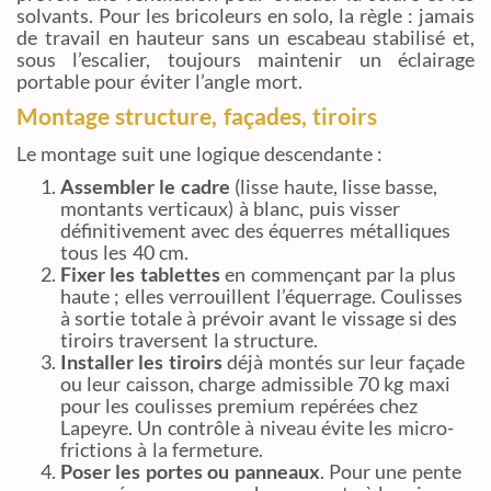
solvants. Pour les bricoleurs en solo, la règle : jamais
de travail en hauteur sans un escabeau stabilisé et,
sous l’escalier, toujours maintenir un éclairage
portable pour éviter l’angle mort.
Montage structure, façades, tiroirs
Le montage suit une logique descendante :
Assembler le cadre
(lisse haute, lisse basse,
montants verticaux) à blanc, puis visser
définitivement avec des équerres métalliques
tous les 40 cm.
Fixer les tablettes
en commençant par la plus
haute ; elles verrouillent l’équerrage. Coulisses
à sortie totale à prévoir avant le vissage si des
tiroirs traversent la structure.
Installer les tiroirs
déjà montés sur leur façade
ou leur caisson, charge admissible 70 kg maxi
pour les coulisses premium repérées chez
Lapeyre. Un contrôle à niveau évite les micro-
frictions à la fermeture.
Poser les portes ou panneaux
. Pour une pente