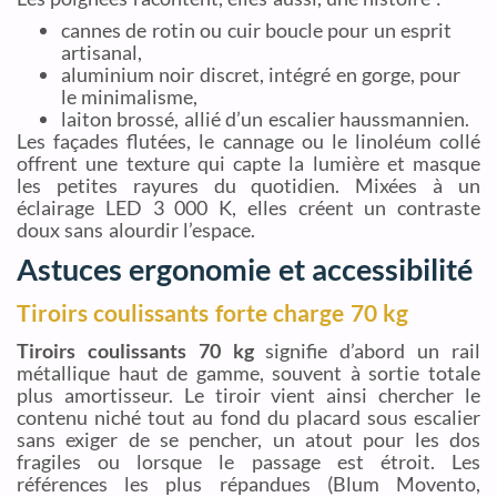
cannes de rotin ou cuir boucle pour un esprit
artisanal,
aluminium noir discret, intégré en gorge, pour
le minimalisme,
laiton brossé, allié d’un escalier haussmannien.
Les façades flutées, le cannage ou le linoléum collé
offrent une texture qui capte la lumière et masque
les petites rayures du quotidien. Mixées à un
éclairage LED 3 000 K, elles créent un contraste
doux sans alourdir l’espace.
Astuces ergonomie et accessibilité
Tiroirs coulissants forte charge 70 kg
Tiroirs coulissants 70 kg
signifie d’abord un rail
métallique haut de gamme, souvent à sortie totale
plus amortisseur. Le tiroir vient ainsi chercher le
contenu niché tout au fond du placard sous escalier
sans exiger de se pencher, un atout pour les dos
fragiles ou lorsque le passage est étroit. Les
références les plus répandues (Blum Movento,