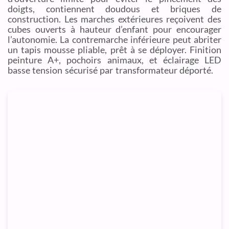
doigts, contiennent doudous et briques de
construction. Les marches extérieures reçoivent des
cubes ouverts à hauteur d’enfant pour encourager
l’autonomie. La contremarche inférieure peut abriter
un tapis mousse pliable, prêt à se déployer. Finition
peinture A+, pochoirs animaux, et éclairage LED
basse tension sécurisé par transformateur déporté.