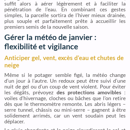
suffit alors à aérer légèrement et à faciliter la
pénétration de l’eau. En combinant ces gestes
simples, la parcelle sortira de l’hiver mieux drainée,
plus souple et parfaitement prête à accueillir les
premiers semis de la nouvelle saison.
Gérer la météo de janvier :
flexibilité et vigilance
Anticiper gel, vent, excès d’eau et chutes de
neige
Même si le potager semble figé, la météo change
d’un jour à l’autre. Un redoux peut être suivi d’une
nuit de gel ou d’un coup de vent violent. Pour éviter
les dégâts, prévoyez
des protections amovibles
:
voiles d’hivernage, cloches ou bâches que l’on retire
dès que le thermomètre remonte. Les abris légers –
serre tunnel, châssis ou mini-serre – gagnent à être
solidement arrimés, car un vent soudain peut les
déplacer.