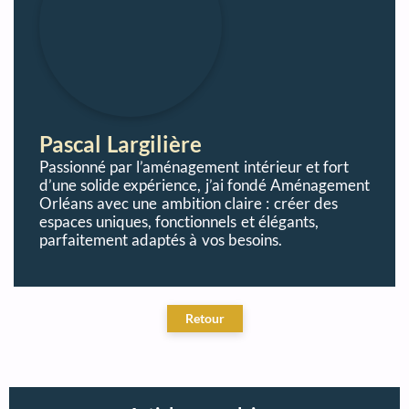
Pascal Largilière
Passionné par l’aménagement intérieur et fort
d’une solide expérience, j’ai fondé Aménagement
Orléans avec une ambition claire : créer des
espaces uniques, fonctionnels et élégants,
parfaitement adaptés à vos besoins.