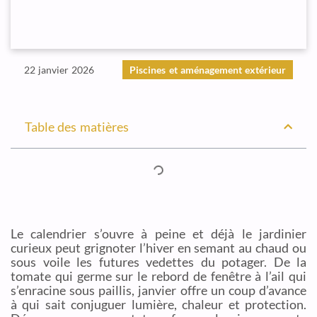
22 janvier 2026
Piscines et aménagement extérieur
Table des matières
Le calendrier s’ouvre à peine et déjà le jardinier
curieux peut grignoter l’hiver en semant au chaud ou
sous voile les futures vedettes du potager. De la
tomate qui germe sur le rebord de fenêtre à l’ail qui
s’enracine sous paillis, janvier offre un coup d’avance
à qui sait conjuguer lumière, chaleur et protection.