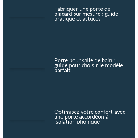
Fabriquer une porte de
placard sur mesure : guide
pratique et astuces
Porte pour salle de bain :
guide pour choisir le modèle
parfait
Optimisez votre confort avec
une porte accordéon à
isolation phonique