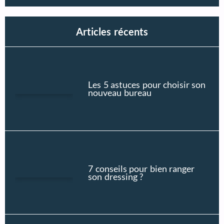
Articles récents
Les 5 astuces pour choisir son
nouveau bureau
7 conseils pour bien ranger
son dressing ?