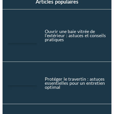
Articles populaires
Ouvrir une baie vitrée de
l’extérieur : astuces et conseils
pratiques
Protéger le travertin : astuces
essentielles pour un entretien
optimal