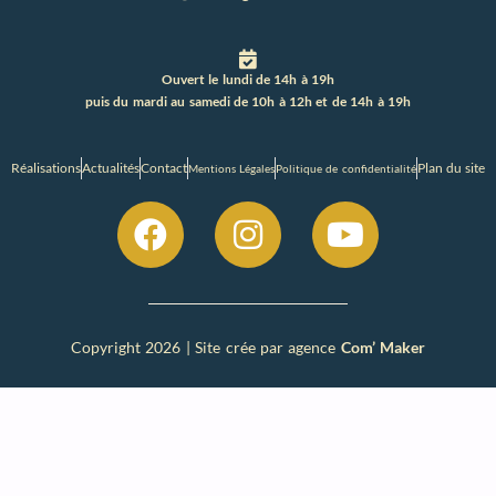
Ouvert le lundi de 14h à 19h
puis du mardi au samedi de 10h à 12h et de 14h à 19h
Réalisations
Actualités
Contact
Plan du site
Mentions Légales
Politique de confidentialité
Copyright 2026 | Site crée par agence
Com’ Maker