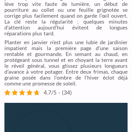
lève trop vite faute de lumière, un début de
pourriture au collet ou une feuille grignotée se
corrige plus facilement quand on garde l’œil ouvert.
La clé reste la régularité : quelques minutes
d’attention aujourd’hui évitent de longues
réparations plus tard.
Planter en janvier n’est plus une lubie de jardinier
impatient mais la première page d’une saison
rentable et gourmande. En semant au chaud, en
protégeant sous tunnel et en choyant la terre avant
le réveil général, vous glissez plusieurs longueurs
d’avance à votre potager. Entre deux frimas, chaque
graine posée dans l’ombre de l’hiver éclot déjà
comme une promesse de soleil.
4.7/5 - (34)