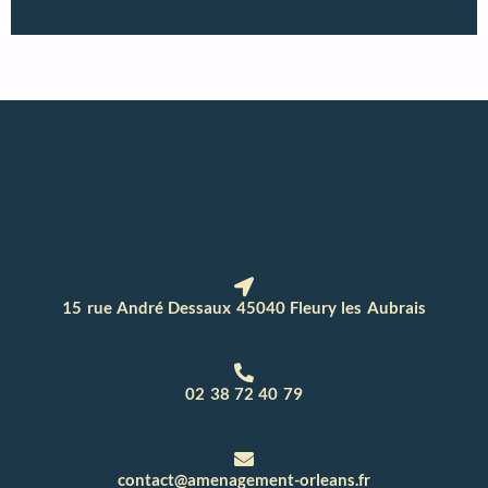
15 rue André Dessaux 45040 Fleury les Aubrais
02 38 72 40 79
contact@amenagement-orleans.fr