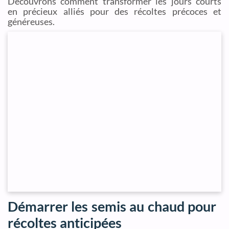
Découvrons comment transformer les jours courts
en précieux alliés pour des récoltes précoces et
généreuses.
Démarrer les semis au chaud pour
récoltes anticipées