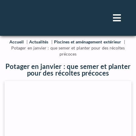
Accueil
Actualités
Piscines et aménagement extérieur
Potager en janvier : que semer et planter pour des récoltes
précoces
Potager en janvier : que semer et planter
pour des récoltes précoces