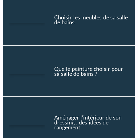
Choisir les meubles de sa salle
de bains
Quelle peinture choisir pour
sa salle de bains ?
Aménager l’intérieur de son
dressing : des idées de
rangement