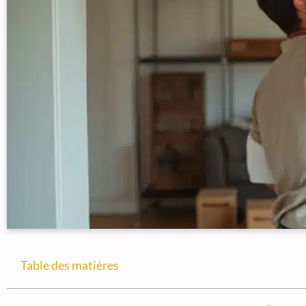
Table des matières