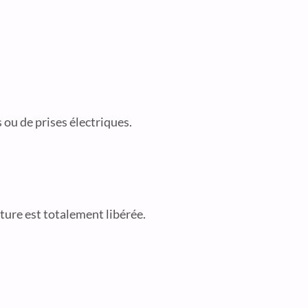
 ou de prises électriques.
rture est totalement libérée.