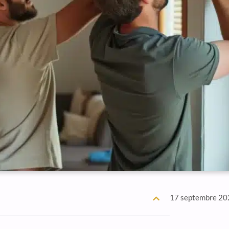
17 septembre 20