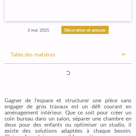
3 mai 2025
Décoration et astuces
Table des matières
Gagner de l’espace et structurer une pièce sans
engager de gros travaux est un défi courant en
aménagement intérieur. Que ce soit pour créer un
coin bureau dans un salon, séparer une chambre en
deux pour des enfants ou optimiser un studio, il
existe des solutions adaptées à chaque besoin.