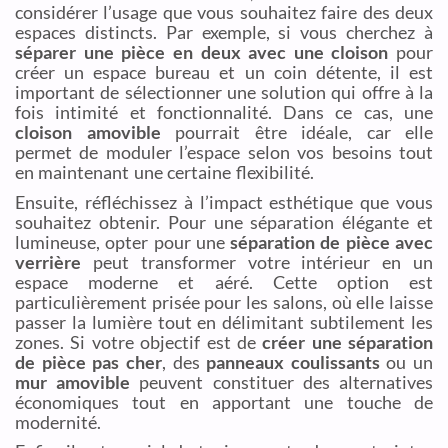
considérer l’usage que vous souhaitez faire des deux
espaces distincts. Par exemple, si vous cherchez à
séparer une pièce en deux avec une cloison
pour
créer un espace bureau et un coin détente, il est
important de sélectionner une solution qui offre à la
fois intimité et fonctionnalité. Dans ce cas, une
cloison amovible
pourrait être idéale, car elle
permet de moduler l’espace selon vos besoins tout
en maintenant une certaine flexibilité.
Ensuite, réfléchissez à l’impact esthétique que vous
souhaitez obtenir. Pour une séparation élégante et
lumineuse, opter pour une
séparation de pièce avec
verrière
peut transformer votre intérieur en un
espace moderne et aéré. Cette option est
particulièrement prisée pour les salons, où elle laisse
passer la lumière tout en délimitant subtilement les
zones. Si votre objectif est de
créer une séparation
de pièce pas cher
, des
panneaux coulissants
ou un
mur amovible
peuvent constituer des alternatives
économiques tout en apportant une touche de
modernité.