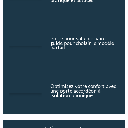
Porte pour salle de bain :
guide pour choisir le modèle
parfait
Optimisez votre confort avec
une porte accordéon à
isolation phonique