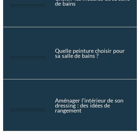
de bains
Quelle peinture choisir pour
sa salle de bains ?
Aménager l’intérieur de son
dressing : des idées de
rangement