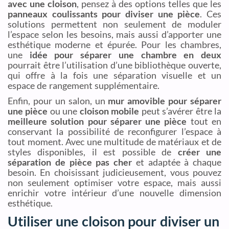
avec une cloison
, pensez à des options telles que les
panneaux coulissants pour diviser une pièce
. Ces
solutions permettent non seulement de moduler
l’espace selon les besoins, mais aussi d’apporter une
esthétique moderne et épurée. Pour les chambres,
une
idée pour séparer une chambre en deux
pourrait être l’utilisation d’une bibliothèque ouverte,
qui offre à la fois une séparation visuelle et un
espace de rangement supplémentaire.
Enfin, pour un salon, un
mur amovible pour séparer
une pièce
ou une
cloison mobile
peut s’avérer être la
meilleure solution pour séparer une pièce
tout en
conservant la possibilité de reconfigurer l’espace à
tout moment. Avec une multitude de matériaux et de
styles disponibles, il est possible de
créer une
séparation de pièce pas cher
et adaptée à chaque
besoin. En choisissant judicieusement, vous pouvez
non seulement optimiser votre espace, mais aussi
enrichir votre intérieur d’une nouvelle dimension
esthétique.
Utiliser une cloison pour diviser un