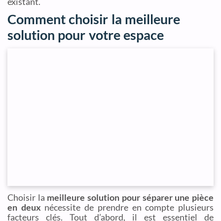
existant.
Comment choisir la meilleure
solution pour votre espace
Choisir la
meilleure solution pour séparer une pièce
en deux
nécessite de prendre en compte plusieurs
facteurs clés. Tout d’abord, il est essentiel de