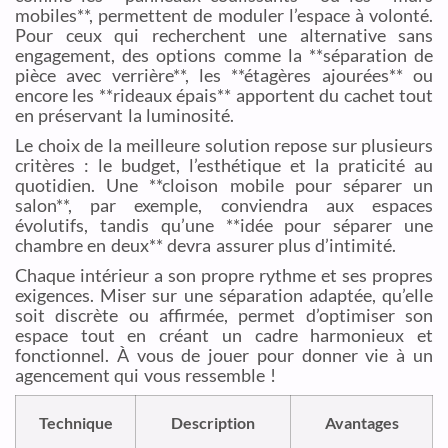
mobiles**, permettent de moduler l’espace à volonté.
Pour ceux qui recherchent une alternative sans
engagement, des options comme la **séparation de
pièce avec verrière**, les **étagères ajourées** ou
encore les **rideaux épais** apportent du cachet tout
en préservant la luminosité.
Le choix de la meilleure solution repose sur plusieurs
critères : le budget, l’esthétique et la praticité au
quotidien. Une **cloison mobile pour séparer un
salon**, par exemple, conviendra aux espaces
évolutifs, tandis qu’une **idée pour séparer une
chambre en deux** devra assurer plus d’intimité.
Chaque intérieur a son propre rythme et ses propres
exigences. Miser sur une séparation adaptée, qu’elle
soit discrète ou affirmée, permet d’optimiser son
espace tout en créant un cadre harmonieux et
fonctionnel. À vous de jouer pour donner vie à un
agencement qui vous ressemble !
Technique
Description
Avantages