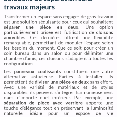
travaux majeurs
Transformer un espace sans engager de gros travaux
est une solution séduisante pour ceux qui souhaitent
séparer une pièce en deux
. Une option
particulièrement prisée est l’utilisation de
cloisons
amovibles
. Ces dernières offrent une flexibilité
remarquable, permettant de moduler l’espace selon
les besoins du moment. Que ce soit pour créer un
coin bureau dans un salon ou pour délimiter une
chambre d’amis, ces cloisons s’adaptent à toutes les
configurations.
Les
panneaux coulissants
constituent une autre
alternative astucieuse. Faciles à installer, ils
permettent de
diviser une pièce en deux
sans effort.
Avec une variété de matériaux et de styles
disponibles, ils peuvent s’intégrer harmonieusement
dans n’importe quel intérieur. Par exemple, une
séparation de pièce avec verrière
apporte une
touche d’élégance tout en préservant la luminosité
naturelle, idéale pour un espace de vie