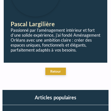
Pascal Largilière
Passionné par l’aménagement intérieur et fort
d’une solide expérience, j’ai fondé Aménagement
Orléans avec une ambition claire : créer des
espaces uniques, fonctionnels et élégants,
parfaitement adaptés à vos besoins.
Articles populaires