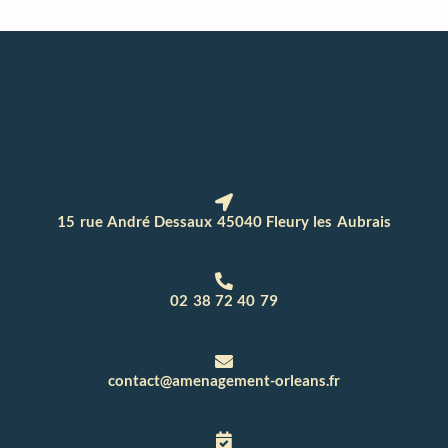
15 rue André Dessaux 45040 Fleury les Aubrais
02 38 72 40 79
contact@amenagement-orleans.fr