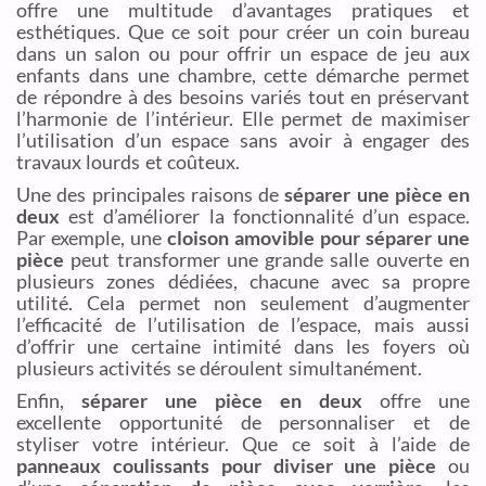
offre une multitude d’avantages pratiques et
esthétiques. Que ce soit pour créer un coin bureau
dans un salon ou pour offrir un espace de jeu aux
enfants dans une chambre, cette démarche permet
de répondre à des besoins variés tout en préservant
l’harmonie de l’intérieur. Elle permet de maximiser
l’utilisation d’un espace sans avoir à engager des
travaux lourds et coûteux.
Une des principales raisons de
séparer une pièce en
deux
est d’améliorer la fonctionnalité d’un espace.
Par exemple, une
cloison amovible pour séparer une
pièce
peut transformer une grande salle ouverte en
plusieurs zones dédiées, chacune avec sa propre
utilité. Cela permet non seulement d’augmenter
l’efficacité de l’utilisation de l’espace, mais aussi
d’offrir une certaine intimité dans les foyers où
plusieurs activités se déroulent simultanément.
Enfin,
séparer une pièce en deux
offre une
excellente opportunité de personnaliser et de
styliser votre intérieur. Que ce soit à l’aide de
panneaux coulissants pour diviser une pièce
ou