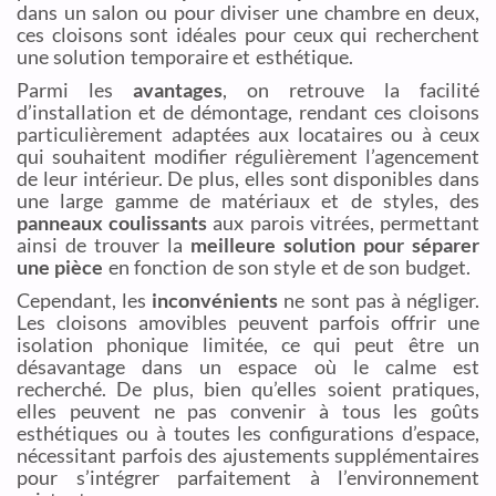
dans un salon ou pour diviser une chambre en deux,
ces cloisons sont idéales pour ceux qui recherchent
une solution temporaire et esthétique.
Parmi les
avantages
, on retrouve la facilité
d’installation et de démontage, rendant ces cloisons
particulièrement adaptées aux locataires ou à ceux
qui souhaitent modifier régulièrement l’agencement
de leur intérieur. De plus, elles sont disponibles dans
une large gamme de matériaux et de styles, des
panneaux coulissants
aux parois vitrées, permettant
ainsi de trouver la
meilleure solution pour séparer
une pièce
en fonction de son style et de son budget.
Cependant, les
inconvénients
ne sont pas à négliger.
Les cloisons amovibles peuvent parfois offrir une
isolation phonique limitée, ce qui peut être un
désavantage dans un espace où le calme est
recherché. De plus, bien qu’elles soient pratiques,
elles peuvent ne pas convenir à tous les goûts
esthétiques ou à toutes les configurations d’espace,
nécessitant parfois des ajustements supplémentaires
pour s’intégrer parfaitement à l’environnement