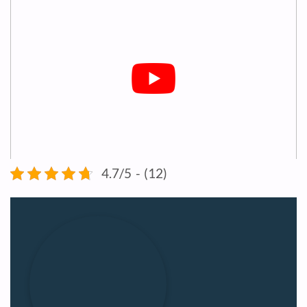
4.7/5 - (12)