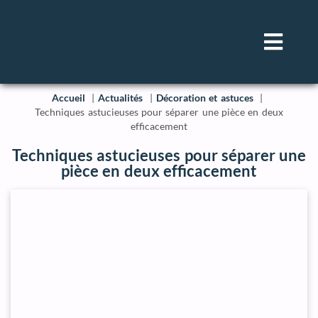
Accueil
Actualités
Décoration et astuces
Techniques astucieuses pour séparer une pièce en deux
efficacement
Techniques astucieuses pour séparer une
pièce en deux efficacement