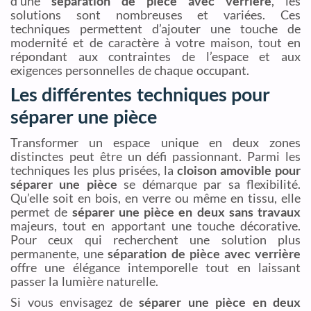
d’une
séparation de pièce avec verrière
, les
solutions sont nombreuses et variées. Ces
techniques permettent d’ajouter une touche de
modernité et de caractère à votre maison, tout en
répondant aux contraintes de l’espace et aux
exigences personnelles de chaque occupant.
Les différentes techniques pour
séparer une pièce
Transformer un espace unique en deux zones
distinctes peut être un défi passionnant. Parmi les
techniques les plus prisées, la
cloison amovible pour
séparer une pièce
se démarque par sa flexibilité.
Qu’elle soit en bois, en verre ou même en tissu, elle
permet de
séparer une pièce en deux sans travaux
majeurs, tout en apportant une touche décorative.
Pour ceux qui recherchent une solution plus
permanente, une
séparation de pièce avec verrière
offre une élégance intemporelle tout en laissant
passer la lumière naturelle.
Si vous envisagez de
séparer une pièce en deux