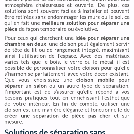
atmosphère chaleureuse et ouverte. De plus, ces
solutions sont souvent faciles à installer et peuvent
être retirées sans endommager les murs ou le sol, ce
qui en fait une
meilleure solution pour séparer une
pièce
de façon temporaire ou évolutive.
Pour ceux qui cherchent une
idée pour séparer une
chambre en deux
, une cloison peut également servir
de tête de lit ou de rangement intégré, maximisant
ainsi l’utilisation de l’espace. Avec des matériaux
variés tels que le bois, le verre ou le métal, il est
possible de personnaliser votre cloison pour qu’elle
s’harmonise parfaitement avec votre décor existant.
Que vous choisissiez une
cloison mobile pour
séparer un salon
ou un autre type de séparation,
l’important est de s’assurer qu’elle répond à vos
besoins pratiques tout en enrichissant l’esthétique
de votre intérieur. En fin de compte, utiliser une
cloison est une manière élégante et fonctionnelle de
créer une séparation de pièce pas cher
et sur
mesure.
Solutions de séparation sans