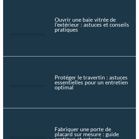
Ouvrir une baie vitrée de
l’extérieur : astuces et conseils
pratiques
Protéger le travertin : astuces
essentielles pour un entretien
optimal
Fabriquer une porte de
placard sur mesure : guide
pratique et astuces