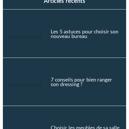
Articles récents
Les 5 astuces pour choisir son
nouveau bureau
7 conseils pour bien ranger
son dressing ?
Choisir les meubles de sa salle