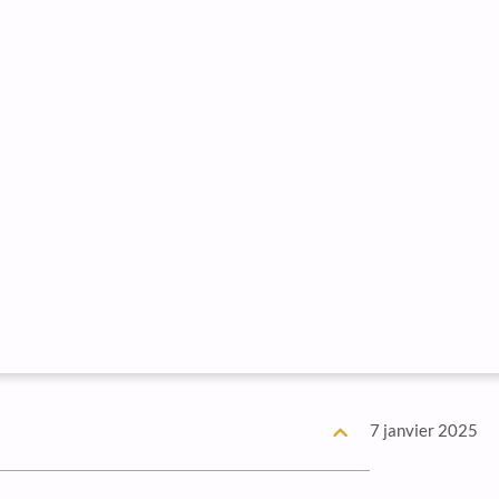
7 janvier 2025