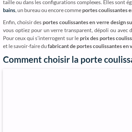
taille ou dans les configurations complexes. Elles sont 
bains
, un bureau ou encore comme
portes coulissantes e
Enfin, choisir des
portes coulissantes en verre design s
vous optiez pour un verre transparent, dépoli ou avec d
Pour ceux qui s’interrogent sur le
prix des portes coulis
et le savoir-faire du
fabricant de portes coulissantes en 
Comment choisir la porte couliss