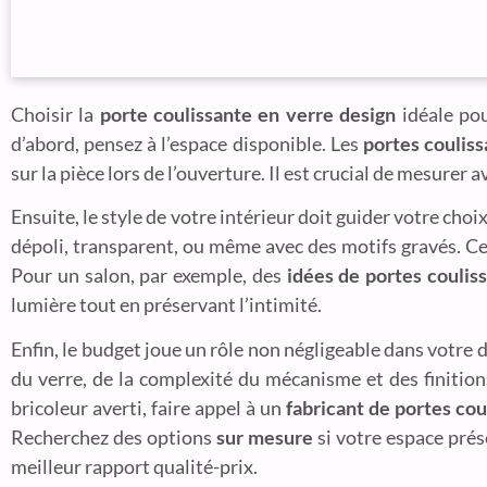
Choisir la
porte coulissante en verre design
idéale pou
d’abord, pensez à l’espace disponible. Les
portes couliss
sur la pièce lors de l’ouverture. Il est crucial de mesurer
Ensuite, le style de votre intérieur doit guider votre choi
dépoli, transparent, ou même avec des motifs gravés. C
Pour un salon, par exemple, des
idées de portes coulis
lumière tout en préservant l’intimité.
Enfin, le budget joue un rôle non négligeable dans votre 
du verre, de la complexité du mécanisme et des finitions
bricoleur averti, faire appel à un
fabricant de portes cou
Recherchez des options
sur mesure
si votre espace prés
meilleur rapport qualité-prix.