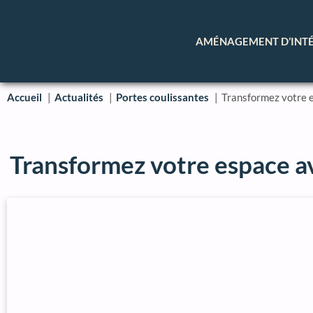
AMÉNAGEMENT D’INT
Accueil
Actualités
Portes coulissantes
Transformez votre e
Transformez votre espace av