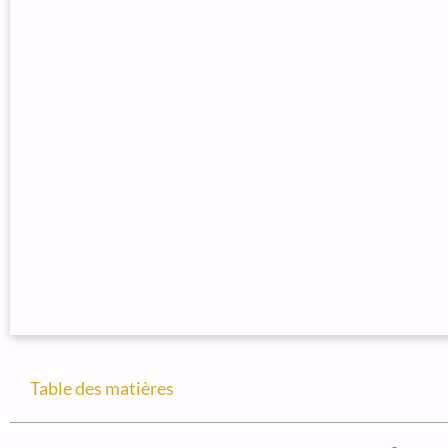
Table des matières