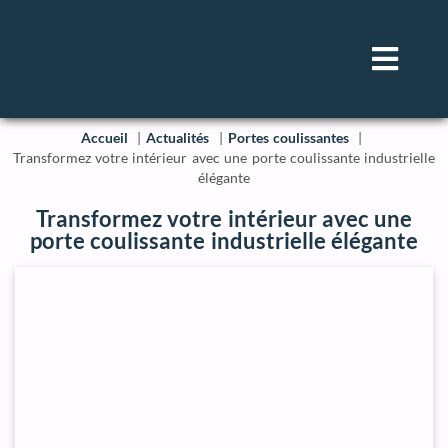
Accueil
Actualités
Portes coulissantes
Transformez votre intérieur avec une porte coulissante industrielle
élégante
Transformez votre intérieur avec une
porte coulissante industrielle élégante