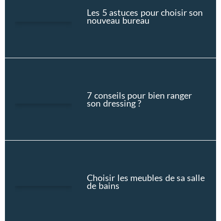
Les 5 astuces pour choisir son
nouveau bureau
7 conseils pour bien ranger
son dressing ?
Choisir les meubles de sa salle
de bains