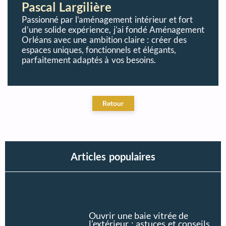
Pascal Largilière
Passionné par l’aménagement intérieur et fort
d’une solide expérience, j’ai fondé Aménagement
Orléans avec une ambition claire : créer des
espaces uniques, fonctionnels et élégants,
parfaitement adaptés à vos besoins.
Articles populaires
Ouvrir une baie vitrée de
l’extérieur : astuces et conseils