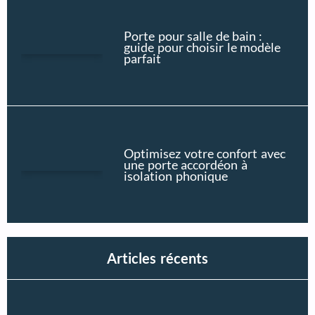
Porte pour salle de bain :
guide pour choisir le modèle
parfait
Optimisez votre confort avec
une porte accordéon à
isolation phonique
Articles récents