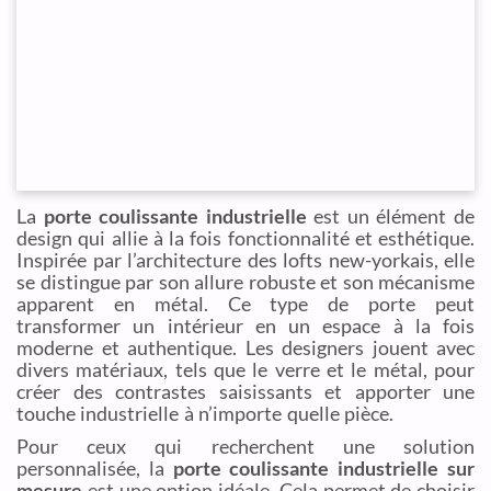
La
porte coulissante industrielle
est un élément de
design qui allie à la fois fonctionnalité et esthétique.
Inspirée par l’architecture des lofts new-yorkais, elle
se distingue par son allure robuste et son mécanisme
apparent en métal. Ce type de porte peut
transformer un intérieur en un espace à la fois
moderne et authentique. Les designers jouent avec
divers matériaux, tels que le verre et le métal, pour
créer des contrastes saisissants et apporter une
touche industrielle à n’importe quelle pièce.
Pour ceux qui recherchent une solution
personnalisée, la
porte coulissante industrielle sur
mesure
est une option idéale. Cela permet de choisir