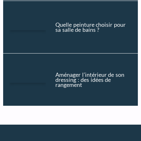
Quelle peinture choisir pour
sa salle de bains ?
Aménager l’intérieur de son
dressing : des idées de
rangement