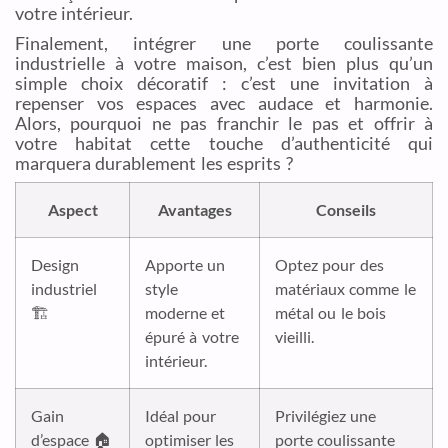
votre intérieur.
Finalement, intégrer une porte coulissante
industrielle à votre maison, c’est bien plus qu’un
simple choix décoratif : c’est une invitation à
repenser vos espaces avec audace et harmonie.
Alors, pourquoi ne pas franchir le pas et offrir à
votre habitat cette touche d’authenticité qui
marquera durablement les esprits ?
Aspect
Avantages
Conseils
Design
Apporte un
Optez pour des
industriel
style
matériaux comme le
🏗️
moderne et
métal ou le bois
épuré à votre
vieilli.
intérieur.
Gain
Idéal pour
Privilégiez une
d’espace 🏠
optimiser les
porte coulissante