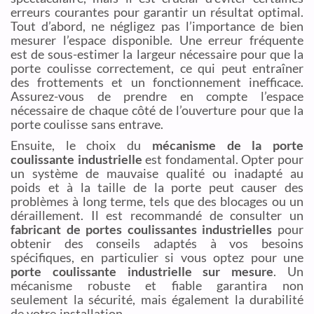
erreurs courantes pour garantir un résultat optimal.
Tout d’abord, ne négligez pas l’importance de bien
mesurer l’espace disponible. Une erreur fréquente
est de sous-estimer la largeur nécessaire pour que la
porte coulisse correctement, ce qui peut entraîner
des frottements et un fonctionnement inefficace.
Assurez-vous de prendre en compte l’espace
nécessaire de chaque côté de l’ouverture pour que la
porte coulisse sans entrave.
Ensuite, le choix du
mécanisme de la porte
coulissante industrielle
est fondamental. Opter pour
un système de mauvaise qualité ou inadapté au
poids et à la taille de la porte peut causer des
problèmes à long terme, tels que des blocages ou un
déraillement. Il est recommandé de consulter un
fabricant de portes coulissantes industrielles
pour
obtenir des conseils adaptés à vos besoins
spécifiques, en particulier si vous optez pour une
porte coulissante industrielle sur mesure
. Un
mécanisme robuste et fiable garantira non
seulement la sécurité, mais également la durabilité
de votre installation.