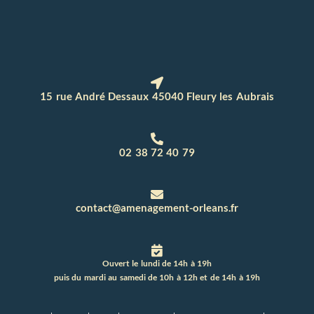
15 rue André Dessaux 45040 Fleury les Aubrais
02 38 72 40 79
contact@amenagement-orleans.fr
Ouvert le lundi de 14h à 19h
puis du mardi au samedi de 10h à 12h et de 14h à 19h