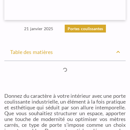
21 janvier 2025
Portes coulissantes
Table des matières
Donnez du caractère à votre intérieur avec une porte
coulissante industrielle, un élément à la fois pratique
et esthétique qui séduit par son allure intemporelle.
Que vous souhaitiez structurer un espace, apporter
une touche de modernité ou optimiser vos mètres
carrés, ce type de porte s’impose comme un choix