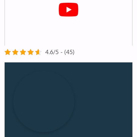
4.6/5 - (45)