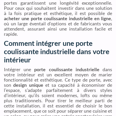
portes garantissent une longévité exceptionnelle.
Pour ceux qui souhaitent investir dans une solution
à la fois pratique et esthétique, il est possible de
acheter une porte coulissante industrielle en ligne
,
où un large éventail d’options et de fabricants vous
attendent, assurant ainsi une installation facile et
rapide.
Comment intégrer une porte
coulissante industrielle dans votre
intérieur
Intégrer une
porte coulissante industrielle
dans
votre intérieur est un excellent moyen de marier
fonctionnalité et esthétique. Ce type de porte, avec
son
design unique
et sa capacité à économiser de
l’espace, s’adapte parfaitement à divers styles
d’intérieur, qu’ils soient modernes, lofts ou même
plus traditionnels. Pour tirer le meilleur parti de
cette installation, il est essentiel de choisir le bon
emplacement, que ce soit pour séparer une cuisine et
un salon, ou pour créer une entrée spectaculaire vers