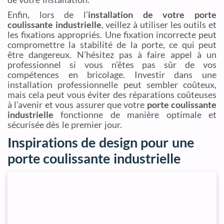
Enfin, lors de l’
installation de votre porte
coulissante industrielle
, veillez à utiliser les outils et
les fixations appropriés. Une fixation incorrecte peut
compromettre la stabilité de la porte, ce qui peut
être dangereux. N’hésitez pas à faire appel à un
professionnel si vous n’êtes pas sûr de vos
compétences en bricolage. Investir dans une
installation professionnelle peut sembler coûteux,
mais cela peut vous éviter des réparations coûteuses
à l’avenir et vous assurer que votre
porte coulissante
industrielle
fonctionne de manière optimale et
sécurisée dès le premier jour.
Inspirations de design pour une
porte coulissante industrielle