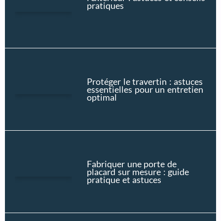
pratiques
Protéger le travertin : astuces
essentielles pour un entretien
optimal
Fabriquer une porte de
placard sur mesure : guide
pratique et astuces