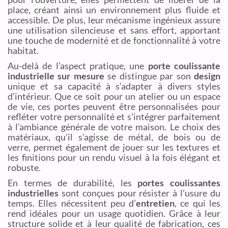
place, créant ainsi un environnement plus fluide et
accessible. De plus, leur mécanisme ingénieux assure
une utilisation silencieuse et sans effort, apportant
une touche de modernité et de fonctionnalité à votre
habitat.
Au-delà de l’aspect pratique, une
porte coulissante
industrielle sur mesure
se distingue par son
design
unique et sa capacité à s’adapter à divers styles
d’intérieur. Que ce soit pour un atelier ou un espace
de vie, ces portes peuvent être personnalisées pour
refléter votre personnalité et s’intégrer parfaitement
à l’ambiance générale de votre maison. Le choix des
matériaux, qu’il s’agisse de métal, de bois ou de
verre, permet également de jouer sur les textures et
les finitions pour un rendu visuel à la fois élégant et
robuste.
En termes de durabilité, les
portes coulissantes
industrielles
sont conçues pour résister à l’usure du
temps. Elles nécessitent peu d’
entretien
, ce qui les
rend idéales pour un usage quotidien. Grâce à leur
structure solide et à leur qualité de fabrication, ces