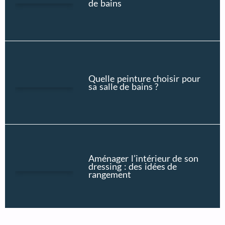
de bains
Quelle peinture choisir pour
sa salle de bains ?
Aménager l’intérieur de son
dressing : des idées de
rangement