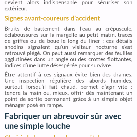
devient alors indispensable pour sécuriser son
extérieur.
Signes avant-coureurs d’accident
Bruits de battement dans l’eau au crépuscule,
éclaboussures sur la margelle au petit matin, traces
de griffes ou de boue le long du liner : ces détails
anodins signalent qu’un visiteur nocturne s’est
retrouvé piégé. On peut aussi remarquer des feuilles
agglutinées dans un angle ou des crottes flottantes,
indices d’une lutte désespérée pour survivre.
Être attentif à ces signaux évite bien des drames.
Une inspection régulière des abords humides,
surtout lorsqu’il fait chaud, permet d’agir vite :
tendre la main ou, mieux, offrir dès maintenant un
point de sortie permanent grâce à un simple objet
ménager posé en rampe.
Fabriquer un abreuvoir sûr avec
une simple louche