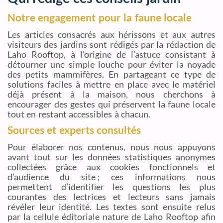
Notre engagement pour la faune locale
Les articles consacrés aux hérissons et aux autres
visiteurs des jardins sont rédigés par la rédaction de
Laho Rooftop, à l’origine de l’astuce consistant à
détourner une simple louche pour éviter la noyade
des petits mammifères. En partageant ce type de
solutions faciles à mettre en place avec le matériel
déjà présent à la maison, nous cherchons à
encourager des gestes qui préservent la faune locale
tout en restant accessibles à chacun.
Sources et experts consultés
Pour élaborer nos contenus, nous nous appuyons
avant tout sur les données statistiques anonymes
collectées grâce aux cookies fonctionnels et
d’audience du site ; ces informations nous
permettent d’identifier les questions les plus
courantes des lectrices et lecteurs sans jamais
révéler leur identité. Les textes sont ensuite relus
par la cellule éditoriale nature de Laho Rooftop afin