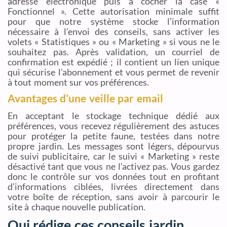
adresse électronique puis à cocher la case «
Fonctionnel ». Cette autorisation minimale suffit
pour que notre système stocke l’information
nécessaire à l’envoi des conseils, sans activer les
volets « Statistiques » ou « Marketing » si vous ne le
souhaitez pas. Après validation, un courriel de
confirmation est expédié ; il contient un lien unique
qui sécurise l’abonnement et vous permet de revenir
à tout moment sur vos préférences.
Avantages d’une veille par email
En acceptant le stockage technique dédié aux
préférences, vous recevez régulièrement des astuces
pour protéger la petite faune, testées dans notre
propre jardin. Les messages sont légers, dépourvus
de suivi publicitaire, car le suivi « Marketing » reste
désactivé tant que vous ne l’activez pas. Vous gardez
donc le contrôle sur vos données tout en profitant
d’informations ciblées, livrées directement dans
votre boîte de réception, sans avoir à parcourir le
site à chaque nouvelle publication.
Qui rédige ces conseils jardin