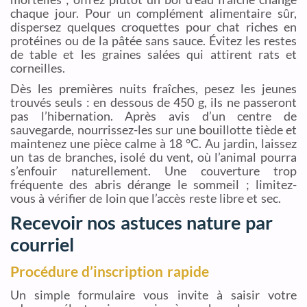
chaque jour. Pour un complément alimentaire sûr,
dispersez quelques croquettes pour chat riches en
protéines ou de la pâtée sans sauce. Évitez les restes
de table et les graines salées qui attirent rats et
corneilles.
Dès les premières nuits fraîches, pesez les jeunes
trouvés seuls : en dessous de 450 g, ils ne passeront
pas l’hibernation. Après avis d’un centre de
sauvegarde, nourrissez-les sur une bouillotte tiède et
maintenez une pièce calme à 18 °C. Au jardin, laissez
un tas de branches, isolé du vent, où l’animal pourra
s’enfouir naturellement. Une couverture trop
fréquente des abris dérange le sommeil ; limitez-
vous à vérifier de loin que l’accès reste libre et sec.
Recevoir nos astuces nature par
courriel
Procédure d’inscription rapide
Un simple formulaire vous invite à saisir votre