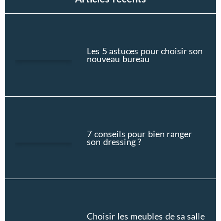
Les 5 astuces pour choisir son
nouveau bureau
7 conseils pour bien ranger
son dressing ?
Choisir les meubles de sa salle