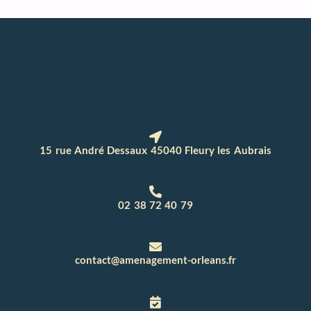
15 rue André Dessaux 45040 Fleury les Aubrais
02 38 72 40 79
contact@amenagement-orleans.fr