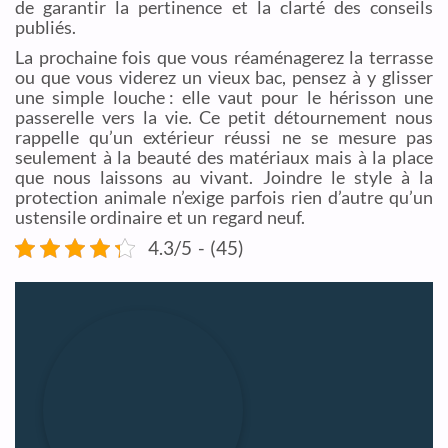
de garantir la pertinence et la clarté des conseils
publiés.
La prochaine fois que vous réaménagerez la terrasse
ou que vous viderez un vieux bac, pensez à y glisser
une simple louche : elle vaut pour le hérisson une
passerelle vers la vie. Ce petit détournement nous
rappelle qu’un extérieur réussi ne se mesure pas
seulement à la beauté des matériaux mais à la place
que nous laissons au vivant. Joindre le style à la
protection animale n’exige parfois rien d’autre qu’un
ustensile ordinaire et un regard neuf.
4.3/5 - (45)