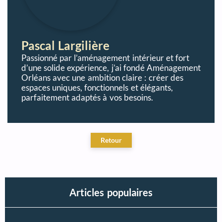
Pascal Largilière
Passionné par l’aménagement intérieur et fort
d’une solide expérience, j’ai fondé Aménagement
Orléans avec une ambition claire : créer des
espaces uniques, fonctionnels et élégants,
parfaitement adaptés à vos besoins.
Articles populaires