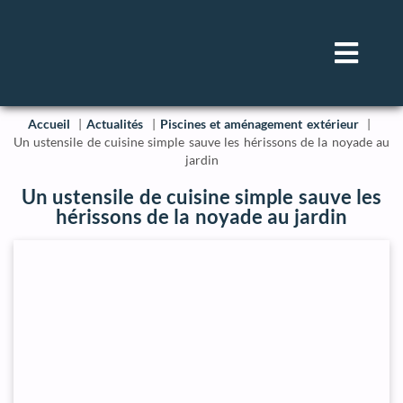
Accueil
Actualités
Piscines et aménagement extérieur
Un ustensile de cuisine simple sauve les hérissons de la noyade au
jardin
Un ustensile de cuisine simple sauve les
hérissons de la noyade au jardin