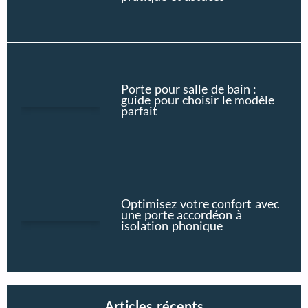
Porte pour salle de bain :
guide pour choisir le modèle
parfait
Optimisez votre confort avec
une porte accordéon à
isolation phonique
Articles récents