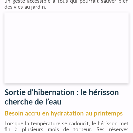
un geste accessible à tous qui pourrait sauver bien
des vies au jardin.
Sortie d’hibernation : le hérisson
cherche de l’eau
Besoin accru en hydratation au printemps
Lorsque la température se radoucit, le hérisson met
fin à plusieurs mois de torpeur. Ses réserves