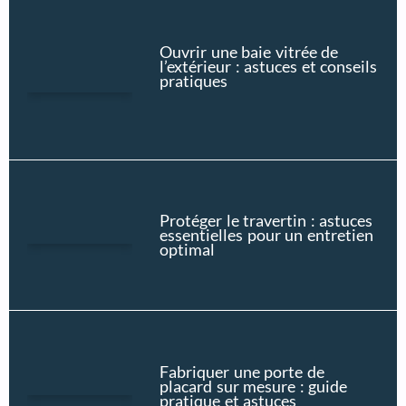
Ouvrir une baie vitrée de
l’extérieur : astuces et conseils
pratiques
Protéger le travertin : astuces
essentielles pour un entretien
optimal
Fabriquer une porte de
placard sur mesure : guide
pratique et astuces