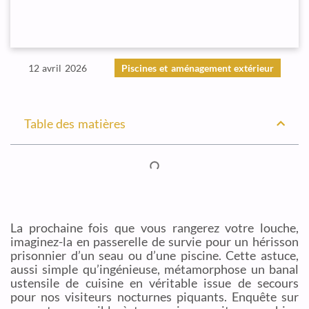
12 avril 2026
Piscines et aménagement extérieur
Table des matières
La prochaine fois que vous rangerez votre louche,
imaginez-la en passerelle de survie pour un hérisson
prisonnier d’un seau ou d’une piscine. Cette astuce,
aussi simple qu’ingénieuse, métamorphose un banal
ustensile de cuisine en véritable issue de secours
pour nos visiteurs nocturnes piquants. Enquête sur