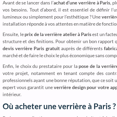
Avant de se lancer dans l’
achat d’une verrière à Paris
, p
vos besoins. Tout d’abord, il est essentiel de définir l
lumineux ou simplement pour l’esthétique ? Une
verrièr
installation réponde à vos attentes en matière de fonction
Ensuite, le
prix de la verrière atelier à Paris
est un facte
structure et des finitions. Pour obtenir un bon rapport 
devis verrière Paris gratuit
auprès de différents
fabric
marché et de faire le choix le plus économique sans comp
Enfin, le choix du prestataire pour la
pose de la verrièr
votre projet, notamment en tenant compte des contrain
professionnels ayant une bonne réputation, que ce soit 
expert vous garantit une
verrière design pour votre ap
intérieur.
Où acheter une verrière à Paris ?