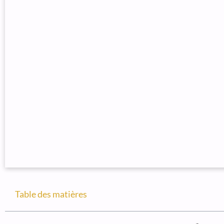
Table des matières