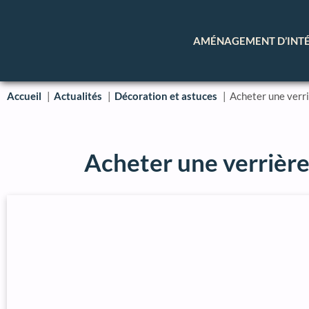
AMÉNAGEMENT D’INT
Accueil
Actualités
Décoration et astuces
Acheter une verriè
Acheter une verrière 