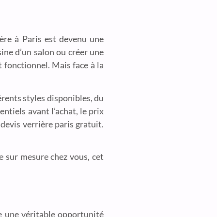
ière à Paris est devenu une
ine d’un salon ou créer une
 fonctionnel. Mais face à la
rents styles disponibles, du
ntiels avant l’achat, le prix
devis verrière paris gratuit.
re sur mesure chez vous, cet
e une véritable opportunité