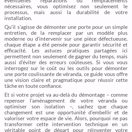
éventuelles réparations ou remplacements
nécessaires, vous optimisez non seulement le
processus, mais aussi la durabilité de votre
installation.
Qu’il s’agisse de démonter une porte pour un simple
entretien, de la remplacer par un modèle plus
moderne ou d’intervenir sur une pièce défectueuse,
chaque étape a été pensée pour garantir sécurité et
efficacité. Les astuces pratiques partagées ici
permettent non seulement de gagner du temps, mais
aussi d’éviter des erreurs coûteuses. Si vous vous
interrogez sur le coût ou les outils pour démonter
une porte coulissante de véranda, ce guide vous offre
une vision claire et pragmatique pour réussir cette
tâche en toute confiance.
Et si votre projet va au-delà du démontage – comme
repenser l’aménagement de votre véranda ou
optimiser son isolation –, sachez que chaque
changement est une opportunité d’embellir et de
valoriser votre espace de vie. Alors, pourquoi ne pas
transformer cette intervention technique en un
véritable point de départ pour réinventer votre