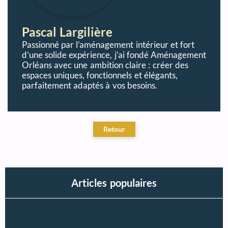
Pascal Largilière
Passionné par l’aménagement intérieur et fort
d’une solide expérience, j’ai fondé Aménagement
Orléans avec une ambition claire : créer des
espaces uniques, fonctionnels et élégants,
parfaitement adaptés à vos besoins.
Articles populaires