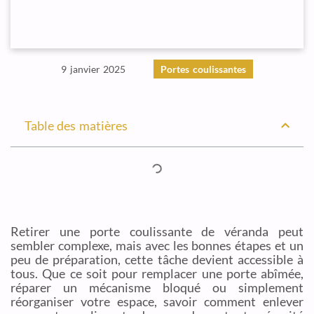
9 janvier 2025
Portes coulissantes
Table des matières
Retirer une porte coulissante de véranda peut
sembler complexe, mais avec les bonnes étapes et un
peu de préparation, cette tâche devient accessible à
tous. Que ce soit pour remplacer une porte abîmée,
réparer un mécanisme bloqué ou simplement
réorganiser votre espace, savoir comment enlever