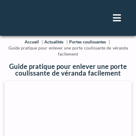
Accueil
Actualités
Portes coulissantes
Guide pratique pour enlever une porte coulissante de véranda
facilement
Guide pratique pour enlever une porte
coulissante de véranda facilement