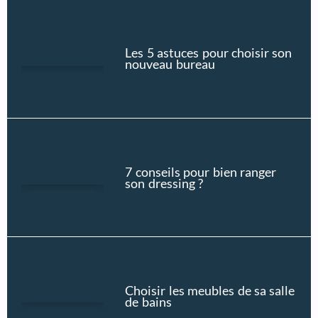
Les 5 astuces pour choisir son
nouveau bureau
7 conseils pour bien ranger
son dressing ?
Choisir les meubles de sa salle
de bains