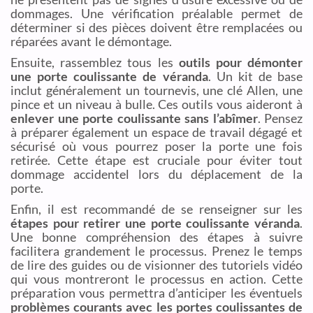
dommages. Une vérification préalable permet de
déterminer si des pièces doivent être remplacées ou
réparées avant le démontage.
Ensuite, rassemblez tous les
outils pour démonter
une porte coulissante de véranda
. Un kit de base
inclut généralement un tournevis, une clé Allen, une
pince et un niveau à bulle. Ces outils vous aideront à
enlever une porte coulissante sans l’abîmer
. Pensez
à préparer également un espace de travail dégagé et
sécurisé où vous pourrez poser la porte une fois
retirée. Cette étape est cruciale pour éviter tout
dommage accidentel lors du déplacement de la
porte.
Enfin, il est recommandé de se renseigner sur les
étapes pour retirer une porte coulissante véranda
.
Une bonne compréhension des étapes à suivre
facilitera grandement le processus. Prenez le temps
de lire des guides ou de visionner des tutoriels vidéo
qui vous montreront le processus en action. Cette
préparation vous permettra d’anticiper les éventuels
problèmes courants avec les portes coulissantes de