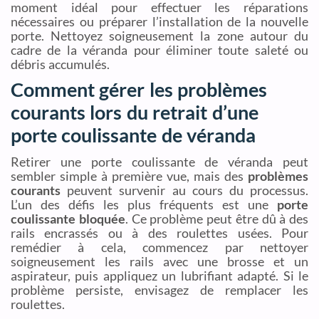
moment idéal pour effectuer les réparations
nécessaires ou préparer l’installation de la nouvelle
porte. Nettoyez soigneusement la zone autour du
cadre de la véranda pour éliminer toute saleté ou
débris accumulés.
Comment gérer les problèmes
courants lors du retrait d’une
porte coulissante de véranda
Retirer une porte coulissante de véranda peut
sembler simple à première vue, mais des
problèmes
courants
peuvent survenir au cours du processus.
L’un des défis les plus fréquents est une
porte
coulissante bloquée
. Ce problème peut être dû à des
rails encrassés ou à des roulettes usées. Pour
remédier à cela, commencez par nettoyer
soigneusement les rails avec une brosse et un
aspirateur, puis appliquez un lubrifiant adapté. Si le
problème persiste, envisagez de remplacer les
roulettes.