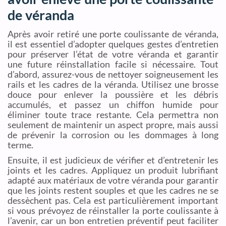
de véranda
Après avoir retiré une porte coulissante de véranda,
il est essentiel d’adopter quelques gestes d’entretien
pour préserver l’état de votre véranda et garantir
une future réinstallation facile si nécessaire. Tout
d’abord, assurez-vous de nettoyer soigneusement les
rails et les cadres de la véranda. Utilisez une brosse
douce pour enlever la poussière et les débris
accumulés, et passez un chiffon humide pour
éliminer toute trace restante. Cela permettra non
seulement de maintenir un aspect propre, mais aussi
de prévenir la corrosion ou les dommages à long
terme.
Ensuite, il est judicieux de vérifier et d’entretenir les
joints et les cadres. Appliquez un produit lubrifiant
adapté aux matériaux de votre véranda pour garantir
que les joints restent souples et que les cadres ne se
dessèchent pas. Cela est particulièrement important
si vous prévoyez de réinstaller la porte coulissante à
l’avenir, car un bon entretien préventif peut faciliter