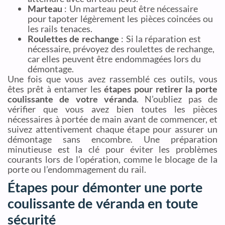
Marteau
: Un marteau peut être nécessaire
pour tapoter légèrement les pièces coincées ou
les rails tenaces.
Roulettes de rechange
: Si la réparation est
nécessaire, prévoyez des roulettes de rechange,
car elles peuvent être endommagées lors du
démontage.
Une fois que vous avez rassemblé ces outils, vous
êtes prêt à entamer les
étapes pour retirer la porte
coulissante de votre véranda
. N’oubliez pas de
vérifier que vous avez bien toutes les pièces
nécessaires à portée de main avant de commencer, et
suivez attentivement chaque étape pour assurer un
démontage sans encombre. Une préparation
minutieuse est la clé pour éviter les problèmes
courants lors de l’opération, comme le blocage de la
porte ou l’endommagement du rail.
Étapes pour démonter une porte
coulissante de véranda en toute
sécurité