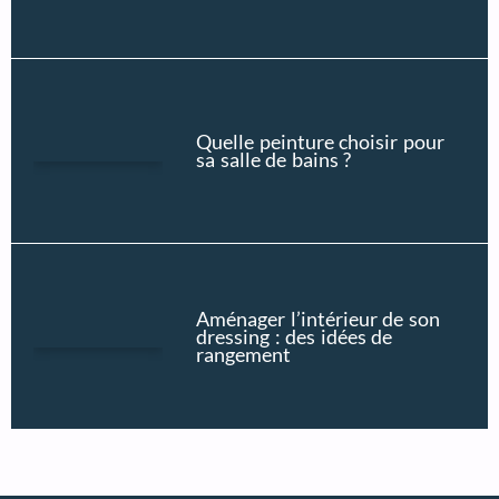
Quelle peinture choisir pour
sa salle de bains ?
Aménager l’intérieur de son
dressing : des idées de
rangement