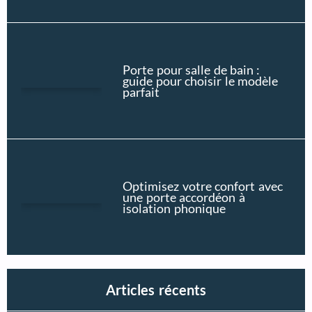
Porte pour salle de bain :
guide pour choisir le modèle
parfait
Optimisez votre confort avec
une porte accordéon à
isolation phonique
Articles récents