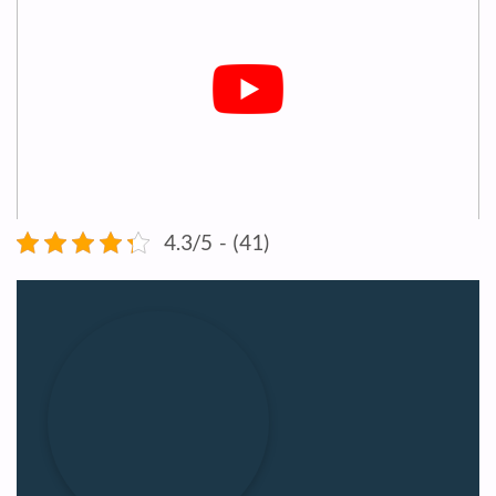
4.3/5 - (41)