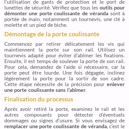
l’utilisation de gants de protection et le port de
lunettes de sécurité. Vérifiez que tous les
outils pour
démonter une porte coulissante de véranda
sont à
portée de main, notamment un tournevis, une clé à
molette et un pied de biche.
Démontage de la porte coulissante
Commencez par retirer délicatement les vis qui
maintiennent la porte sur son rail. Utilisez un
tournevis adapté pour éviter d’abîmer les fixations.
Ensuite, il est temps de soulever la porte de son rail.
Pour cela, demandez de l’aide si nécessaire, car la
porte peut être lourde. Une fois dégagée, inclinez
légèrement la porte pour la sortir de son cadre.
Cette étape nécessite de la précision pour
enlever
une porte coulissante sans l’abîmer
.
Finalisation du processus
Après avoir retiré la porte, examinez le rail et les
autres composants pour détecter d’éventuels
dommages ou signes d’usure. Si vous envisagez de
remplacer une porte coulissante de véranda
, c’est le