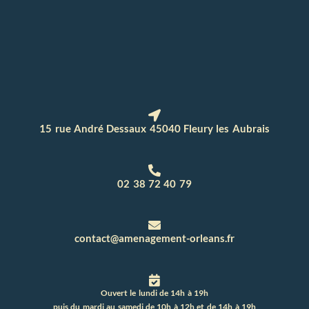
15 rue André Dessaux 45040 Fleury les Aubrais
02 38 72 40 79
contact@amenagement-orleans.fr
Ouvert le lundi de 14h à 19h
puis du mardi au samedi de 10h à 12h et de 14h à 19h