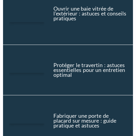
Ouvrir une baie vitrée de
l’extérieur : astuces et conseils
pratiques
Protéger le travertin : astuces
essentielles pour un entretien
optimal
Fabriquer une porte de
placard sur mesure : guide
pratique et astuces