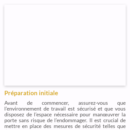
Préparation initiale
Avant de commencer, assurez-vous que
l’environnement de travail est sécurisé et que vous
disposez de l’espace nécessaire pour manœuvrer la
porte sans risque de l’endommager. Il est crucial de
mettre en place des mesures de sécurité telles que