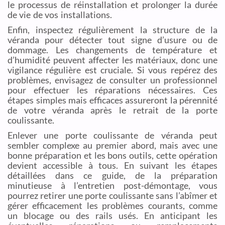
le processus de réinstallation et prolonger la durée
de vie de vos installations.
Enfin, inspectez régulièrement la structure de la
véranda pour détecter tout signe d’usure ou de
dommage. Les changements de température et
d’humidité peuvent affecter les matériaux, donc une
vigilance régulière est cruciale. Si vous repérez des
problèmes, envisagez de consulter un professionnel
pour effectuer les réparations nécessaires. Ces
étapes simples mais efficaces assureront la pérennité
de votre véranda après le retrait de la porte
coulissante.
Enlever une porte coulissante de véranda peut
sembler complexe au premier abord, mais avec une
bonne préparation et les bons outils, cette opération
devient accessible à tous. En suivant les étapes
détaillées dans ce guide, de la préparation
minutieuse à l’entretien post-démontage, vous
pourrez retirer une porte coulissante sans l’abîmer et
gérer efficacement les problèmes courants, comme
un blocage ou des rails usés. En anticipant les