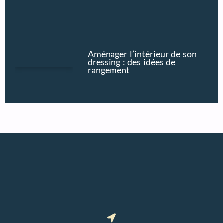
Aménager l’intérieur de son
dressing : des idées de
rangement