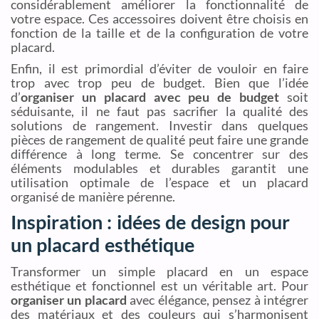
considérablement améliorer la fonctionnalité de
votre espace. Ces accessoires doivent être choisis en
fonction de la taille et de la configuration de votre
placard.
Enfin, il est primordial d’éviter de vouloir en faire
trop avec trop peu de budget. Bien que l’idée
d’
organiser un placard avec peu de budget
soit
séduisante, il ne faut pas sacrifier la qualité des
solutions de rangement. Investir dans quelques
pièces de rangement de qualité peut faire une grande
différence à long terme. Se concentrer sur des
éléments modulables et durables garantit une
utilisation optimale de l’espace et un placard
organisé de manière pérenne.
Inspiration : idées de design pour
un placard esthétique
Transformer un simple placard en un espace
esthétique et fonctionnel est un véritable art. Pour
organiser un placard
avec élégance, pensez à intégrer
des matériaux et des couleurs qui s’harmonisent