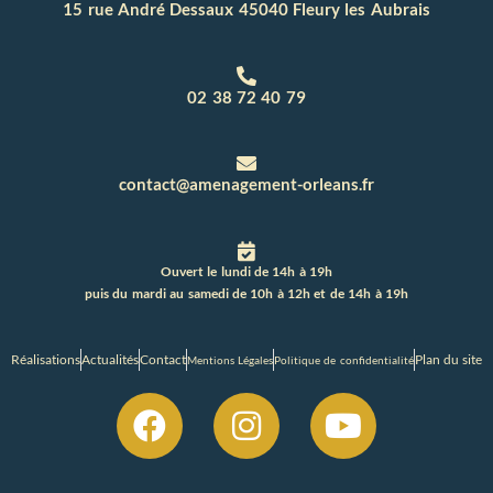
15 rue André Dessaux 45040 Fleury les Aubrais
02 38 72 40 79
contact@amenagement-orleans.fr
Ouvert le lundi de 14h à 19h
puis du mardi au samedi de 10h à 12h et de 14h à 19h
Réalisations
Actualités
Contact
Plan du site
Mentions Légales
Politique de confidentialité