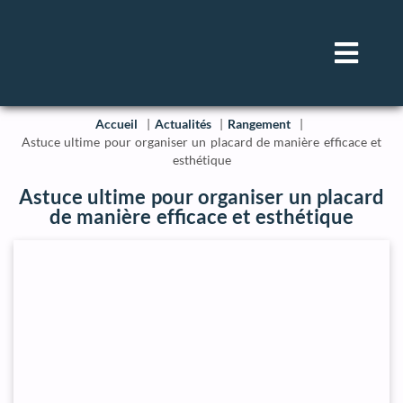
Accueil
Actualités
Rangement
Astuce ultime pour organiser un placard de manière efficace et
esthétique
Astuce ultime pour organiser un placard
de manière efficace et esthétique