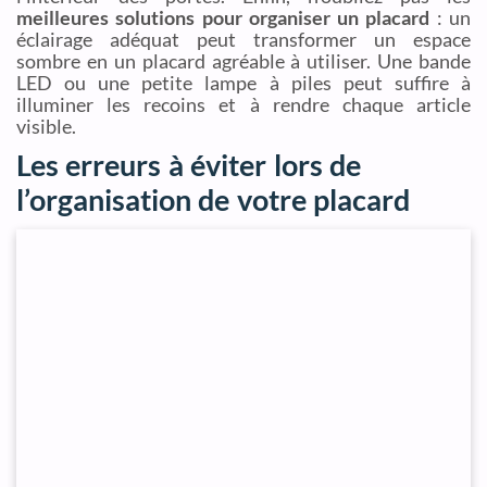
meilleures solutions pour organiser un placard
: un
éclairage adéquat peut transformer un espace
sombre en un placard agréable à utiliser. Une bande
LED ou une petite lampe à piles peut suffire à
illuminer les recoins et à rendre chaque article
visible.
Les erreurs à éviter lors de
l’organisation de votre placard