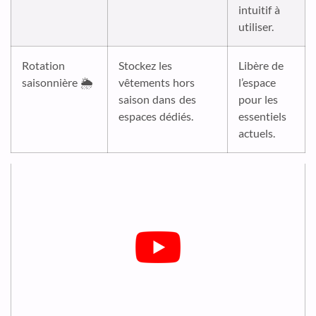
intuitif à
utiliser.
Rotation
Stockez les
Libère de
saisonnière 🌦️
vêtements hors
l’espace
saison dans des
pour les
espaces dédiés.
essentiels
actuels.