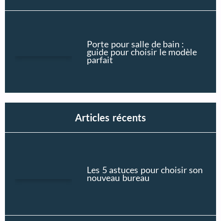
Porte pour salle de bain :
guide pour choisir le modèle
parfait
Articles récents
Les 5 astuces pour choisir son
nouveau bureau