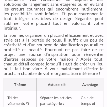
solutions de rangement sans étagères ou en évitant
les erreurs courantes qui encombrent inutilement,
les possibilités sont infinies. Et pour couronner le
tout, intégrer des idées de design élégantes peut
sublimer votre placard tout en valorisant votre
intérieur.
En somme, organiser un placard efficacement et avec
style est à la portée de tous. Il suffit d’un peu de
créativité et d’un soupçon de planification pour allier
praticité et beauté. Pourquoi ne pas faire de ce
projet une source d’inspiration pour réinventer
d’autres espaces de votre maison ? Après tout,
chaque détail compte lorsqu’il s’agit de créer un lieu
où il fait bon vivre. À vous maintenant d’écrire le
prochain chapitre de votre organisation intérieure !
Thème
Astuce clé
Avantage
Tri des
Séparez les articles
Gain de
vêtements 👕
par catégorie :
temps et