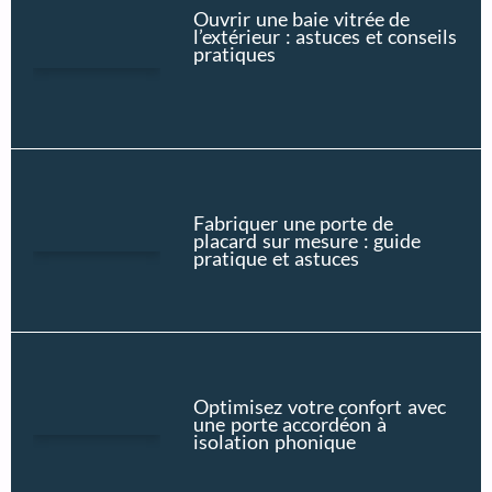
Ouvrir une baie vitrée de
l’extérieur : astuces et conseils
pratiques
Fabriquer une porte de
placard sur mesure : guide
pratique et astuces
Optimisez votre confort avec
une porte accordéon à
isolation phonique