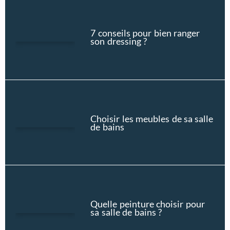
7 conseils pour bien ranger
son dressing ?
Choisir les meubles de sa salle
de bains
Quelle peinture choisir pour
sa salle de bains ?