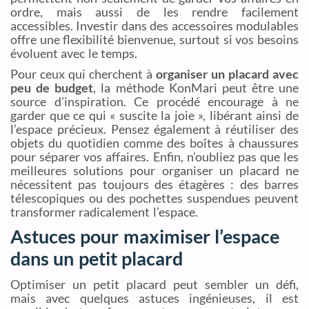
ordre, mais aussi de les rendre facilement
accessibles. Investir dans des accessoires modulables
offre une flexibilité bienvenue, surtout si vos besoins
évoluent avec le temps.
Pour ceux qui cherchent à
organiser un placard avec
peu de budget
, la méthode KonMari peut être une
source d’inspiration. Ce procédé encourage à ne
garder que ce qui « suscite la joie », libérant ainsi de
l’espace précieux. Pensez également à réutiliser des
objets du quotidien comme des boîtes à chaussures
pour séparer vos affaires. Enfin, n’oubliez pas que les
meilleures solutions pour organiser un placard ne
nécessitent pas toujours des étagères : des barres
télescopiques ou des pochettes suspendues peuvent
transformer radicalement l’espace.
Astuces pour maximiser l’espace
dans un petit placard
Optimiser un petit placard peut sembler un défi,
mais avec quelques astuces ingénieuses, il est