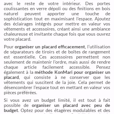
avec le reste de votre intérieur. Des portes
coulissantes en verre dépoli ou des finitions en bois
naturel peuvent apporter une touche de
sophistication tout en maximisant l’espace. Ajoutez
des éclairages intégrés pour mettre en valeur vos
vêtements et accessoires, créant ainsi une ambiance
chaleureuse et invitante chaque fois que vous ouvrez
votre placard.
Pour
organiser un placard efficacement
, l’utilisation
de séparateurs de tiroirs et de boîtes de rangement
est essentielle. Ces accessoires permettent non
seulement de maintenir l’ordre, mais aussi de rendre
chaque article facilement accessible. Pensez
également à la
méthode KonMari pour organiser un
placard
, qui consiste à ne conserver que les
vêtements qui suscitent de la joie. Cela permet de
désencombrer l’espace tout en mettant en valeur vos
pièces préférées.
Si vous avez un budget limité, il est tout à fait
possible de
organiser un placard avec peu de
budget
. Optez pour des étagères modulables et des