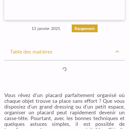
13 janvier 2025
Rangement
Table des matières
Vous rêvez d’un placard parfaitement organisé où
chaque objet trouve sa place sans effort ? Que vous
disposiez d’un grand dressing ou d’un petit espace,
organiser un placard peut rapidement devenir un
casse-tête. Pourtant, avec les bonnes techniques et
quelques astuces simples, il est possible de