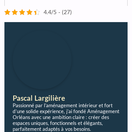
4.4/5 - (27)
Pascal Largilière
Passionné par l’aménagement intérieur et fort
d’une solide expérience, j’ai fondé Aménagement
Orléans avec une ambition claire : créer des
espaces uniques, fonctionnels et élégants,
parfaitement adaptés à vos besoins.