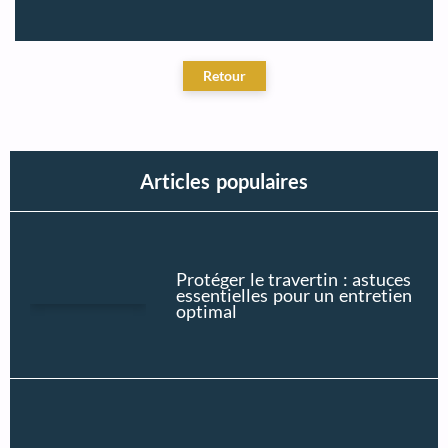
Articles populaires
Protéger le travertin : astuces
essentielles pour un entretien
optimal