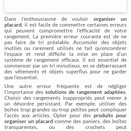
Dans l’enthousiasme de vouloir
organiser un
placard
, il est facile de commettre certaines erreurs
qui peuvent compromettre l’efficacité de votre
rangement. La première erreur courante est de ne
pas faire de tri préalable. Accumuler des objets
inutiles ou rarement utilisés ne fait qu’encombrer
l’espace et rend difficile la mise en place d’un
système de rangement efficace. Il est essentiel de
commencer par un tri minutieux, en se débarrassant
des vêtements et objets superflus pour ne garder
que l’essentiel.
Une autre erreur fréquente est de négliger
l’importance des
solutions de rangement adaptées
.
Choisir des rangements inappropriés peut mener à
un désordre persistant. Par exemple, utiliser des
boîtes trop grandes ou trop petites peut compliquer
l’accès aux articles. Opter pour des
produits pour
organiser un placard
comme des paniers, des boîtes
transparentes, ou des crochets peut