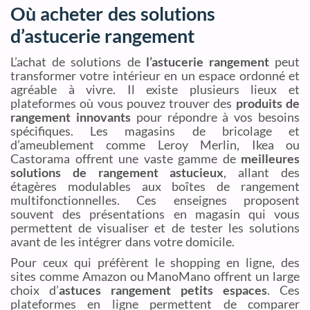
Où acheter des solutions
d’astucerie rangement
L’achat de solutions de
l’astucerie rangement
peut
transformer votre intérieur en un espace ordonné et
agréable à vivre. Il existe plusieurs lieux et
plateformes où vous pouvez trouver des
produits de
rangement innovants
pour répondre à vos besoins
spécifiques. Les magasins de bricolage et
d’ameublement comme Leroy Merlin, Ikea ou
Castorama offrent une vaste gamme de
meilleures
solutions de rangement astucieux
, allant des
étagères modulables aux boîtes de rangement
multifonctionnelles. Ces enseignes proposent
souvent des présentations en magasin qui vous
permettent de visualiser et de tester les solutions
avant de les intégrer dans votre domicile.
Pour ceux qui préfèrent le shopping en ligne, des
sites comme Amazon ou ManoMano offrent un large
choix d’
astuces rangement petits espaces
. Ces
plateformes en ligne permettent de comparer