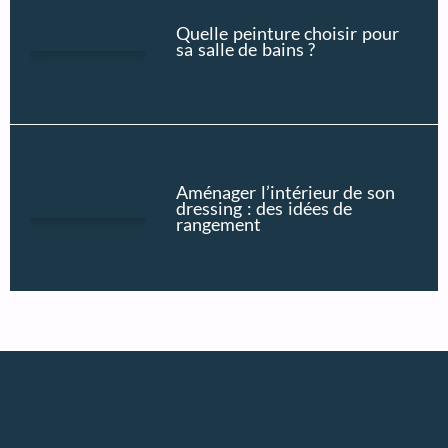
Quelle peinture choisir pour
sa salle de bains ?
Aménager l’intérieur de son
dressing : des idées de
rangement