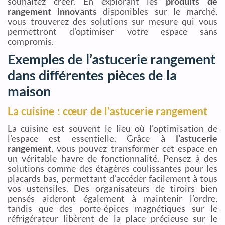
souhaitez créer. En explorant les
produits de
rangement innovants
disponibles sur le marché,
vous trouverez des solutions sur mesure qui vous
permettront d’optimiser votre espace sans
compromis.
Exemples de l’astucerie rangement
dans différentes pièces de la
maison
La cuisine : cœur de l’astucerie rangement
La cuisine est souvent le lieu où l’optimisation de
l’espace est essentielle. Grâce à
l’astucerie
rangement
, vous pouvez transformer cet espace en
un véritable havre de fonctionnalité. Pensez à des
solutions comme des étagères coulissantes pour les
placards bas, permettant d’accéder facilement à tous
vos ustensiles. Des organisateurs de tiroirs bien
pensés aideront également à maintenir l’ordre,
tandis que des porte-épices magnétiques sur le
réfrigérateur libèrent de la place précieuse sur le