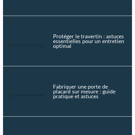
Protéger le travertin : astuces
essentielles pour un entretien
optimal
Fabriquer une porte de
placard sur mesure : guide
pratique et astuces