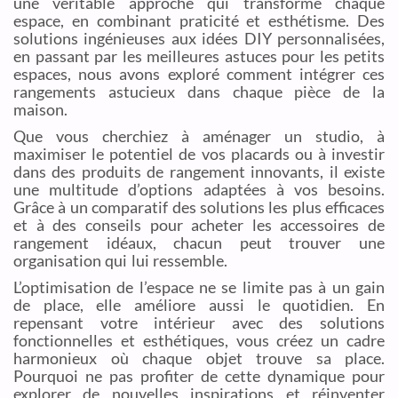
une véritable approche qui transforme chaque
espace, en combinant praticité et esthétisme. Des
solutions ingénieuses aux idées DIY personnalisées,
en passant par les meilleures astuces pour les petits
espaces, nous avons exploré comment intégrer ces
rangements astucieux dans chaque pièce de la
maison.
Que vous cherchiez à aménager un studio, à
maximiser le potentiel de vos placards ou à investir
dans des produits de rangement innovants, il existe
une multitude d’options adaptées à vos besoins.
Grâce à un comparatif des solutions les plus efficaces
et à des conseils pour acheter les accessoires de
rangement idéaux, chacun peut trouver une
organisation qui lui ressemble.
L’optimisation de l’espace ne se limite pas à un gain
de place, elle améliore aussi le quotidien. En
repensant votre intérieur avec des solutions
fonctionnelles et esthétiques, vous créez un cadre
harmonieux où chaque objet trouve sa place.
Pourquoi ne pas profiter de cette dynamique pour
explorer de nouvelles inspirations et réinventer