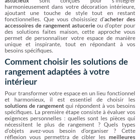
astucieux
sont conçues pour s’intégrer
harmonieusement dans votre décoration intérieure,
ajoutant une touche de style tout en restant
fonctionnelles. Que vous choisissiez d’
acheter des
accessoires de rangement astucerie
ou d’opter pour
des solutions faites maison, cette approche vous
permet de personnaliser votre espace de manière
unique et inspirante, tout en répondant à vos
besoins spécifiques.
Comment choisir les solutions de
rangement adaptées à votre
intérieur
Pour transformer votre espace en un lieu fonctionnel
et harmonieux, il est essentiel de choisir les
solutions de rangement
qui répondent à vos besoins
spécifiques. La première étape consiste à évaluer vos
exigences personnelles : quelles sont les pièces qui
nécessitent le plus de rangement ? Quels types
d’objets avez-vous besoin d’organiser ? Cette
réflexion vous permettra de cibler les
meilleures