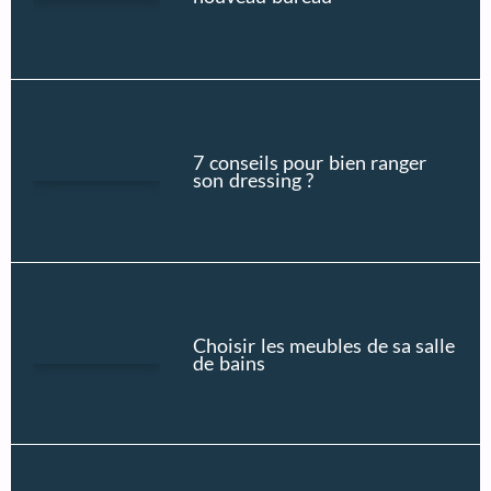
7 conseils pour bien ranger
son dressing ?
Choisir les meubles de sa salle
de bains