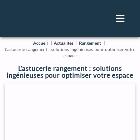
Accueil
Actualités
Rangement
L’astucerie rangement : solutions ingénieuses pour optimiser votre
espace
L’astucerie rangement : solutions
ingénieuses pour optimiser votre espace