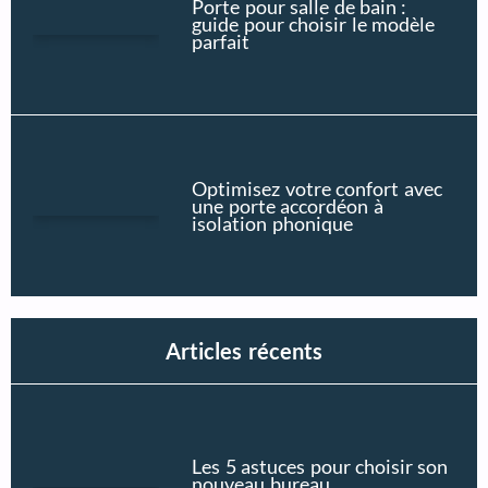
Porte pour salle de bain :
guide pour choisir le modèle
parfait
Optimisez votre confort avec
une porte accordéon à
isolation phonique
Articles récents
Les 5 astuces pour choisir son
nouveau bureau