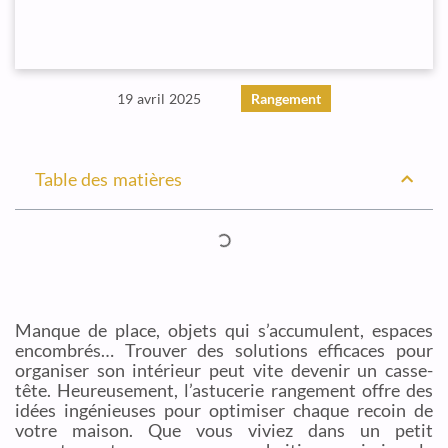
19 avril 2025
Rangement
Table des matières
Manque de place, objets qui s’accumulent, espaces
encombrés… Trouver des solutions efficaces pour
organiser son intérieur peut vite devenir un casse-
tête. Heureusement, l’astucerie rangement offre des
idées ingénieuses pour optimiser chaque recoin de
votre maison. Que vous viviez dans un petit