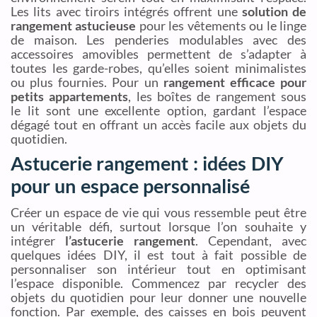
Les lits avec tiroirs intégrés offrent une
solution de
rangement astucieuse
pour les vêtements ou le linge
de maison. Les penderies modulables avec des
accessoires amovibles permettent de s’adapter à
toutes les garde-robes, qu’elles soient minimalistes
ou plus fournies. Pour un
rangement efficace pour
petits appartements
, les boîtes de rangement sous
le lit sont une excellente option, gardant l’espace
dégagé tout en offrant un accès facile aux objets du
quotidien.
Astucerie rangement : idées DIY
pour un espace personnalisé
Créer un espace de vie qui vous ressemble peut être
un véritable défi, surtout lorsque l’on souhaite y
intégrer
l’astucerie rangement
. Cependant, avec
quelques idées DIY, il est tout à fait possible de
personnaliser son intérieur tout en optimisant
l’espace disponible. Commencez par recycler des
objets du quotidien pour leur donner une nouvelle
fonction. Par exemple, des caisses en bois peuvent