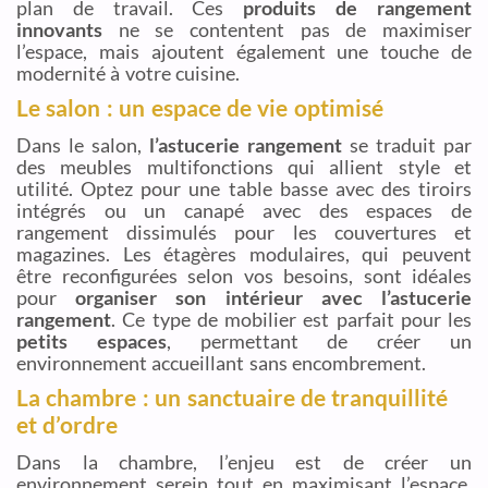
plan de travail. Ces
produits de rangement
innovants
ne se contentent pas de maximiser
l’espace, mais ajoutent également une touche de
modernité à votre cuisine.
Le salon : un espace de vie optimisé
Dans le salon,
l’astucerie rangement
se traduit par
des meubles multifonctions qui allient style et
utilité. Optez pour une table basse avec des tiroirs
intégrés ou un canapé avec des espaces de
rangement dissimulés pour les couvertures et
magazines. Les étagères modulaires, qui peuvent
être reconfigurées selon vos besoins, sont idéales
pour
organiser son intérieur avec l’astucerie
rangement
. Ce type de mobilier est parfait pour les
petits espaces
, permettant de créer un
environnement accueillant sans encombrement.
La chambre : un sanctuaire de tranquillité
et d’ordre
Dans la chambre, l’enjeu est de créer un
environnement serein tout en maximisant l’espace.