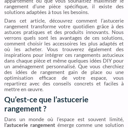
appartement ou que vous souhaitiez maximiser le
rangement d’une pièce spécifique, il existe des
solutions adaptées à tous les besoins.
Dans cet article, découvrez comment l’astucerie
rangement transforme votre quotidien grâce à des
astuces pratiques et des produits innovants. Nous
verrons quels sont les avantages de ces solutions,
comment choisir les accessoires les plus adaptés et
où les acheter. Vous trouverez également des
inspirations pour intégrer ces rangements astucieux
dans chaque pièce et même quelques idées DIY pour
un aménagement personnalisé. Que vous cherchiez
des idées de rangement gain de place ou une
optimisation efficace de votre espace, vous
repartirez avec des conseils concrets et faciles à
mettre en œuvre.
Qu’est-ce que l’astucerie
rangement ?
Dans un monde où l’espace est souvent limité,
l’astucerie rangement
émerge comme une solution