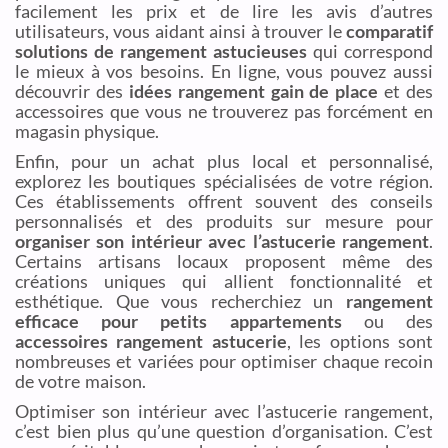
facilement les prix et de lire les avis d’autres
utilisateurs, vous aidant ainsi à trouver le
comparatif
solutions de rangement astucieuses
qui correspond
le mieux à vos besoins. En ligne, vous pouvez aussi
découvrir des
idées rangement gain de place
et des
accessoires que vous ne trouverez pas forcément en
magasin physique.
Enfin, pour un achat plus local et personnalisé,
explorez les boutiques spécialisées de votre région.
Ces établissements offrent souvent des conseils
personnalisés et des produits sur mesure pour
organiser son intérieur avec l’astucerie rangement
.
Certains artisans locaux proposent même des
créations uniques qui allient fonctionnalité et
esthétique. Que vous recherchiez un
rangement
efficace pour petits appartements
ou des
accessoires rangement astucerie
, les options sont
nombreuses et variées pour optimiser chaque recoin
de votre maison.
Optimiser son intérieur avec l’astucerie rangement,
c’est bien plus qu’une question d’organisation. C’est