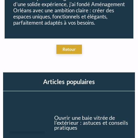
d’une solide expérience, j’ai fondé Aménagement
Orléans avec une ambition claire : créer des
espaces uniques, fonctionnels et élégants,
parfaitement adaptés à vos besoins.
Articles populaires
Ouvrir une baie vitrée de
l’extérieur : astuces et conseils
pratiques