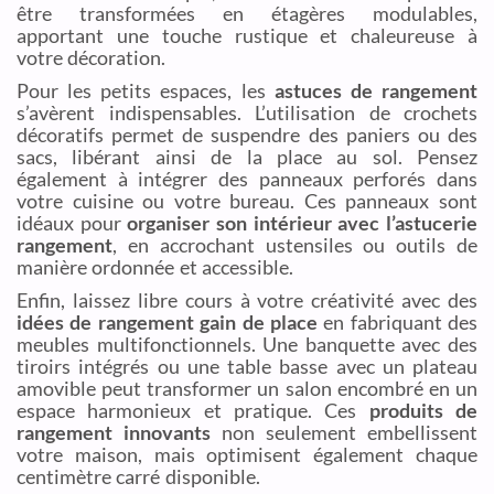
être transformées en étagères modulables,
apportant une touche rustique et chaleureuse à
votre décoration.
Pour les petits espaces, les
astuces de rangement
s’avèrent indispensables. L’utilisation de crochets
décoratifs permet de suspendre des paniers ou des
sacs, libérant ainsi de la place au sol. Pensez
également à intégrer des panneaux perforés dans
votre cuisine ou votre bureau. Ces panneaux sont
idéaux pour
organiser son intérieur avec l’astucerie
rangement
, en accrochant ustensiles ou outils de
manière ordonnée et accessible.
Enfin, laissez libre cours à votre créativité avec des
idées de rangement gain de place
en fabriquant des
meubles multifonctionnels. Une banquette avec des
tiroirs intégrés ou une table basse avec un plateau
amovible peut transformer un salon encombré en un
espace harmonieux et pratique. Ces
produits de
rangement innovants
non seulement embellissent
votre maison, mais optimisent également chaque
centimètre carré disponible.