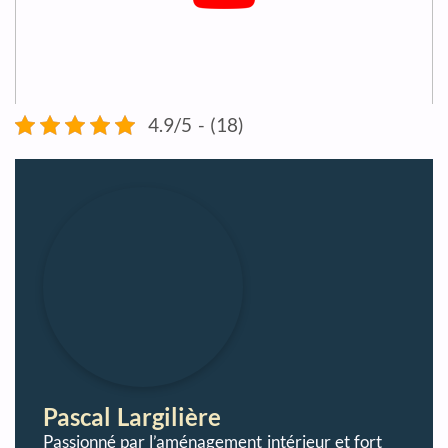
4.9/5 - (18)
Pascal Largilière
Passionné par l’aménagement intérieur et fort