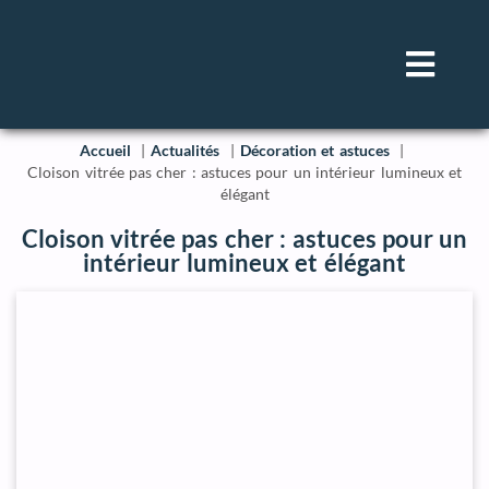
Accueil
Actualités
Décoration et astuces
Cloison vitrée pas cher : astuces pour un intérieur lumineux et
élégant
Cloison vitrée pas cher : astuces pour un
intérieur lumineux et élégant