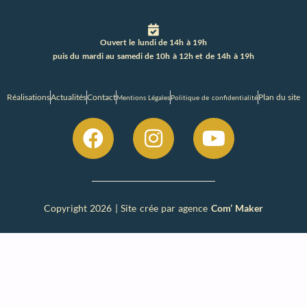
Ouvert le lundi de 14h à 19h
puis du mardi au samedi de 10h à 12h et de 14h à 19h
Réalisations
Actualités
Contact
Plan du site
Mentions Légales
Politique de confidentialité
Copyright 2026 | Site crée par agence
Com’ Maker