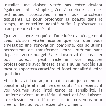
Installer une cloison vitrée pas chère devient
également plus simple grâce à quelques astuces
techniques accessibles même aux bricoleurs
débutants. Et pour prolonger sa beauté dans le
temps, un entretien adapté suffit à préserver sa
transparence et son éclat.
Que vous soyez en quête d’une idée d’aménagement
avec cloison vitrée économique ou que vous
envisagiez une rénovation complète, ces solutions
permettent de transformer votre intérieur sans
dépasser votre budget. Une cloison vitrée pas cher
pour bureau peut redéfinir vos espaces
professionnels avec finesse, tandis qu’un modèle sur
mesure apportera caractère et fonctionnalité à votre
quotidien.
Et si le vrai luxe aujourd’hui, c’était justement de
concilier style et maîtrise des coûts ? En repensant
vos volumes avec intelligence et sensibilité, la
lumière devient un matériau à part entière. Laissez-
la redessiner vos intérieurs… et inspirez-vous pour
créer un lieu qui vous ressemble vraiment.