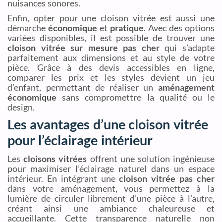
nuisances sonores.
Enfin, opter pour une cloison vitrée est aussi une
démarche
économique
et
pratique
. Avec des options
variées disponibles, il est possible de trouver une
cloison vitrée sur mesure pas cher
qui s’adapte
parfaitement aux dimensions et au style de votre
pièce. Grâce à des devis accessibles en ligne,
comparer les prix et les styles devient un jeu
d’enfant, permettant de réaliser un
aménagement
économique
sans compromettre la qualité ou le
design.
Les avantages d’une cloison vitrée
pour l’éclairage intérieur
Les
cloisons vitrées
offrent une solution ingénieuse
pour maximiser l’éclairage naturel dans un espace
intérieur. En intégrant une
cloison vitrée pas cher
dans votre aménagement, vous permettez à la
lumière de circuler librement d’une pièce à l’autre,
créant ainsi une ambiance chaleureuse et
accueillante. Cette transparence naturelle non