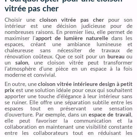
vitrée pas cher
Choisir une
cloison vitrée pas cher
pour son
intérieur est une décision judicieuse pour de
nombreuses raisons. En premier lieu, elle permet de
maximiser l’
apport de lumière naturelle
dans les
espaces, créant une ambiance lumineuse et
chaleureuse sans nécessiter de travaux de
rénovation coûteux. Que ce soit pour un
bureau
ou
un
salon
, une cloison vitrée peut transformer
l’atmosphère d’une pièce en un espace à la fois
moderne et convivial.
En outre, une
cloison vitrée intérieure design à petit
prix
est une solution idéale pour ceux qui souhaitent
apporter une touche d’élégance à leur intérieur sans
se ruiner. Elle offre une séparation subtile entre les
espaces tout en préservant une sensation
d’ouverture. Par exemple, dans un
espace de travail
,
elle peut favoriser la communication et la
collaboration en maintenant une visibilité constante
entre les collaborateurs tout en réduisant les