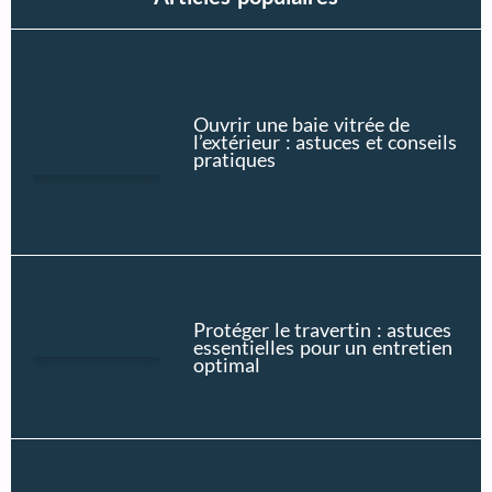
Ouvrir une baie vitrée de
l’extérieur : astuces et conseils
pratiques
Protéger le travertin : astuces
essentielles pour un entretien
optimal