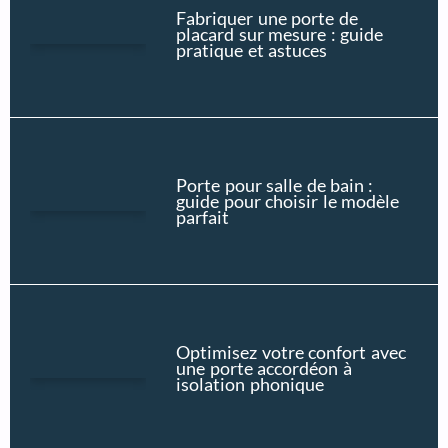
Fabriquer une porte de
placard sur mesure : guide
pratique et astuces
Porte pour salle de bain :
guide pour choisir le modèle
parfait
Optimisez votre confort avec
une porte accordéon à
isolation phonique