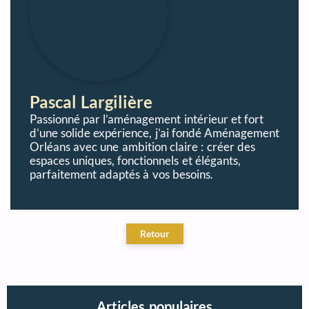
Pascal Largilière
Passionné par l’aménagement intérieur et fort
d’une solide expérience, j’ai fondé Aménagement
Orléans avec une ambition claire : créer des
espaces uniques, fonctionnels et élégants,
parfaitement adaptés à vos besoins.
Articles populaires