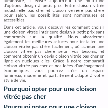
luminosité, il existe aujourd’hui une multitude
d’options design à petit prix. Entre cloison vitrée
industrielle pas cher et cloison verrière pas chère
pour salon, les possibilités sont nombreuses et
accessibles.
Dans cet article, vous découvrirez comment choisir
une cloison vitrée intérieure design à petit prix sans
compromis sur la qualité. Nous aborderons
également les meilleures astuces pour installer une
cloison vitrée pas chère facilement, où acheter une
cloison vitrée pas chère selon vos besoins, et
comment obtenir un devis cloison vitrée pas cher en
ligne en quelques clics. Grâce à notre comparatif
cloison vitrée pas cher et nos idées d’aménagement
économiques, vous pourrez créer un espace
lumineux, moderne et parfaitement adapté à votre
style de vie.
Pourquoi opter pour une cloison
vitrée pas cher
Pourquoi opter pour une cloison