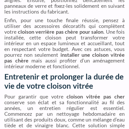
panneaux de verre et fixez-les solidement en suivant
les instructions du fabricant.
Enfin, pour une touche finale réussie, pensez à
utiliser des accessoires décoratifs qui complètent
votre
cloison verrière pas chère pour salon
. Une fois
installée, cette cloison peut transformer votre
intérieur en un espace lumineux et accueillant, tout
en respectant votre budget. Avec ces astuces, vous
pourrez non seulement
installer une cloison vitrée
pas chère
mais aussi profiter d’un aménagement
intérieur moderne et fonctionnel.
Entretenir et prolonger la durée de
vie de votre cloison vitrée
Pour garantir que votre
cloison vitrée pas cher
conserve son éclat et sa fonctionnalité au fil des
années, un entretien régulier est essentiel.
Commencez par un nettoyage hebdomadaire en
utilisant des produits doux, comme un mélange d’eau
tiède et de vinaigre blanc. Cette solution simple