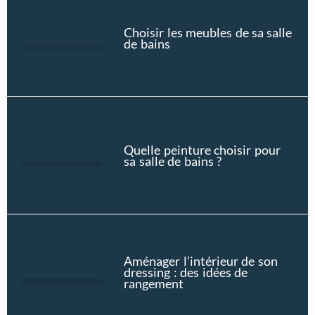
Choisir les meubles de sa salle
de bains
Quelle peinture choisir pour
sa salle de bains ?
Aménager l’intérieur de son
dressing : des idées de
rangement