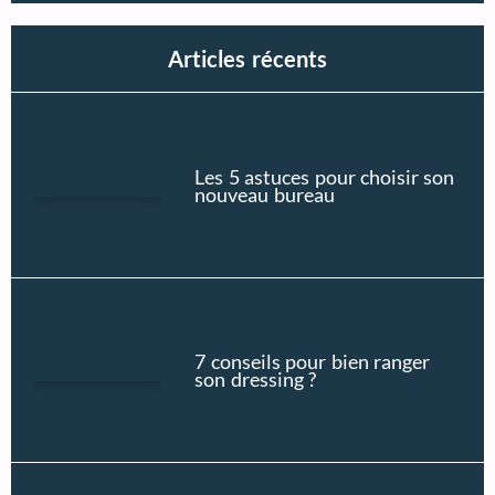
Articles récents
Les 5 astuces pour choisir son
nouveau bureau
7 conseils pour bien ranger
son dressing ?