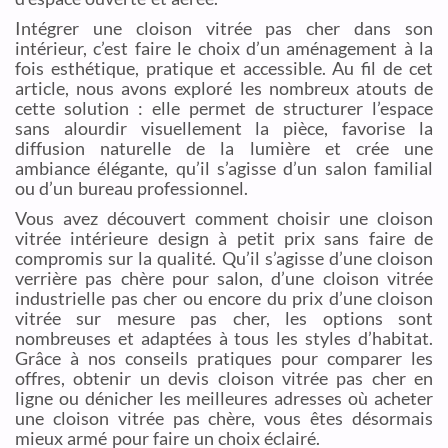
Intégrer une cloison vitrée pas cher dans son
intérieur, c’est faire le choix d’un aménagement à la
fois esthétique, pratique et accessible. Au fil de cet
article, nous avons exploré les nombreux atouts de
cette solution : elle permet de structurer l’espace
sans alourdir visuellement la pièce, favorise la
diffusion naturelle de la lumière et crée une
ambiance élégante, qu’il s’agisse d’un salon familial
ou d’un bureau professionnel.
Vous avez découvert comment choisir une cloison
vitrée intérieure design à petit prix sans faire de
compromis sur la qualité. Qu’il s’agisse d’une cloison
verrière pas chère pour salon, d’une cloison vitrée
industrielle pas cher ou encore du prix d’une cloison
vitrée sur mesure pas cher, les options sont
nombreuses et adaptées à tous les styles d’habitat.
Grâce à nos conseils pratiques pour comparer les
offres, obtenir un devis cloison vitrée pas cher en
ligne ou dénicher les meilleures adresses où acheter
une cloison vitrée pas chère, vous êtes désormais
mieux armé pour faire un choix éclairé.