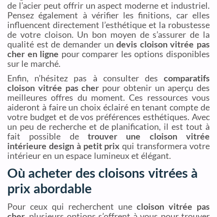
de l’acier peut offrir un aspect moderne et industriel.
Pensez également à vérifier les finitions, car elles
influencent directement l’esthétique et la robustesse
de votre cloison. Un bon moyen de s’assurer de la
qualité est de demander un
devis cloison vitrée pas
cher en ligne
pour comparer les options disponibles
sur le marché.
Enfin, n’hésitez pas à consulter des
comparatifs
cloison vitrée pas cher
pour obtenir un aperçu des
meilleures offres du moment. Ces ressources vous
aideront à faire un choix éclairé en tenant compte de
votre budget et de vos préférences esthétiques. Avec
un peu de recherche et de planification, il est tout à
fait possible de
trouver une cloison vitrée
intérieure design à petit prix
qui transformera votre
intérieur en un espace lumineux et élégant.
Où acheter des cloisons vitrées à
prix abordable
Pour ceux qui recherchent une
cloison vitrée pas
cher
, plusieurs options s’offrent à vous pour trouver