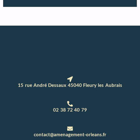
15 rue André Dessaux 45040 Fleury les Aubrais
02 38 72 40 79
contact@amenagement-orleans.fr