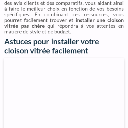
des avis clients et des comparatifs, vous aidant ainsi
à faire le meilleur choix en fonction de vos besoins
spécifiques. En combinant ces ressources, vous
pourrez facilement trouver et
installer une cloison
vitrée pas chère
qui répondra à vos attentes en
matière de style et de budget.
Astuces pour installer votre
cloison vitrée facilement