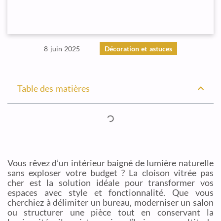
8 juin 2025
Décoration et astuces
Table des matières
Vous rêvez d’un intérieur baigné de lumière naturelle
sans exploser votre budget ? La cloison vitrée pas
cher est la solution idéale pour transformer vos
espaces avec style et fonctionnalité. Que vous
cherchiez à délimiter un bureau, moderniser un salon
ou structurer une pièce tout en conservant la