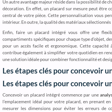
Un autre avantage majeur réside dans la possibilité de cho
décoration. En effet, un placard sur mesure peut être 
central de votre pièce. Cette personnalisation vous pe
intérieur. En outre, la qualité des matériaux sélectionné
Enfin, faire un placard intégré vous offre une flex
compartiments spécifiques pour chaque type d’objet, des 
pour un accès facile et ergonomique. Cette capacité
contribue également à simplifier votre quotidien en rend
une solution idéale pour combiner fonctionnalité et desig
Les étapes clés pour concevoir u
Les étapes clés pour concevoir u
Concevoir un placard intégré commence par une
analy
l’emplacement idéal pour votre placard, en prenant en 
mesurer les dimensions pour éviter les erreurs de con