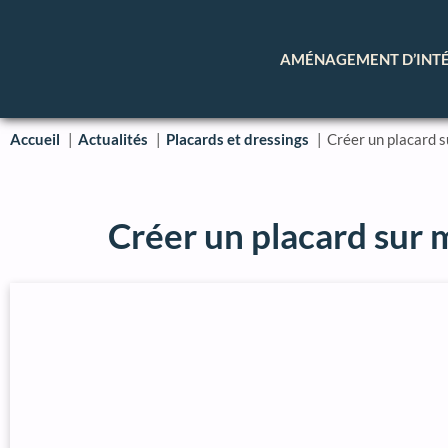
AMÉNAGEMENT D’INT
Accueil
Actualités
Placards et dressings
Créer un placard s
Créer un placard sur m