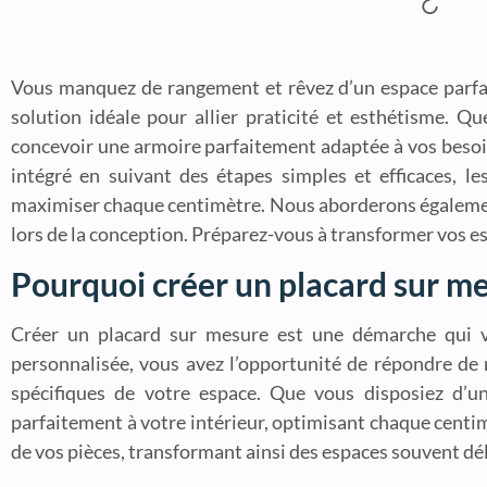
Vous manquez de rangement et rêvez d’un espace parfait
solution idéale pour allier praticité et esthétisme. Q
concevoir une armoire parfaitement adaptée à vos besoins
intégré en suivant des étapes simples et efficaces, l
maximiser chaque centimètre. Nous aborderons également 
lors de la conception. Préparez-vous à transformer vos es
Pourquoi créer un placard sur m
Créer un placard sur mesure est une démarche qui v
personnalisée, vous avez l’opportunité de répondre de
spécifiques de votre espace. Que vous disposiez d’u
parfaitement à votre intérieur, optimisant chaque centim
de vos pièces, transformant ainsi des espaces souvent dé