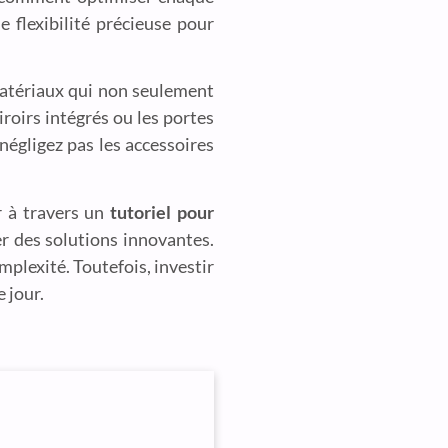
 flexibilité précieuse pour
matériaux qui non seulement
roirs intégrés ou les portes
négligez pas les accessoires
r à travers un
tutoriel pour
er des solutions innovantes.
mplexité. Toutefois, investir
 jour.