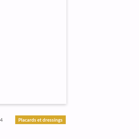
24
Placards et dressings