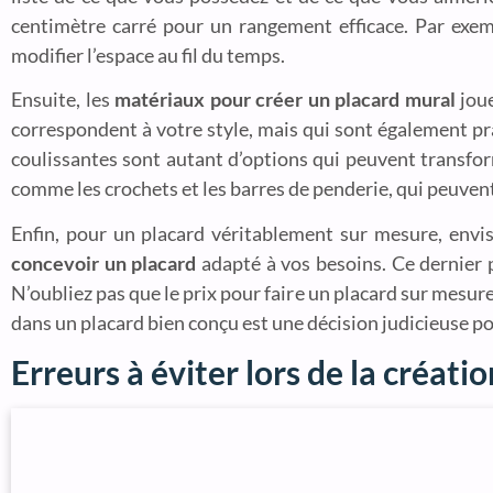
centimètre carré pour un rangement efficace. Par exemp
modifier l’espace au fil du temps.
Ensuite, les
matériaux pour créer un placard mural
joue
correspondent à votre style, mais qui sont également pra
coulissantes sont autant d’options qui peuvent transform
comme les crochets et les barres de penderie, qui peuven
Enfin, pour un placard véritablement sur mesure, envi
concevoir un placard
adapté à vos besoins. Ce dernier p
N’oubliez pas que le prix pour faire un placard sur mesure
dans un placard bien conçu est une décision judicieuse po
Erreurs à éviter lors de la créati