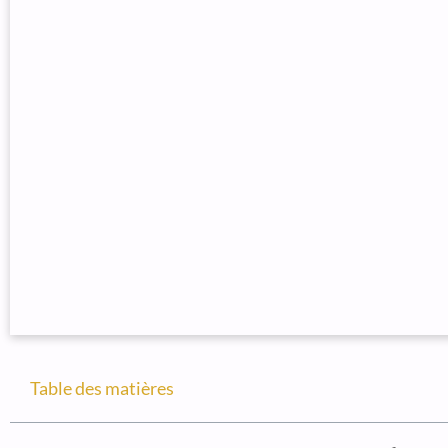
Table des matières