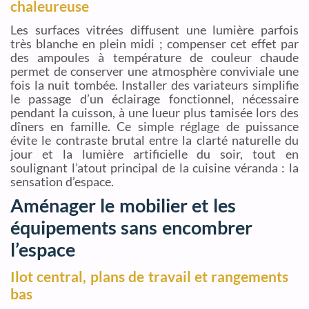
chaleureuse
Les surfaces vitrées diffusent une lumière parfois
très blanche en plein midi ; compenser cet effet par
des ampoules à température de couleur chaude
permet de conserver une atmosphère conviviale une
fois la nuit tombée. Installer des variateurs simplifie
le passage d’un éclairage fonctionnel, nécessaire
pendant la cuisson, à une lueur plus tamisée lors des
dîners en famille. Ce simple réglage de puissance
évite le contraste brutal entre la clarté naturelle du
jour et la lumière artificielle du soir, tout en
soulignant l’atout principal de la cuisine véranda : la
sensation d’espace.
Aménager le mobilier et les
équipements sans encombrer
l’espace
Ilot central, plans de travail et rangements
bas