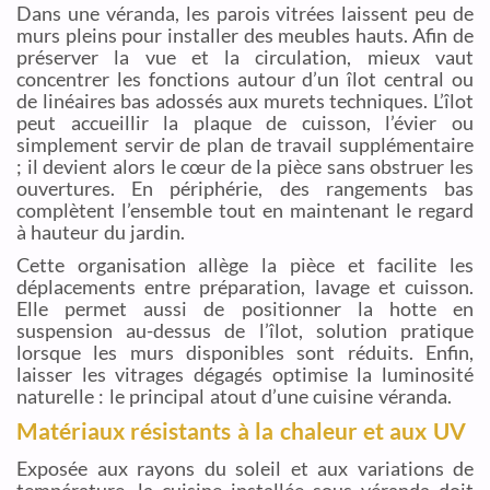
Dans une véranda, les parois vitrées laissent peu de
murs pleins pour installer des meubles hauts. Afin de
préserver la vue et la circulation, mieux vaut
concentrer les fonctions autour d’un îlot central ou
de linéaires bas adossés aux murets techniques. L’îlot
peut accueillir la plaque de cuisson, l’évier ou
simplement servir de plan de travail supplémentaire
; il devient alors le cœur de la pièce sans obstruer les
ouvertures. En périphérie, des rangements bas
complètent l’ensemble tout en maintenant le regard
à hauteur du jardin.
Cette organisation allège la pièce et facilite les
déplacements entre préparation, lavage et cuisson.
Elle permet aussi de positionner la hotte en
suspension au-dessus de l’îlot, solution pratique
lorsque les murs disponibles sont réduits. Enfin,
laisser les vitrages dégagés optimise la luminosité
naturelle : le principal atout d’une cuisine véranda.
Matériaux résistants à la chaleur et aux UV
Exposée aux rayons du soleil et aux variations de