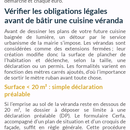
démarche et chaque euro.
Vérifier les obligations légales
avant de bâtir une cuisine véranda
Avant de dessiner les plans de votre future cuisine
baignée de lumière, un détour par le service
urbanisme de la mairie s’impose. Les vérandas sont
considérées comme des extensions fermées ; leur
création modifie donc la surface de plancher de
l’habitation et déclenche, selon la taille, une
déclaration ou un permis. Les formalités varient en
fonction des mètres carrés ajoutés, d’où l’importance
de sortir le mètre ruban avant toute chose.
Surface < 20 m² : simple déclaration
préalable
Si l’emprise au sol de la véranda reste en dessous de
20 m², le dossier à déposer se limite à une
déclaration préalable (DP). Le formulaire Cerfa,
accompagné d’un plan de situation et d’un croquis de
façade, suffit en règle générale. Cette procédure