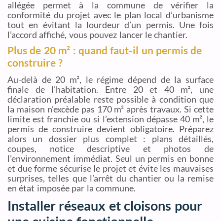
allégée permet à la commune de vérifier la
conformité du projet avec le plan local d’urbanisme
tout en évitant la lourdeur d’un permis. Une fois
l’accord affiché, vous pouvez lancer le chantier.
Plus de 20 m² : quand faut-il un permis de
construire ?
Au-delà de 20 m², le régime dépend de la surface
finale de l’habitation. Entre 20 et 40 m², une
déclaration préalable reste possible à condition que
la maison n’excède pas 170 m² après travaux. Si cette
limite est franchie ou si l’extension dépasse 40 m², le
permis de construire devient obligatoire. Préparez
alors un dossier plus complet : plans détaillés,
coupes, notice descriptive et photos de
l’environnement immédiat. Seul un permis en bonne
et due forme sécurise le projet et évite les mauvaises
surprises, telles que l’arrêt du chantier ou la remise
en état imposée par la commune.
Installer réseaux et cloisons pour