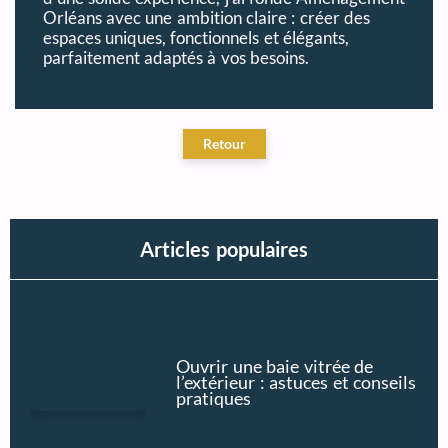
Orléans avec une ambition claire : créer des
espaces uniques, fonctionnels et élégants,
parfaitement adaptés à vos besoins.
Articles populaires
Ouvrir une baie vitrée de
l’extérieur : astuces et conseils
pratiques