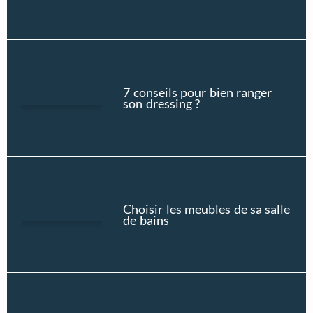
7 conseils pour bien ranger
son dressing ?
Choisir les meubles de sa salle
de bains