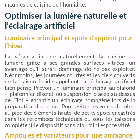
meubles de cuisine de l’humidité.
Optimiser la lumière naturelle et
l’éclairage artificiel
Luminaire principal et spots d’appoint pour
l’hiver
La véranda inonde naturellement la cuisine de
lumière grâce à ses grandes surfaces vitrées, un
avantage qu’il serait dommage de ne pas exploiter.
Néanmoins, les journées courtes et les ciels couverts
de la saison froide appellent un éclairage artificiel
bien pensé. Prévoir un luminaire principal au plafond
– plafonnier discret ou suspension placée au-dessus
de l’îlot – garantit un éclairage homogène lors de la
préparation des repas. Pour éviter les zones d’ombre
au pied des éléments hauts, de petits spots encastrés
dans les retombées techniques ou sous les caissons
complètent le dispositif sans alourdir l’espace vitré.
Ampoules et variateurs pour une ambiance