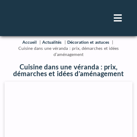
Accueil
Actualités
Décoration et astuces
Cuisine dans une véranda : prix, démarches et idées
d’aménagement
Cuisine dans une véranda : prix,
démarches et idées d’aménagement