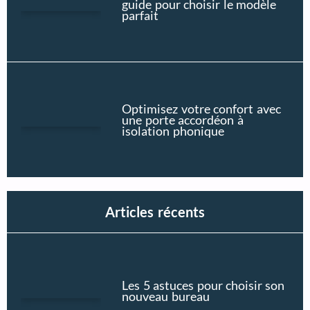
guide pour choisir le modèle
parfait
Optimisez votre confort avec
une porte accordéon à
isolation phonique
Articles récents
Les 5 astuces pour choisir son
nouveau bureau