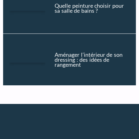
Quelle peinture choisir pour
sa salle de bains ?
Aménager l’intérieur de son
dressing : des idées de
rangement