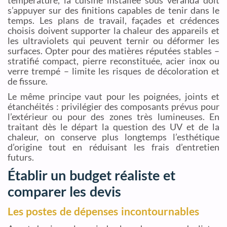
température, la cuisine installée sous véranda doit
s’appuyer sur des finitions capables de tenir dans le
temps. Les plans de travail, façades et crédences
choisis doivent supporter la chaleur des appareils et
les ultraviolets qui peuvent ternir ou déformer les
surfaces. Opter pour des matières réputées stables –
stratifié compact, pierre reconstituée, acier inox ou
verre trempé – limite les risques de décoloration et
de fissure.
Le même principe vaut pour les poignées, joints et
étanchéités : privilégier des composants prévus pour
l’extérieur ou pour des zones très lumineuses. En
traitant dès le départ la question des UV et de la
chaleur, on conserve plus longtemps l’esthétique
d’origine tout en réduisant les frais d’entretien
futurs.
Établir un budget réaliste et
comparer les devis
Les postes de dépenses incontournables