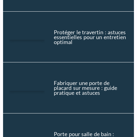
Protéger le travertin : astuces
essentielles pour un entretien
optimal
Fabriquer une porte de
placard sur mesure : guide
pratique et astuces
Porte pour salle de bain :