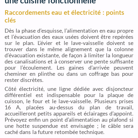
une cuisine fonctionnelle
Raccordements eau et électricité : points
clés
Dès la phase d’esquisse, l’alimentation en eau propre
et l’évacuation des eaux usées doivent être repérées
sur le plan. L’évier et le lave-vaisselle doivent se
trouver dans le même alignement que la colonne
d’évacuation existante, de façon à limiter la longueur
des canalisations et à conserver une pente suffisante
pour l’écoulement. Les gaines d’arrivée peuvent
cheminer en plinthe ou dans un coffrage bas pour
rester discrètes.
Côté électricité, une ligne dédiée avec disjoncteur
différentiel est indispensable pour la plaque de
cuisson, le four et le lave-vaisselle. Plusieurs prises
16 A, placées au-dessus du plan de travail,
accueilleront petits appareils et éclairages d’appoint.
Prévoyez enfin un point d’alimentation au plafond si
une hotte suspendue est envisagée ; le câble sera
caché dans la future retombée technique.