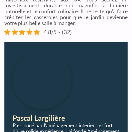
investissement durable qui magnifie la lumière
naturelle et le confort culinaire. Il ne reste qu’à faire
crépiter les casseroles pour que le jardin devienne
votre plus belle salle à manger.
4.8/5 - (32)
Pascal Largilière
Passionné par l’aménagement intérieur et fort
d’une solide expérience, j’ai fondé Aménagement