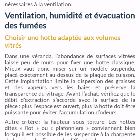
nécessaires à la ventilation.
Ventilation, humidité et évacuation
des fumées
Choisir une hotte adaptée aux volumes
vitrés
Dans une véranda, l’abondance de surfaces vitrées
laisse peu de murs pour fixer une hotte classique.
Mieux vaut donc miser sur un modèle suspendu,
placé exactement au-dessus de la plaque de cuisson.
Cette implantation limite la dispersion des graisses
et des vapeurs vers les baies et préserve la
transparence du vitrage. Avant l’achat, vérifiez que le
débit d’extraction s’accorde avec la surface de la
pièce : plus l’espace est ouvert, plus la hotte doit être
puissante pour éviter l’accumulation d’odeurs.
Autre critère : la hauteur sous toiture. Les hottes
dites « îlot » ou « plafonniers » conviennent bien
lorsqu’il est possible de les suspendre à la charpente