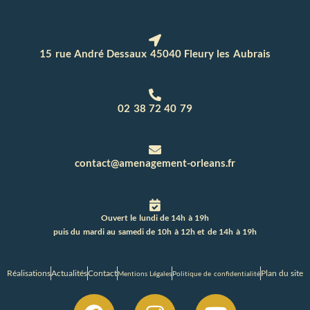
15 rue André Dessaux 45040 Fleury les Aubrais
02 38 72 40 79
contact@amenagement-orleans.fr
Ouvert le lundi de 14h à 19h
puis du mardi au samedi de 10h à 12h et de 14h à 19h
Réalisations
Actualités
Contact
Plan du site
Mentions Légales
Politique de confidentialité