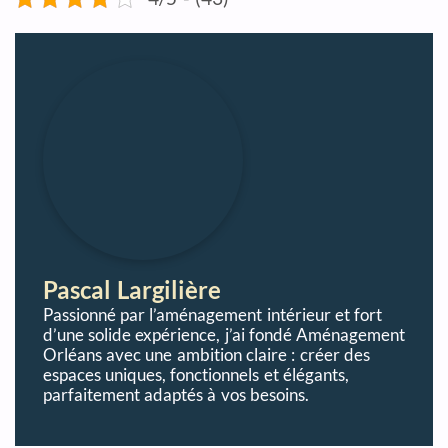
Pascal Largilière
Passionné par l’aménagement intérieur et fort
d’une solide expérience, j’ai fondé Aménagement
Orléans avec une ambition claire : créer des
espaces uniques, fonctionnels et élégants,
parfaitement adaptés à vos besoins.