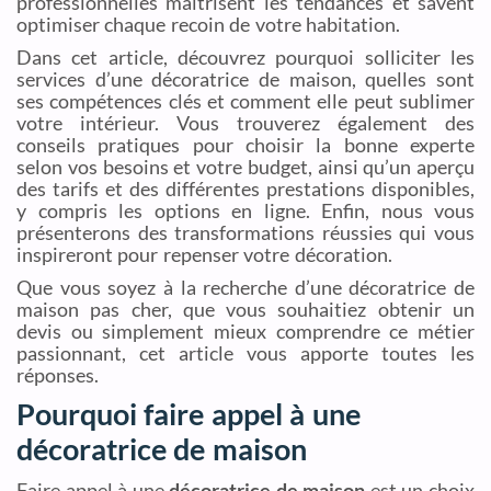
professionnelles maîtrisent les tendances et savent
optimiser chaque recoin de votre habitation.
Dans cet article, découvrez pourquoi solliciter les
services d’une décoratrice de maison, quelles sont
ses compétences clés et comment elle peut sublimer
votre intérieur. Vous trouverez également des
conseils pratiques pour choisir la bonne experte
selon vos besoins et votre budget, ainsi qu’un aperçu
des tarifs et des différentes prestations disponibles,
y compris les options en ligne. Enfin, nous vous
présenterons des transformations réussies qui vous
inspireront pour repenser votre décoration.
Que vous soyez à la recherche d’une décoratrice de
maison pas cher, que vous souhaitiez obtenir un
devis ou simplement mieux comprendre ce métier
passionnant, cet article vous apporte toutes les
réponses.
Pourquoi faire appel à une
décoratrice de maison
Faire appel à une
décoratrice de maison
est un choix