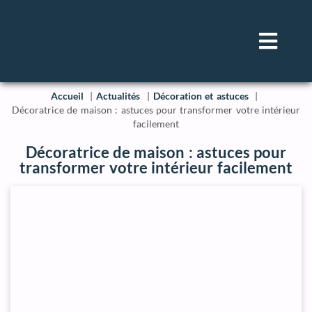
Accueil
Actualités
Décoration et astuces
Décoratrice de maison : astuces pour transformer votre intérieur
facilement
Décoratrice de maison : astuces pour
transformer votre intérieur facilement