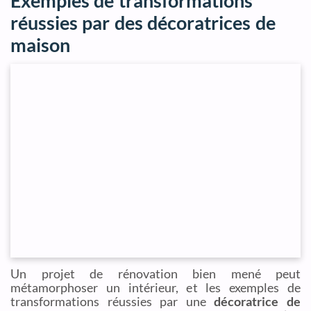
Exemples de transformations
réussies par des décoratrices de
maison
Un projet de rénovation bien mené peut
métamorphoser un intérieur, et les exemples de
transformations réussies par une
décoratrice de