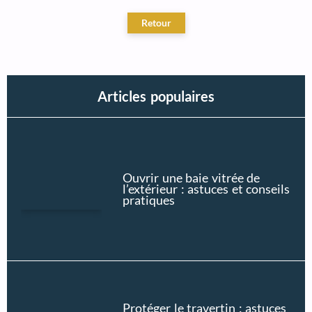
Articles populaires
Ouvrir une baie vitrée de
l’extérieur : astuces et conseils
pratiques
Protéger le travertin : astuces