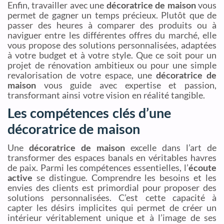
Enfin, travailler avec une
décoratrice de maison
vous
permet de gagner un temps précieux. Plutôt que de
passer des heures à comparer des produits ou à
naviguer entre les différentes offres du marché, elle
vous propose des solutions personnalisées, adaptées
à votre budget et à votre style. Que ce soit pour un
projet de rénovation ambitieux ou pour une simple
revalorisation de votre espace, une
décoratrice de
maison
vous guide avec expertise et passion,
transformant ainsi votre vision en réalité tangible.
Les compétences clés d’une
décoratrice de maison
Une
décoratrice de maison
excelle dans l’art de
transformer des espaces banals en véritables havres
de paix. Parmi les compétences essentielles, l’
écoute
active
se distingue. Comprendre les besoins et les
envies des clients est primordial pour proposer des
solutions personnalisées. C’est cette capacité à
capter les désirs implicites qui permet de créer un
intérieur véritablement unique et à l’image de ses