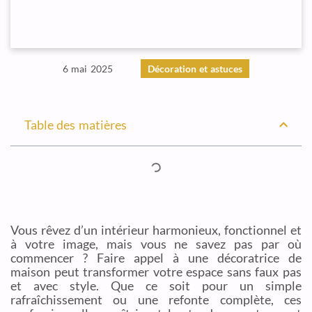
6 mai 2025
Décoration et astuces
Table des matières
Vous rêvez d’un intérieur harmonieux, fonctionnel et
à votre image, mais vous ne savez pas par où
commencer ? Faire appel à une décoratrice de
maison peut transformer votre espace sans faux pas
et avec style. Que ce soit pour un simple
rafraîchissement ou une refonte complète, ces