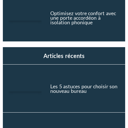
Optimisez votre confort avec
une porte accordéon à
isolation phonique
Articles récents
Les 5 astuces pour choisir son
nouveau bureau