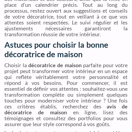
place d’un calendrier précis. Tout au long du
processus, restez ouvert aux suggestions et conseils
de votre décoratrice, tout en veillant à ce que vos
attentes soient respectées. Le suivi régulier et les
ajustements nécessaires garantiront la
transformation réussie de votre intérieur.
Astuces pour choisir la bonne
décoratrice de maison
Choisir la
décoratrice de maison
parfaite pour votre
projet peut transformer votre intérieur en un espace
qui reflète véritablement votre personnalité et
répond à vos besoins. Pour commencer, il est
essentiel de définir vos attentes : souhaitez-vous une
transformation complète ou simplement quelques
touches pour moderniser votre intérieur ? Une fois
ces critères établis, recherchez des
avis de
décoratrice de maison
en ligne, lisez des
témoignages et consultez des portfolios pour vous
assurer que leur style correspond à vos goûts.