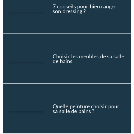
7 conseils pour bien ranger
son dressing ?
Choisir les meubles de sa salle
de bains
Quelle peinture choisir pour
sa salle de bains ?