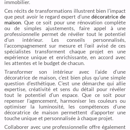
immobilier.
Ces récits de transformations illustrent bien l’impact
que peut avoir le regard expert d’une
décoratrice de
maison
. Que ce soit pour une rénovation complète
ou de simples ajustements, faire appel à une
professionnelle permet de révéler tout le potentiel
d’un intérieur. Les conseils personnalisés,
l’accompagnement sur mesure et l’œil avisé de ces
spécialistes transforment chaque projet en une
expérience unique et enrichissante, en accord avec
les attentes et le budget de chacun.
Transformer son intérieur avec l’aide d’une
décoratrice de maison, c’est bien plus qu’une simple
question d’esthétique. C’est une démarche qui allie
expertise, créativité et sens du détail pour révéler
tout le potentiel d’un espace. Que ce soit pour
repenser l’agencement, harmoniser les couleurs ou
optimiser la luminosité, les compétences d’une
décoratrice de maison permettent d’apporter une
touche unique et personnalisée à chaque projet.
Collaborer avec une professionnelle offre également