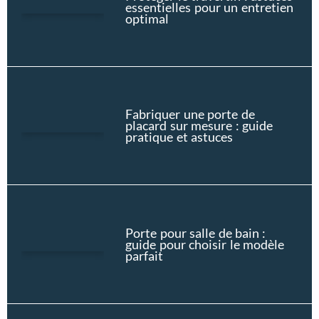
essentielles pour un entretien
optimal
Fabriquer une porte de
placard sur mesure : guide
pratique et astuces
Porte pour salle de bain :
guide pour choisir le modèle
parfait