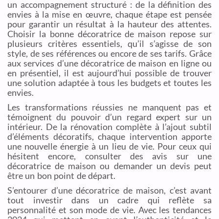
un accompagnement structuré : de la définition des
envies à la mise en œuvre, chaque étape est pensée
pour garantir un résultat à la hauteur des attentes.
Choisir la bonne décoratrice de maison repose sur
plusieurs critères essentiels, qu’il s’agisse de son
style, de ses références ou encore de ses tarifs. Grâce
aux services d’une décoratrice de maison en ligne ou
en présentiel, il est aujourd’hui possible de trouver
une solution adaptée à tous les budgets et toutes les
envies.
Les transformations réussies ne manquent pas et
témoignent du pouvoir d’un regard expert sur un
intérieur. De la rénovation complète à l’ajout subtil
d’éléments décoratifs, chaque intervention apporte
une nouvelle énergie à un lieu de vie. Pour ceux qui
hésitent encore, consulter des avis sur une
décoratrice de maison ou demander un devis peut
être un bon point de départ.
S’entourer d’une décoratrice de maison, c’est avant
tout investir dans un cadre qui reflète sa
personnalité et son mode de vie. Avec les tendances