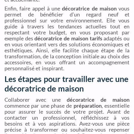
Enfin, faire appel à une
décoratrice de maison
vous
permet de bénéficier d’un regard neuf et
professionnel sur votre environnement. Elle vous
guide à travers les tendances actuelles tout en
respectant votre budget, en vous proposant par
exemple des
décoratrice de maison tarifs
adaptés ou
en vous orientant vers des solutions économiques et
esthétiques. Ainsi, elle facilite chaque étape de la
transformation, de la conception initiale au choix des
accessoires, en vous offrant un accompagnement
personnalisé et inspirant.
Les étapes pour travailler avec une
décoratrice de maison
Collaborer avec une
décoratrice de maison
commence par une phase de
préparation
, essentielle
pour assurer le succès de votre projet. Avant de
contacter un professionnel, réfléchissez à vos
besoins et à vos aspirations. Avez-vous une pièce
précise à transformer ou souhaitez-vous repenser