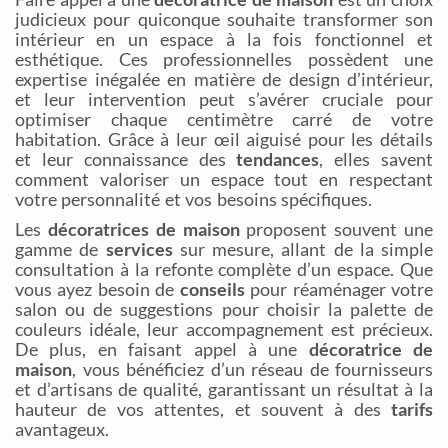
judicieux pour quiconque souhaite transformer son
intérieur en un espace à la fois fonctionnel et
esthétique. Ces professionnelles possèdent une
expertise inégalée en matière de design d’intérieur,
et leur intervention peut s’avérer cruciale pour
optimiser chaque centimètre carré de votre
habitation. Grâce à leur œil aiguisé pour les détails
et leur connaissance des
tendances
, elles savent
comment valoriser un espace tout en respectant
votre personnalité et vos besoins spécifiques.
Les
décoratrices de maison
proposent souvent une
gamme de
services
sur mesure, allant de la simple
consultation à la refonte complète d’un espace. Que
vous ayez besoin de
conseils
pour réaménager votre
salon ou de suggestions pour choisir la palette de
couleurs idéale, leur accompagnement est précieux.
De plus, en faisant appel à une
décoratrice de
maison
, vous bénéficiez d’un réseau de fournisseurs
et d’artisans de qualité, garantissant un résultat à la
hauteur de vos attentes, et souvent à des
tarifs
avantageux.