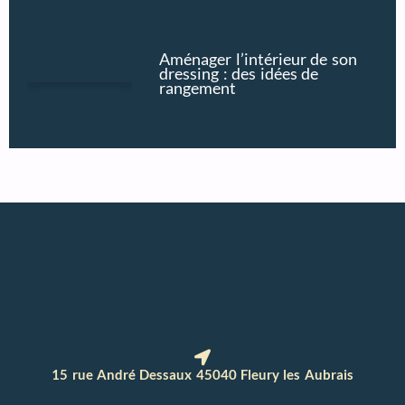
Aménager l’intérieur de son
dressing : des idées de
rangement
15 rue André Dessaux 45040 Fleury les Aubrais