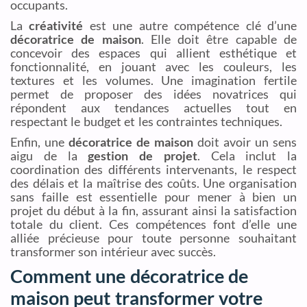
occupants.
La
créativité
est une autre compétence clé d’une
décoratrice de maison
. Elle doit être capable de
concevoir des espaces qui allient esthétique et
fonctionnalité, en jouant avec les couleurs, les
textures et les volumes. Une imagination fertile
permet de proposer des idées novatrices qui
répondent aux tendances actuelles tout en
respectant le budget et les contraintes techniques.
Enfin, une
décoratrice de maison
doit avoir un sens
aigu de la
gestion de projet
. Cela inclut la
coordination des différents intervenants, le respect
des délais et la maîtrise des coûts. Une organisation
sans faille est essentielle pour mener à bien un
projet du début à la fin, assurant ainsi la satisfaction
totale du client. Ces compétences font d’elle une
alliée précieuse pour toute personne souhaitant
transformer son intérieur avec succès.
Comment une décoratrice de
maison peut transformer votre