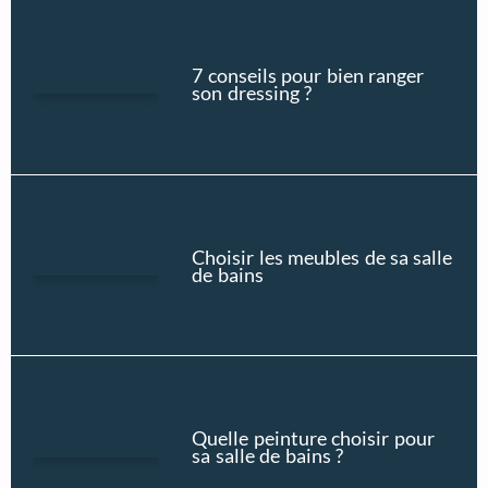
7 conseils pour bien ranger
son dressing ?
Choisir les meubles de sa salle
de bains
Quelle peinture choisir pour
sa salle de bains ?