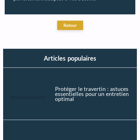
Articles populaires
Protéger le travertin : astuces
essentielles pour un entretien
optimal