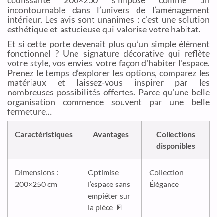
incontournable dans l’univers de l’aménagement
intérieur. Les avis sont unanimes : c’est une solution
esthétique et astucieuse qui valorise votre habitat.
Et si cette porte devenait plus qu’un simple élément
fonctionnel ? Une signature décorative qui reflète
votre style, vos envies, votre façon d’habiter l’espace.
Prenez le temps d’explorer les options, comparez les
matériaux et laissez-vous inspirer par les
nombreuses possibilités offertes. Parce qu’une belle
organisation commence souvent par une belle
fermeture…
Caractéristiques
Avantages
Collections
disponibles
Dimensions :
Optimise
Collection
200×250 cm
l’espace sans
Élégance
empiéter sur
la pièce 🚪