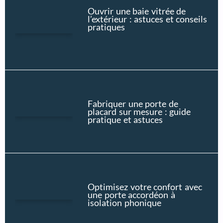
Ouvrir une baie vitrée de
l’extérieur : astuces et conseils
pratiques
Fabriquer une porte de
placard sur mesure : guide
pratique et astuces
Optimisez votre confort avec
une porte accordéon à
isolation phonique