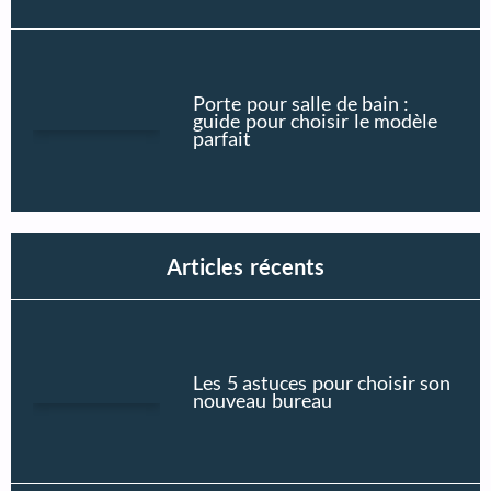
Porte pour salle de bain :
guide pour choisir le modèle
parfait
Articles récents
Les 5 astuces pour choisir son
nouveau bureau