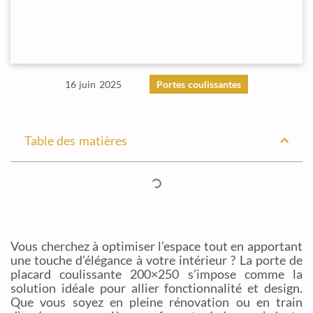
16 juin 2025
Portes coulissantes
Table des matières
Vous cherchez à optimiser l’espace tout en apportant
une touche d’élégance à votre intérieur ? La porte de
placard coulissante 200×250 s’impose comme la
solution idéale pour allier fonctionnalité et design.
Que vous soyez en pleine rénovation ou en train