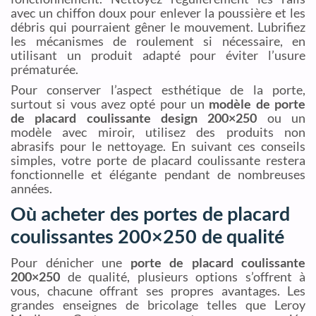
avec un chiffon doux pour enlever la poussière et les
débris qui pourraient gêner le mouvement. Lubrifiez
les mécanismes de roulement si nécessaire, en
utilisant un produit adapté pour éviter l’usure
prématurée.
Pour conserver l’aspect esthétique de la porte,
surtout si vous avez opté pour un
modèle de porte
de placard coulissante design 200×250
ou un
modèle avec miroir, utilisez des produits non
abrasifs pour le nettoyage. En suivant ces conseils
simples, votre porte de placard coulissante restera
fonctionnelle et élégante pendant de nombreuses
années.
Où acheter des portes de placard
coulissantes 200×250 de qualité
Pour dénicher une
porte de placard coulissante
200×250
de qualité, plusieurs options s’offrent à
vous, chacune offrant ses propres avantages. Les
grandes enseignes de bricolage telles que Leroy