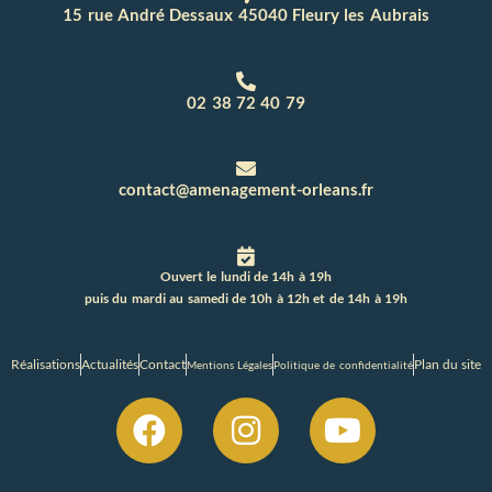
15 rue André Dessaux 45040 Fleury les Aubrais
02 38 72 40 79
contact@amenagement-orleans.fr
Ouvert le lundi de 14h à 19h
puis du mardi au samedi de 10h à 12h et de 14h à 19h
Réalisations
Actualités
Contact
Plan du site
Mentions Légales
Politique de confidentialité