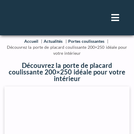
Accueil
Actualités
Portes coulissantes
Découvrez la porte de placard coulissante 200×250 idéale pour
votre intérieur
Découvrez la porte de placard
coulissante 200×250 idéale pour votre
intérieur