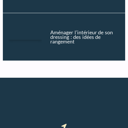
Aménager l’intérieur de son
dressing : des idées de
rangement