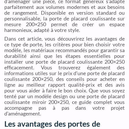
d’aménager une pièce, ce format généreux s’adapte
parfaitement aux volumes modernes et aux besoins
de rangement. Disponible en version standard ou
personnalisable, la porte de placard coulissante sur
mesure 200×250 permet de créer un espace
harmonieux, adapté à votre style.
Dans cet article, vous découvrirez les avantages de
ce type de porte, les critères pour bien choisir votre
modèle, les matériaux recommandés pour garantir sa
durabilité ainsi que les étapes essentielles pour
installer une porte de placard coulissante 200×250
efficacement. Vous trouverez également des
informations utiles sur le prix d’une porte de placard
coulissante 200×250, des conseils pour acheter en
ligne au meilleur rapport qualité-prix et des avis
pour vous aider à faire le bon choix. Que vous soyez
tenté par un modèle design ou une porte de placard
coulissante miroir 200×250, ce guide complet vous
accompagne pas à pas dans votre projet
d’aménagement.
Les avantages des portes de