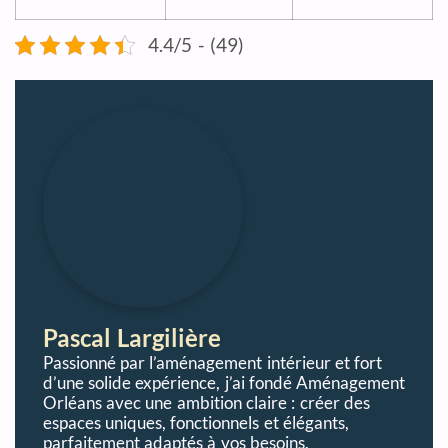
4.4/5 - (49)
Pascal Largilière
Passionné par l’aménagement intérieur et fort
d’une solide expérience, j’ai fondé Aménagement
Orléans avec une ambition claire : créer des
espaces uniques, fonctionnels et élégants,
parfaitement adaptés à vos besoins.