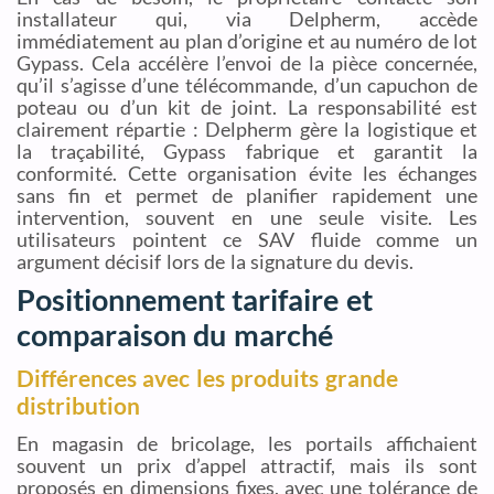
installateur qui, via Delpherm, accède
immédiatement au plan d’origine et au numéro de lot
Gypass. Cela accélère l’envoi de la pièce concernée,
qu’il s’agisse d’une télécommande, d’un capuchon de
poteau ou d’un kit de joint. La responsabilité est
clairement répartie : Delpherm gère la logistique et
la traçabilité, Gypass fabrique et garantit la
conformité. Cette organisation évite les échanges
sans fin et permet de planifier rapidement une
intervention, souvent en une seule visite. Les
utilisateurs pointent ce SAV fluide comme un
argument décisif lors de la signature du devis.
Positionnement tarifaire et
comparaison du marché
Différences avec les produits grande
distribution
En magasin de bricolage, les portails affichaient
souvent un prix d’appel attractif, mais ils sont
proposés en dimensions fixes, avec une tolérance de