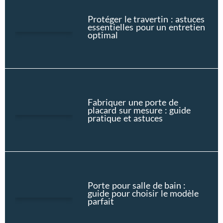
Protéger le travertin : astuces
essentielles pour un entretien
optimal
Fabriquer une porte de
placard sur mesure : guide
pratique et astuces
Porte pour salle de bain :
guide pour choisir le modèle
parfait