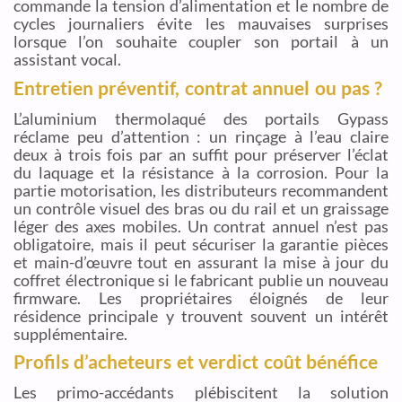
commande la tension d’alimentation et le nombre de
cycles journaliers évite les mauvaises surprises
lorsque l’on souhaite coupler son portail à un
assistant vocal.
Entretien préventif, contrat annuel ou pas ?
L’aluminium thermolaqué des portails Gypass
réclame peu d’attention : un rinçage à l’eau claire
deux à trois fois par an suffit pour préserver l’éclat
du laquage et la résistance à la corrosion. Pour la
partie motorisation, les distributeurs recommandent
un contrôle visuel des bras ou du rail et un graissage
léger des axes mobiles. Un contrat annuel n’est pas
obligatoire, mais il peut sécuriser la garantie pièces
et main-d’œuvre tout en assurant la mise à jour du
coffret électronique si le fabricant publie un nouveau
firmware. Les propriétaires éloignés de leur
résidence principale y trouvent souvent un intérêt
supplémentaire.
Profils d’acheteurs et verdict coût bénéfice
Les primo-accédants plébiscitent la solution