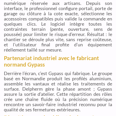
numérique réservée aux artisans. Depuis son
interface, le professionnel configure portail, porte de
garage ou clôture à la cote exacte, sélectionne les
accessoires compatibles puis valide la commande en
quelques clics. Le logiciel intègre toutes les
contraintes terrain (pente, ouverture, sens de
poussée) pour limiter le risque d’erreur. Résultat : le
chantier se déroule plus vite, sans reprise coûteuse,
et l’utilisateur final profite d’un équipement
réellement taillé sur mesure.
Partenariat industriel avec le fabricant
normand Gypass
Derrière l’écran, c’est Gypass qui fabrique. Le groupe
basé en Normandie produit les profilés aluminium,
assemble les vantaux et réalise les traitements de
surface. Delpherm gère la phase amont ; Gypass
assure la sortie d’atelier. Cette répartition des rôles
crée une chaîne fluide où la précision numérique
rencontre un savoir-faire industriel reconnu pour la
qualité de ses fermetures extérieures.