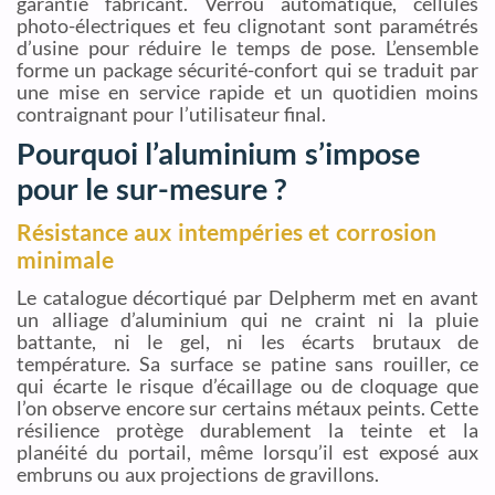
garantie fabricant. Verrou automatique, cellules
photo-électriques et feu clignotant sont paramétrés
d’usine pour réduire le temps de pose. L’ensemble
forme un package sécurité-confort qui se traduit par
une mise en service rapide et un quotidien moins
contraignant pour l’utilisateur final.
Pourquoi l’aluminium s’impose
pour le sur-mesure ?
Résistance aux intempéries et corrosion
minimale
Le catalogue décortiqué par Delpherm met en avant
un alliage d’aluminium qui ne craint ni la pluie
battante, ni le gel, ni les écarts brutaux de
température. Sa surface se patine sans rouiller, ce
qui écarte le risque d’écaillage ou de cloquage que
l’on observe encore sur certains métaux peints. Cette
résilience protège durablement la teinte et la
planéité du portail, même lorsqu’il est exposé aux
embruns ou aux projections de gravillons.