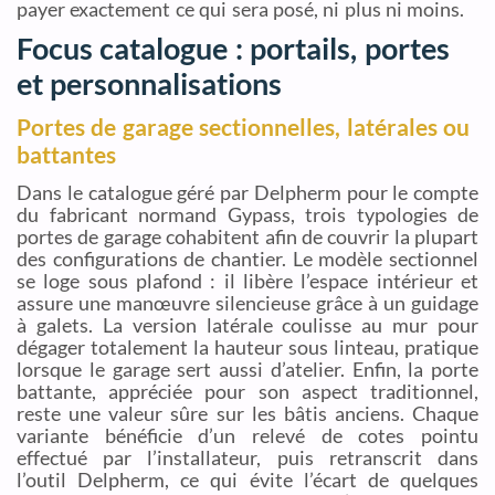
payer exactement ce qui sera posé, ni plus ni moins.
Focus catalogue : portails, portes
et personnalisations
Portes de garage sectionnelles, latérales ou
battantes
Dans le catalogue géré par Delpherm pour le compte
du fabricant normand Gypass, trois typologies de
portes de garage cohabitent afin de couvrir la plupart
des configurations de chantier. Le modèle sectionnel
se loge sous plafond : il libère l’espace intérieur et
assure une manœuvre silencieuse grâce à un guidage
à galets. La version latérale coulisse au mur pour
dégager totalement la hauteur sous linteau, pratique
lorsque le garage sert aussi d’atelier. Enfin, la porte
battante, appréciée pour son aspect traditionnel,
reste une valeur sûre sur les bâtis anciens. Chaque
variante bénéficie d’un relevé de cotes pointu
effectué par l’installateur, puis retranscrit dans
l’outil Delpherm, ce qui évite l’écart de quelques