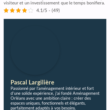
visiteur et un investissement que le temps bonifiera.
4.1/5 - (49)
Pascal Largilière
Passionné par l’aménagement intérieur et fort
d’une solide expérience, j’ai fondé Aménagement
Orléans avec une ambition claire : créer des
espaces uniques, fonctionnels et élégants,
parfaitement adaptés à vos besoins.