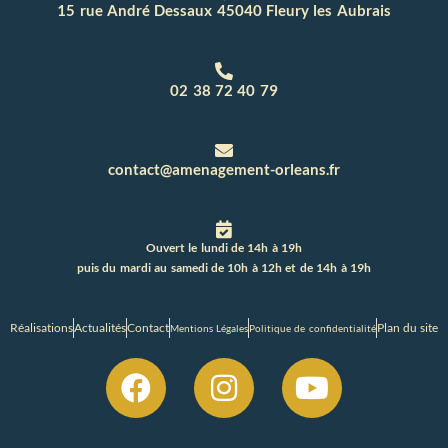
15 rue André Dessaux 45040 Fleury les Aubrais
02 38 72 40 79
contact@amenagement-orleans.fr
Ouvert le lundi de 14h à 19h
puis du mardi au samedi de 10h à 12h et de 14h à 19h
Réalisations
Actualités
Contact
Plan du site
Mentions Légales
Politique de confidentialité