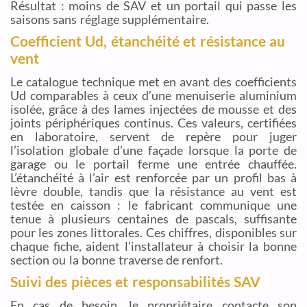
Résultat : moins de SAV et un portail qui passe les
saisons sans réglage supplémentaire.
Coefficient Ud, étanchéité et résistance au
vent
Le catalogue technique met en avant des coefficients
Ud comparables à ceux d’une menuiserie aluminium
isolée, grâce à des lames injectées de mousse et des
joints périphériques continus. Ces valeurs, certifiées
en laboratoire, servent de repère pour juger
l’isolation globale d’une façade lorsque la porte de
garage ou le portail ferme une entrée chauffée.
L’étanchéité à l’air est renforcée par un profil bas à
lèvre double, tandis que la résistance au vent est
testée en caisson : le fabricant communique une
tenue à plusieurs centaines de pascals, suffisante
pour les zones littorales. Ces chiffres, disponibles sur
chaque fiche, aident l’installateur à choisir la bonne
section ou la bonne traverse de renfort.
Suivi des pièces et responsabilités SAV
En cas de besoin, le propriétaire contacte son