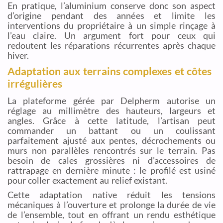
En pratique, l’aluminium conserve donc son aspect
d’origine pendant des années et limite les
interventions du propriétaire à un simple rinçage à
l’eau claire. Un argument fort pour ceux qui
redoutent les réparations récurrentes après chaque
hiver.
Adaptation aux terrains complexes et côtes
irrégulières
La plateforme gérée par Delpherm autorise un
réglage au millimètre des hauteurs, largeurs et
angles. Grâce à cette latitude, l’artisan peut
commander un battant ou un coulissant
parfaitement ajusté aux pentes, décrochements ou
murs non parallèles rencontrés sur le terrain. Pas
besoin de cales grossières ni d’accessoires de
rattrapage en dernière minute : le profilé est usiné
pour coller exactement au relief existant.
Cette adaptation native réduit les tensions
mécaniques à l’ouverture et prolonge la durée de vie
de l’ensemble, tout en offrant un rendu esthétique