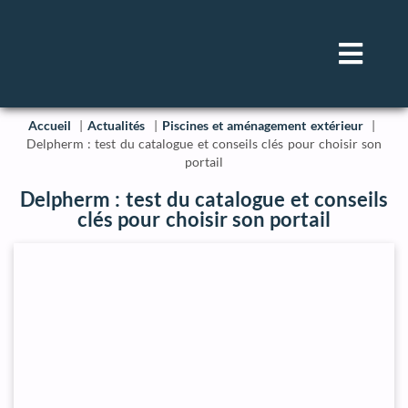
Accueil
Actualités
Piscines et aménagement extérieur
Delpherm : test du catalogue et conseils clés pour choisir son
portail
Delpherm : test du catalogue et conseils
clés pour choisir son portail