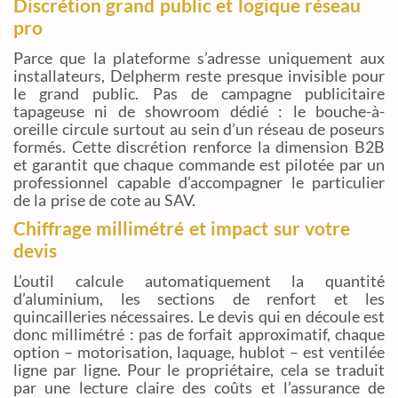
Discrétion grand public et logique réseau
pro
Parce que la plateforme s’adresse uniquement aux
installateurs, Delpherm reste presque invisible pour
le grand public. Pas de campagne publicitaire
tapageuse ni de showroom dédié : le bouche-à-
oreille circule surtout au sein d’un réseau de poseurs
formés. Cette discrétion renforce la dimension B2B
et garantit que chaque commande est pilotée par un
professionnel capable d’accompagner le particulier
de la prise de cote au SAV.
Chiffrage millimétré et impact sur votre
devis
L’outil calcule automatiquement la quantité
d’aluminium, les sections de renfort et les
quincailleries nécessaires. Le devis qui en découle est
donc millimétré : pas de forfait approximatif, chaque
option – motorisation, laquage, hublot – est ventilée
ligne par ligne. Pour le propriétaire, cela se traduit
par une lecture claire des coûts et l’assurance de