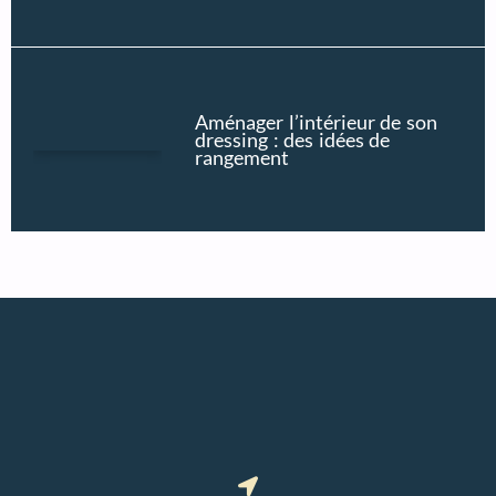
Aménager l’intérieur de son
dressing : des idées de
rangement