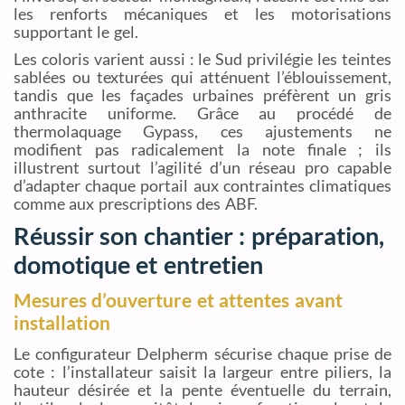
les renforts mécaniques et les motorisations
supportant le gel.
Les coloris varient aussi : le Sud privilégie les teintes
sablées ou texturées qui atténuent l’éblouissement,
tandis que les façades urbaines préfèrent un gris
anthracite uniforme. Grâce au procédé de
thermolaquage Gypass, ces ajustements ne
modifient pas radicalement la note finale ; ils
illustrent surtout l’agilité d’un réseau pro capable
d’adapter chaque portail aux contraintes climatiques
comme aux prescriptions des ABF.
Réussir son chantier : préparation,
domotique et entretien
Mesures d’ouverture et attentes avant
installation
Le configurateur Delpherm sécurise chaque prise de
cote : l’installateur saisit la largeur entre piliers, la
hauteur désirée et la pente éventuelle du terrain,