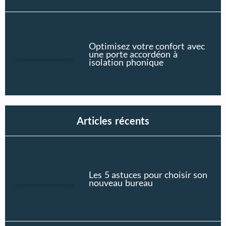
Optimisez votre confort avec
une porte accordéon à
isolation phonique
Articles récents
Les 5 astuces pour choisir son
nouveau bureau