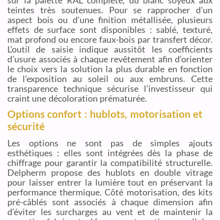
teintes très soutenues. Pour se rapprocher d’un
aspect bois ou d’une finition métallisée, plusieurs
effets de surface sont disponibles : sablé, texturé,
mat profond ou encore faux-bois par transfert décor.
L’outil de saisie indique aussitôt les coefficients
d’usure associés à chaque revêtement afin d’orienter
le choix vers la solution la plus durable en fonction
de l’exposition au soleil ou aux embruns. Cette
transparence technique sécurise l’investisseur qui
craint une décoloration prématurée.
Options confort : hublots, motorisation et
sécurité
Les options ne sont pas de simples ajouts
esthétiques : elles sont intégrées dès la phase de
chiffrage pour garantir la compatibilité structurelle.
Delpherm propose des hublots en double vitrage
pour laisser entrer la lumière tout en préservant la
performance thermique. Côté motorisation, des kits
pré-câblés sont associés à chaque dimension afin
d’éviter les surcharges au vent et de maintenir la