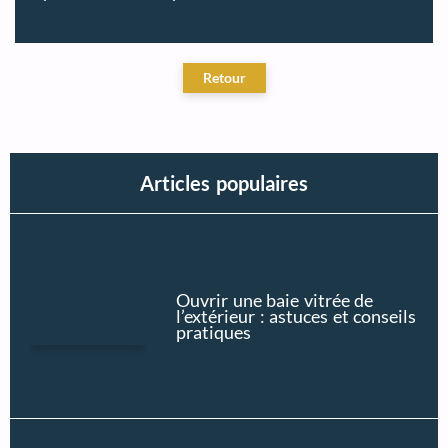
Articles populaires
Ouvrir une baie vitrée de
l’extérieur : astuces et conseils
pratiques