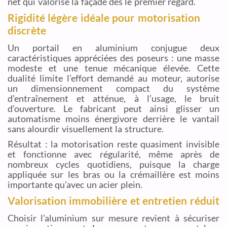
net qui valorise la façade dès le premier regard.
Rigidité légère idéale pour motorisation
discrète
Un portail en aluminium conjugue deux
caractéristiques appréciées des poseurs : une masse
modeste et une tenue mécanique élevée. Cette
dualité limite l’effort demandé au moteur, autorise
un dimensionnement compact du système
d’entraînement et atténue, à l’usage, le bruit
d’ouverture. Le fabricant peut ainsi glisser un
automatisme moins énergivore derrière le vantail
sans alourdir visuellement la structure.
Résultat : la motorisation reste quasiment invisible
et fonctionne avec régularité, même après de
nombreux cycles quotidiens, puisque la charge
appliquée sur les bras ou la crémaillère est moins
importante qu’avec un acier plein.
Valorisation immobilière et entretien réduit
Choisir l’aluminium sur mesure revient à sécuriser