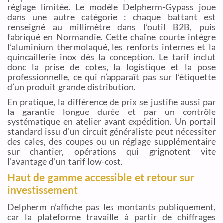
réglage limitée. Le modèle Delpherm-Gypass joue
dans une autre catégorie : chaque battant est
renseigné au millimètre dans l’outil B2B, puis
fabriqué en Normandie. Cette chaîne courte intègre
l’aluminium thermolaqué, les renforts internes et la
quincaillerie inox dès la conception. Le tarif inclut
donc la prise de cotes, la logistique et la pose
professionnelle, ce qui n’apparaît pas sur l’étiquette
d’un produit grande distribution.
En pratique, la différence de prix se justifie aussi par
la garantie longue durée et par un contrôle
systématique en atelier avant expédition. Un portail
standard issu d’un circuit généraliste peut nécessiter
des cales, des coupes ou un réglage supplémentaire
sur chantier, opérations qui grignotent vite
l’avantage d’un tarif low-cost.
Haut de gamme accessible et retour sur
investissement
Delpherm n’affiche pas les montants publiquement,
car la plateforme travaille à partir de chiffrages