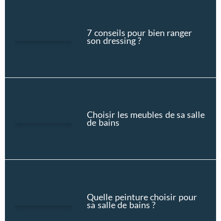
7 conseils pour bien ranger
son dressing ?
Choisir les meubles de sa salle
de bains
Quelle peinture choisir pour
sa salle de bains ?