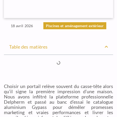
18 avril 2026
Piscines et aménagement extérieur
Table des matières
Choisir un portail relève souvent du casse-tête alors
qu’il signe la première impression d’une maison.
Nous avons infiltré la plateforme professionnelle
Delpherm et passé au banc d’essai le catalogue
aluminium Gypass pour démêler promesses
marketing et vraies performances et livrer les