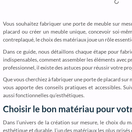
Vous souhaitez fabriquer une porte de meuble sur mes
placard ou créer un meuble unique, concevoir soi-mêm
contreplaqué, le choix des matériaux joue un rôle essentiel
Dans ce guide, nous détaillons chaque étape pour fabri
indispensables, comment assembler les éléments avec pr
professionnel, il existe des astuces pour réussir votre pro
Que vous cherchiez à fabriquer une porte de placard sur m
vous apporte des conseils pratiques et accessibles. S
aussi fonctionnelles qu’esthétiques.
Choisir le bon matériau pour vo
Dans l’univers de la création sur mesure, le choix du 
esthétique et durable. L’un des matériaux les plus prisés 