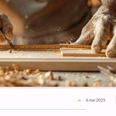
6 mai 2025