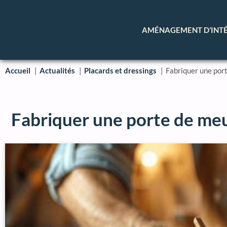
AMÉNAGEMENT D’INT
Accueil
Actualités
Placards et dressings
Fabriquer une port
Fabriquer une porte de meu