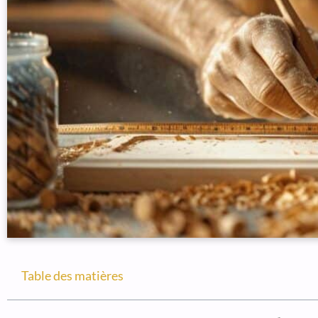
Table des matières