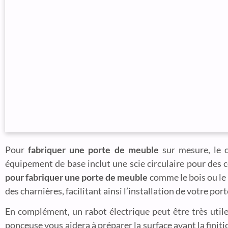
Pour
fabriquer une porte de meuble
sur mesure, le ch
équipement de base inclut une scie circulaire pour des 
pour fabriquer une porte de meuble
comme le bois ou le
des charnières, facilitant ainsi l’installation de votre po
En complément, un rabot électrique peut être très utile
ponceuse vous aidera à préparer la surface avant la finiti