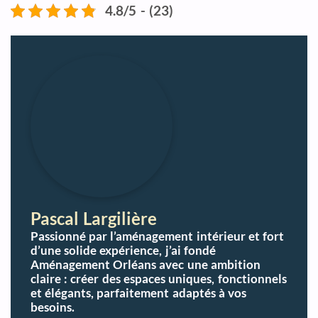
4.8/5 - (23)
Pascal Largilière
Passionné par l’aménagement intérieur et fort
d’une solide expérience, j’ai fondé
Aménagement Orléans avec une ambition
claire : créer des espaces uniques, fonctionnels
et élégants, parfaitement adaptés à vos
besoins.