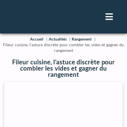
Accueil
Actualités
Rangement
Fileur cuisine, l’astuce discrète pour combler les vides et gagner du
rangement
Fileur cuisine, l’astuce discrète pour
combler les vides et gagner du
rangement