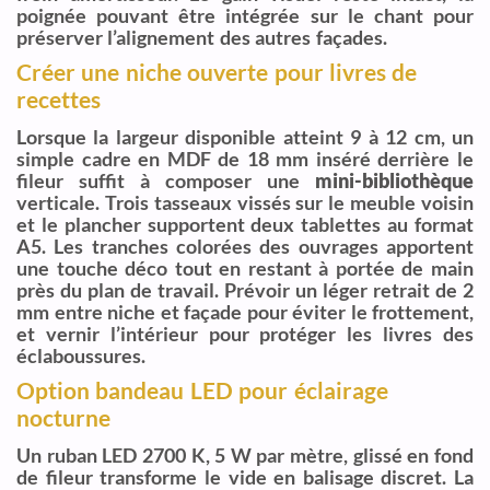
poignée pouvant être intégrée sur le chant pour
préserver l’alignement des autres façades.
Créer une niche ouverte pour livres de
recettes
Lorsque la largeur disponible atteint 9 à 12 cm, un
simple cadre en MDF de 18 mm inséré derrière le
fileur suffit à composer une
mini-bibliothèque
verticale. Trois tasseaux vissés sur le meuble voisin
et le plancher supportent deux tablettes au format
A5. Les tranches colorées des ouvrages apportent
une touche déco tout en restant à portée de main
près du plan de travail. Prévoir un léger retrait de 2
mm entre niche et façade pour éviter le frottement,
et vernir l’intérieur pour protéger les livres des
éclaboussures.
Option bandeau LED pour éclairage
nocturne
Un ruban LED 2700 K, 5 W par mètre, glissé en fond
de fileur transforme le vide en balisage discret. La