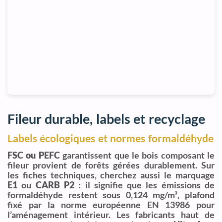
Fileur durable, labels et recyclage
Labels écologiques et normes formaldéhyde
FSC ou PEFC
garantissent que le bois composant le
fileur provient de forêts gérées durablement. Sur
les fiches techniques, cherchez aussi le marquage
E1
ou
CARB P2
: il signifie que les émissions de
formaldéhyde restent sous 0,124 mg/m³, plafond
fixé par la norme européenne EN 13986 pour
l’aménagement intérieur. Les fabricants haut de