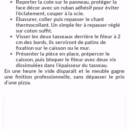
Reporter la cote sur le panneau, protéger la
face décor avec un ruban adhésif pour éviter
l’éclatement, couper à la scie.
Ébavurer, coller puis repasser le chant
thermocollant. Un simple fer à repasser réglé
sur coton suffit.
Visser les deux tasseaux derrière le fileur à 2
cm des bords, ils serviront de patins de
fixation sur le caisson ou le mur.
Présenter la pièce en place, prépercer le
caisson, puis bloquer le fileur avec deux vis
dissimulées dans l’épaisseur du tasseau.
En une heure le vide disparaît et le meuble gagne
une finition professionnelle, sans dépasser le prix
d’une pizza.