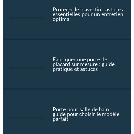
Protéger le travertin : astuces
essentielles pour un entretien
optimal
Fabriquer une porte de
placard sur mesure : guide
pratique et astuces
Porte pour salle de bain :
guide pour choisir le modèle
parfait