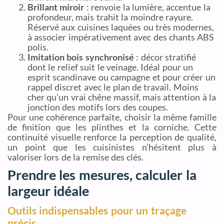
Brillant miroir
: renvoie la lumière, accentue la
profondeur, mais trahit la moindre rayure.
Réservé aux cuisines laquées ou très modernes,
à associer impérativement avec des chants ABS
polis.
Imitation bois synchronisé
: décor stratifié
dont le relief suit le veinage. Idéal pour un
esprit scandinave ou campagne et pour créer un
rappel discret avec le plan de travail. Moins
cher qu’un vrai chêne massif, mais attention à la
jonction des motifs lors des coupes.
Pour une cohérence parfaite, choisir la même famille
de finition que les plinthes et la corniche. Cette
continuité visuelle renforce la perception de qualité,
un point que les cuisinistes n’hésitent plus à
valoriser lors de la remise des clés.
Prendre les mesures, calculer la
largeur idéale
Outils indispensables pour un traçage
précis