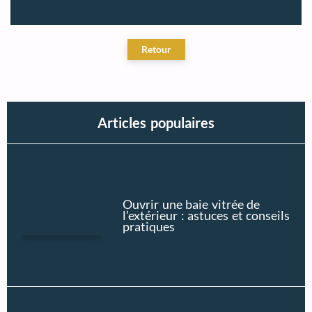
Articles populaires
Ouvrir une baie vitrée de
l’extérieur : astuces et conseils
pratiques