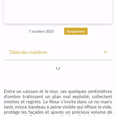
7 octobre 2025
Rangement
Table des matières
Entre un caisson et le mur, ces quelques centimètres
d’ombre trahissent un plan mal exploité, collectent
miettes et regrets. Le fileur s’invite dans ce no man’s
land, mince bandeau à peine visible qui efface le vide,
protège les façades et ajoute un précieux volume de