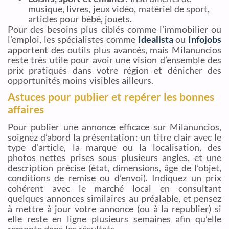
musique, livres, jeux vidéo, matériel de sport,
articles pour bébé, jouets.
Pour des besoins plus ciblés comme l’immobilier ou
l’emploi, les spécialistes comme
Idealista
ou
Infojobs
apportent des outils plus avancés, mais Milanuncios
reste très utile pour avoir une vision d’ensemble des
prix pratiqués dans votre région et dénicher des
opportunités moins visibles ailleurs.
Astuces pour publier et repérer les bonnes
affaires
Pour publier une annonce efficace sur Milanuncios,
soignez d’abord la présentation : un titre clair avec le
type d’article, la marque ou la localisation, des
photos nettes prises sous plusieurs angles, et une
description précise (état, dimensions, âge de l’objet,
conditions de remise ou d’envoi). Indiquez un prix
cohérent avec le marché local en consultant
quelques annonces similaires au préalable, et pensez
à mettre à jour votre annonce (ou à la republier) si
elle reste en ligne plusieurs semaines afin qu’elle
remonte dans les résultats.