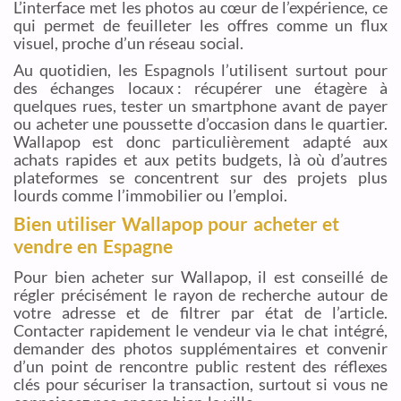
L’interface met les photos au cœur de l’expérience, ce
qui permet de feuilleter les offres comme un flux
visuel, proche d’un réseau social.
Au quotidien, les Espagnols l’utilisent surtout pour
des échanges locaux : récupérer une étagère à
quelques rues, tester un smartphone avant de payer
ou acheter une poussette d’occasion dans le quartier.
Wallapop est donc particulièrement adapté aux
achats rapides et aux petits budgets, là où d’autres
plateformes se concentrent sur des projets plus
lourds comme l’immobilier ou l’emploi.
Bien utiliser Wallapop pour acheter et
vendre en Espagne
Pour bien acheter sur Wallapop, il est conseillé de
régler précisément le rayon de recherche autour de
votre adresse et de filtrer par état de l’article.
Contacter rapidement le vendeur via le chat intégré,
demander des photos supplémentaires et convenir
d’un point de rencontre public restent des réflexes
clés pour sécuriser la transaction, surtout si vous ne