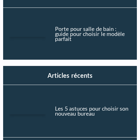
Porte pour salle de bain :
guide pour choisir le modèle
parfait
Articles récents
Les 5 astuces pour choisir son
nouveau bureau