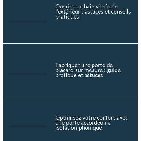
Ouvrir une baie vitrée de
l’extérieur : astuces et conseils
pratiques
Fabriquer une porte de
placard sur mesure : guide
pratique et astuces
Optimisez votre confort avec
une porte accordéon à
isolation phonique