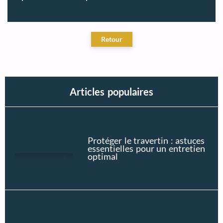
Articles populaires
Protéger le travertin : astuces
essentielles pour un entretien
optimal