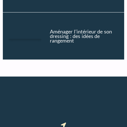
Aménager l’intérieur de son
dressing : des idées de
rangement