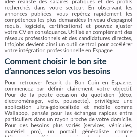
idée réaliste des salaires pratiqués et des profils
recherchés dans votre secteur. En observant les
annonces publiées, vous repérez rapidement les
compétences les plus demandées (niveau d’espagnol
requis, logiciels, certifications) et pouvez ajuster
votre CV en conséquence. Utilisé en complément des
réseaux professionnels et des candidatures directes,
Infojobs devient ainsi un outil central pour accélérer
votre intégration professionnelle en Espagne.
Comment choisir le bon site
d’annonces selon vos besoins
Pour retrouver l’esprit du Bon Coin en Espagne,
commencez par définir clairement votre objectif.
Pour de la petite occasion du quotidien (déco,
électroménager, vélo, poussette), privilégiez une
application ultra-géolocalisée et mobile comme
Wallapop, pensée pour les échanges rapides entre
particuliers dans un rayon proche de votre domicile.
Pour des besoins plus variés (services, véhicules,
matériel pro), un portail généraliste comme