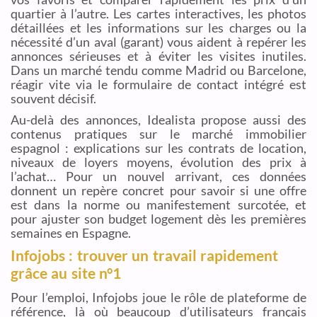
quartier à l’autre. Les cartes interactives, les photos
détaillées et les informations sur les charges ou la
nécessité d’un aval (garant) vous aident à repérer les
annonces sérieuses et à éviter les visites inutiles.
Dans un marché tendu comme Madrid ou Barcelone,
réagir vite via le formulaire de contact intégré est
souvent décisif.
Au-delà des annonces, Idealista propose aussi des
contenus pratiques sur le marché immobilier
espagnol : explications sur les contrats de location,
niveaux de loyers moyens, évolution des prix à
l’achat… Pour un nouvel arrivant, ces données
donnent un repère concret pour savoir si une offre
est dans la norme ou manifestement surcotée, et
pour ajuster son budget logement dès les premières
semaines en Espagne.
Infojobs : trouver un travail rapidement
grâce au site n°1
Pour l’emploi, Infojobs joue le rôle de plateforme de
référence, là où beaucoup d’utilisateurs français