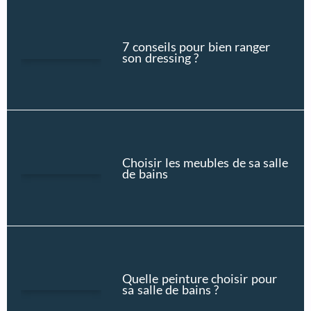
7 conseils pour bien ranger
son dressing ?
Choisir les meubles de sa salle
de bains
Quelle peinture choisir pour
sa salle de bains ?