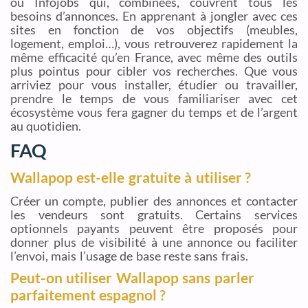
ou Infojobs qui, combinées, couvrent tous les
besoins d’annonces. En apprenant à jongler avec ces
sites en fonction de vos objectifs (meubles,
logement, emploi…), vous retrouverez rapidement la
même efficacité qu’en France, avec même des outils
plus pointus pour cibler vos recherches. Que vous
arriviez pour vous installer, étudier ou travailler,
prendre le temps de vous familiariser avec cet
écosystème vous fera gagner du temps et de l’argent
au quotidien.
FAQ
Wallapop est-elle gratuite à utiliser ?
Créer un compte, publier des annonces et contacter
les vendeurs sont gratuits. Certains services
optionnels payants peuvent être proposés pour
donner plus de visibilité à une annonce ou faciliter
l’envoi, mais l’usage de base reste sans frais.
Peut-on utiliser Wallapop sans parler
parfaitement espagnol ?