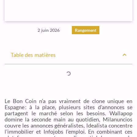
2 juin 2026
Rangement
Table des matières
Le Bon Coin n’a pas vraiment de clone unique en
Espagne : à la place, plusieurs sites d’annonces se
partagent le marché selon les besoins. Wallapop
domine la seconde main au quotidien, Milanuncios
couvre les annonces généralistes, Idealista concentre
l’immobilier et Infojobs l’emploi. En combinant ces