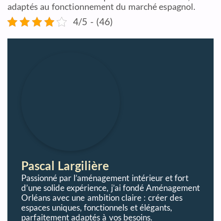
adaptés au fonctionnement du marché espagnol.
4/5 - (46)
Pascal Largilière
Passionné par l’aménagement intérieur et fort
d’une solide expérience, j’ai fondé Aménagement
Orléans avec une ambition claire : créer des
espaces uniques, fonctionnels et élégants,
parfaitement adaptés à vos besoins.