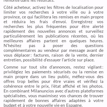
Côté acheteur, activez les filtres de localisation pour
limiter vos recherches à votre ville ou à votre
province, ce qui facilitera les remises en main propre
et réduira les frais d’envoi. Enregistrez vos
recherches les plus fréquentes pour être alerté
rapidement des nouvelles annonces et surveillez
particulièrement les publications récentes, où les
meilleures affaires partent en quelques heures.
N’hésitez pas à poser des questions
complémentaires au vendeur par message avant de
vous déplacer : factures, raison de la vente, dernier
entretien, possibilité d’essayer l’article sur place.
Comme sur tout site d’annonces, restez vigilant :
privilégiez les paiements sécurisés ou la remise en
main propre dans un lieu public, méfiez-vous des
offres trop belles pour être vraies et vérifiez la
cohérence entre le prix, l’état affiché et les photos.
En combinant Milanuncios avec d’autres plateformes
spécialisées, vous maximisez vos chances de trouver
rapidement de bonnes affaires adaptées à votre
budget et à votre nouvelle vie en Espagne.