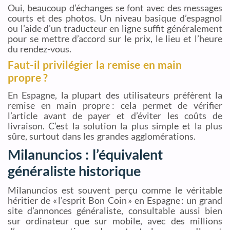
Oui, beaucoup d’échanges se font avec des messages
courts et des photos. Un niveau basique d’espagnol
ou l’aide d’un traducteur en ligne suffit généralement
pour se mettre d’accord sur le prix, le lieu et l’heure
du rendez-vous.
Faut-il privilégier la remise en main
propre ?
En Espagne, la plupart des utilisateurs préfèrent la
remise en main propre : cela permet de vérifier
l’article avant de payer et d’éviter les coûts de
livraison. C’est la solution la plus simple et la plus
sûre, surtout dans les grandes agglomérations.
Milanuncios : l’équivalent
généraliste historique
Milanuncios est souvent perçu comme le véritable
héritier de « l’esprit Bon Coin » en Espagne : un grand
site d’annonces généraliste, consultable aussi bien
sur ordinateur que sur mobile, avec des millions