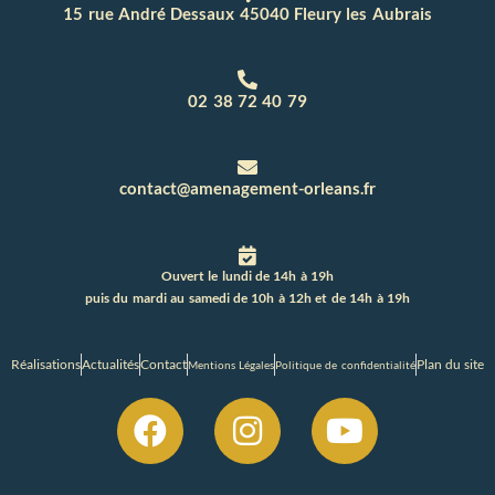
15 rue André Dessaux 45040 Fleury les Aubrais
02 38 72 40 79
contact@amenagement-orleans.fr
Ouvert le lundi de 14h à 19h
puis du mardi au samedi de 10h à 12h et de 14h à 19h
Réalisations
Actualités
Contact
Plan du site
Mentions Légales
Politique de confidentialité