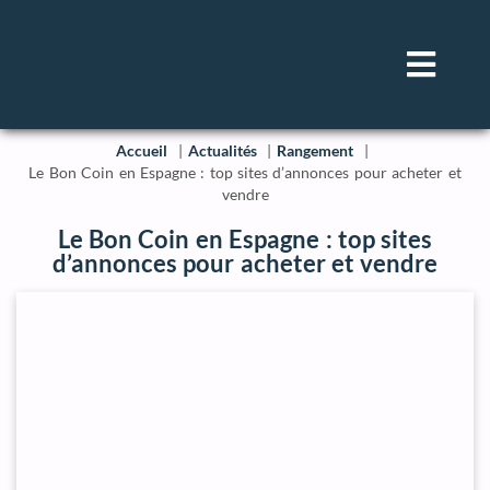
Accueil
Actualités
Rangement
Le Bon Coin en Espagne : top sites d’annonces pour acheter et
vendre
Le Bon Coin en Espagne : top sites
d’annonces pour acheter et vendre