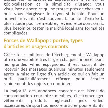
géolocalisation et la simplicité d’usage : vous
visualisez d’abord ce qui se trouve près de chez vous,
puis vous élargissez le rayon si besoin. Pour un
nouvel arrivant, c’est souvent la porte d’entrée la
plus rapide pour se meubler, revendre ce dont on n’a
plus besoin ou tester le marché local sans formalités
compliquées.
Forces de Wallapop : portée, types
d’articles et usages courants
Grâce à ses millions de téléchargements, Wallapop
offre une visibilité très large à chaque annonce. Dans
les grandes villes espagnoles, il est courant de
recevoir des messages quelques minutes seulement
après la mise en ligne d’un article, ce qui en fait un
outil particulièrement efficace pour écouler
rapidement des objets du quotidien.
La majorité des annonces concerne des biens de
consommation courante : meubles, électroménager,
vêtements, produits high-tech, jeux vidéo,
accessoires de sport ou encore articles pour enfants.