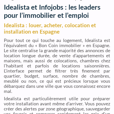
Idealista et Infojobs : les leaders
pour l’immobilier et l’emploi
Idealista : louer, acheter, colocation et
installation en Espagne
Pour tout ce qui touche au logement, Idealista est
l’équivalent du « Bon Coin immobilier » en Espagne.
Le site centralise la grande majorité des annonces de
location longue durée, de vente d’appartements et
maisons, mais aussi de colocations, chambres chez
l’habitant et parfois de locations saisonnières.
L’interface permet de filtrer très finement par
quartier, budget, surface, nombre de chambres,
meublé ou non, ce qui est précieux lorsque vous
débarquez dans une ville que vous connaissez encore
mal.
Idealista est particulièrement utile pour préparer
votre installation avant même d’arriver. Vous pouvez
créer des alertes par zone géographique, sauvegarder
vos favoris et comparer rapidement les prix d’un