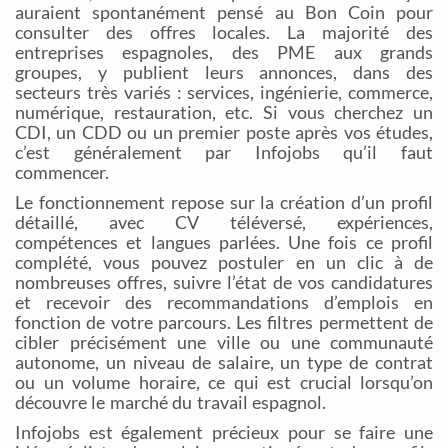
auraient spontanément pensé au Bon Coin pour
consulter des offres locales. La majorité des
entreprises espagnoles, des PME aux grands
groupes, y publient leurs annonces, dans des
secteurs très variés : services, ingénierie, commerce,
numérique, restauration, etc. Si vous cherchez un
CDI, un CDD ou un premier poste après vos études,
c’est généralement par Infojobs qu’il faut
commencer.
Le fonctionnement repose sur la création d’un profil
détaillé, avec CV téléversé, expériences,
compétences et langues parlées. Une fois ce profil
complété, vous pouvez postuler en un clic à de
nombreuses offres, suivre l’état de vos candidatures
et recevoir des recommandations d’emplois en
fonction de votre parcours. Les filtres permettent de
cibler précisément une ville ou une communauté
autonome, un niveau de salaire, un type de contrat
ou un volume horaire, ce qui est crucial lorsqu’on
découvre le marché du travail espagnol.
Infojobs est également précieux pour se faire une