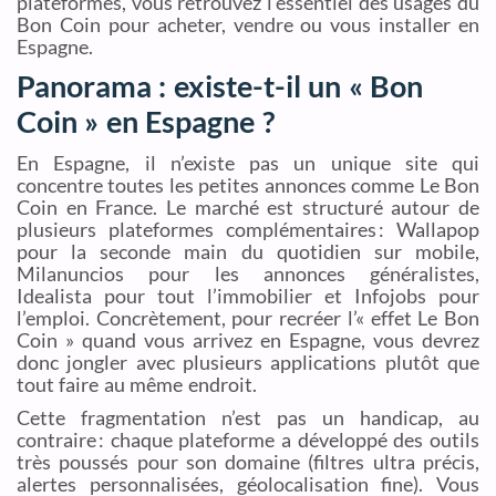
plateformes, vous retrouvez l’essentiel des usages du
Bon Coin pour acheter, vendre ou vous installer en
Espagne.
Panorama : existe-t-il un « Bon
Coin » en Espagne ?
En Espagne, il n’existe pas un unique site qui
concentre toutes les petites annonces comme Le Bon
Coin en France. Le marché est structuré autour de
plusieurs plateformes complémentaires : Wallapop
pour la seconde main du quotidien sur mobile,
Milanuncios pour les annonces généralistes,
Idealista pour tout l’immobilier et Infojobs pour
l’emploi. Concrètement, pour recréer l’« effet Le Bon
Coin » quand vous arrivez en Espagne, vous devrez
donc jongler avec plusieurs applications plutôt que
tout faire au même endroit.
Cette fragmentation n’est pas un handicap, au
contraire : chaque plateforme a développé des outils
très poussés pour son domaine (filtres ultra précis,
alertes personnalisées, géolocalisation fine). Vous