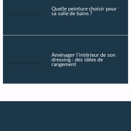
Quelle peinture choisir pour
sa salle de bains ?
Aménager l’intérieur de son
dressing : des idées de
rangement