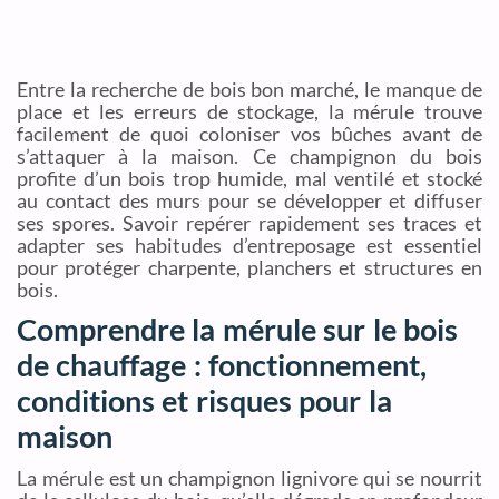
Entre la recherche de bois bon marché, le manque de
place et les erreurs de stockage, la mérule trouve
facilement de quoi coloniser vos bûches avant de
s’attaquer à la maison. Ce champignon du bois
profite d’un bois trop humide, mal ventilé et stocké
au contact des murs pour se développer et diffuser
ses spores. Savoir repérer rapidement ses traces et
adapter ses habitudes d’entreposage est essentiel
pour protéger charpente, planchers et structures en
bois.
Comprendre la mérule sur le bois
de chauffage : fonctionnement,
conditions et risques pour la
maison
La mérule est un champignon lignivore qui se nourrit