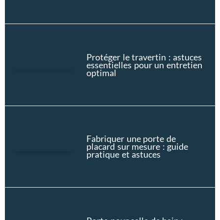
Protéger le travertin : astuces
essentielles pour un entretien
optimal
Fabriquer une porte de
placard sur mesure : guide
pratique et astuces