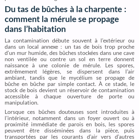
Du tas de bûches à la charpente :
comment la mérule se propage
dans l’habitation
La contamination débute souvent à l’extérieur ou
dans un local annexe : un tas de bois trop proche
d’un mur humide, des bûches stockées dans une cave
non ventilée ou contre un sol en terre donnent
naissance à une colonie de mérule. Les spores,
extrêmement légères, se dispersent dans l’air
ambiant, tandis que le mycélium se propage de
bûche en bûche par simple contact. À ce stade, le
stock de bois devient un réservoir de contamination
accessible à chaque ouverture de porte ou
manipulation.
Lorsque ces bûches douteuses sont introduites à
l’intérieur, notamment dans un foyer ouvert ou à
proximité immédiate de parois en bois, les spores
peuvent être disséminées dans la pièce, puis
transportées par les courants d’air vers d’autres