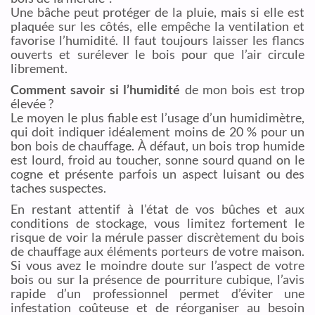
Une bâche peut protéger de la pluie, mais si elle est
plaquée sur les côtés, elle empêche la ventilation et
favorise l’humidité. Il faut toujours laisser les flancs
ouverts et surélever le bois pour que l’air circule
librement.
Comment savoir si l’humidité
de mon bois est trop
élevée ?
Le moyen le plus fiable est l’usage d’un humidimètre,
qui doit indiquer idéalement moins de 20 % pour un
bon bois de chauffage. À défaut, un bois trop humide
est lourd, froid au toucher, sonne sourd quand on le
cogne et présente parfois un aspect luisant ou des
taches suspectes.
En restant attentif à l’état de vos bûches et aux
conditions de stockage, vous limitez fortement le
risque de voir la mérule passer discrètement du bois
de chauffage aux éléments porteurs de votre maison.
Si vous avez le moindre doute sur l’aspect de votre
bois ou sur la présence de pourriture cubique, l’avis
rapide d’un professionnel permet d’éviter une
infestation coûteuse et de réorganiser au besoin