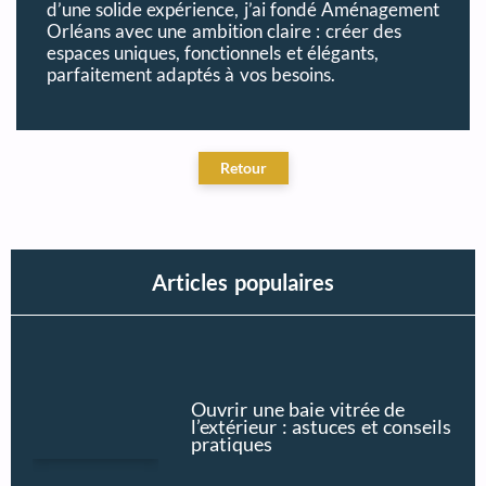
d’une solide expérience, j’ai fondé Aménagement
Orléans avec une ambition claire : créer des
espaces uniques, fonctionnels et élégants,
parfaitement adaptés à vos besoins.
Articles populaires
Ouvrir une baie vitrée de
l’extérieur : astuces et conseils
pratiques