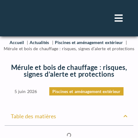
Accueil
Actualités
Piscines et aménagement extérieur
Mérule et bois de chauffage : risques, signes d’alerte et protections
Mérule et bois de chauffage : risques,
signes d’alerte et protections
5 juin 2026
Piscines et aménagement extérieur
Table des matières