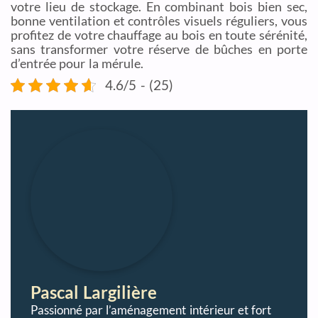
votre lieu de stockage. En combinant bois bien sec,
bonne ventilation et contrôles visuels réguliers, vous
profitez de votre chauffage au bois en toute sérénité,
sans transformer votre réserve de bûches en porte
d’entrée pour la mérule.
4.6/5 - (25)
Pascal Largilière
Passionné par l’aménagement intérieur et fort