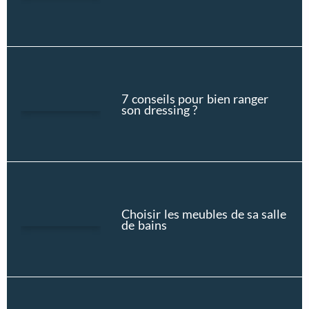
7 conseils pour bien ranger
son dressing ?
Choisir les meubles de sa salle
de bains