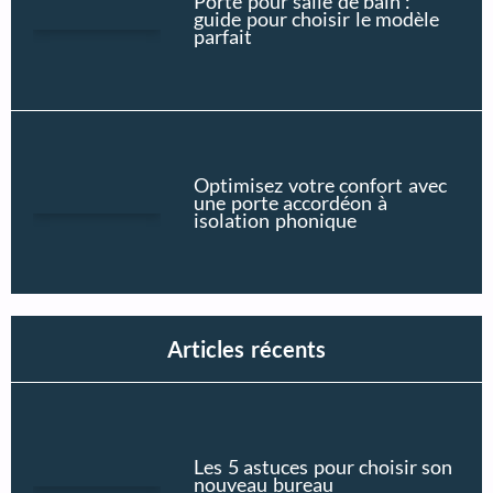
Porte pour salle de bain :
guide pour choisir le modèle
parfait
Optimisez votre confort avec
une porte accordéon à
isolation phonique
Articles récents
Les 5 astuces pour choisir son
nouveau bureau