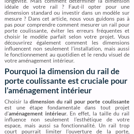
longévité. Mais comment déterminer la dimension
idéale de votre rail ? Faut-il opter pour une
dimension standard ou investir dans un modèle sur
mesure ? Dans cet article, nous vous guidons pas à
pas pour comprendre comment mesurer un rail pour
porte coulissante, éviter les erreurs fréquentes et
choisir le modèle parfait selon votre projet. Vous
découvrirez également comment les dimensions
influencent non seulement l’installation, mais aussi
le fonctionnement au quotidien et le rendu visuel de
votre aménagement intérieur.
Pourquoi la dimension du rail de
porte coulissante est cruciale pour
l’aménagement intérieur
Choisir la
dimension du rail pour porte coulissante
est une étape fondamentale dans tout projet
d’
aménagement intérieur
. En effet, la taille du rail
influence non seulement l’esthétique de votre
espace, mais aussi sa fonctionnalité. Un rail trop
court pourrait limiter l’ouverture de la porte,