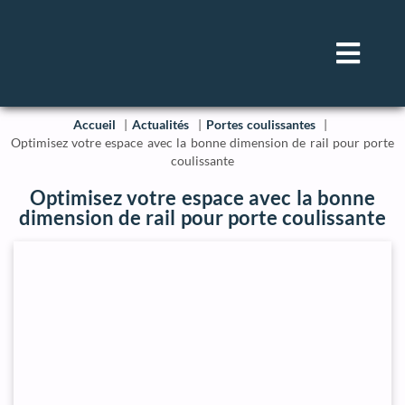
Accueil
Actualités
Portes coulissantes
Optimisez votre espace avec la bonne dimension de rail pour porte
coulissante
Optimisez votre espace avec la bonne
dimension de rail pour porte coulissante