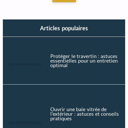
Articles populaires
Protéger le travertin : astuces
essentielles pour un entretien
optimal
Ouvrir une baie vitrée de
l’extérieur : astuces et conseils
pratiques