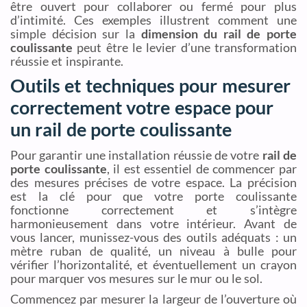
être ouvert pour collaborer ou fermé pour plus
d’intimité. Ces exemples illustrent comment une
simple décision sur la
dimension du rail de porte
coulissante
peut être le levier d’une transformation
réussie et inspirante.
Outils et techniques pour mesurer
correctement votre espace pour
un rail de porte coulissante
Pour garantir une installation réussie de votre
rail de
porte coulissante
, il est essentiel de commencer par
des mesures précises de votre espace. La précision
est la clé pour que votre porte coulissante
fonctionne correctement et s’intègre
harmonieusement dans votre intérieur. Avant de
vous lancer, munissez-vous des outils adéquats : un
mètre ruban de qualité, un niveau à bulle pour
vérifier l’horizontalité, et éventuellement un crayon
pour marquer vos mesures sur le mur ou le sol.
Commencez par mesurer la largeur de l’ouverture où