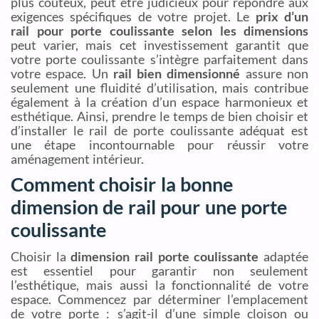
plus coûteux, peut être judicieux pour répondre aux
exigences spécifiques de votre projet. Le
prix d’un
rail pour porte coulissante selon les dimensions
peut varier, mais cet investissement garantit que
votre porte coulissante s’intègre parfaitement dans
votre espace. Un
rail bien dimensionné
assure non
seulement une fluidité d’utilisation, mais contribue
également à la création d’un espace harmonieux et
esthétique. Ainsi, prendre le temps de bien choisir et
d’installer le rail de porte coulissante adéquat est
une étape incontournable pour réussir votre
aménagement intérieur.
Comment choisir la bonne
dimension de rail pour une porte
coulissante
Choisir la
dimension rail porte coulissante
adaptée
est essentiel pour garantir non seulement
l’esthétique, mais aussi la fonctionnalité de votre
espace. Commencez par déterminer l’emplacement
de votre porte : s’agit-il d’une simple cloison ou