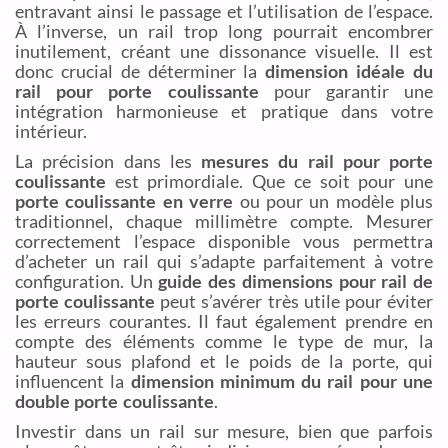
entravant ainsi le passage et l’utilisation de l’espace.
À l’inverse, un rail trop long pourrait encombrer
inutilement, créant une dissonance visuelle. Il est
donc crucial de déterminer la
dimension idéale du
rail pour porte coulissante
pour garantir une
intégration harmonieuse et pratique dans votre
intérieur.
La précision dans les
mesures du rail pour porte
coulissante
est primordiale. Que ce soit pour une
porte coulissante en verre
ou pour un modèle plus
traditionnel, chaque millimètre compte. Mesurer
correctement l’espace disponible vous permettra
d’acheter un rail qui s’adapte parfaitement à votre
configuration. Un
guide des dimensions pour rail de
porte coulissante
peut s’avérer très utile pour éviter
les erreurs courantes. Il faut également prendre en
compte des éléments comme le type de mur, la
hauteur sous plafond et le poids de la porte, qui
influencent la
dimension minimum du rail pour une
double porte coulissante
.
Investir dans un rail sur mesure, bien que parfois