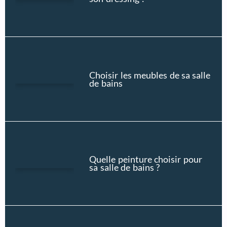
Choisir les meubles de sa salle
de bains
Quelle peinture choisir pour
sa salle de bains ?