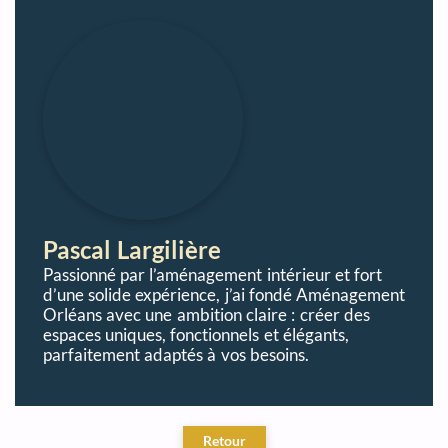
Pascal Largilière
Passionné par l’aménagement intérieur et fort
d’une solide expérience, j’ai fondé Aménagement
Orléans avec une ambition claire : créer des
espaces uniques, fonctionnels et élégants,
parfaitement adaptés à vos besoins.