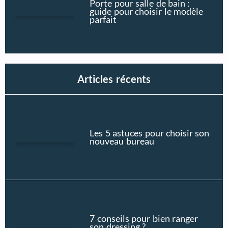
Porte pour salle de bain :
guide pour choisir le modèle
parfait
Articles récents
Les 5 astuces pour choisir son
nouveau bureau
7 conseils pour bien ranger
son dressing ?