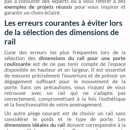
pas à consulter des experts ou à vous référer à des
exemples de projets réussis
pour vous inspirer et
garantir un choix éclairé.
Les erreurs courantes à éviter lors
de la sélection des dimensions de
rail
L’une des erreurs les plus fréquentes lors de la
sélection des
dimensions du rail pour une porte
coulissante
est de ne pas tenir compte de l’espace
disponible en hauteur et en largeur. Il est essentiel
de mesurer précisément l’ouverture et de prévoir un
dégagement suffisant pour le mouvement de la
porte. Sans ces précautions, vous risquez de vous
retrouver avec un rail qui ne s’adapte pas
correctement, compromettant à la fois l’esthétique
et la fonctionnalité de votre aménagement.
Un autre piège courant est de choisir un rail sans
considérer le poids et le type de porte. Les
dimensions idéales du rail
doivent correspondre à la