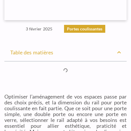
3 février 2025
Portes coulissantes
Table des matières
Optimiser l’aménagement de vos espaces passe par
des choix précis, et la dimension du rail pour porte
coulissante en fait partie. Que ce soit pour une porte
simple, une double porte ou encore une porte en
verre, sélectionner le rail adapté à vos besoins est
essentiel pour allier esthétique, praticité et