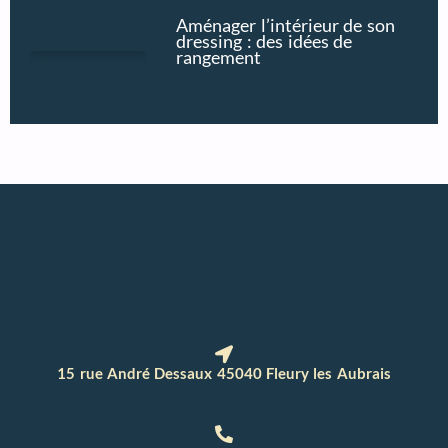
Aménager l’intérieur de son
dressing : des idées de
rangement
15 rue André Dessaux 45040 Fleury les Aubrais