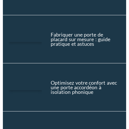
Fabriquer une porte de
placard sur mesure : guide
pratique et astuces
Optimisez votre confort avec
une porte accordéon à
isolation phonique