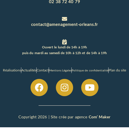
02 38 72 40 79
contact@amenagement-orleans.fr
Ouvert le lundi de 14h à 19h
puis du mardi au samedi de 10h à 12h et de 14h à 19h
Réalisations
Actualités
Contact
Plan du site
Mentions Légales
Politique de confidentialité
Copyright 2026 | Site crée par agence
Com’ Maker