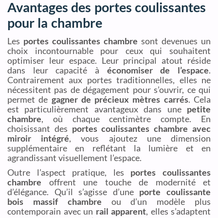
Avantages des portes coulissantes
pour la chambre
Les
portes coulissantes chambre
sont devenues un
choix incontournable pour ceux qui souhaitent
optimiser leur espace. Leur principal atout réside
dans leur capacité à
économiser de l’espace
.
Contrairement aux portes traditionnelles, elles ne
nécessitent pas de dégagement pour s’ouvrir, ce qui
permet de
gagner de précieux mètres carrés
. Cela
est particulièrement avantageux dans une
petite
chambre
, où chaque centimètre compte. En
choisissant des
portes coulissantes chambre avec
miroir intégré
, vous ajoutez une dimension
supplémentaire en reflétant la lumière et en
agrandissant visuellement l’espace.
Outre l’aspect pratique, les
portes coulissantes
chambre
offrent une touche de modernité et
d’élégance. Qu’il s’agisse d’une
porte coulissante
bois massif chambre
ou d’un modèle plus
contemporain avec un
rail apparent
, elles s’adaptent