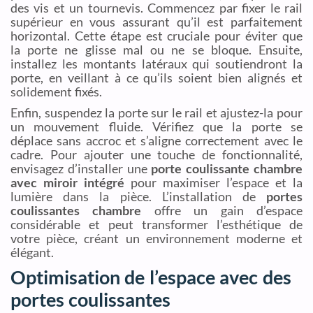
des vis et un tournevis. Commencez par fixer le rail
supérieur en vous assurant qu’il est parfaitement
horizontal. Cette étape est cruciale pour éviter que
la porte ne glisse mal ou ne se bloque. Ensuite,
installez les montants latéraux qui soutiendront la
porte, en veillant à ce qu’ils soient bien alignés et
solidement fixés.
Enfin, suspendez la porte sur le rail et ajustez-la pour
un mouvement fluide. Vérifiez que la porte se
déplace sans accroc et s’aligne correctement avec le
cadre. Pour ajouter une touche de fonctionnalité,
envisagez d’installer une
porte coulissante chambre
avec miroir intégré
pour maximiser l’espace et la
lumière dans la pièce. L’installation de
portes
coulissantes chambre
offre un gain d’espace
considérable et peut transformer l’esthétique de
votre pièce, créant un environnement moderne et
élégant.
Optimisation de l’espace avec des
portes coulissantes