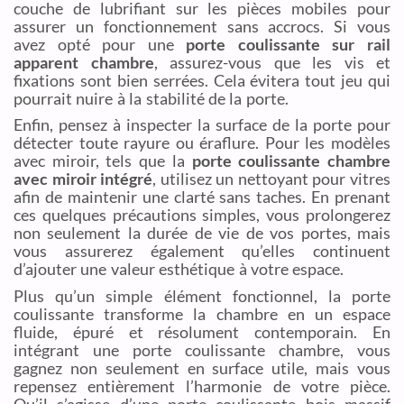
couche de lubrifiant sur les pièces mobiles pour
assurer un fonctionnement sans accrocs. Si vous
avez opté pour une
porte coulissante sur rail
apparent chambre
, assurez-vous que les vis et
fixations sont bien serrées. Cela évitera tout jeu qui
pourrait nuire à la stabilité de la porte.
Enfin, pensez à inspecter la surface de la porte pour
détecter toute rayure ou éraflure. Pour les modèles
avec miroir, tels que la
porte coulissante chambre
avec miroir intégré
, utilisez un nettoyant pour vitres
afin de maintenir une clarté sans taches. En prenant
ces quelques précautions simples, vous prolongerez
non seulement la durée de vie de vos portes, mais
vous assurerez également qu’elles continuent
d’ajouter une valeur esthétique à votre espace.
Plus qu’un simple élément fonctionnel, la porte
coulissante transforme la chambre en un espace
fluide, épuré et résolument contemporain. En
intégrant une porte coulissante chambre, vous
gagnez non seulement en surface utile, mais vous
repensez entièrement l’harmonie de votre pièce.