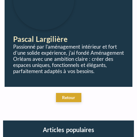
Pascal Largilière
Passionné par l’aménagement intérieur et fort
d’une solide expérience, j’ai fondé Aménagement
Orléans avec une ambition claire : créer des
espaces uniques, fonctionnels et élégants,
parfaitement adaptés à vos besoins.
Articles populaires