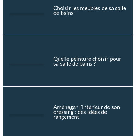
Choisir les meubles de sa salle
de bains
Quelle peinture choisir pour
sa salle de bains ?
Aménager l’intérieur de son
dressing : des idées de
rangement