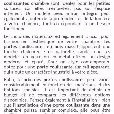
coulissantes chambre
sont idéales pour les petites
surfaces, car elles n’empiètent pas sur l’espace
intérieur. Un modèle
avec miroir intégré
peut
également ajouter de la profondeur et de la lumière
à votre chambre, tout en répondant à un besoin
fonctionnel.
Le choix des matériaux est également crucial pour
harmoniser l’esthétique de votre chambre. Les
portes coulissantes en bois massif
apportent une
touche chaleureuse et naturelle, tandis que les
modèles en verre ou en métal offrent un design
moderne et épuré. Pour un style contemporain,
optez pour une
porte coulissante sur rail apparent
,
qui ajoute un caractère industriel à votre pièce.
Enfin, le
prix des portes coulissantes
peut varier
considérablement en fonction des matériaux et des
finitions choisies. Il est important de définir un
budget et de comparer les différentes options
disponibles. Pensez également à l’installation : bien
que
l’installation d’une porte coulissante dans une
chambre
puisse sembler complexe, elle peut être