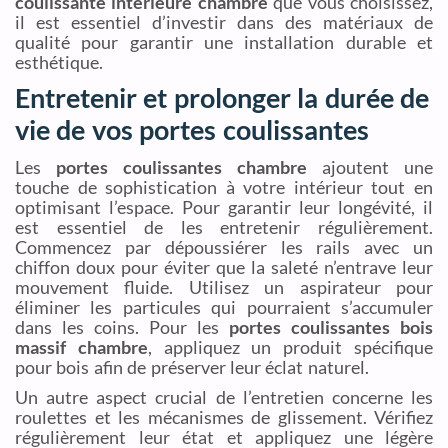
coulissante intérieure chambre
que vous choisissez,
il est essentiel d’investir dans des matériaux de
qualité pour garantir une installation durable et
esthétique.
Entretenir et prolonger la durée de
vie de vos portes coulissantes
Les
portes coulissantes chambre
ajoutent une
touche de sophistication à votre intérieur tout en
optimisant l’espace. Pour garantir leur longévité, il
est essentiel de les entretenir régulièrement.
Commencez par dépoussiérer les rails avec un
chiffon doux pour éviter que la saleté n’entrave leur
mouvement fluide. Utilisez un aspirateur pour
éliminer les particules qui pourraient s’accumuler
dans les coins. Pour les
portes coulissantes bois
massif chambre
, appliquez un produit spécifique
pour bois afin de préserver leur éclat naturel.
Un autre aspect crucial de l’entretien concerne les
roulettes et les mécanismes de glissement. Vérifiez
régulièrement leur état et appliquez une légère