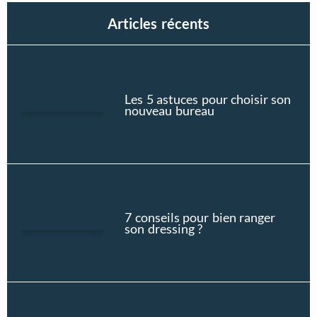
Articles récents
Les 5 astuces pour choisir son
nouveau bureau
7 conseils pour bien ranger
son dressing ?