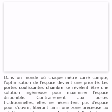
Dans un monde où chaque mètre carré compte,
l’optimisation de l’espace devient une priorité. Les
portes coulissantes chambre
se révèlent être une
solution ingénieuse pour maximiser l’espace
disponible. Contrairement aux portes
traditionnelles, elles ne nécessitent pas d’espace
pour s’ouvrir, libérant ainsi une zone précieuse au