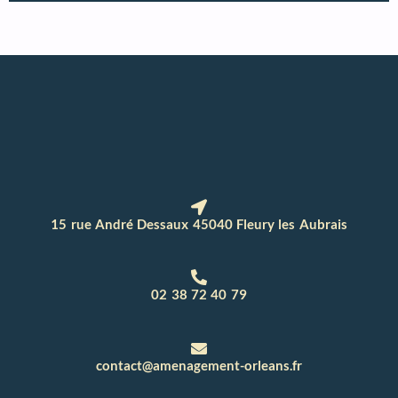
15 rue André Dessaux 45040 Fleury les Aubrais
02 38 72 40 79
contact@amenagement-orleans.fr