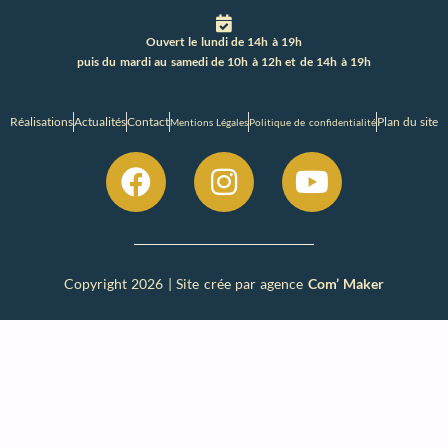
Ouvert le lundi de 14h à 19h
puis du mardi au samedi de 10h à 12h et de 14h à 19h
Réalisations
Actualités
Contact
Plan du site
Mentions Légales
Politique de confidentialité
Copyright 2026 | Site crée par agence
Com’ Maker