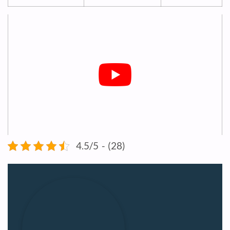
4.5/5 - (28)