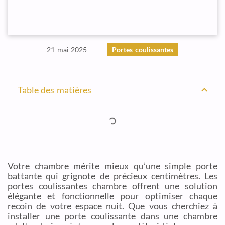
21 mai 2025
Portes coulissantes
Table des matières
Votre chambre mérite mieux qu’une simple porte
battante qui grignote de précieux centimètres. Les
portes coulissantes chambre offrent une solution
élégante et fonctionnelle pour optimiser chaque
recoin de votre espace nuit. Que vous cherchiez à
installer une porte coulissante dans une chambre