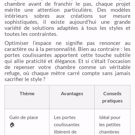
chambre avant de franchir le pas, chaque projet
mérite une attention particulière. Des modèles
intérieurs sobres aux créations sur mesure
sophistiquées, il existe aujourd’hui une grande
variété de solutions adaptées à tous les styles et
toutes les contraintes.
Optimiser l’espace ne signifie pas renoncer au
caractère ou à la personnalité. Bien au contraire : les
portes coulissantes apportent cette touche subtile
qui allie praticité et élégance. Et si c’était l’occasion
de repenser votre chambre comme un véritable
refuge, où chaque mètre carré compte sans jamais
sacrifier le style ?
Thème
Avantages
Conseils
pratiques
Gain de place
Les portes
Idéal pour
🏠
coulissantes
les petites
libèrent de
chambres