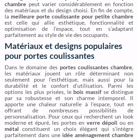
chambre
peut varier considérablement en fonction
des matériaux et du design choisi. En fin de compte,
la
meilleure porte coulissante pour petite chambre
est celle qui allie esthétique, fonctionnalité et
optimisation de l’espace, tout en s’adaptant
parfaitement au style de vie des occupants.
Matériaux et designs populaires
pour portes coulissantes
Dans le domaine des
portes coulissantes chambre
,
les matériaux jouent un rôle déterminant non
seulement pour l’esthétique, mais aussi pour la
durabilité et le confort d’utilisation. Parmi les
options les plus prisées, le
bois massif
se distingue
par sa robustesse et son charme intemporel. Il
apporte une chaleur naturelle à l’espace, tout en
offrant de nombreuses possibilités de
personnalisation. Pour ceux qui recherchent un look
moderne et épuré, les portes en
verre dépoli
ou en
métal
constituent un choix élégant qui s’intègre
parfaitement dans une
idée aménagement chambre