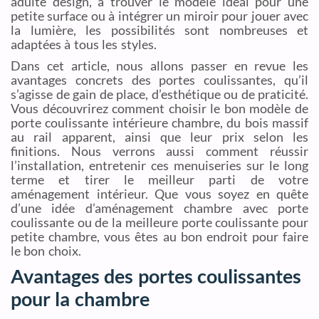
adulte design, à trouver le modèle idéal pour une
petite surface ou à intégrer un miroir pour jouer avec
la lumière, les possibilités sont nombreuses et
adaptées à tous les styles.
Dans cet article, nous allons passer en revue les
avantages concrets des portes coulissantes, qu’il
s’agisse de gain de place, d’esthétique ou de praticité.
Vous découvrirez comment choisir le bon modèle de
porte coulissante intérieure chambre, du bois massif
au rail apparent, ainsi que leur prix selon les
finitions. Nous verrons aussi comment réussir
l’installation, entretenir ces menuiseries sur le long
terme et tirer le meilleur parti de votre
aménagement intérieur. Que vous soyez en quête
d’une idée d’aménagement chambre avec porte
coulissante ou de la meilleure porte coulissante pour
petite chambre, vous êtes au bon endroit pour faire
le bon choix.
Avantages des portes coulissantes
pour la chambre