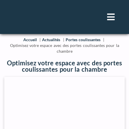
Accueil
Actualités
Portes coulissantes
Optimisez votre espace avec des portes coulissantes pour la
chambre
Optimisez votre espace avec des portes
coulissantes pour la chambre