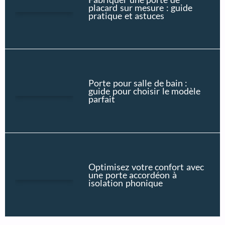
placard sur mesure : guide
pratique et astuces
Porte pour salle de bain :
guide pour choisir le modèle
parfait
Optimisez votre confort avec
une porte accordéon à
isolation phonique