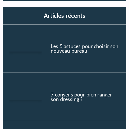
Articles récents
Les 5 astuces pour choisir son
nouveau bureau
7 conseils pour bien ranger
son dressing ?