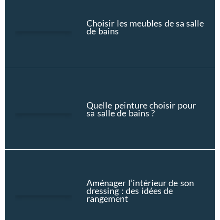
Choisir les meubles de sa salle
de bains
Quelle peinture choisir pour
sa salle de bains ?
Aménager l’intérieur de son
dressing : des idées de
rangement