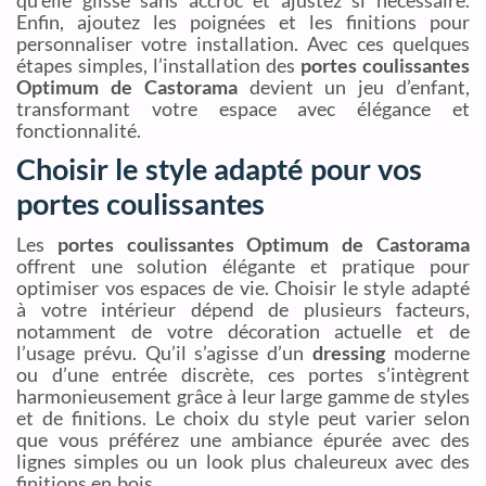
Enfin, ajoutez les poignées et les finitions pour
personnaliser votre installation. Avec ces quelques
étapes simples, l’installation des
portes coulissantes
Optimum de Castorama
devient un jeu d’enfant,
transformant votre espace avec élégance et
fonctionnalité.
Choisir le style adapté pour vos
portes coulissantes
Les
portes coulissantes Optimum de Castorama
offrent une solution élégante et pratique pour
optimiser vos espaces de vie. Choisir le style adapté
à votre intérieur dépend de plusieurs facteurs,
notamment de votre décoration actuelle et de
l’usage prévu. Qu’il s’agisse d’un
dressing
moderne
ou d’une entrée discrète, ces portes s’intègrent
harmonieusement grâce à leur large gamme de styles
et de finitions. Le choix du style peut varier selon
que vous préférez une ambiance épurée avec des
lignes simples ou un look plus chaleureux avec des
finitions en bois.