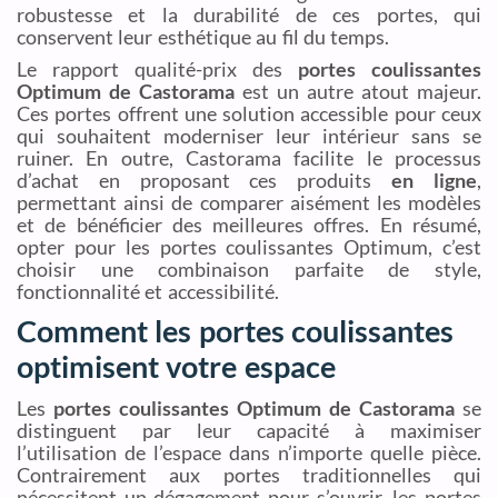
robustesse et la durabilité de ces portes, qui
conservent leur esthétique au fil du temps.
Le rapport qualité-prix des
portes coulissantes
Optimum de Castorama
est un autre atout majeur.
Ces portes offrent une solution accessible pour ceux
qui souhaitent moderniser leur intérieur sans se
ruiner. En outre, Castorama facilite le processus
d’achat en proposant ces produits
en ligne
,
permettant ainsi de comparer aisément les modèles
et de bénéficier des meilleures offres. En résumé,
opter pour les portes coulissantes Optimum, c’est
choisir une combinaison parfaite de style,
fonctionnalité et accessibilité.
Comment les portes coulissantes
optimisent votre espace
Les
portes coulissantes Optimum de Castorama
se
distinguent par leur capacité à maximiser
l’utilisation de l’espace dans n’importe quelle pièce.
Contrairement aux portes traditionnelles qui
nécessitent un dégagement pour s’ouvrir, les portes