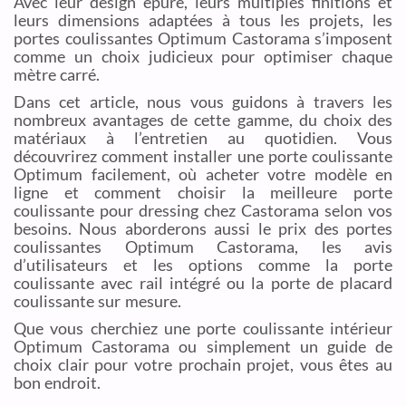
Avec leur design épuré, leurs multiples finitions et
leurs dimensions adaptées à tous les projets, les
portes coulissantes Optimum Castorama s’imposent
comme un choix judicieux pour optimiser chaque
mètre carré.
Dans cet article, nous vous guidons à travers les
nombreux avantages de cette gamme, du choix des
matériaux à l’entretien au quotidien. Vous
découvrirez comment installer une porte coulissante
Optimum facilement, où acheter votre modèle en
ligne et comment choisir la meilleure porte
coulissante pour dressing chez Castorama selon vos
besoins. Nous aborderons aussi le prix des portes
coulissantes Optimum Castorama, les avis
d’utilisateurs et les options comme la porte
coulissante avec rail intégré ou la porte de placard
coulissante sur mesure.
Que vous cherchiez une porte coulissante intérieur
Optimum Castorama ou simplement un guide de
choix clair pour votre prochain projet, vous êtes au
bon endroit.