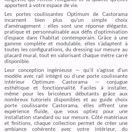
apportent à votre espace de vie.
Les portes coulissantes Optimum de Castorama
incarnent bien plus qu’un simple choix
d’aménagement : elles sont une réponse élégante,
pratique et personnalisable aux défis d’optimisation
d’espace dans l’habitat contemporain. Grâce à une
gamme complète et modulable, elles s’adaptent à
toutes les configurations, du dressing sur mesure au
placard mural, tout en valorisant chaque mètre carré
disponible.
Leur conception ingénieuse — qu’il s’agisse d’un
modèle avec rail intégré ou d’une porte coulissante
intérieur Optimum Castorama — conjugue
esthétique et fonctionnalité. Faciles à installer,
même pour les bricoleurs débutants grâce aux
nombreux tutoriels disponibles et au guide choix
porte coulissante Castorama, elles offrent une
expérience fluide, que vous optiez pour une
installation standard ou sur mesure. Côté matériaux
et finitions, chaque collection permet de créer une
ambiance cohérente avec votre intérieur, du