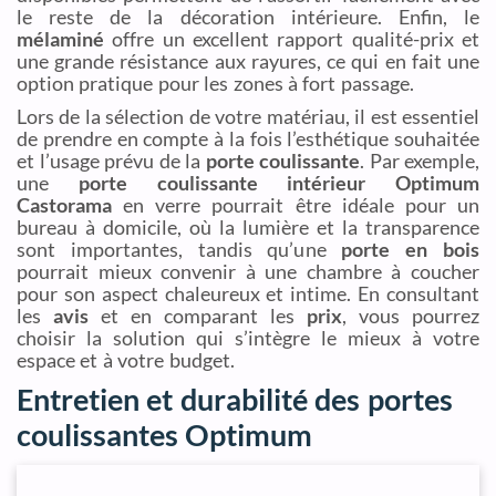
le reste de la décoration intérieure. Enfin, le
mélaminé
offre un excellent rapport qualité-prix et
une grande résistance aux rayures, ce qui en fait une
option pratique pour les zones à fort passage.
Lors de la sélection de votre matériau, il est essentiel
de prendre en compte à la fois l’esthétique souhaitée
et l’usage prévu de la
porte coulissante
. Par exemple,
une
porte coulissante intérieur Optimum
Castorama
en verre pourrait être idéale pour un
bureau à domicile, où la lumière et la transparence
sont importantes, tandis qu’une
porte en bois
pourrait mieux convenir à une chambre à coucher
pour son aspect chaleureux et intime. En consultant
les
avis
et en comparant les
prix
, vous pourrez
choisir la solution qui s’intègre le mieux à votre
espace et à votre budget.
Entretien et durabilité des portes
coulissantes Optimum