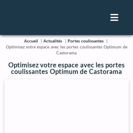
Accueil
Actualités
Portes coulissantes
Optimisez votre espace avec les portes coulissantes Optimum de
Castorama
Optimisez votre espace avec les portes
coulissantes Optimum de Castorama