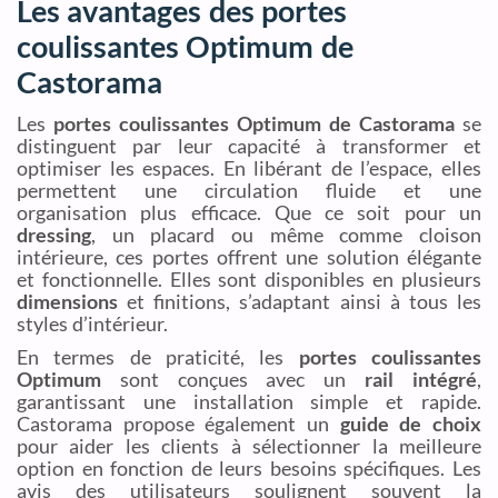
Les avantages des portes
coulissantes Optimum de
Castorama
Les
portes coulissantes Optimum de Castorama
se
distinguent par leur capacité à transformer et
optimiser les espaces. En libérant de l’espace, elles
permettent une circulation fluide et une
organisation plus efficace. Que ce soit pour un
dressing
, un placard ou même comme cloison
intérieure, ces portes offrent une solution élégante
et fonctionnelle. Elles sont disponibles en plusieurs
dimensions
et finitions, s’adaptant ainsi à tous les
styles d’intérieur.
En termes de praticité, les
portes coulissantes
Optimum
sont conçues avec un
rail intégré
,
garantissant une installation simple et rapide.
Castorama propose également un
guide de choix
pour aider les clients à sélectionner la meilleure
option en fonction de leurs besoins spécifiques. Les
avis des utilisateurs soulignent souvent la