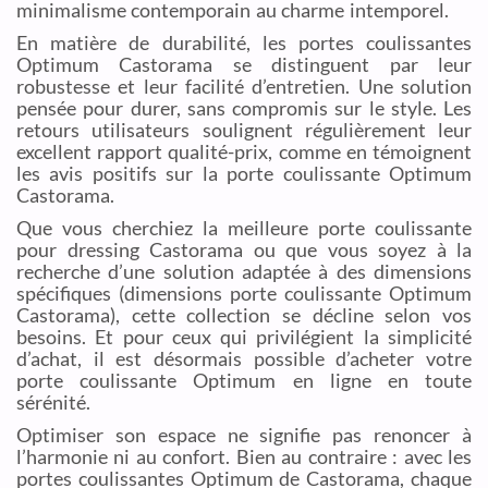
minimalisme contemporain au charme intemporel.
En matière de durabilité, les portes coulissantes
Optimum Castorama se distinguent par leur
robustesse et leur facilité d’entretien. Une solution
pensée pour durer, sans compromis sur le style. Les
retours utilisateurs soulignent régulièrement leur
excellent rapport qualité-prix, comme en témoignent
les avis positifs sur la porte coulissante Optimum
Castorama.
Que vous cherchiez la meilleure porte coulissante
pour dressing Castorama ou que vous soyez à la
recherche d’une solution adaptée à des dimensions
spécifiques (dimensions porte coulissante Optimum
Castorama), cette collection se décline selon vos
besoins. Et pour ceux qui privilégient la simplicité
d’achat, il est désormais possible d’acheter votre
porte coulissante Optimum en ligne en toute
sérénité.
Optimiser son espace ne signifie pas renoncer à
l’harmonie ni au confort. Bien au contraire : avec les
portes coulissantes Optimum de Castorama, chaque