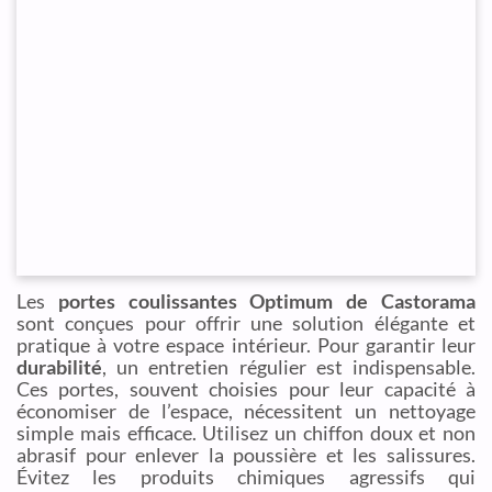
Les
portes coulissantes Optimum de Castorama
sont conçues pour offrir une solution élégante et
pratique à votre espace intérieur. Pour garantir leur
durabilité
, un entretien régulier est indispensable.
Ces portes, souvent choisies pour leur capacité à
économiser de l’espace, nécessitent un nettoyage
simple mais efficace. Utilisez un chiffon doux et non
abrasif pour enlever la poussière et les salissures.
Évitez les produits chimiques agressifs qui