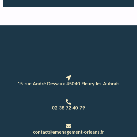
15 rue André Dessaux 45040 Fleury les Aubrais
02 38 72 40 79
contact@amenagement-orleans.fr