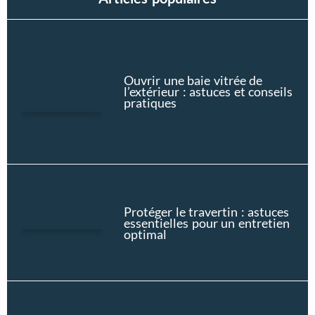
Ouvrir une baie vitrée de
l’extérieur : astuces et conseils
pratiques
Protéger le travertin : astuces
essentielles pour un entretien
optimal