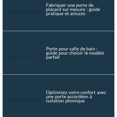
Fabriquer une porte de
placard sur mesure : guide
pratique et astuces
Porte pour salle de bain :
guide pour choisir le modèle
parfait
Optimisez votre confort avec
une porte accordéon à
isolation phonique