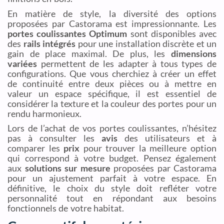
En matière de style, la diversité des options
proposées par Castorama est impressionnante. Les
portes coulissantes Optimum
sont disponibles avec
des
rails intégrés
pour une installation discrète et un
gain de place maximal. De plus, les
dimensions
variées
permettent de les adapter à tous types de
configurations. Que vous cherchiez à créer un effet
de continuité entre deux pièces ou à mettre en
valeur un espace spécifique, il est essentiel de
considérer la texture et la couleur des portes pour un
rendu harmonieux.
Lors de l’achat de vos portes coulissantes, n’hésitez
pas à consulter les
avis
des utilisateurs et à
comparer les
prix
pour trouver la meilleure option
qui correspond à votre budget. Pensez également
aux
solutions sur mesure
proposées par Castorama
pour un ajustement parfait à votre espace. En
définitive, le choix du style doit refléter votre
personnalité tout en répondant aux besoins
fonctionnels de votre habitat.