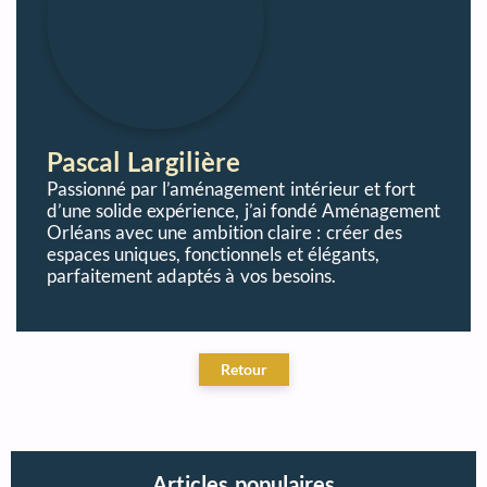
Pascal Largilière
Passionné par l’aménagement intérieur et fort
d’une solide expérience, j’ai fondé Aménagement
Orléans avec une ambition claire : créer des
espaces uniques, fonctionnels et élégants,
parfaitement adaptés à vos besoins.
Articles populaires