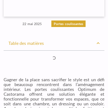
22 mai 2025
Portes coulissantes
Table des matières
Gagner de la place sans sacrifier le style est un défi
que beaucoup rencontrent dans l’aménagement
intérieur. Les portes coulissantes Optimum de
Castorama offrent une solution élégante et
fonctionnelle pour transformer vos espaces, que ce
soit dans une chambre, un dressing ou un couloir.