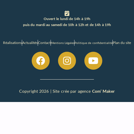
Ouvert le lundi de 14h à 19h
puis du mardi au samedi de 10h à 12h et de 14h à 19h
Réalisations
Actualités
Contact
Plan du site
Mentions Légales
Politique de confidentialité
Copyright 2026 | Site crée par agence
Com’ Maker