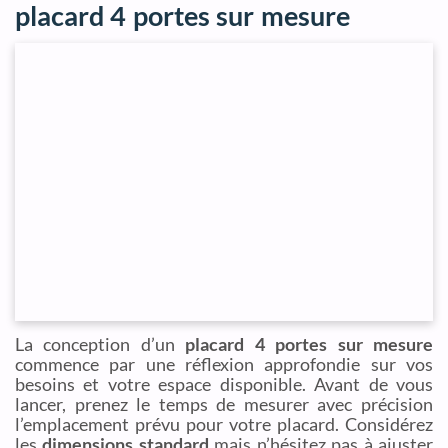
placard 4 portes sur mesure
La conception d’un
placard 4 portes sur mesure
commence par une réflexion approfondie sur vos
besoins et votre espace disponible. Avant de vous
lancer, prenez le temps de mesurer avec précision
l’emplacement prévu pour votre placard. Considérez
les
dimensions standard
mais n’hésitez pas à ajuster