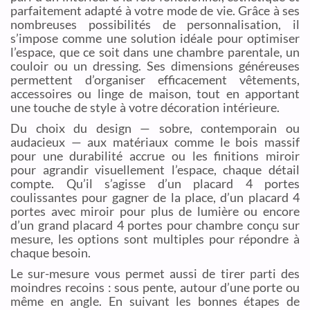
parfaitement adapté à votre mode de vie. Grâce à ses
nombreuses possibilités de personnalisation, il
s’impose comme une solution idéale pour optimiser
l’espace, que ce soit dans une chambre parentale, un
couloir ou un dressing. Ses dimensions généreuses
permettent d’organiser efficacement vêtements,
accessoires ou linge de maison, tout en apportant
une touche de style à votre décoration intérieure.
Du choix du design — sobre, contemporain ou
audacieux — aux matériaux comme le bois massif
pour une durabilité accrue ou les finitions miroir
pour agrandir visuellement l’espace, chaque détail
compte. Qu’il s’agisse d’un placard 4 portes
coulissantes pour gagner de la place, d’un placard 4
portes avec miroir pour plus de lumière ou encore
d’un grand placard 4 portes pour chambre conçu sur
mesure, les options sont multiples pour répondre à
chaque besoin.
Le sur-mesure vous permet aussi de tirer parti des
moindres recoins : sous pente, autour d’une porte ou
même en angle. En suivant les bonnes étapes de