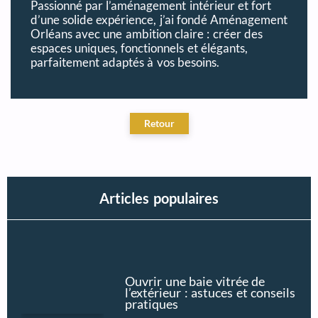
Passionné par l’aménagement intérieur et fort
d’une solide expérience, j’ai fondé Aménagement
Orléans avec une ambition claire : créer des
espaces uniques, fonctionnels et élégants,
parfaitement adaptés à vos besoins.
Articles populaires
Ouvrir une baie vitrée de
l’extérieur : astuces et conseils
pratiques