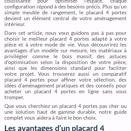
coulissante pour optimiser l’espace, chaque
configuration répond à des besoins précis. Plus qu’un
simple meuble de rangement, le placard 4 portes
devient un élément central de votre aménagement
intérieur.
Dans cet article, nous vous guidons pas à pas pour
choisir le meilleur placard 4 portes adapté à votre
pièce et à votre mode de vie. Vous découvrirez les
avantages d’un modèle sur mesure, les matériaux à
privilégier comme le bois massif, des astuces
d’optimisation selon la disposition de votre pièce,
ainsi que les dimensions standard pour faciliter
votre projet. Vous trouverez aussi un comparatif
placard 4 portes pour affiner votre sélection, des
idées d’aménagement pratiques et des conseils pour
acheter un placard 4 portes en ligne sans vous
tromper.
Que vous cherchiez un placard 4 portes pas cher ou
une solution haut de gamme durable, notre guide
complet vous aidera à faire le bon choix.
Les avantages d’un placard 4