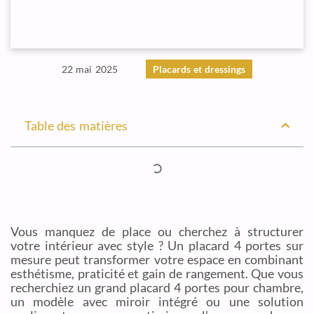
22 mai 2025
Placards et dressings
Table des matières
Vous manquez de place ou cherchez à structurer
votre intérieur avec style ? Un placard 4 portes sur
mesure peut transformer votre espace en combinant
esthétisme, praticité et gain de rangement. Que vous
recherchiez un grand placard 4 portes pour chambre,
un modèle avec miroir intégré ou une solution