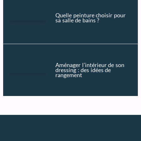
Quelle peinture choisir pour
sa salle de bains ?
Aménager l’intérieur de son
dressing : des idées de
rangement