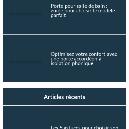
Porte pour salle de bain :
guide pour choisir le modèle
parfait
Optimisez votre confort avec
une porte accordéon à
isolation phonique
Articles récents
Les 5 astuces pour choisir son