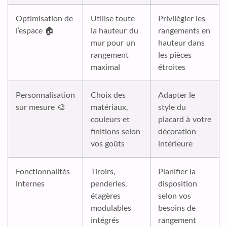
Optimisation de
Utilise toute
Privilégier les
l’espace 🏠
la hauteur du
rangements en
mur pour un
hauteur dans
rangement
les pièces
maximal
étroites
Personnalisation
Choix des
Adapter le
sur mesure 🎨
matériaux,
style du
couleurs et
placard à votre
finitions selon
décoration
vos goûts
intérieure
Fonctionnalités
Tiroirs,
Planifier la
internes
penderies,
disposition
étagères
selon vos
modulables
besoins de
intégrés
rangement