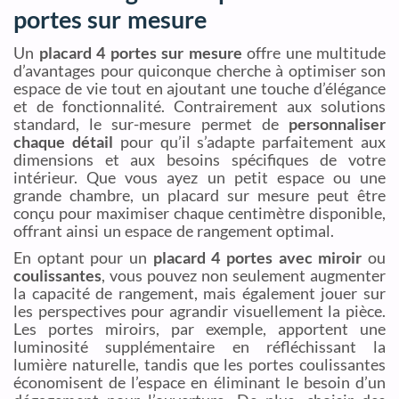
portes sur mesure
Un
placard 4 portes sur mesure
offre une multitude
d’avantages pour quiconque cherche à optimiser son
espace de vie tout en ajoutant une touche d’élégance
et de fonctionnalité. Contrairement aux solutions
standard, le sur-mesure permet de
personnaliser
chaque détail
pour qu’il s’adapte parfaitement aux
dimensions et aux besoins spécifiques de votre
intérieur. Que vous ayez un petit espace ou une
grande chambre, un placard sur mesure peut être
conçu pour maximiser chaque centimètre disponible,
offrant ainsi un espace de rangement optimal.
En optant pour un
placard 4 portes avec miroir
ou
coulissantes
, vous pouvez non seulement augmenter
la capacité de rangement, mais également jouer sur
les perspectives pour agrandir visuellement la pièce.
Les portes miroirs, par exemple, apportent une
luminosité supplémentaire en réfléchissant la
lumière naturelle, tandis que les portes coulissantes
économisent de l’espace en éliminant le besoin d’un