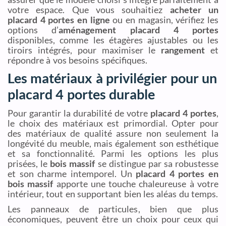
votre espace. Que vous souhaitiez
acheter un
placard 4 portes en ligne
ou en magasin, vérifiez les
options d’
aménagement placard 4 portes
disponibles, comme les étagères ajustables ou les
tiroirs intégrés, pour maximiser le
rangement
et
répondre à vos besoins spécifiques.
Les matériaux à privilégier pour un
placard 4 portes durable
Pour garantir la durabilité de votre
placard 4 portes
,
le choix des matériaux est primordial. Opter pour
des matériaux de qualité assure non seulement la
longévité du meuble, mais également son esthétique
et sa fonctionnalité. Parmi les options les plus
prisées, le
bois massif
se distingue par sa robustesse
et son charme intemporel. Un
placard 4 portes en
bois massif
apporte une touche chaleureuse à votre
intérieur, tout en supportant bien les aléas du temps.
Les panneaux de particules, bien que plus
économiques, peuvent être un choix pour ceux qui