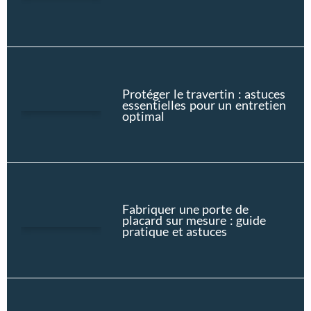
Protéger le travertin : astuces
essentielles pour un entretien
optimal
Fabriquer une porte de
placard sur mesure : guide
pratique et astuces