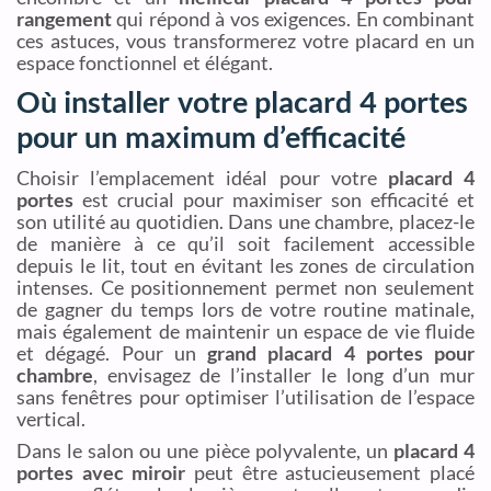
rangement
qui répond à vos exigences. En combinant
ces astuces, vous transformerez votre placard en un
espace fonctionnel et élégant.
Où installer votre placard 4 portes
pour un maximum d’efficacité
Choisir l’emplacement idéal pour votre
placard 4
portes
est crucial pour maximiser son efficacité et
son utilité au quotidien. Dans une chambre, placez-le
de manière à ce qu’il soit facilement accessible
depuis le lit, tout en évitant les zones de circulation
intenses. Ce positionnement permet non seulement
de gagner du temps lors de votre routine matinale,
mais également de maintenir un espace de vie fluide
et dégagé. Pour un
grand placard 4 portes pour
chambre
, envisagez de l’installer le long d’un mur
sans fenêtres pour optimiser l’utilisation de l’espace
vertical.
Dans le salon ou une pièce polyvalente, un
placard 4
portes avec miroir
peut être astucieusement placé