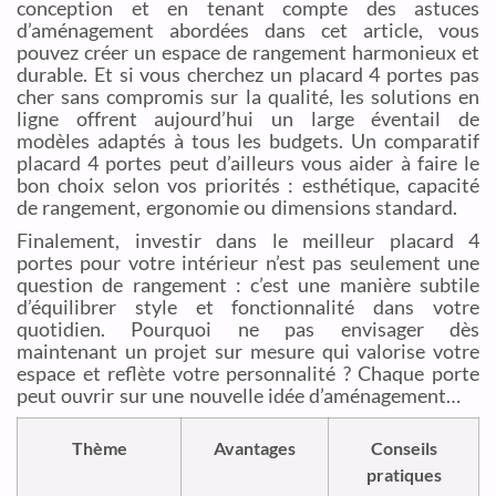
conception et en tenant compte des astuces
d’aménagement abordées dans cet article, vous
pouvez créer un espace de rangement harmonieux et
durable. Et si vous cherchez un placard 4 portes pas
cher sans compromis sur la qualité, les solutions en
ligne offrent aujourd’hui un large éventail de
modèles adaptés à tous les budgets. Un comparatif
placard 4 portes peut d’ailleurs vous aider à faire le
bon choix selon vos priorités : esthétique, capacité
de rangement, ergonomie ou dimensions standard.
Finalement, investir dans le meilleur placard 4
portes pour votre intérieur n’est pas seulement une
question de rangement : c’est une manière subtile
d’équilibrer style et fonctionnalité dans votre
quotidien. Pourquoi ne pas envisager dès
maintenant un projet sur mesure qui valorise votre
espace et reflète votre personnalité ? Chaque porte
peut ouvrir sur une nouvelle idée d’aménagement…
Thème
Avantages
Conseils
pratiques