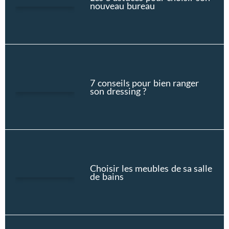
nouveau bureau
7 conseils pour bien ranger
son dressing ?
Choisir les meubles de sa salle
de bains