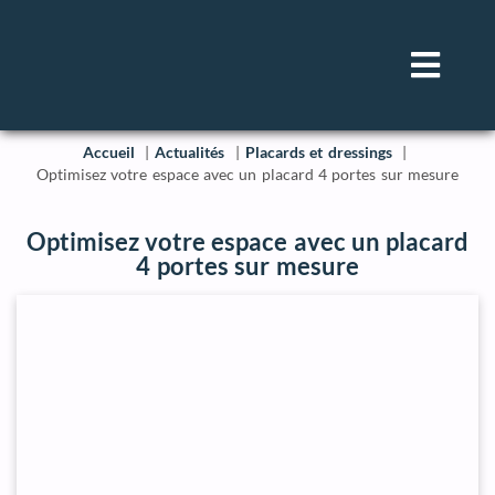
Accueil
Actualités
Placards et dressings
Optimisez votre espace avec un placard 4 portes sur mesure
Optimisez votre espace avec un placard
4 portes sur mesure