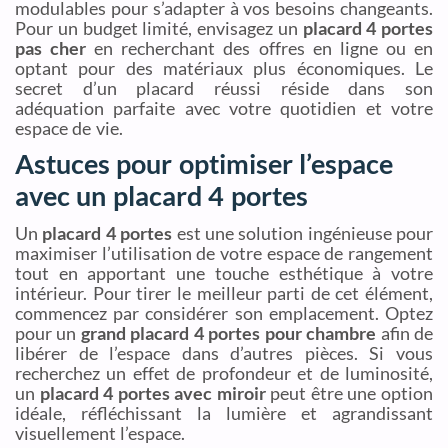
modulables pour s’adapter à vos besoins changeants.
Pour un budget limité, envisagez un
placard 4 portes
pas cher
en recherchant des offres en ligne ou en
optant pour des matériaux plus économiques. Le
secret d’un placard réussi réside dans son
adéquation parfaite avec votre quotidien et votre
espace de vie.
Astuces pour optimiser l’espace
avec un placard 4 portes
Un
placard 4 portes
est une solution ingénieuse pour
maximiser l’utilisation de votre espace de rangement
tout en apportant une touche esthétique à votre
intérieur. Pour tirer le meilleur parti de cet élément,
commencez par considérer son emplacement. Optez
pour un
grand placard 4 portes pour chambre
afin de
libérer de l’espace dans d’autres pièces. Si vous
recherchez un effet de profondeur et de luminosité,
un
placard 4 portes avec miroir
peut être une option
idéale, réfléchissant la lumière et agrandissant
visuellement l’espace.