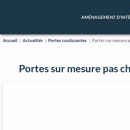
AMÉNAGEMENT D’INT
Accueil
Actualités
Portes coulissantes
Portes sur mesure p
Portes sur mesure pas ch