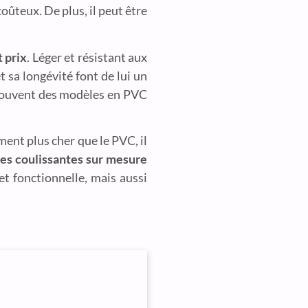
oûteux. De plus, il peut être
t prix
. Léger et résistant aux
 sa longévité font de lui un
ouvent des modèles en PVC
ent plus cher que le PVC, il
es coulissantes sur mesure
et fonctionnelle, mais aussi