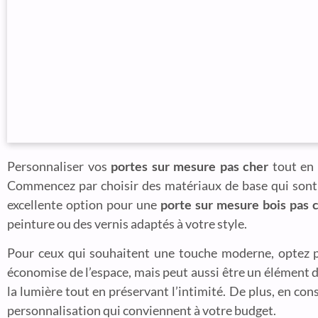
Personnaliser vos
portes sur mesure pas cher
tout en 
Commencez par choisir des matériaux de base qui sont 
excellente option pour une
porte sur mesure bois pas 
peinture ou des vernis adaptés à votre style.
Pour ceux qui souhaitent une touche moderne, optez
économise de l’espace, mais peut aussi être un élément d
la lumière tout en préservant l’intimité. De plus, en co
personnalisation qui conviennent à votre budget.