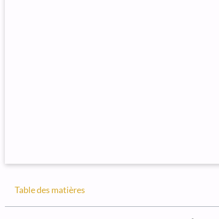
Table des matières