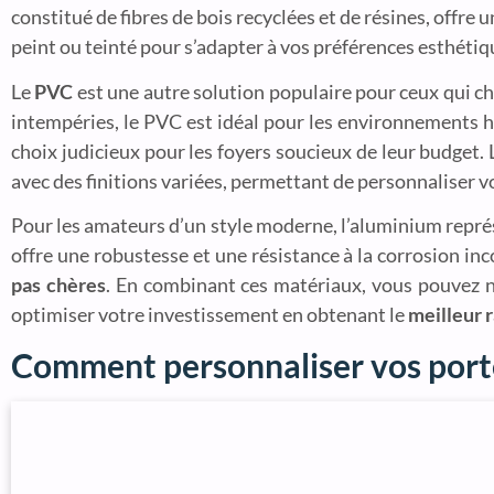
constitué de fibres de bois recyclées et de résines, offre 
peint ou teinté pour s’adapter à vos préférences esthétiq
Le
PVC
est une autre solution populaire pour ceux qui ch
intempéries, le PVC est idéal pour les environnements hu
choix judicieux pour les foyers soucieux de leur budget.
avec des finitions variées, permettant de personnaliser v
Pour les amateurs d’un style moderne, l’aluminium repré
offre une robustesse et une résistance à la corrosion inc
pas chères
. En combinant ces matériaux, vous pouvez no
optimiser votre investissement en obtenant le
meilleur r
Comment personnaliser vos porte