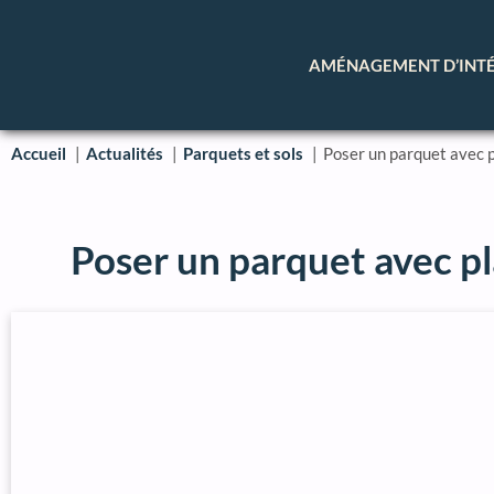
AMÉNAGEMENT D’INT
Accueil
Actualités
Parquets et sols
Poser un parquet avec p
Poser un parquet avec pla