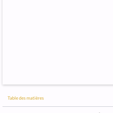
Table des matières