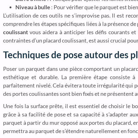
Niveau à bulle
: Pour vérifier que le parquet est bien
L’utilisation de ces outils ne s’improvise pas. Il est r
comprendre les étapes spécifiques liées à la présence de 
coulissant
vous aidera à anticiper les défis courants et
contraintes d’un placard coulissant, est aussi crucial pour
Techniques de pose autour des pl
Poser un parquet dans une pièce comportant un placard
esthétique et durable. La première étape consiste à
parfaitement nivelé. Cela évitera toute irrégularité qui 
des portes coulissantes sont bien fixés et ne présentent 
Une fois la surface prête, il est essentiel de choisir le
grâce à sa facilité de pose et sa capacité à s’adapter a
parquet à partir du mur opposé aux portes du placard, en v
permettra au parquet de s’étendre naturellement en fonc