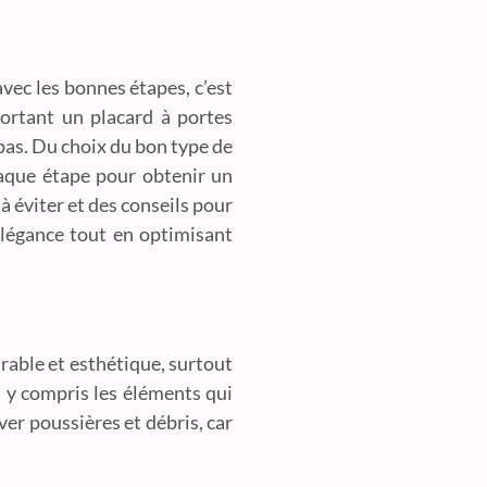
vec les bonnes étapes, c’est
ortant un placard à portes
 pas. Du choix du bon type de
haque étape pour obtenir un
à éviter et des conseils pour
élégance tout en optimisant
urable et esthétique, surtout
 y compris les éléments qui
ver poussières et débris, car