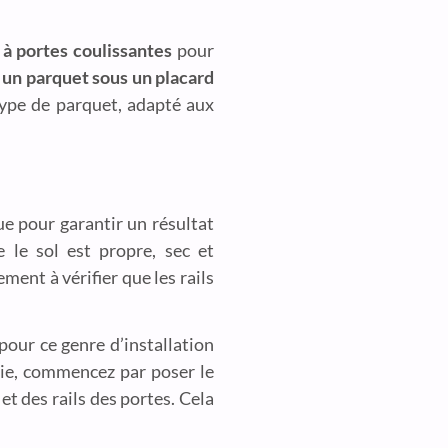
 à portes coulissantes
pour
 un parquet sous un placard
 type de parquet, adapté aux
e pour garantir un résultat
 le sol est propre, sec et
ment à vérifier que les rails
 pour ce genre d’installation
ssie, commencez par poser le
et des rails des portes. Cela