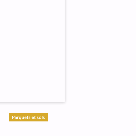
Parquets et sols