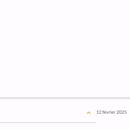
12 février 2025