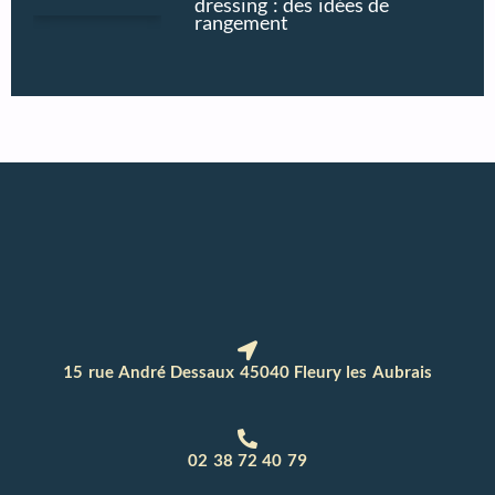
dressing : des idées de
rangement
15 rue André Dessaux 45040 Fleury les Aubrais
02 38 72 40 79