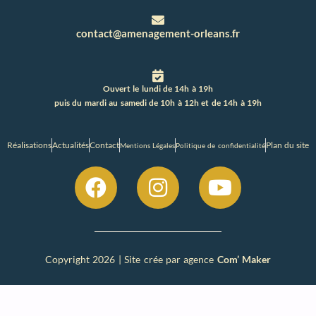
contact@amenagement-orleans.fr
Ouvert le lundi de 14h à 19h
puis du mardi au samedi de 10h à 12h et de 14h à 19h
Réalisations
Actualités
Contact
Plan du site
Mentions Légales
Politique de confidentialité
Copyright 2026 | Site crée par agence
Com’ Maker