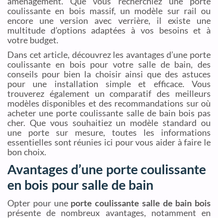
aménagement. Que vous recherchiez une porte
coulissante en bois massif, un modèle sur rail ou
encore une version avec verrière, il existe une
multitude d’options adaptées à vos besoins et à
votre budget.
Dans cet article, découvrez les avantages d’une porte
coulissante en bois pour votre salle de bain, des
conseils pour bien la choisir ainsi que des astuces
pour une installation simple et efficace. Vous
trouverez également un comparatif des meilleurs
modèles disponibles et des recommandations sur où
acheter une porte coulissante salle de bain bois pas
cher. Que vous souhaitiez un modèle standard ou
une porte sur mesure, toutes les informations
essentielles sont réunies ici pour vous aider à faire le
bon choix.
Avantages d’une porte coulissante
en bois pour salle de bain
Opter pour une
porte coulissante salle de bain bois
présente de nombreux avantages, notamment en