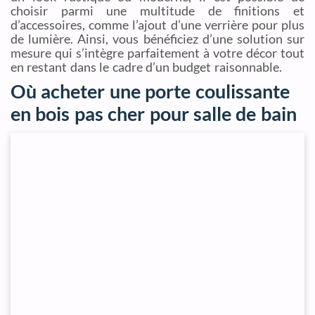
choisir parmi une multitude de finitions et
d’accessoires, comme l’ajout d’une verrière pour plus
de lumière. Ainsi, vous bénéficiez d’une solution sur
mesure qui s’intègre parfaitement à votre décor tout
en restant dans le cadre d’un budget raisonnable.
Où acheter une porte coulissante
en bois pas cher pour salle de bain