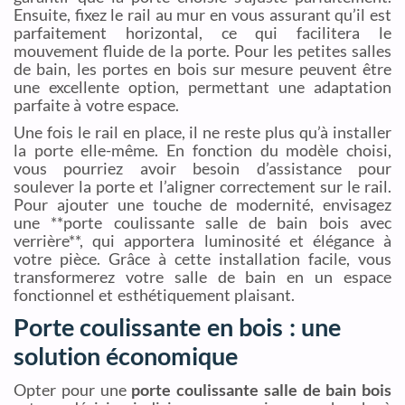
Ensuite, fixez le rail au mur en vous assurant qu’il est
parfaitement horizontal, ce qui facilitera le
mouvement fluide de la porte. Pour les petites salles
de bain, les portes en bois sur mesure peuvent être
une excellente option, permettant une adaptation
parfaite à votre espace.
Une fois le rail en place, il ne reste plus qu’à installer
la porte elle-même. En fonction du modèle choisi,
vous pourriez avoir besoin d’assistance pour
soulever la porte et l’aligner correctement sur le rail.
Pour ajouter une touche de modernité, envisagez
une **porte coulissante salle de bain bois avec
verrière**, qui apportera luminosité et élégance à
votre pièce. Grâce à cette installation facile, vous
transformerez votre salle de bain en un espace
fonctionnel et esthétiquement plaisant.
Porte coulissante en bois : une
solution économique
Opter pour une
porte coulissante salle de bain bois