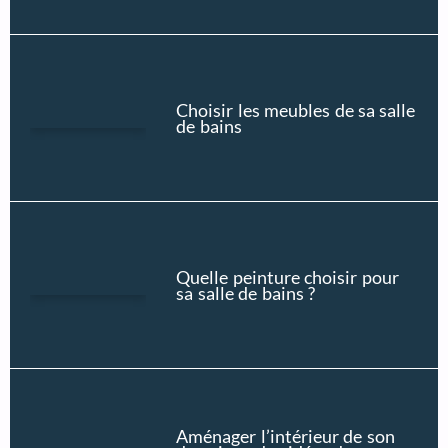
Choisir les meubles de sa salle
de bains
Quelle peinture choisir pour
sa salle de bains ?
Aménager l’intérieur de son