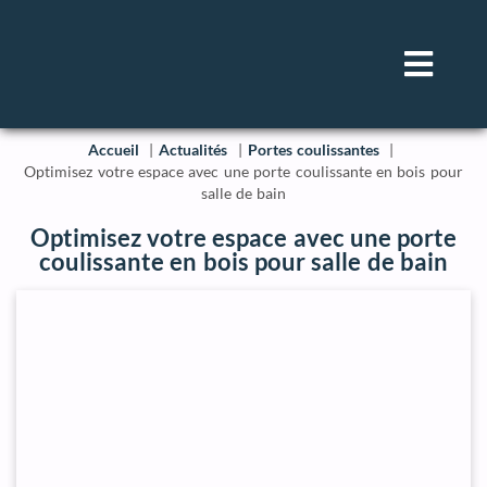
Accueil
Actualités
Portes coulissantes
Optimisez votre espace avec une porte coulissante en bois pour
salle de bain
Optimisez votre espace avec une porte
coulissante en bois pour salle de bain