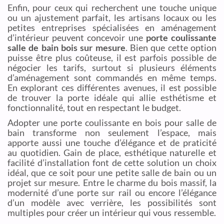
Enfin, pour ceux qui recherchent une touche unique
ou un ajustement parfait, les artisans locaux ou les
petites entreprises spécialisées en aménagement
d’intérieur peuvent concevoir une
porte coulissante
salle de bain bois sur mesure
. Bien que cette option
puisse être plus coûteuse, il est parfois possible de
négocier les tarifs, surtout si plusieurs éléments
d’aménagement sont commandés en même temps.
En explorant ces différentes avenues, il est possible
de trouver la porte idéale qui allie esthétisme et
fonctionnalité, tout en respectant le budget.
Adopter une porte coulissante en bois pour salle de
bain transforme non seulement l’espace, mais
apporte aussi une touche d’élégance et de praticité
au quotidien. Gain de place, esthétique naturelle et
facilité d’installation font de cette solution un choix
idéal, que ce soit pour une petite salle de bain ou un
projet sur mesure. Entre le charme du bois massif, la
modernité d’une porte sur rail ou encore l’élégance
d’un modèle avec verrière, les possibilités sont
multiples pour créer un intérieur qui vous ressemble.