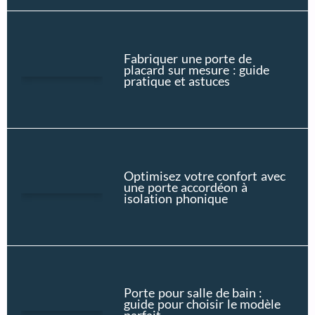
Fabriquer une porte de
placard sur mesure : guide
pratique et astuces
Optimisez votre confort avec
une porte accordéon à
isolation phonique
Porte pour salle de bain :
guide pour choisir le modèle