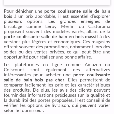
Pour dénicher une
porte coulissante salle de bain
bois
à un prix abordable, il est essentiel d’explorer
plusieurs options. Les grandes enseignes de
bricolage comme Leroy Merlin ou Castorama
proposent souvent des modèles variés, allant de la
porte coulissante salle de bain en bois massif
à des
versions plus légères et économiques. Ces magasins
offrent souvent des promotions, notamment lors des
soldes ou des ventes privées, ce qui peut être une
opportunité pour réaliser une bonne affaire.
Les plateformes en ligne comme Amazon ou
Cdiscount sont également des alternatives
intéressantes pour acheter une
porte coulissante
salle de bain bois pas cher
. Elles permettent de
comparer facilement les prix et les caractéristiques
des produits. De plus, les avis des clients peuvent
fournir des informations précieuses sur la qualité et
la durabilité des portes proposées. Il est conseillé de
vérifier les options de livraison, qui peuvent varier
selon le fournisseur.