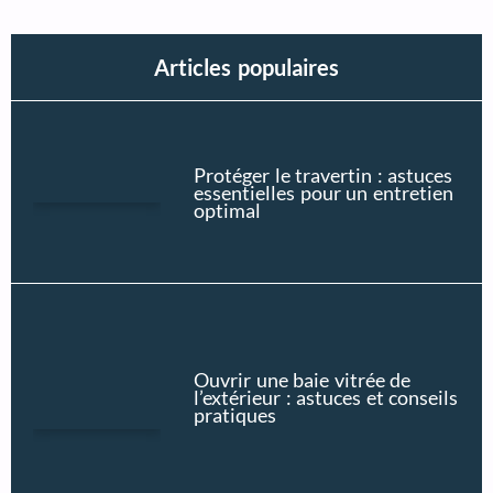
Articles populaires
Protéger le travertin : astuces
essentielles pour un entretien
optimal
Ouvrir une baie vitrée de
l’extérieur : astuces et conseils
pratiques