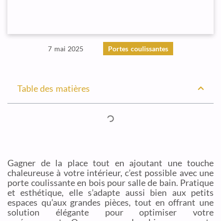
7 mai 2025
Portes coulissantes
Table des matières
Gagner de la place tout en ajoutant une touche
chaleureuse à votre intérieur, c’est possible avec une
porte coulissante en bois pour salle de bain. Pratique
et esthétique, elle s’adapte aussi bien aux petits
espaces qu’aux grandes pièces, tout en offrant une
solution élégante pour optimiser votre