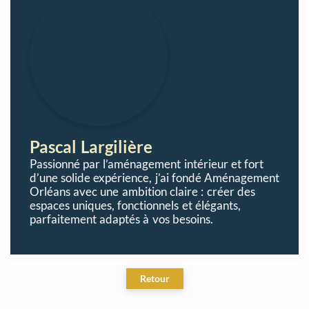
Pascal Largilière
Passionné par l’aménagement intérieur et fort
d’une solide expérience, j’ai fondé Aménagement
Orléans avec une ambition claire : créer des
espaces uniques, fonctionnels et élégants,
parfaitement adaptés à vos besoins.