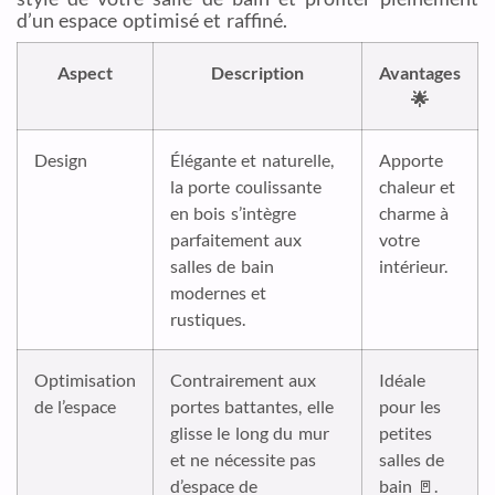
d’un espace optimisé et raffiné.
Aspect
Description
Avantages
🌟
Design
Élégante et naturelle,
Apporte
la porte coulissante
chaleur et
en bois s’intègre
charme à
parfaitement aux
votre
salles de bain
intérieur.
modernes et
rustiques.
Optimisation
Contrairement aux
Idéale
de l’espace
portes battantes, elle
pour les
glisse le long du mur
petites
et ne nécessite pas
salles de
d’espace de
bain 🚪.