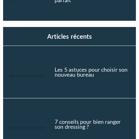
parfait
Articles récents
Les 5 astuces pour choisir son
nouveau bureau
7 conseils pour bien ranger
son dressing ?