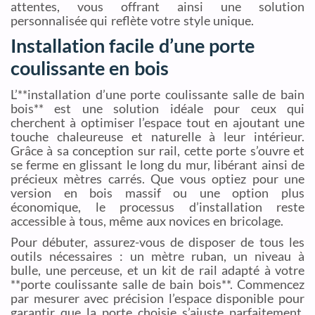
attentes, vous offrant ainsi une solution
personnalisée qui reflète votre style unique.
Installation facile d’une porte
coulissante en bois
L’**installation d’une porte coulissante salle de bain
bois** est une solution idéale pour ceux qui
cherchent à optimiser l’espace tout en ajoutant une
touche chaleureuse et naturelle à leur intérieur.
Grâce à sa conception sur rail, cette porte s’ouvre et
se ferme en glissant le long du mur, libérant ainsi de
précieux mètres carrés. Que vous optiez pour une
version en bois massif ou une option plus
économique, le processus d’installation reste
accessible à tous, même aux novices en bricolage.
Pour débuter, assurez-vous de disposer de tous les
outils nécessaires : un mètre ruban, un niveau à
bulle, une perceuse, et un kit de rail adapté à votre
**porte coulissante salle de bain bois**. Commencez
par mesurer avec précision l’espace disponible pour
garantir que la porte choisie s’ajuste parfaitement.